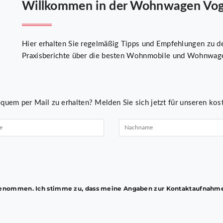
Willkommen in der Wohnwagen Vogt
Hier erhalten Sie regelmäßig Tipps und Empfehlungen zu de
Praxisberichte über die besten Wohnmobile und Wohnwage
quem per Mail zu erhalten? Melden Sie sich jetzt für unseren kos
enommen. Ich stimme zu, dass meine Angaben zur Kontaktaufnahme 