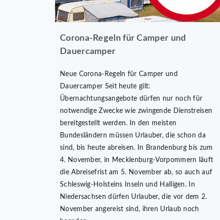
Corona-Regeln für Camper und
Dauercamper
Neue Corona-Regeln für Camper und
Dauercamper Seit heute gilt:
Übernachtungsangebote dürfen nur noch für
notwendige Zwecke wie zwingende Dienstreisen
bereitgestellt werden. In den meisten
Bundesländern müssen Urlauber, die schon da
sind, bis heute abreisen. In Brandenburg bis zum
4. November, in Mecklenburg-Vorpommern läuft
die Abreisefrist am 5. November ab, so auch auf
Schleswig-Holsteins Inseln und Halligen. In
Niedersachsen dürfen Urlauber, die vor dem 2.
November angereist sind, ihren Urlaub noch