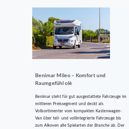
Benimar Mileo – Komfort und
Raumgefühl olè
Benimar steht für gut ausgestattete Fahrzeuge im
mittleren Preissegment und deckt als
Vollsortimenter vom kompakten Kastenwagen-
Van über teil- und vollintegrierte Fahrzeuge bis
zum Alkoven alle Spielarten der Branche ab. Der