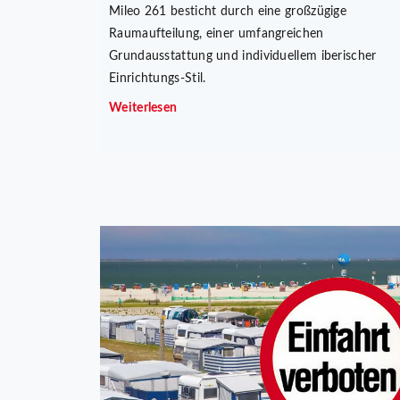
Mileo 261 besticht durch eine großzügige
Raumaufteilung, einer umfangreichen
Grundausstattung und individuellem iberischer
Einrichtungs-Stil.
Weiterlesen