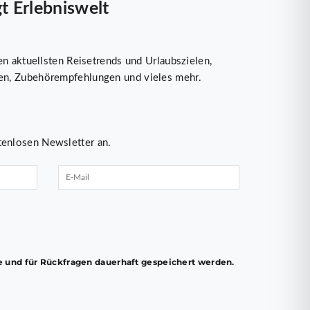
 Erlebniswelt
n aktuellsten Reisetrends und Urlaubszielen,
n, Zubehörempfehlungen und vieles mehr.
tenlosen Newsletter an.
und für Rückfragen dauerhaft gespeichert werden.