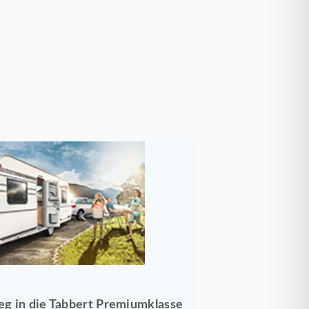
ieg in die Tabbert Premiumklasse