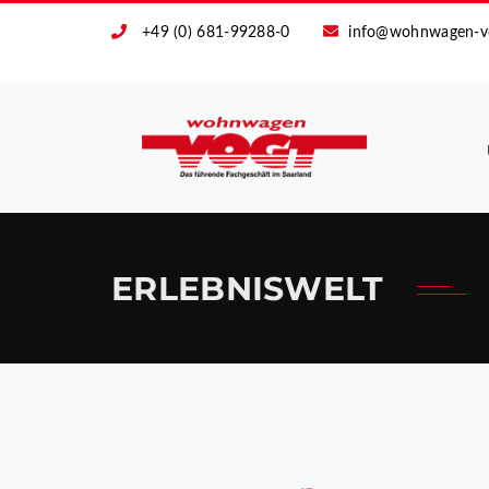
+49 (0) 681-99288-0
info@wohnwagen-v
ERLEBNISWELT