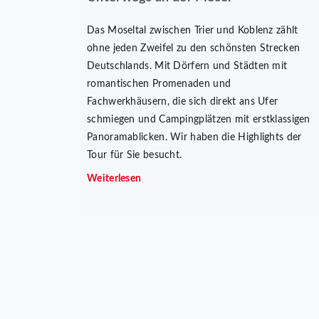
Das Moseltal zwischen Trier und Koblenz zählt
ohne jeden Zweifel zu den schönsten Strecken
Deutschlands. Mit Dörfern und Städten mit
romantischen Promenaden und
Fachwerkhäusern, die sich direkt ans Ufer
schmiegen und Campingplätzen mit erstklassigen
Panoramablicken. Wir haben die Highlights der
Tour für Sie besucht.
Weiterlesen