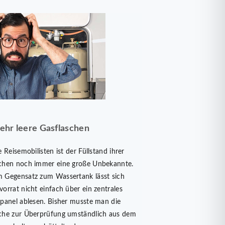
ehr leere Gasflaschen
e Reisemobilisten ist der Füllstand ihrer
chen noch immer eine große Unbekannte.
 Gegensatz zum Wassertank lässt sich
vorrat nicht einfach über ein zentrales
lpanel ablesen. Bisher musste man die
che zur Überprüfung umständlich aus dem