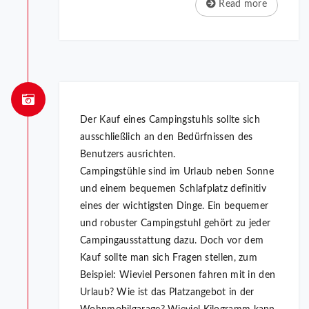
Read more
Der Kauf eines Campingstuhls sollte sich
ausschließlich an den Bedürfnissen des
Benutzers ausrichten.
Campingstühle sind im Urlaub neben Sonne
und einem bequemen Schlafplatz definitiv
eines der wichtigsten Dinge. Ein bequemer
und robuster Campingstuhl gehört zu jeder
Campingausstattung dazu. Doch vor dem
Kauf sollte man sich Fragen stellen, zum
Beispiel: Wieviel Personen fahren mit in den
Urlaub? Wie ist das Platzangebot in der