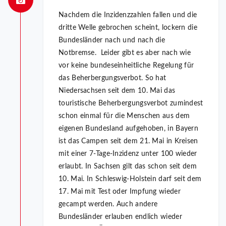
Nachdem die Inzidenzzahlen fallen und die
dritte Welle gebrochen scheint, lockern die
Bundesländer nach und nach die
Notbremse. Leider gibt es aber nach wie
vor keine bundeseinheitliche Regelung für
das Beherbergungsverbot. So hat
Niedersachsen seit dem 10. Mai das
touristische Beherbergungsverbot zumindest
schon einmal für die Menschen aus dem
eigenen Bundesland aufgehoben, in Bayern
ist das Campen seit dem 21. Mai in Kreisen
mit einer 7-Tage-Inzidenz unter 100 wieder
erlaubt. In Sachsen gilt das schon seit dem
10. Mai. In Schleswig-Holstein darf seit dem
17. Mai mit Test oder Impfung wieder
gecampt werden. Auch andere
Bundesländer erlauben endlich wieder