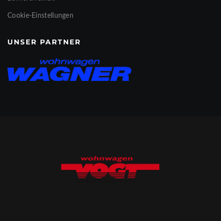
Cookie-Einstellungen
UNSER PARTNER