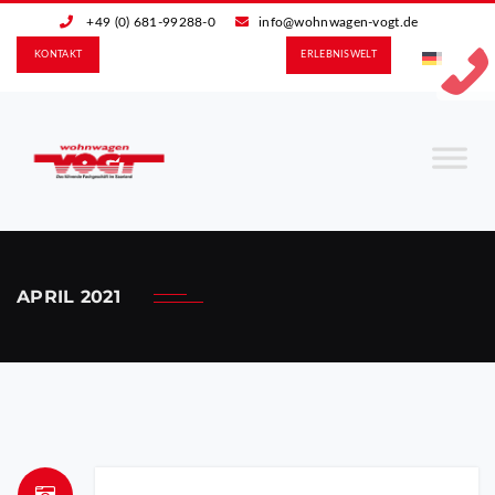
+49 (0) 681-99288-0
info@wohnwagen-vogt.de
KONTAKT
ERLEBNIS­WELT
APRIL 2021