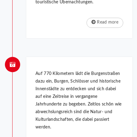
touristische Übernachtungen.
Read more
Auf 770 Kilometern lädt die Burgenstraßen
dazu ein, Burgen, Schlösser und historische
Innenstädte zu entdecken und sich dabei
auf eine Zeitreise in vergangene
Jahrhunderte zu begeben. Zeitlos schön wie
abwechslungsreich sind die Natur- und
Kulturlandschaften, die dabei passiert
werden.