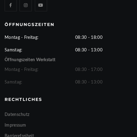
ÖFFNUNGSZEITEN
Montag - Freitag:
08:30 - 18:00
Samstag:
08:30 - 13:00
Öffnungszeiten Werkstatt
Montag - Freitag:
08:30 - 17:00
Samstag:
08:30 - 13:00
RECHTLICHES
Datenschutz
Impressum
Barrierefreiheit