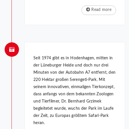
Read more
Seit 1974 gibt es in Hodenhagen, mitten in
der Lüneburger Heide und doch nur drei
Minuten von der Autobahn A7 entfernt, den
220 Hektar großen Serengeti-Park. Mit
seinem innovativen, einmaligen Tierkonzept,
dass anfangs von dem bekannten Zoologen
und Tierfilmer, Dr. Bernhard Grzimek
begleitetet wurde, wuchs der Park im Laufe
der Zeit, zu Europas größtem Safari-Park
heran.