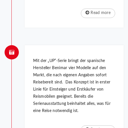
Read more
Mit der „UP“-Serie bringt der spanische
Hersteller Benimar vier Modelle auf den
Markt, die nach eigenen Angaben sofort
Reisebereit sind. Das Konzept ist in erster
Linie für Einsteiger und Erstkäufer von
Reismobilen geeignet. Bereits die
Serienausstattung beinhaltet alles, was für
eine Reise notwendig ist.