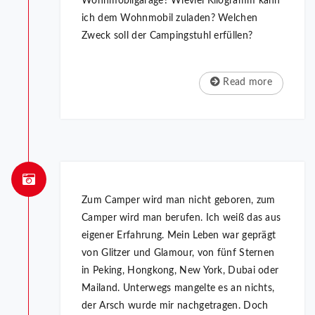
Wohnmobilgarage? Wieviel Kilogramm kann
ich dem Wohnmobil zuladen? Welchen
Zweck soll der Campingstuhl erfüllen?
Read more
Zum Camper wird man nicht geboren, zum
Camper wird man berufen. Ich weiß das aus
eigener Erfahrung. Mein Leben war ge­prägt
von Glitzer und Glamour, von fünf Sternen
in Peking, Hongkong, New York, Dubai oder
Mailand. Unterwegs mangelte es an nichts,
der Arsch wurde mir nachgetragen. Doch