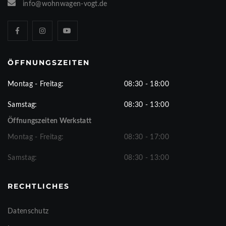
info@wohnwagen-vogt.de
ÖFFNUNGSZEITEN
Montag - Freitag:
08:30 - 18:00
Samstag:
08:30 - 13:00
Öffnungszeiten Werkstatt
Montag - Freitag:
08:30 - 17:00
Samstag:
08:30 - 13:00
RECHTLICHES
Datenschutz