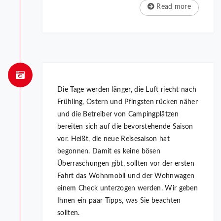
Read more
Die Tage werden länger, die Luft riecht nach
Frühling, Ostern und Pfingsten rücken näher
und die Betreiber von Campingplätzen
bereiten sich auf die bevorstehende Saison
vor. Heißt, die neue Reisesaison hat
begonnen. Damit es keine bösen
Überraschungen gibt, sollten vor der ersten
Fahrt das Wohnmobil und der Wohnwagen
einem Check unterzogen werden. Wir geben
Ihnen ein paar Tipps, was Sie beachten
sollten.