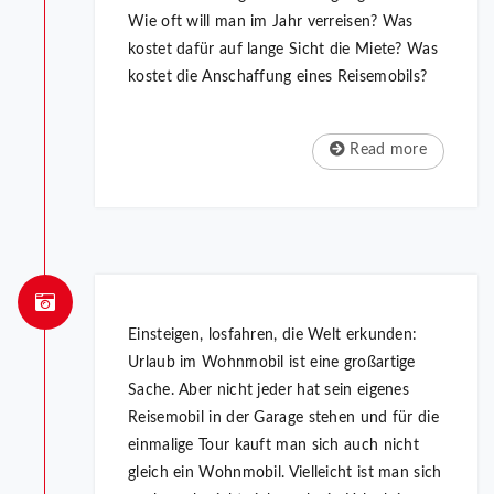
Wie oft will man im Jahr verreisen? Was
kostet dafür auf lange Sicht die Miete? Was
kostet die Anschaffung eines Reisemobils?
Read more
Einsteigen, losfahren, die Welt erkunden:
Urlaub im Wohnmobil ist eine großartige
Sache. Aber nicht jeder hat sein eigenes
Reisemobil in der Garage stehen und für die
einmalige Tour kauft man sich auch nicht
gleich ein Wohnmobil. Vielleicht ist man sich