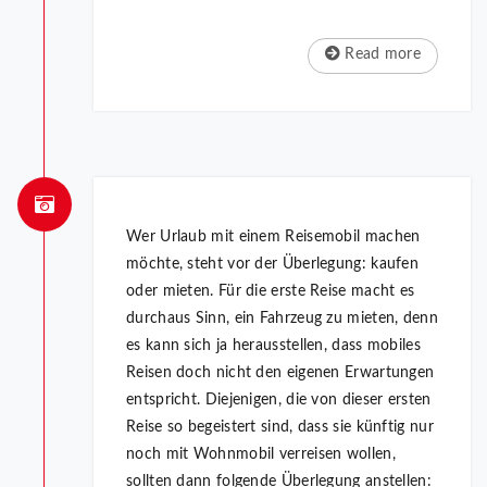
Read more
Wer Urlaub mit einem Reisemobil machen
möchte, steht vor der Überlegung: kaufen
oder mieten. Für die erste Reise macht es
durchaus Sinn, ein Fahrzeug zu mieten, denn
es kann sich ja herausstellen, dass mobiles
Reisen doch nicht den eigenen Erwartungen
entspricht. Diejenigen, die von dieser ersten
Reise so begeistert sind, dass sie künftig nur
noch mit Wohnmobil verreisen wollen,
sollten dann folgende Überlegung anstellen: