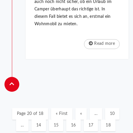
auch noch nicht sicher, ob ein Urlaub im
Camper überhaupt das richtige ist. In
diesem Fall bietet es sich an, erstmal ein
Wohnmobil zu mieten.
Read more
Page 20 of 18
« First
«
...
10
...
14
15
16
17
18