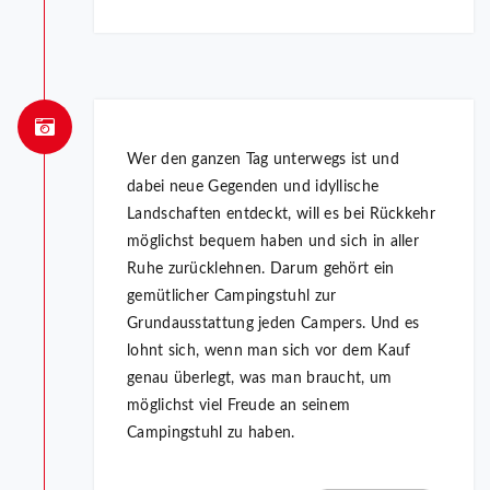
Wer den ganzen Tag unterwegs ist und
dabei neue Gegenden und idyllische
Landschaften entdeckt, will es bei Rückkehr
möglichst bequem haben und sich in aller
Ruhe zurücklehnen. Darum gehört ein
gemütlicher Campingstuhl zur
Grundausstattung jeden Campers. Und es
lohnt sich, wenn man sich vor dem Kauf
genau überlegt, was man braucht, um
möglichst viel Freude an seinem
Campingstuhl zu haben.