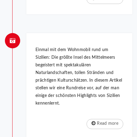
Einmal mit dem Wohnmobil rund um
Sizilien: Die größte Insel des Mittelmeers
begeistert mit spektakulären
Naturlandschaften, tollen Stränden und
prächtigen Kulturschätzen. In diesem Artikel
stellen wir eine Rundreise vor, auf der man
einige der schönsten Highlights von Sizilien
kennenlernt.
Read more