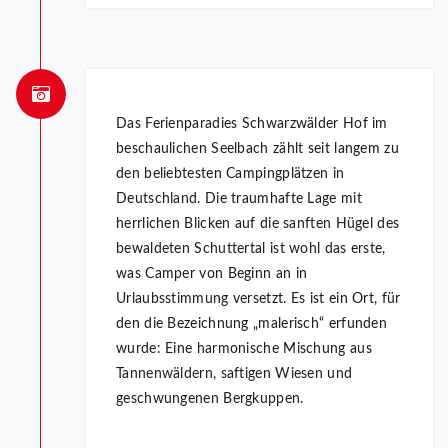
Das Ferienparadies Schwarzwälder Hof im
beschaulichen Seelbach zählt seit langem zu
den beliebtesten Campingplätzen in
Deutschland. Die traumhafte Lage mit
herrlichen Blicken auf die sanften Hügel des
bewaldeten Schuttertal ist wohl das erste,
was Camper von Beginn an in
Urlaubsstimmung versetzt. Es ist ein Ort, für
den die Bezeichnung „malerisch“ erfunden
wurde: Eine harmonische Mischung aus
Tannenwäldern, saftigen Wiesen und
geschwungenen Bergkuppen.