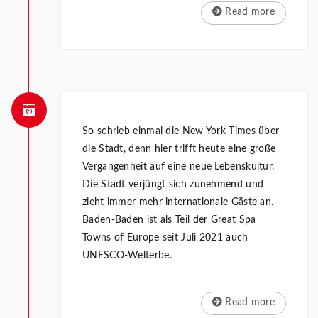
Read more
So schrieb einmal die New York Times über
die Stadt, denn hier trifft heute eine große
Vergangenheit auf eine neue Lebenskultur.
Die Stadt verjüngt sich zunehmend und
zieht immer mehr internationale Gäste an.
Baden-Baden ist als Teil der Great Spa
Towns of Europe seit Juli 2021 auch
UNESCO-Welterbe.
Read more