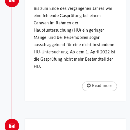
Bis zum Ende des vergangenen Jahres war
eine fehlende Gasprüfung bei einem
Caravan im Rahmen der
Hauptuntersuchung (HU) ein geringer
Mangel und bei Reisemobilen sogar
ausschlaggebend für eine nicht bestandene
HU-Untersuchung. Ab dem 1. April 2022 ist
die Gasprüfung nicht mehr Bestandteil der
HU.
Read more