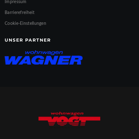
Impressum
Barrierefreiheit
Cookie-Einstellungen
UNSER PARTNER