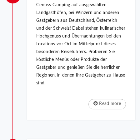
Genuss-Camping auf ausgewählten
Landgasthöfen, bei Winzern und anderen
Gastgebern aus Deutschland, Österreich
und der Schweiz! Dabei stehen kulinarischer
Hochgenuss und Übernachtungen bei den
Locations vor Ort im Mittelpunkt dieses
besonderen Reiseführers. Probieren Sie
köstliche Menüs oder Produkte der
Gastgeber und genießen Sie die herrlichen
Regionen, in denen Ihre Gastgeber zu Hause
sind.
Read more