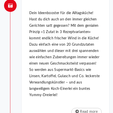
Dein Ideenbooster für die Alltagsküche!
Hast du dich auch an den immer gleichen
Gerichten satt gegessen? Mit dem genialen
Prinzip »1 Zutat in 3 Rezeptvarianten«
kommt endlich frischer Wind in die Küche!
Dazu einfach eine von 20 Grundzutaten
auswählen und dieser mit drei spannenden
wie einfachen Zubereitungen immer wieder
einen neuen Geschmackstwist verpassen!
So werden aus Supermarkt-Basics wie
Linsen, Kartoffel, Gulasch und Co. leckerste
Verwandlungskünstler – und aus
langweiligem Koch-Einerlei ein buntes
Yummy-Dreierlei!
Read more