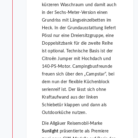
kürzeren Waschraum und damit auch
in der Sechs-Meter-Version einen
Grundriss mit Längseinzelbetten im
Heck. In der Grundausstattung liefert
Pössl nur eine Dreiersitzgruppe, eine
Doppelsitzbank für die zweite Reihe
ist optional. Technische Basis ist der
Citroën Jumper mit Hochdach und
140-PS-Motor. Campingbusfreunde
freuen sich über den „Campstar“, bei
dem nun der flexible Küchenblock
serienreif ist. Der lässt sich ohne
Kraftaufwand aus der linken
Schiebetür klappen und dann als
Outdoorküche nutzen.
Die Allgäuer Reisemobil-Marke
Sunlight
präsentierte als Premiere