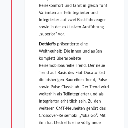
Reisekomfort und fährt in gleich fünf
Varianten als Teilintegrierter und
Integrierter auf zwei Basisfahrzeugen
sowie in der exklusiven Ausführung
„superior“ vor.
Dethleffs
präsentierte eine
Weltneuheit: Die innen und außen
komplett überarbeitete
Reisemobilbaureihe Trend. Der neue
Trend auf Basis des Fiat Ducato löst
die bisherigen Baureihen Trend, Pulse
sowie Pulse Classic ab. Der Trend wird
weiterhin als Teilintegrierter und als
Integrierter erhältlich sein. Zu den
weiteren CMT-Neuheiten gehört das
Crossover-Reisemobil „Yoka Go“. Mit
ihm hat Dethleffs eine völlig neue