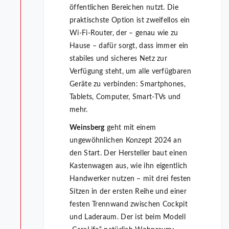
öffentlichen Bereichen nutzt. Die
praktischste Option ist zweifellos ein
Wi-Fi-Router, der – genau wie zu
Hause – dafür sorgt, dass immer ein
stabiles und sicheres Netz zur
Verfügung steht, um alle verfügbaren
Geräte zu verbinden: Smartphones,
Tablets, Computer, Smart-TVs und
mehr.
Weinsberg
geht mit einem
ungewöhnlichen Konzept 2024 an
den Start. Der Hersteller baut einen
Kastenwagen aus, wie ihn eigentlich
Handwerker nutzen – mit drei festen
Sitzen in der ersten Reihe und einer
festen Trennwand zwischen Cockpit
und Laderaum. Der ist beim Modell