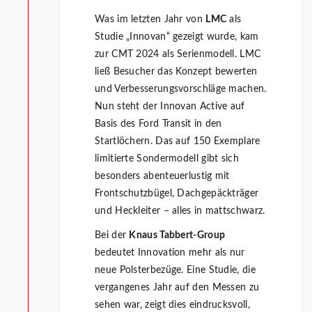
Was im letzten Jahr von
LMC
als
Studie „Innovan“ gezeigt wurde, kam
zur CMT 2024 als Serienmodell. LMC
ließ Besucher das Konzept bewerten
und Verbesserungsvorschläge machen.
Nun steht der Innovan Active auf
Basis des Ford Transit in den
Startlöchern. Das auf 150 Exemplare
limitierte Sondermodell gibt sich
besonders abenteuerlustig mit
Frontschutzbügel, Dachgepäckträger
und Heckleiter – alles in mattschwarz.
Bei der
Knaus Tabbert-Group
bedeutet Innovation mehr als nur
neue Polsterbezüge. Eine Studie, die
vergangenes Jahr auf den Messen zu
sehen war, zeigt dies eindrucksvoll,