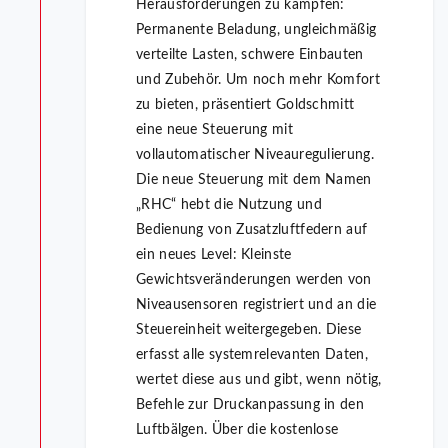
Herausforderungen zu kämpfen:
Permanente Beladung, ungleichmäßig
verteilte Lasten, schwere Einbauten
und Zubehör. Um noch mehr Komfort
zu bieten, präsentiert Goldschmitt
eine neue Steuerung mit
vollautomatischer Niveauregulierung.
Die neue Steuerung mit dem Namen
„RHC“ hebt die Nutzung und
Bedienung von Zusatzluftfedern auf
ein neues Level: Kleinste
Gewichtsveränderungen werden von
Niveausensoren registriert und an die
Steuereinheit weitergegeben. Diese
erfasst alle systemrelevanten Daten,
wertet diese aus und gibt, wenn nötig,
Befehle zur Druckanpassung in den
Luftbälgen. Über die kostenlose