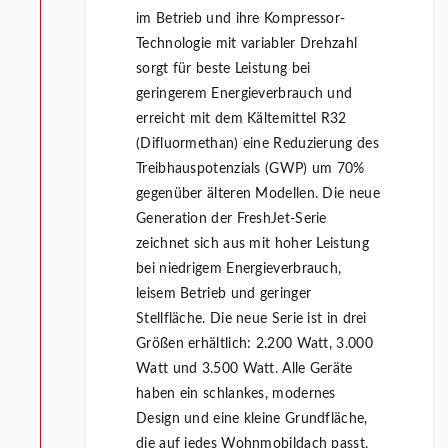
im Betrieb und ihre Kompressor-
Technologie mit variabler Drehzahl
sorgt für beste Leistung bei
geringerem Energieverbrauch und
erreicht mit dem Kältemittel R32
(Difluormethan) eine Reduzierung des
Treibhauspotenzials (GWP) um 70%
gegenüber älteren Modellen. Die neue
Generation der FreshJet-Serie
zeichnet sich aus mit hoher Leistung
bei niedrigem Energieverbrauch,
leisem Betrieb und geringer
Stellfläche. Die neue Serie ist in drei
Größen erhältlich: 2.200 Watt, 3.000
Watt und 3.500 Watt. Alle Geräte
haben ein schlankes, modernes
Design und eine kleine Grundfläche,
die auf jedes Wohnmobildach passt.