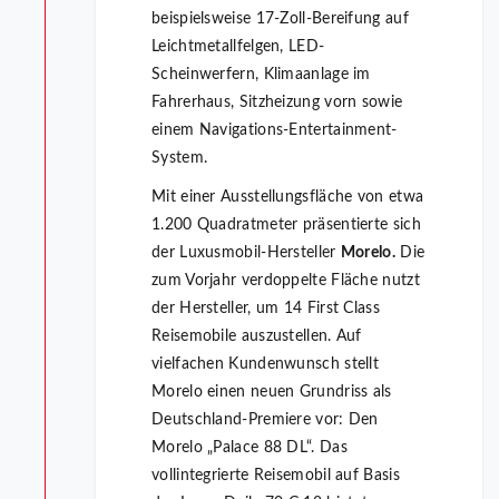
beispielsweise 17-Zoll-Bereifung auf
Leichtmetallfelgen, LED-
Scheinwerfern, Klimaanlage im
Fahrerhaus, Sitzheizung vorn sowie
einem Navigations-Entertainment-
System.
Mit einer Ausstellungsfläche von etwa
1.200 Quadratmeter präsentierte sich
der Luxusmobil-Hersteller
Morelo.
Die
zum Vorjahr verdoppelte Fläche nutzt
der Hersteller, um 14 First Class
Reisemobile auszustellen. Auf
vielfachen Kundenwunsch stellt
Morelo einen neuen Grundriss als
Deutschland-Premiere vor: Den
Morelo „Palace 88 DL“. Das
vollintegrierte Reisemobil auf Basis