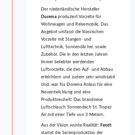
Der niederländische Hersteller
Dorema
produziert Vorzelte für
Wohnwagen und Reisemobile. Das
Angebot umfasst die klassischen
Vorzelte mit Stangen- und
Lufttechnik, Sonnendächer, sowie
Zubehör. Die in den letzten Jahren
immer beliebter werdenden
Luftvorzelte, die den Auf- und Abbau
erleichtern und zudem sehr windstabil
sind, war für Dorema Anlass für eine
Neuentwicklung und eine
Produktneuheit: Das brandneue
Luftschlauch Sonnendach St. Tropez
Air mit einer Tiefe von 3 Metern.
Aus der Vision wurde Realität:
Fendt
startet die Serienproduktion der