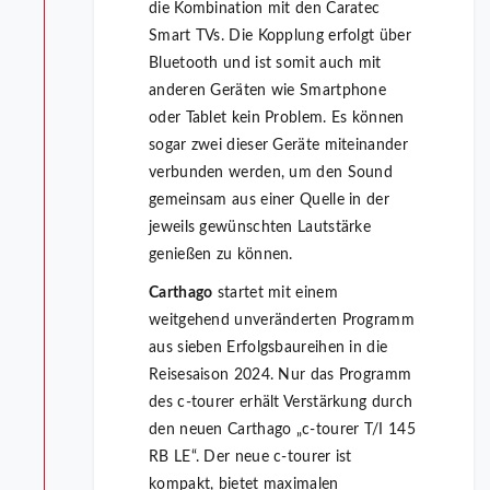
die Kombination mit den Caratec
Smart TVs. Die Kopplung erfolgt über
Bluetooth und ist somit auch mit
anderen Geräten wie Smartphone
oder Tablet kein Problem. Es können
sogar zwei dieser Geräte miteinander
verbunden werden, um den Sound
gemeinsam aus einer Quelle in der
jeweils gewünschten Lautstärke
genießen zu können.
Carthago
startet mit einem
weitgehend unveränderten Programm
aus sieben Erfolgsbaureihen in die
Reisesaison 2024. Nur das Programm
des c-tourer erhält Verstärkung durch
den neuen Carthago „c-tourer T/I 145
RB LE“. Der neue c-tourer ist
kompakt, bietet maximalen