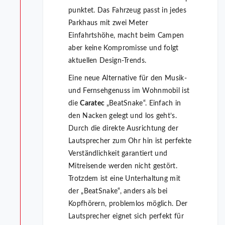
punktet. Das Fahrzeug passt in jedes
Parkhaus mit zwei Meter
Einfahrtshöhe, macht beim Campen
aber keine Kompromisse und folgt
aktuellen Design-Trends.
Eine neue Alternative für den Musik-
und Fernsehgenuss im Wohnmobil ist
die
Caratec
„BeatSnake“. Einfach in
den Nacken gelegt und los geht’s.
Durch die direkte Ausrichtung der
Lautsprecher zum Ohr hin ist perfekte
Verständlichkeit garantiert und
Mitreisende werden nicht gestört.
Trotzdem ist eine Unterhaltung mit
der „BeatSnake“, anders als bei
Kopfhörern, problemlos möglich. Der
Lautsprecher eignet sich perfekt für