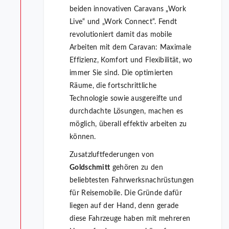
beiden innovativen Caravans „Work
Live“ und „Work Connect“. Fendt
revolutioniert damit das mobile
Arbeiten mit dem Caravan: Maximale
Effizienz, Komfort und Flexibilität, wo
immer Sie sind. Die optimierten
Räume, die fortschrittliche
Technologie sowie ausgereifte und
durchdachte Lösungen, machen es
möglich, überall effektiv arbeiten zu
können.
Zusatzluftfederungen von
Goldschmitt
gehören zu den
beliebtesten Fahrwerksnachrüstungen
für Reisemobile. Die Gründe dafür
liegen auf der Hand, denn gerade
diese Fahrzeuge haben mit mehreren