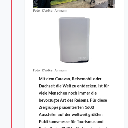
Foto: ©Volker Ammann
Foto: ©Volker Ammann
Mit dem Caravan, Reisemobil oder
Dachzelt die Welt zu entdecken, ist für
viele Menschen noch immer die
bevorzugte Art des Reisens. Für diese
Zielgruppe präsentierten 1600
Aussteller auf der weltweit größten
Publikumsmesse für Tourismus und