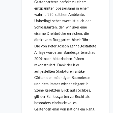
Gartenparterre perfekt zu einem
entspannten Spaziergang in einem
wahrhaft fürstlichen Ambiente.
Unbedingt sehenswert ist auch der
Schlossgarten
, den wir über eine
eiserne Drehbrücke erreichen, die
direkt vom Burggarten hineinführt.
Die von Peter Joseph Lenné gestaltete
Anlage wurde zur Bundesgartenschau
2009 nach historischen Plänen
rekonstruiert. Dank der hier
aufgestellten Skulpturen antiker
Götter, den mächtigen Baumriesen
und dem immer wieder elegant in
Szene gesetzten Blick aufs Schloss,
gilt der Schlossgarten zu Recht als
besonders eindrucksvolles
Gartendenkmal von nationalem Rang.