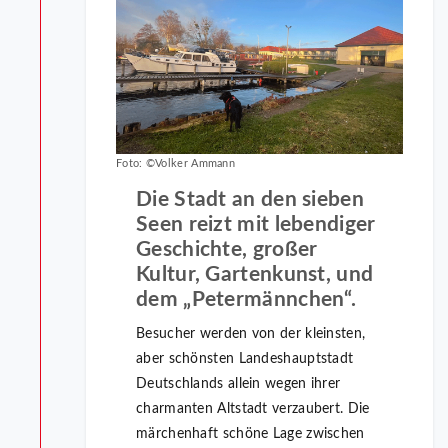
Foto: ©Volker Ammann
Die Stadt an den sieben
Seen reizt mit lebendiger
Geschichte, großer
Kultur, Gartenkunst, und
dem „Petermännchen“.
Besucher werden von der kleinsten,
aber schönsten Landeshauptstadt
Deutschlands allein wegen ihrer
charmanten Altstadt verzaubert. Die
märchenhaft schöne Lage zwischen