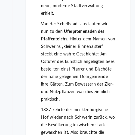
neue, moderne Stadtverwaltung
erhielt.
Von der Schelfstadt aus laufen wir
nun zu den
Uferpromenaden des
Pfaffenteichs
. Hinter dem Namen von
Schwerins „kleiner Binnenalster“
steckt eine wahre Geschichte: Am
Ostufer des künstlich angelegten Sees
bestellten einst Pfarrer und Bischöfe
der nahe gelegenen Domgemeinde
ihre Gärten. Zum Bewässern der Zier-
und Nutzpflanzen war dies ziemlich
praktisch.
1837 kehrte der mecklenburgische
Hof wieder nach Schwerin zurück, wo
die Bevölkerung inzwischen stark
gewaschen ist. Also brauchte die