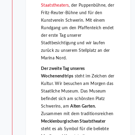
Staatstheaters
, der Puppenbühne, der
Fritz-Reuter-Bühne und für den
Kunstverein Schwerin. Mit einem
Rundgang um den Pfaffenteich endet
der erste Tag unserer
Stadtbesichtigung und wir laufen
zurück zu unserem Stellplatz an der
Marina Nord.
Der zweite Tag unseres
Wochenendtrips
steht im Zeichen der
Kultur. Wir besuchen am Morgen das
Staatliche Museum. Das Museum
befindet sich am schönsten Platz
Schwerins, am
Alten Garten.
Zusammen mit dem traditionsreichen
Mecklenburgischen Staatstheater
steht es als Symbol für die beliebte