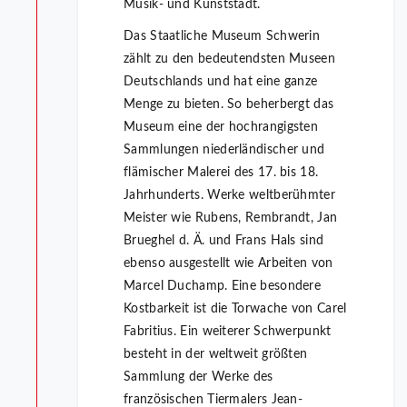
Musik- und Kunststadt.
Das Staatliche Museum Schwerin
zählt zu den bedeutendsten Museen
Deutschlands und hat eine ganze
Menge zu bieten. So beherbergt das
Museum eine der hochrangigsten
Sammlungen niederländischer und
flämischer Malerei des 17. bis 18.
Jahrhunderts. Werke weltberühmter
Meister wie Rubens, Rembrandt, Jan
Brueghel d. Ä. und Frans Hals sind
ebenso ausgestellt wie Arbeiten von
Marcel Duchamp. Eine besondere
Kostbarkeit ist die Torwache von Carel
Fabritius. Ein weiterer Schwerpunkt
besteht in der weltweit größten
Sammlung der Werke des
französischen Tiermalers Jean-