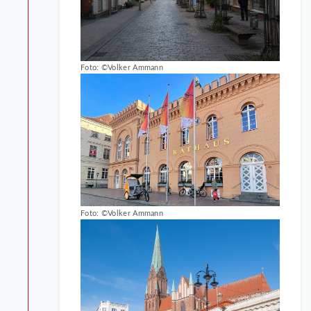
Foto: ©Volker Ammann
Foto: ©Volker Ammann