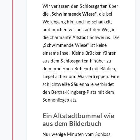
Wir verlassen den Schlossgarten über
die
„Schwimmende Wiese“
, die bei
Wellengang hin- und herschaukelt,
und machen wir uns auf den Weg in
die charmante Altstadt Schwerins. Die
„Schwimmende Wiese“ ist keine
einsame Insel. Kleine Brücken führen
aus dem Schlossgarten hinüber zu
dem modernen Ruhepol mit Bänken,
Liegeflächen und Wassertreppen. Eine
schlichtweiße Säulenhalle verbindet
den Bertha-Klingberg-Platz mit dem
Sonnenliegeplatz.
Ein Altstadtbummel wie
aus dem Bilderbuch
Nur wenige Minuten vom Schloss