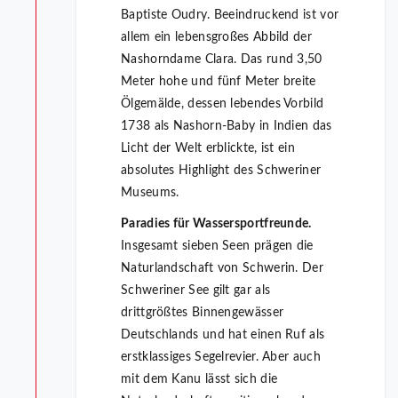
Baptiste Oudry. Beeindruckend ist vor
allem ein lebensgroßes Abbild der
Nashorndame Clara. Das rund 3,50
Meter hohe und fünf Meter breite
Ölgemälde, dessen lebendes Vorbild
1738 als Nashorn-Baby in Indien das
Licht der Welt erblickte, ist ein
absolutes Highlight des Schweriner
Museums.
Paradies für Wassersportfreunde.
Insgesamt sieben Seen prägen die
Naturlandschaft von Schwerin. Der
Schweriner See gilt gar als
drittgrößtes Binnengewässer
Deutschlands und hat einen Ruf als
erstklassiges Segelrevier. Aber auch
mit dem Kanu lässt sich die