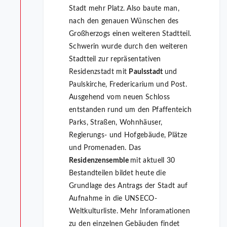
Stadt mehr Platz. Also baute man,
nach den genauen Wünschen des
Großherzogs einen weiteren Stadtteil.
Schwerin wurde durch den weiteren
Stadtteil zur repräsentativen
Residenzstadt mit
Paulsstadt
und
Paulskirche, Fredericarium und Post.
Ausgehend vom neuen Schloss
entstanden rund um den Pfaffenteich
Parks, Straßen, Wohnhäuser,
Regierungs- und Hofgebäude, Plätze
und Promenaden. Das
Residenzensemble
mit aktuell 30
Bestandteilen bildet heute die
Grundlage des Antrags der Stadt auf
Aufnahme in die UNSECO-
Weltkulturliste. Mehr Inforamationen
zu den einzelnen Gebäuden findet