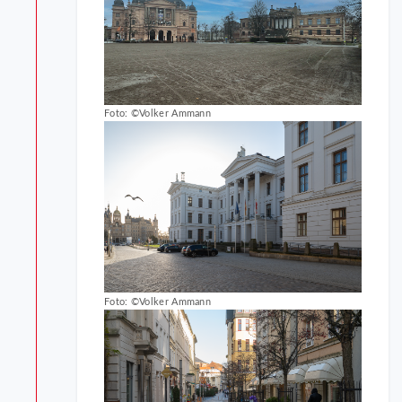
Foto: ©Volker Ammann
Foto: ©Volker Ammann