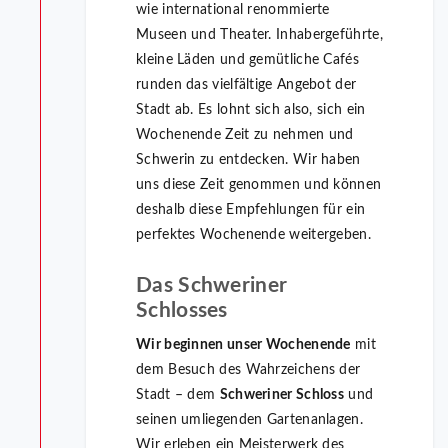
wie international renommierte
Museen und Theater. Inhabergeführte,
kleine Läden und gemütliche Cafés
runden das vielfältige Angebot der
Stadt ab. Es lohnt sich also, sich ein
Wochenende Zeit zu nehmen und
Schwerin zu entdecken. Wir haben
uns diese Zeit genommen und können
deshalb diese Empfehlungen für ein
perfektes Wochenende weitergeben.
Das Schweriner
Schlosses
Wir beginnen unser Wochenende
mit
dem Besuch des Wahrzeichens der
Stadt – dem
Schweriner Schloss
und
seinen umliegenden Gartenanlagen.
Wir erleben ein Meisterwerk des