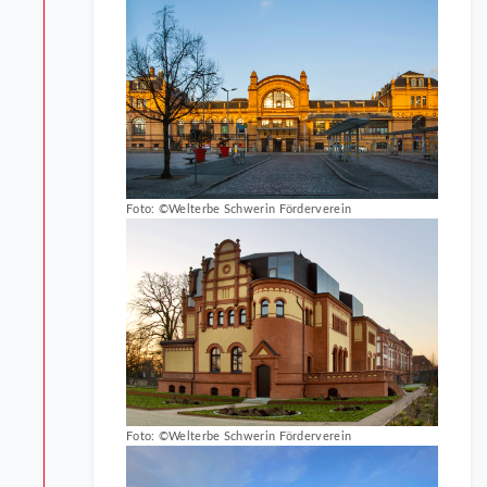
Foto: ©Welterbe Schwerin Förderverein
Foto: ©Welterbe Schwerin Förderverein