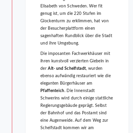
Elisabeth von Schweden. Wer fit
genug ist, um die 220 Stufen im
Glockenturm zu erklimmen, hat von
der Besucherplattform einen
sagenhaften Rundblick über die Stadt
und ihre Umgebung.
Die imposanten Fachwerkhäuser mit
ihren kunstvoll verzierten Giebeln in
der
Alt- und Schelfstadt
, wurden
ebenso aufwändig restauriert wie die
eleganten Bürgerhäuser am
Pfaffenteich
. Die Innenstadt
Schwerins wird durch einige stattliche
Regierungsgebäude geprägt. Selbst
der Bahnhof und das Postamt sind
eine Augenweide. Auf dem Weg zur
Schelfstadt kommen wir am