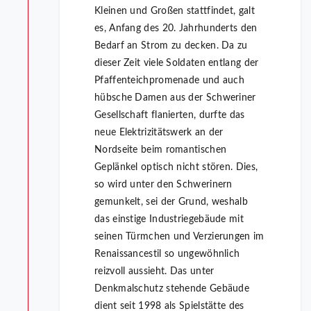
Kleinen und Großen stattfindet, galt
es, Anfang des 20. Jahrhunderts den
Bedarf an Strom zu decken. Da zu
dieser Zeit viele Soldaten entlang der
Pfaffenteichpromenade und auch
hübsche Damen aus der Schweriner
Gesellschaft flanierten, durfte das
neue Elektrizitätswerk an der
Nordseite beim romantischen
Geplänkel optisch nicht stören. Dies,
so wird unter den Schwerinern
gemunkelt, sei der Grund, weshalb
das einstige Industriegebäude mit
seinen Türmchen und Verzierungen im
Renaissancestil so ungewöhnlich
reizvoll aussieht. Das unter
Denkmalschutz stehende Gebäude
dient seit 1998 als Spielstätte des