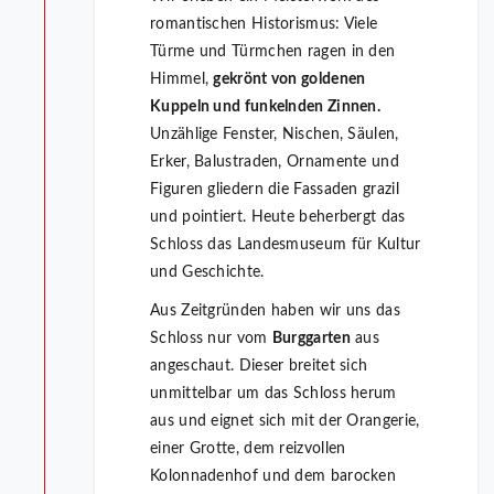
romantischen Historismus: Viele
Türme und Türmchen ragen in den
Himmel,
gekrönt von goldenen
Kuppeln und funkelnden Zinnen
.
Unzählige Fenster, Nischen, Säulen,
Erker, Balustraden, Ornamente und
Figuren gliedern die Fassaden grazil
und pointiert. Heute beherbergt das
Schloss das Landesmuseum für Kultur
und Geschichte.
Aus Zeitgründen haben wir uns das
Schloss nur vom
Burggarten
aus
angeschaut. Dieser breitet sich
unmittelbar um das Schloss herum
aus und eignet sich mit der Orangerie,
einer Grotte, dem reizvollen
Kolonnadenhof und dem barocken