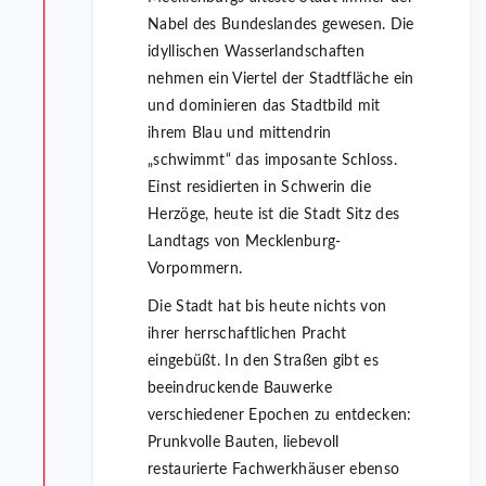
Nabel des Bundeslandes gewesen. Die
idyllischen Wasserlandschaften
nehmen ein Viertel der Stadtfläche ein
und dominieren das Stadtbild mit
ihrem Blau und mittendrin
„schwimmt“ das imposante Schloss.
Einst residierten in Schwerin die
Herzöge, heute ist die Stadt Sitz des
Landtags von Mecklenburg-
Vorpommern.
Die Stadt hat bis heute nichts von
ihrer herrschaftlichen Pracht
eingebüßt. In den Straßen gibt es
beeindruckende Bauwerke
verschiedener Epochen zu entdecken:
Prunkvolle Bauten, liebevoll
restaurierte Fachwerkhäuser ebenso