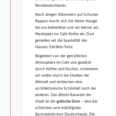
Norddeutschlands.
Nach einigen Kilometern auf Schuster
Rappen macht sich der kleine Hunger
bei uns bemerkbar und wir kehren am
Marktplatz ins Café Rothe ein. Dort
genießen wir die Spezialität des
Hauses: Eierlikör-Torte.
Begeistert von der gemütlichen
Atmosphäre im Café und gestärkt
durch Kaffee und Kuchen, schlendern
wir weiter durch die Straßen der
Altstadt und entdecken eine
architektonische Schönheit nach der
anderen. Das älteste Bauwerk der
Stadt ist der
gotische Dom
– eine der
schönsten und mächtigsten
Backsteinkirchen Deutschlands. Die