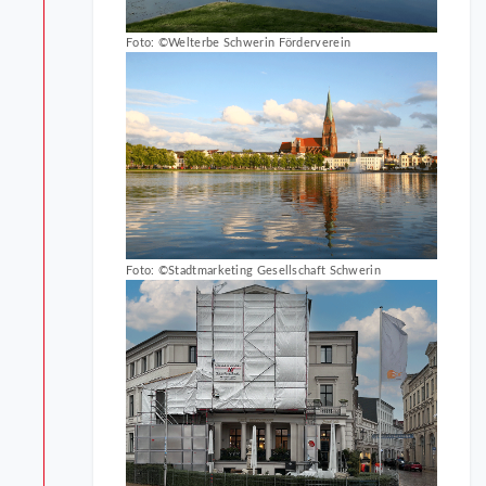
Foto: ©Welterbe Schwerin Förderverein
Foto: ©Stadtmarketing Gesellschaft Schwerin