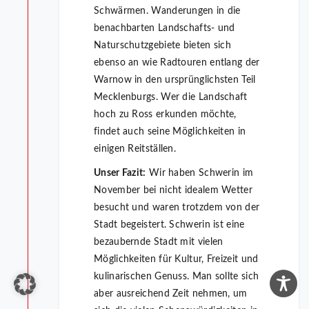
Schwärmen. Wanderungen in die
benachbarten Landschafts- und
Naturschutzgebiete bieten sich
ebenso an wie Radtouren entlang der
Warnow in den ursprünglichsten Teil
Mecklenburgs. Wer die Landschaft
hoch zu Ross erkunden möchte,
findet auch seine Möglichkeiten in
einigen Reitställen.
Unser Fazit:
Wir haben Schwerin im
November bei nicht idealem Wetter
besucht und waren trotzdem von der
Stadt begeistert. Schwerin ist eine
bezaubernde Stadt mit vielen
Möglichkeiten für Kultur, Freizeit und
kulinarischen Genuss. Man sollte sich
aber ausreichend Zeit nehmen, um