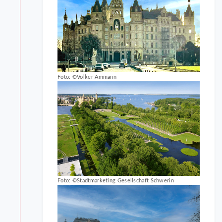
Foto: ©Volker Ammann
Foto: ©Stadtmarketing Gesellschaft Schwerin