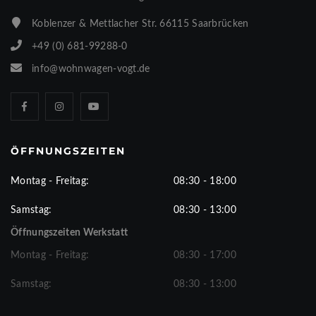
Koblenzer & Mettlacher Str. 66115 Saarbrücken
+49 (0) 681-99288-0
info@wohnwagen-vogt.de
ÖFFNUNGSZEITEN
Montag - Freitag:
08:30 - 18:00
Samstag:
08:30 - 13:00
Öffnungszeiten Werkstatt
Montag - Freitag:
08:30 - 17:00
Samstag:
08:30 - 13:00