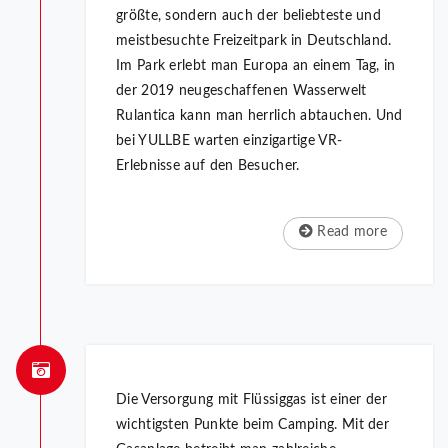
größte, sondern auch der beliebteste und
meistbesuchte Freizeitpark in Deutschland.
Im Park erlebt man Europa an einem Tag, in
der 2019 neugeschaffenen Wasserwelt
Rulantica kann man herrlich abtauchen. Und
bei YULLBE warten einzigartige VR-
Erlebnisse auf den Besucher.
Read more
Die Versorgung mit Flüssiggas ist einer der
wichtigsten Punkte beim Camping. Mit der