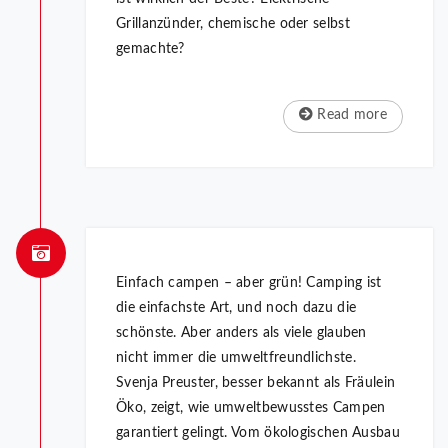
Grillanzünder, chemische oder selbst
gemachte?
Read more
Einfach campen – aber grün! Camping ist
die einfachste Art, und noch dazu die
schönste. Aber anders als viele glauben
nicht immer die umweltfreundlichste.
Svenja Preuster, besser bekannt als Fräulein
Öko, zeigt, wie umweltbewusstes Campen
garantiert gelingt. Vom ökologischen Ausbau