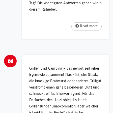
Tag? Die wichtigsten Antworten geben wir in
diesem Ratgeber.
Read more
Grillen und Camping – das gehört seit jeher
irgendwie zusammen! Das köstliche Steak,
die knackige Bratwurst oder anderes Grillgut
verströmt einen ganz besonderen Duft und
schmeckt einfach hervorragend. Für das
Entfachen des Holzkohlegrills ist ein
Grillanzünder unabkömmlich, aber welcher
ist wirklich der Beste? Elektrische