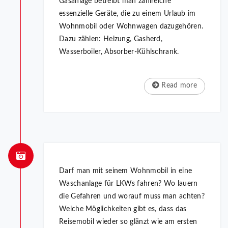
Gasanlage betreibt man zahlreiche
essenzielle Geräte, die zu einem Urlaub im
Wohnmobil oder Wohnwagen dazugehören.
Dazu zählen: Heizung, Gasherd,
Wasserboiler, Absorber-Kühlschrank.
Read more
Darf man mit seinem Wohnmobil in eine
Waschanlage für LKWs fahren? Wo lauern
die Gefahren und worauf muss man achten?
Welche Möglichkeiten gibt es, dass das
Reisemobil wieder so glänzt wie am ersten