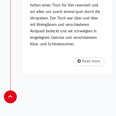
hatten einen Tisch für Vier reserviert und
wir aßen uns zuerst einmal quer durch die
Vorspeisen. Der Tisch war über und über
mit Weingläsern und verschiedenen
Antipasti bedeckt und wir schwelgten in
eingelegtem Gemüse und verschiedenen
Käse- und Schinkensorten.
Read more