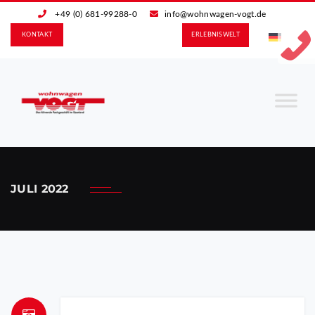
+49 (0) 681-99288-0
info@wohnwagen-vogt.de
KONTAKT
ERLEBNIS­WELT
JULI 2022