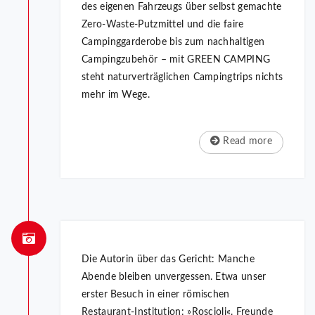
des eigenen Fahrzeugs über selbst gemachte
Zero-Waste-Putzmittel und die faire
Campinggarderobe bis zum nachhaltigen
Campingzubehör – mit GREEN CAMPING
steht naturverträglichen Campingtrips nichts
mehr im Wege.
Read more
Die Autorin über das Gericht: Manche
Abende bleiben unvergessen. Etwa unser
erster Besuch in einer römischen
Restaurant-Institution: »Roscioli«. Freunde