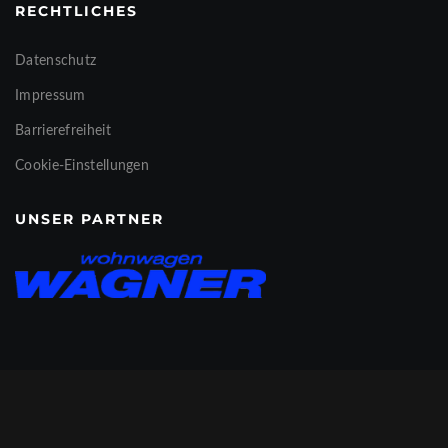
RECHTLICHES
Datenschutz
Impressum
Barrierefreiheit
Cookie-Einstellungen
UNSER PARTNER