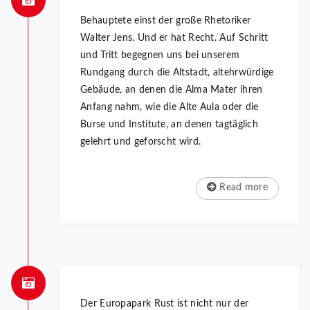
Behauptete einst der große Rhetoriker
Walter Jens. Und er hat Recht. Auf Schritt
und Tritt begegnen uns bei unserem
Rundgang durch die Altstadt, altehrwürdige
Gebäude, an denen die Alma Mater ihren
Anfang nahm, wie die Alte Aula oder die
Burse und Institute, an denen tagtäglich
gelehrt und geforscht wird.
Read more
Der Europapark Rust ist nicht nur der