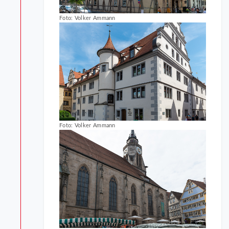
Foto: Volker Ammann
Foto: Volker Ammann