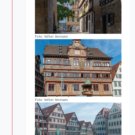
Foto: Volker Ammann
Foto: Volker Ammann