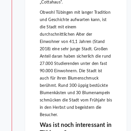
„Cottahaus“.
Obwohl Tübingen mit langer Tradition
und Geschichte aufwarten kann, ist
die Stadt mit einem
durchschnittlichen Alter der
Einwohner von 41,1 Jahren (Stand
2018) eine sehr junge Stadt. Großen
Anteil daran haben sicherlich die rund
27.000 Studierenden unter den fast
90.000 Einwohnern. Die Stadt ist
auch für ihren Blumenschmuck
berühmt. Rund 300 üppig bestückte
Blumenkästen und 30 Blumenampeln
schmücken die Stadt vom Frühjahr bis
in den Herbst und begeistern die
Besucher.
Was ist noch interessant in