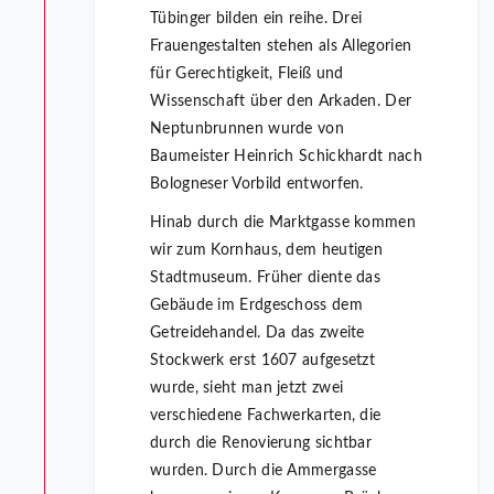
Tübinger bilden ein reihe. Drei
Frauengestalten stehen als Allegorien
für Gerechtigkeit, Fleiß und
Wissenschaft über den Arkaden. Der
Neptunbrunnen wurde von
Baumeister Heinrich Schickhardt nach
Bologneser Vorbild entworfen.
Hinab durch die Marktgasse kommen
wir zum Kornhaus, dem heutigen
Stadtmuseum. Früher diente das
Gebäude im Erdgeschoss dem
Getreidehandel. Da das zweite
Stockwerk erst 1607 aufgesetzt
wurde, sieht man jetzt zwei
verschiedene Fachwerkarten, die
durch die Renovierung sichtbar
wurden. Durch die Ammergasse