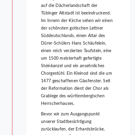
auf die Dächerlandschaft der
Tübinger Altstadt ist beeindruckend.
Im Innern der Kirche sehen wir einen
der schönsten gotischen Lettner
Süddeutschlands, einen Altar des
Dürer-Schülers Hans Schäufelein,
einen reich verzierten Taufstein, eine
um 1500 meisterhaft gefertigte
Steinkanzel und ein ansehnliches
Chorgestühl. Ein Kleinod sind die um
1477 geschaffenen Glasfenster. Seit
der Reformation dient der Chor als
Grablege des württembergischen
Herrscherhauses.
Bevor wir zum Ausgangspunkt
unserer Stadtbesichtigung
zurücklaufen, der Erhardsbrücke,