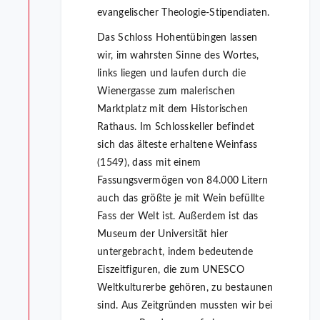
evangelischer Theologie-Stipendiaten.
Das Schloss Hohentübingen lassen
wir, im wahrsten Sinne des Wortes,
links liegen und laufen durch die
Wienergasse zum malerischen
Marktplatz mit dem Historischen
Rathaus. Im Schlosskeller befindet
sich das älteste erhaltene Weinfass
(1549), dass mit einem
Fassungsvermögen von 84.000 Litern
auch das größte je mit Wein befüllte
Fass der Welt ist. Außerdem ist das
Museum der Universität hier
untergebracht, indem bedeutende
Eiszeitfiguren, die zum UNESCO
Weltkulturerbe gehören, zu bestaunen
sind. Aus Zeitgründen mussten wir bei