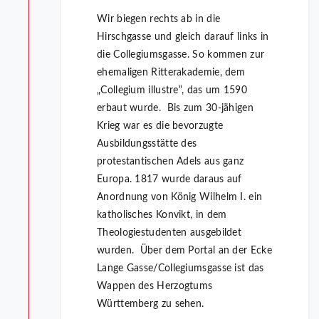
Wir biegen rechts ab in die
Hirschgasse und gleich darauf links in
die Collegiumsgasse. So kommen zur
ehemaligen Ritterakademie, dem
„Collegium illustre“, das um 1590
erbaut wurde. Bis zum 30-jähigen
Krieg war es die bevorzugte
Ausbildungsstätte des
protestantischen Adels aus ganz
Europa. 1817 wurde daraus auf
Anordnung von König Wilhelm I. ein
katholisches Konvikt, in dem
Theologiestudenten ausgebildet
wurden. Über dem Portal an der Ecke
Lange Gasse/Collegiumsgasse ist das
Wappen des Herzogtums
Württemberg zu sehen.