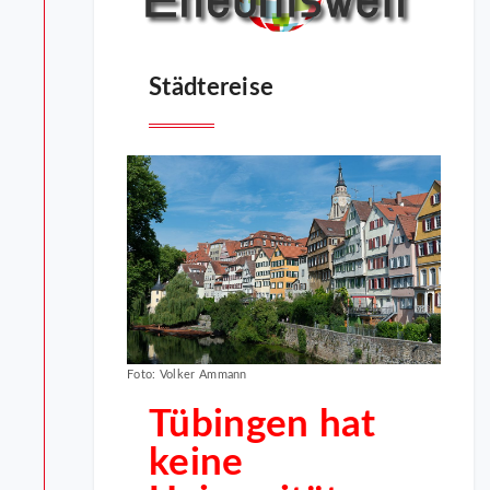
Städtereise
Foto: Volker Ammann
Tübingen hat
keine