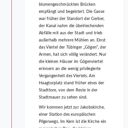
blumengeschmückten Brücken
empfängt und begeistert. Die Gasse
war früher der Standort der Gerber,
der Kanal nahm die übelriechenden
Abfälle mit aus der Stadt und trieb
außerhalb mehrere Mühlen an. Einst
das Viertel der Tübinger „Gögen“, der
Armen, hat sich völlig verändert. Nur
die kleinen Häuser im Gögenviertel
erinnern an die wenig privilegierte
Vergangenheit des Viertels. Am
Haagtorplatz stand früher eines der
Stadttore, von dem Reste in der
Stadtmauer zu sehen sind.
Wir kommen jetzt zur Jakobskirche,
einer Station des europäischen
Pilgerwegs. Im Kern ist die Kirche ein