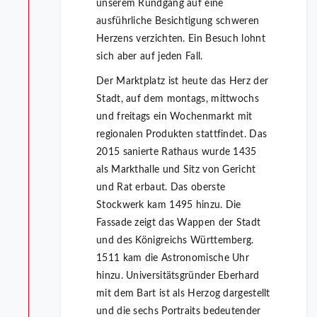
unserem Rundgang auf eine
ausführliche Besichtigung schweren
Herzens verzichten. Ein Besuch lohnt
sich aber auf jeden Fall.
Der Marktplatz ist heute das Herz der
Stadt, auf dem montags, mittwochs
und freitags ein Wochenmarkt mit
regionalen Produkten stattfindet. Das
2015 sanierte Rathaus wurde 1435
als Markthalle und Sitz von Gericht
und Rat erbaut. Das oberste
Stockwerk kam 1495 hinzu. Die
Fassade zeigt das Wappen der Stadt
und des Königreichs Württemberg.
1511 kam die Astronomische Uhr
hinzu. Universitätsgründer Eberhard
mit dem Bart ist als Herzog dargestellt
und die sechs Portraits bedeutender