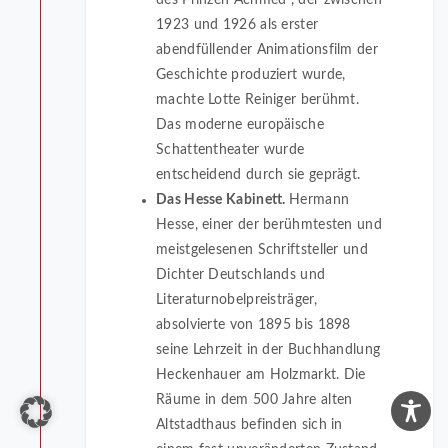
1923 und 1926 als erster
abendfüllender Animationsfilm der
Geschichte produziert wurde,
machte Lotte Reiniger berühmt.
Das moderne europäische
Schattentheater wurde
entscheidend durch sie geprägt.
Das Hesse Kabinett.
Hermann
Hesse, einer der berühmtesten und
meistgelesenen Schriftsteller und
Dichter Deutschlands und
Literaturnobelpreisträger,
absolvierte von 1895 bis 1898
seine Lehrzeit in der Buchhandlung
Heckenhauer am Holzmarkt. Die
Räume in dem 500 Jahre alten
Altstadthaus befinden sich in