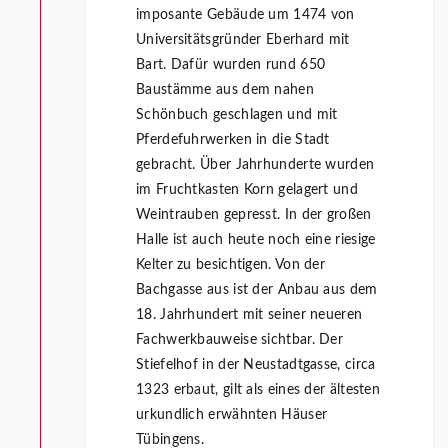
imposante Gebäude um 1474 von
Universitätsgründer Eberhard mit
Bart. Dafür wurden rund 650
Baustämme aus dem nahen
Schönbuch geschlagen und mit
Pferdefuhrwerken in die Stadt
gebracht. Über Jahrhunderte wurden
im Fruchtkasten Korn gelagert und
Weintrauben gepresst. In der großen
Halle ist auch heute noch eine riesige
Kelter zu besichtigen. Von der
Bachgasse aus ist der Anbau aus dem
18. Jahrhundert mit seiner neueren
Fachwerkbauweise sichtbar. Der
Stiefelhof in der Neustadtgasse, circa
1323 erbaut, gilt als eines der ältesten
urkundlich erwähnten Häuser
Tübingens.