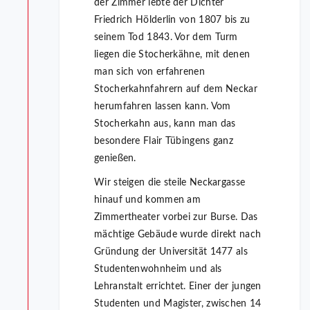
der Zimmer lebte der Dichter
Friedrich Hölderlin von 1807 bis zu
seinem Tod 1843. Vor dem Turm
liegen die Stocherkähne, mit denen
man sich von erfahrenen
Stocherkahnfahrern auf dem Neckar
herumfahren lassen kann. Vom
Stocherkahn aus, kann man das
besondere Flair Tübingens ganz
genießen.
Wir steigen die steile Neckargasse
hinauf und kommen am
Zimmertheater vorbei zur Burse. Das
mächtige Gebäude wurde direkt nach
Gründung der Universität 1477 als
Studentenwohnheim und als
Lehranstalt errichtet. Einer der jungen
Studenten und Magister, zwischen 14