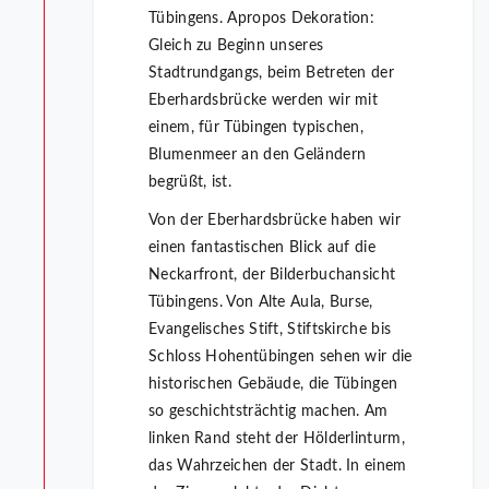
Tübingens. Apropos Dekoration:
Gleich zu Beginn unseres
Stadtrundgangs, beim Betreten der
Eberhardsbrücke werden wir mit
einem, für Tübingen typischen,
Blumenmeer an den Geländern
begrüßt, ist.
Von der Eberhardsbrücke haben wir
einen fantastischen Blick auf die
Neckarfront, der Bilderbuchansicht
Tübingens. Von Alte Aula, Burse,
Evangelisches Stift, Stiftskirche bis
Schloss Hohentübingen sehen wir die
historischen Gebäude, die Tübingen
so geschichtsträchtig machen. Am
linken Rand steht der Hölderlinturm,
das Wahrzeichen der Stadt. In einem