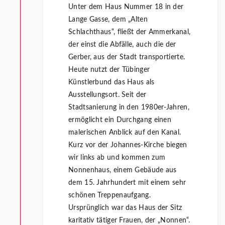
Unter dem Haus Nummer 18 in der
Lange Gasse, dem „Alten
Schlachthaus“, fließt der Ammerkanal,
der einst die Abfälle, auch die der
Gerber, aus der Stadt transportierte.
Heute nutzt der Tübinger
Künstlerbund das Haus als
Ausstellungsort. Seit der
Stadtsanierung in den 1980er-Jahren,
ermöglicht ein Durchgang einen
malerischen Anblick auf den Kanal.
Kurz vor der Johannes-Kirche biegen
wir links ab und kommen zum
Nonnenhaus, einem Gebäude aus
dem 15. Jahrhundert mit einem sehr
schönen Treppenaufgang.
Ursprünglich war das Haus der Sitz
karitativ tätiger Frauen, der „Nonnen“.