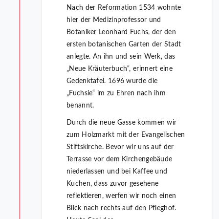
Nach der Reformation 1534 wohnte
hier der Medizinprofessor und
Botaniker Leonhard Fuchs, der den
ersten botanischen Garten der Stadt
anlegte. An ihn und sein Werk, das
„Neue Kräuterbuch“, erinnert eine
Gedenktafel. 1696 wurde die
„Fuchsie“ im zu Ehren nach ihm
benannt.
Durch die neue Gasse kommen wir
zum Holzmarkt mit der Evangelischen
Stiftskirche. Bevor wir uns auf der
Terrasse vor dem Kirchengebäude
niederlassen und bei Kaffee und
Kuchen, dass zuvor gesehene
reflektieren, werfen wir noch einen
Blick nach rechts auf den Pfleghof.