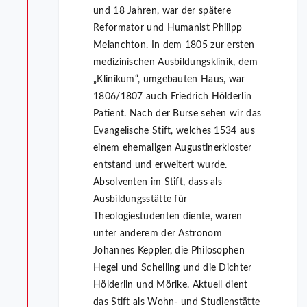
und 18 Jahren, war der spätere
Reformator und Humanist Philipp
Melanchton. In dem 1805 zur ersten
medizinischen Ausbildungsklinik, dem
„Klinikum“, umgebauten Haus, war
1806/1807 auch Friedrich Hölderlin
Patient. Nach der Burse sehen wir das
Evangelische Stift, welches 1534 aus
einem ehemaligen Augustinerkloster
entstand und erweitert wurde.
Absolventen im Stift, dass als
Ausbildungsstätte für
Theologiestudenten diente, waren
unter anderem der Astronom
Johannes Keppler, die Philosophen
Hegel und Schelling und die Dichter
Hölderlin und Mörike. Aktuell dient
das Stift als Wohn- und Studienstätte