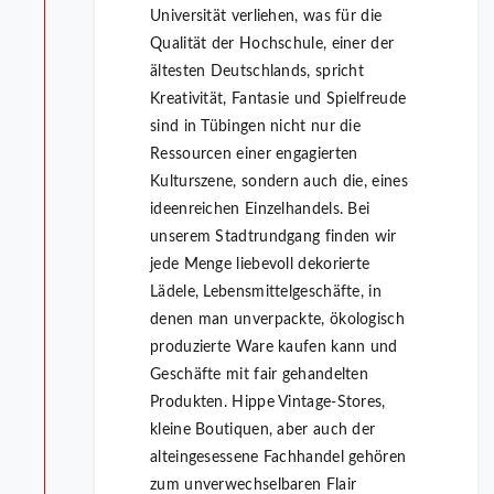
Universität verliehen, was für die
Qualität der Hochschule, einer der
ältesten Deutschlands, spricht
Kreativität, Fantasie und Spielfreude
sind in Tübingen nicht nur die
Ressourcen einer engagierten
Kulturszene, sondern auch die, eines
ideenreichen Einzelhandels. Bei
unserem Stadtrundgang finden wir
jede Menge liebevoll dekorierte
Lädele, Lebensmittelgeschäfte, in
denen man unverpackte, ökologisch
produzierte Ware kaufen kann und
Geschäfte mit fair gehandelten
Produkten. Hippe Vintage-Stores,
kleine Boutiquen, aber auch der
alteingesessene Fachhandel gehören
zum unverwechselbaren Flair