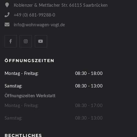
Koblenzer & Mettlacher Str. 66115 Saarbrücken
+49 (0) 681-99288-0
info@wohnwagen-vogt.de
ÖFFNUNGSZEITEN
Montag - Freitag:
08:30 - 18:00
Samstag:
08:30 - 13:00
Öffnungszeiten Werkstatt
Montag - Freitag:
08:30 - 17:00
Samstag:
08:30 - 13:00
RECHTLICHES