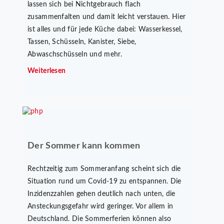
lassen sich bei Nichtgebrauch flach
zusammenfalten und damit leicht verstauen. Hier
ist alles und für jede Küche dabei: Wasserkessel,
Tassen, Schüsseln, Kanister, Siebe,
Abwaschschüsseln und mehr.
Weiterlesen
Der Sommer kann kommen
Rechtzeitig zum Sommeranfang scheint sich die
Situation rund um Covid-19 zu entspannen. Die
Inzidenzzahlen gehen deutlich nach unten, die
Ansteckungsgefahr wird geringer. Vor allem in
Deutschland. Die Sommerferien können also