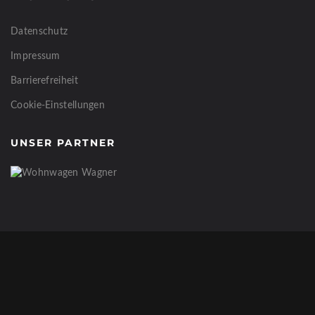
Datenschutz
Impressum
Barrierefreiheit
Cookie-Einstellungen
UNSER PARTNER