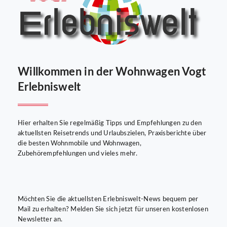
Willkommen in der Wohnwagen Vogt
Erlebniswelt
Hier erhalten Sie regelmäßig Tipps und Empfehlungen zu den
aktuellsten Reisetrends und Urlaubszielen, Praxisberichte über
die besten Wohnmobile und Wohnwagen,
Zubehörempfehlungen und vieles mehr.
Möchten Sie die aktuellsten Erlebniswelt-News bequem per
Mail zu erhalten? Melden Sie sich jetzt für unseren kostenlosen
Newsletter an.