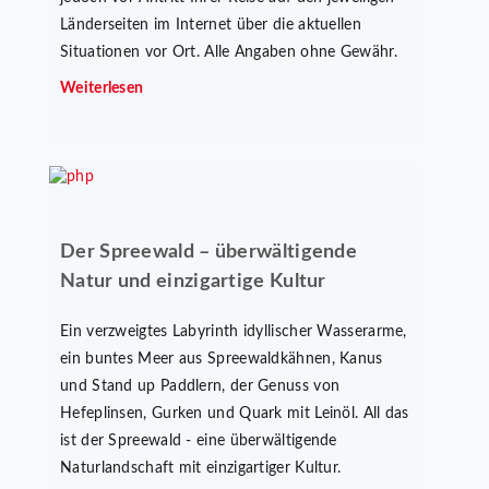
Länderseiten im Internet über die aktuellen
Situationen vor Ort. Alle Angaben ohne Gewähr.
Weiterlesen
Der Spreewald – überwältigende
Natur und einzigartige Kultur
Ein verzweigtes Labyrinth idyllischer Wasserarme,
ein buntes Meer aus Spreewaldkähnen, Kanus
und Stand up Paddlern, der Genuss von
Hefeplinsen, Gurken und Quark mit Leinöl. All das
ist der Spreewald - eine überwältigende
Naturlandschaft mit einzigartiger Kultur.