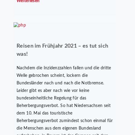
Weiterlesen
Reisen im Frühjahr 2021 – es tut sich
was!
Nachdem die Inzidenzzahlen fallen und die dritte
Welle gebrochen scheint, lockern die
Bundesländer nach und nach die Notbremse.
Leider gibt es aber nach wie vor keine
bundeseinheitliche Regelung für das
Beherbergungsverbot. So hat Niedersachsen seit
dem 10. Mai das touristische
Beherbergungsverbot zumindest schon einmal für
die Menschen aus dem eigenen Bundesland