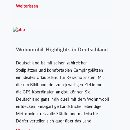
Weiterlesen
Wohnmobil-Highlights in Deutschland
Deutschland ist mit seinen zahlreichen
Stellplätzen und komfortablen Campingplätzen
ein ideales Urlaubsland für Reisemobilisten. Mit
diesem Bildband, der zum jeweiligen Ziel immer
die GPS-Koordinaten angibt, können Sie
Deutschland ganz individuell mit dem Wohnmobil
entdecken. Einzigartige Landstriche, lebendige
Metropolen, reizvolle Städte und malerische
Dörfer verteilen sich quer über das Land.