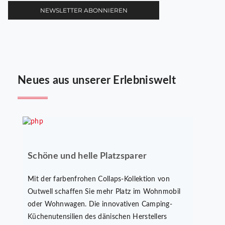
Neues aus unserer Erlebniswelt
Schöne und helle Platzsparer
Mit der farbenfrohen Collaps-Kollektion von
Outwell schaffen Sie mehr Platz im Wohnmobil
oder Wohnwagen. Die innovativen Camping-
Küchenutensilien des dänischen Herstellers