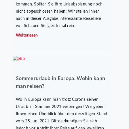
kommen. Sollten Sie Ihre Urlaubsplanung noch
nicht abgeschlossen haben: Wir stellen Ihnen
auch in dieser Ausgabe interessante Reiseziele
vor. Schauen Sie gleich mal rein.
Weiterlesen
Sommerurlaub in Europa. Wohin kann
man reisen?
Wo in Europa kann man trotz Corona seinen
Urlaub im Sommer 2021 verbringen? Wir geben
Ihnen einen Überblick über den derzeitigen Stand
vom 25.Juni 2021. Bitte erkundigen Sie sich
jedoch vor Antritt Ihrer Reise auf den jeweiligen