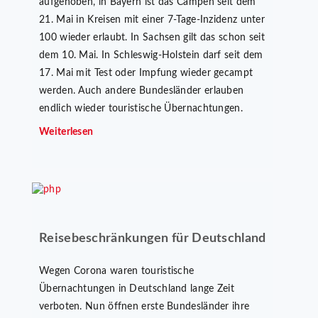
aufgehoben, in Bayern ist das Campen seit dem
21. Mai in Kreisen mit einer 7-Tage-Inzidenz unter
100 wieder erlaubt. In Sachsen gilt das schon seit
dem 10. Mai. In Schleswig-Holstein darf seit dem
17. Mai mit Test oder Impfung wieder gecampt
werden. Auch andere Bundesländer erlauben
endlich wieder touristische Übernachtungen.
Weiterlesen
Reisebeschränkungen für Deutschland
Wegen Corona waren touristische
Übernachtungen in Deutschland lange Zeit
verboten. Nun öffnen erste Bundesländer ihre