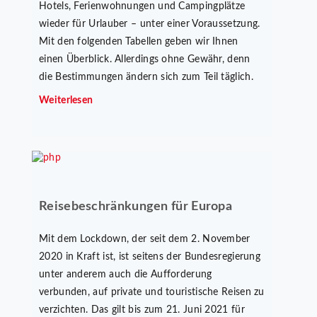
Hotels, Ferienwohnungen und Campingplätze
wieder für Urlauber – unter einer Voraussetzung.
Mit den folgenden Tabellen geben wir Ihnen
einen Überblick. Allerdings ohne Gewähr, denn
die Bestimmungen ändern sich zum Teil täglich.
Weiterlesen
Reisebeschränkungen für Europa
Mit dem Lockdown, der seit dem 2. November
2020 in Kraft ist, ist seitens der Bundesregierung
unter anderem auch die Aufforderung
verbunden, auf private und touristische Reisen zu
verzichten. Das gilt bis zum 21. Juni 2021 für