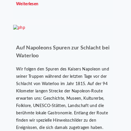
Weiterlesen
Auf Napoleons Spuren zur Schlacht bei
Waterloo
Wir folgen den Spuren des Kaisers Napoleon und
seiner Truppen während der letzten Tage vor der
Schlacht von Waterloo im Jahr 1815. Auf der 94
Kilometer langen Strecke der Napoleon-Route
erwarten uns: Geschichte, Museen, Kulturerbe,
Folklore, UNESCO-Stätten, Landschaft und die
berühmte lokale Gastronomie. Entlang der Route
finden wir spezielle Hinweisschilder zu den
Ereignissen, die sich damals zugetragen haben.