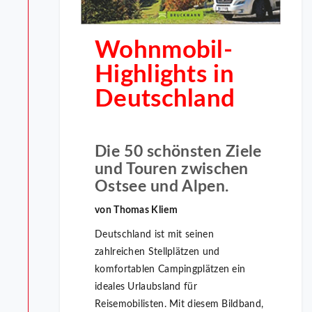
Wohnmobil-
Highlights in
Deutschland
Die 50 schönsten Ziele
und Touren zwischen
Ostsee und Alpen.
von Thomas Kliem
Deutschland ist mit seinen
zahlreichen Stellplätzen und
komfortablen Campingplätzen ein
ideales Urlaubsland für
Reisemobilisten. Mit diesem Bildband,