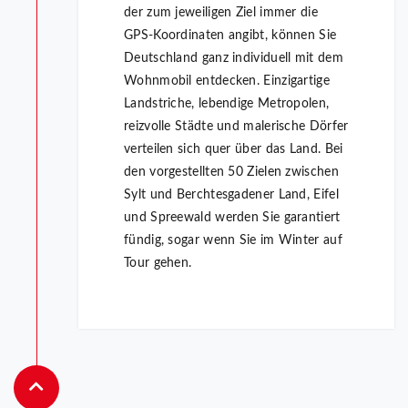
der zum jeweiligen Ziel immer die
GPS-Koordinaten angibt, können Sie
Deutschland ganz individuell mit dem
Wohnmobil entdecken. Einzigartige
Landstriche, lebendige Metropolen,
reizvolle Städte und malerische Dörfer
verteilen sich quer über das Land. Bei
den vorgestellten 50 Zielen zwischen
Sylt und Berchtesgadener Land, Eifel
und Spreewald werden Sie garantiert
fündig, sogar wenn Sie im Winter auf
Tour gehen.