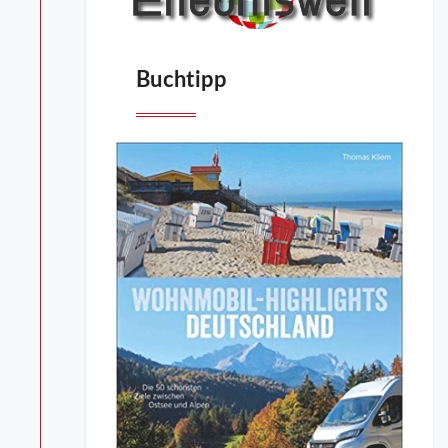
Buchtipp