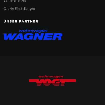
Barrierefreiheit
Cookie-Einstellungen
UNSER PARTNER