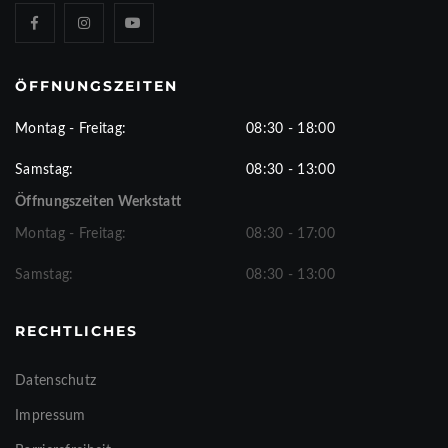
ÖFFNUNGSZEITEN
Montag - Freitag:
08:30 - 18:00
Samstag:
08:30 - 13:00
Öffnungszeiten Werkstatt
Montag - Freitag:
08:30 - 17:00
Samstag:
08:30 - 13:00
RECHTLICHES
Datenschutz
Impressum