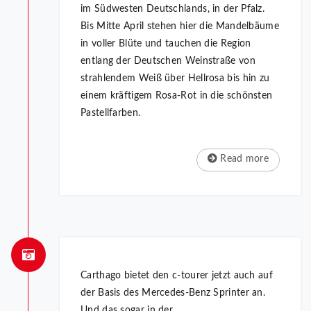
im Südwesten Deutschlands, in der Pfalz.
Bis Mitte April stehen hier die Mandelbäume
in voller Blüte und tauchen die Region
entlang der Deutschen Weinstraße von
strahlendem Weiß über Hellrosa bis hin zu
einem kräftigem Rosa-Rot in die schönsten
Pastellfarben.
Read more
Carthago bietet den c-tourer jetzt auch auf
der Basis des Mercedes-Benz Sprinter an.
Und das sogar in der