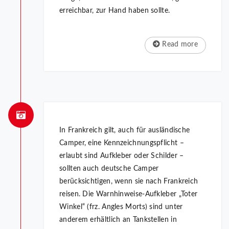
erreichbar, zur Hand haben sollte.
Read more
In Frankreich gilt, auch für ausländische
Camper, eine Kennzeichnungspflicht –
erlaubt sind Aufkleber oder Schilder –
sollten auch deutsche Camper
berücksichtigen, wenn sie nach Frankreich
reisen. Die Warnhinweise-Aufkleber „Toter
Winkel“ (frz. Angles Morts) sind unter
anderem erhältlich an Tankstellen in