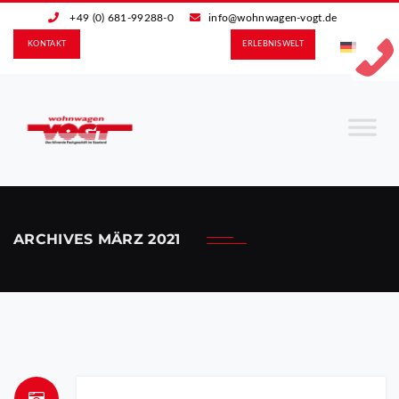
+49 (0) 681-99288-0
info@wohnwagen-vogt.de
KONTAKT
ERLEBNIS­WELT
ARCHIVES
MÄRZ 2021