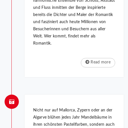
harmonische Ensemble von Schloss, Altstadt
und Fluss inmitten der Berge inspirierte
bereits die Dichter und Maler der Romantik
und fasziniert auch heute Millionen von
Besucherinnen und Besuchern aus aller
Welt. Wer kommt, findet mehr als
Romantik.
Read more
Nicht nur auf Mallorca, Zypern oder an der
Algarve blühen jedes Jahr Mandelbäume in
ihren schönsten Pastellfarben, sondern auch