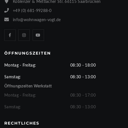
Koblenzer & Mettlacher Str. 66115 Saarbrücken
+49 (0) 681-99288-0
info@wohnwagen-vogt.de
ÖFFNUNGSZEITEN
Montag - Freitag:
08:30 - 18:00
Samstag:
08:30 - 13:00
Öffnungszeiten Werkstatt
Montag - Freitag:
08:30 - 17:00
Samstag:
08:30 - 13:00
RECHTLICHES