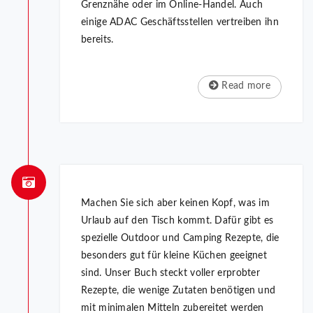
Grenznähe oder im Online-Handel. Auch
einige ADAC Geschäftsstellen vertreiben ihn
bereits.
Read more
Machen Sie sich aber keinen Kopf, was im
Urlaub auf den Tisch kommt. Dafür gibt es
spezielle Outdoor und Camping Rezepte, die
besonders gut für kleine Küchen geeignet
sind. Unser Buch steckt voller erprobter
Rezepte, die wenige Zutaten benötigen und
mit minimalen Mitteln zubereitet werden