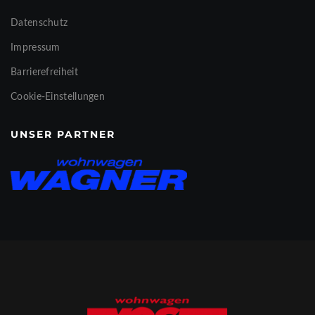
Datenschutz
Impressum
Barrierefreiheit
Cookie-Einstellungen
UNSER PARTNER