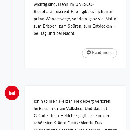
wichtig sind. Denn im UNESCO-
Biosphärenreservat Rhön gibt es nicht nur
prima Wanderwege, sondern ganz viel Natur
zum Erleben, zum Spüren, zum Entdecken –
bei Tag und bei Nacht.
Read more
Ich hab mein Herz in Heidelberg verloren,
heißt es in einem Volkslied. Und das hat
Gründe, denn Heidelberg gilt als eine der
schönsten Städte Deutschlands. Das