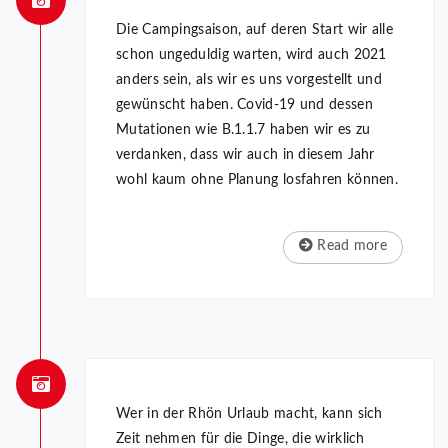
Die Campingsaison, auf deren Start wir alle
schon ungeduldig warten, wird auch 2021
anders sein, als wir es uns vorgestellt und
gewünscht haben. Covid-19 und dessen
Mutationen wie B.1.1.7 haben wir es zu
verdanken, dass wir auch in diesem Jahr
wohl kaum ohne Planung losfahren können.
Read more
Wer in der Rhön Urlaub macht, kann sich
Zeit nehmen für die Dinge, die wirklich