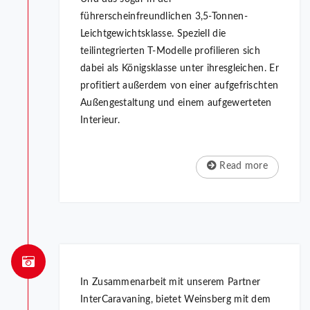
führerscheinfreundlichen 3,5-Tonnen-
Leichtgewichtsklasse. Speziell die
teilintegrierten T-Modelle profilieren sich
dabei als Königsklasse unter ihresgleichen. Er
profitiert außerdem von einer aufgefrischten
Außengestaltung und einem aufgewerteten
Interieur.
Read more
In Zusammenarbeit mit unserem Partner
InterCaravaning, bietet Weinsberg mit dem