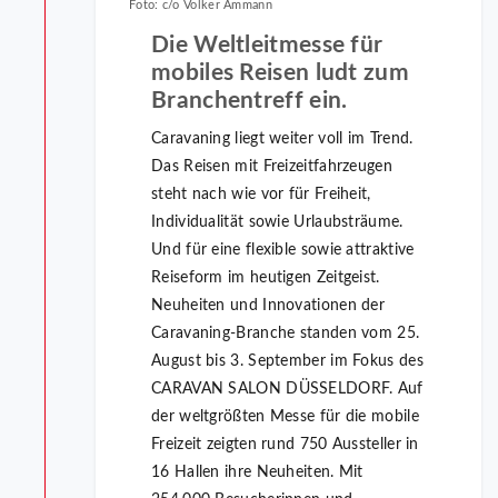
Foto: c/o Volker Ammann
Die Weltleitmesse für
mobiles Reisen ludt zum
Branchentreff ein.
Caravaning liegt weiter voll im Trend.
Das Reisen mit Freizeitfahrzeugen
steht nach wie vor für Freiheit,
Individualität sowie Urlaubsträume.
Und für eine flexible sowie attraktive
Reiseform im heutigen Zeitgeist.
Neuheiten und Innovationen der
Caravaning-Branche standen vom 25.
August bis 3. September im Fokus des
CARAVAN SALON DÜSSELDORF. Auf
der weltgrößten Messe für die mobile
Freizeit zeigten rund 750 Aussteller in
16 Hallen ihre Neuheiten. Mit