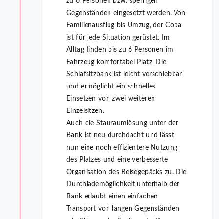
zu 6 Personen bzw. sperrigen
Gegenständen eingesetzt werden. Von
Familienausflug bis Umzug, der Copa
ist für jede Situation gerüstet. Im
Alltag finden bis zu 6 Personen im
Fahrzeug komfortabel Platz. Die
Schlafsitzbank ist leicht verschiebbar
und ermöglicht ein schnelles
Einsetzen von zwei weiteren
Einzelsitzen.
Auch die Stauraumlösung unter der
Bank ist neu durchdacht und lässt
nun eine noch effizientere Nutzung
des Platzes und eine verbesserte
Organisation des Reisegepäcks zu. Die
Durchlademöglichkeit unterhalb der
Bank erlaubt einen einfachen
Transport von langen Gegenständen