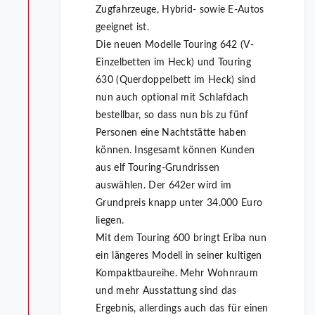
Zugfahrzeuge, Hybrid- sowie E-Autos
geeignet ist.
Die neuen Modelle Touring 642 (V-
Einzelbetten im Heck) und Touring
630 (Querdoppelbett im Heck) sind
nun auch optional mit Schlafdach
bestellbar, so dass nun bis zu fünf
Personen eine Nachtstätte haben
können. Insgesamt können Kunden
aus elf Touring-Grundrissen
auswählen. Der 642er wird im
Grundpreis knapp unter 34.000 Euro
liegen.
Mit dem Touring 600 bringt Eriba nun
ein längeres Modell in seiner kultigen
Kompaktbaureihe. Mehr Wohnraum
und mehr Ausstattung sind das
Ergebnis, allerdings auch das für einen