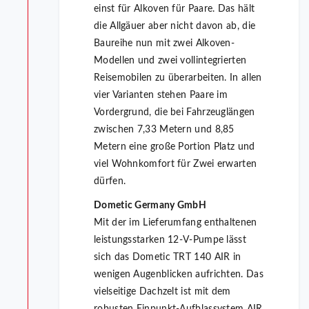
einst für Alkoven für Paare. Das hält
die Allgäuer aber nicht davon ab, die
Baureihe nun mit zwei Alkoven-
Modellen und zwei vollintegrierten
Reisemobilen zu überarbeiten. In allen
vier Varianten stehen Paare im
Vordergrund, die bei Fahrzeuglängen
zwischen 7,33 Metern und 8,85
Metern eine große Portion Platz und
viel Wohnkomfort für Zwei erwarten
dürfen.
Dometic Germany GmbH
Mit der im Lieferumfang enthaltenen
leistungsstarken 12-V-Pumpe lässt
sich das Dometic TRT 140 AIR in
wenigen Augenblicken aufrichten. Das
vielseitige Dachzelt ist mit dem