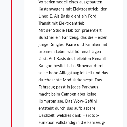
Vorserienmodell eines ausgebauten
Kastenwagens mit Elektroantrieb, den
Lineo E. Als Basis dient ein Ford
Transit mit Elektroantrieb.
Mit der Studie Habiton präsentiert
Bürstner ein Fahrzeug, das die Herzen
junger Singles, Paare und Familien mit
urbanem Lebensstil höherschlagen
lässt. Auf Basis des beliebten Renault
Kangoo besticht das Showcar durch
seine hohe Alltagstauglichkeit und das
durchdachte Modularkonzept. Das
Fahrzeug passt in jedes Parkhaus,
macht beim Campen aber keine
Kompromisse. Das Wow-Gefühl
entsteht durch das aufblasbare
Dachzelt, welches dank Hardtop-
Funktion vollständig in die Fahrzeug-