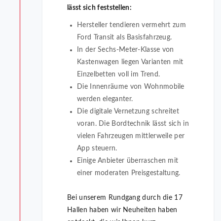
lässt sich feststellen:
Hersteller tendieren vermehrt zum
Ford Transit als Basisfahrzeug.
In der Sechs-Meter-Klasse von
Kastenwagen liegen Varianten mit
Einzelbetten voll im Trend.
Die Innenräume von Wohnmobile
werden eleganter.
Die digitale Vernetzung schreitet
voran. Die Bordtechnik lässt sich in
vielen Fahrzeugen mittlerweile per
App steuern.
Einige Anbieter überraschen mit
einer moderaten Preisgestaltung.
Bei unserem Rundgang durch die 17
Hallen haben wir Neuheiten haben