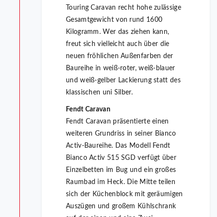
Touring Caravan recht hohe zulässige
Gesamtgewicht von rund 1600
Kilogramm. Wer das ziehen kann,
freut sich vielleicht auch über die
neuen fröhlichen Außenfarben der
Baureihe in weiß-roter, weiß-blauer
und weiß-gelber Lackierung statt des
klassischen uni Silber.
Fendt Caravan
Fendt Caravan präsentierte einen
weiteren Grundriss in seiner Bianco
Activ-Baureihe. Das Modell Fendt
Bianco Activ 515 SGD verfügt über
Einzelbetten im Bug und ein großes
Raumbad im Heck. Die Mitte teilen
sich der Küchenblock mit geräumigen
Auszügen und großem Kühlschrank