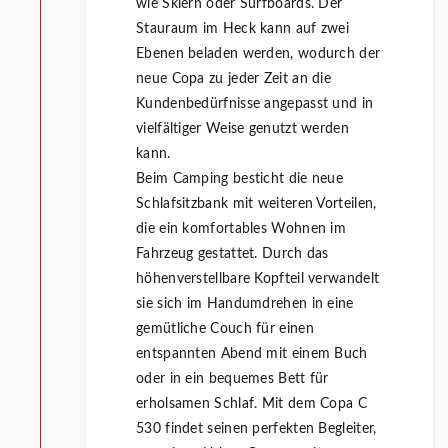
wie Skiern oder Surfboards. Der
Stauraum im Heck kann auf zwei
Ebenen beladen werden, wodurch der
neue Copa zu jeder Zeit an die
Kundenbedürfnisse angepasst und in
vielfältiger Weise genutzt werden
kann.
Beim Camping besticht die neue
Schlafsitzbank mit weiteren Vorteilen,
die ein komfortables Wohnen im
Fahrzeug gestattet. Durch das
höhenverstellbare Kopfteil verwandelt
sie sich im Handumdrehen in eine
gemütliche Couch für einen
entspannten Abend mit einem Buch
oder in ein bequemes Bett für
erholsamen Schlaf. Mit dem Copa C
530 findet seinen perfekten Begleiter,