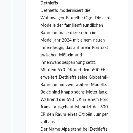
Dethleffs
Dethleffs modernisiert die
Wohnwagen-Baureihe C’go. Die acht
Modelle der familienfreundlichen
Baureihe präsentieren sich im
Modelljahr 2024 mit einem neuen
Innendesign, das auf mehr Kontrast
zwischen Möbeln und
Innenwandbespannung setzt.
Mit dem 590 DK und dem 600 ER
erweitert Dethleffs seine Globetrail-
Baureihe um zwei weitere Modelle.
Beide sind knapp sechs Meter lang.
Während der 590 DK in einem Ford
Transit ausgebaut ist, nutzt der 600
ER den Raum eines Citroën Jumper
voll aus.
Der Name Alpa stand bei Dethleffs