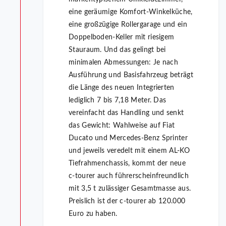
eine geräumige Komfort-Winkelküche,
eine großzügige Rollergarage und ein
Doppelboden-Keller mit riesigem
Stauraum. Und das gelingt bei
minimalen Abmessungen: Je nach
Ausführung und Basisfahrzeug beträgt
die Länge des neuen Integrierten
lediglich 7 bis 7,18 Meter. Das
vereinfacht das Handling und senkt
das Gewicht: Wahlweise auf Fiat
Ducato und Mercedes-Benz Sprinter
und jeweils veredelt mit einem AL-KO
Tiefrahmenchassis, kommt der neue
c-tourer auch führerscheinfreundlich
mit 3,5 t zulässiger Gesamtmasse aus.
Preislich ist der c-tourer ab 120.000
Euro zu haben.