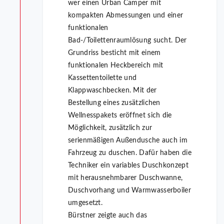
wer einen Urban Camper mit
kompakten Abmessungen und einer
funktionalen
Bad-/Toilettenraumlösung sucht. Der
Grundriss besticht mit einem
funktionalen Heckbereich mit
Kassettentoilette und
Klappwaschbecken. Mit der
Bestellung eines zusätzlichen
Wellnesspakets eröffnet sich die
Möglichkeit, zusätzlich zur
serienmäßigen Außendusche auch im
Fahrzeug zu duschen. Dafür haben die
Techniker ein variables Duschkonzept
mit herausnehmbarer Duschwanne,
Duschvorhang und Warmwasserboiler
umgesetzt.
Bürstner zeigte auch das