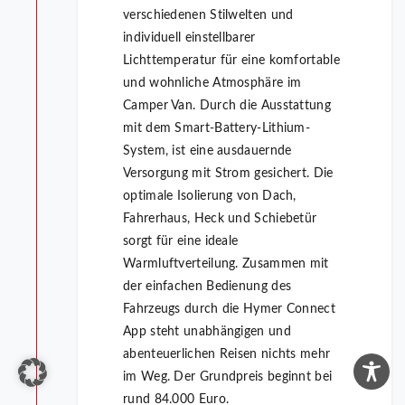
verschiedenen Stilwelten und
individuell einstellbarer
Lichttemperatur für eine komfortable
und wohnliche Atmosphäre im
Camper Van. Durch die Ausstattung
mit dem Smart-Battery-Lithium-
System, ist eine ausdauernde
Versorgung mit Strom gesichert. Die
optimale Isolierung von Dach,
Fahrerhaus, Heck und Schiebetür
sorgt für eine ideale
Warmluftverteilung. Zusammen mit
der einfachen Bedienung des
Fahrzeugs durch die Hymer Connect
App steht unabhängigen und
abenteuerlichen Reisen nichts mehr
im Weg. Der Grundpreis beginnt bei
rund 84.000 Euro.