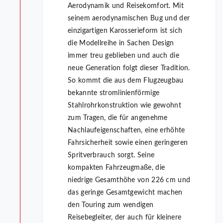
Aerodynamik und Reisekomfort. Mit
seinem aerodynamischen Bug und der
einzigartigen Karosserieform ist sich
die Modellreihe in Sachen Design
immer treu geblieben und auch die
neue Generation folgt dieser Tradition.
So kommt die aus dem Flugzeugbau
bekannte stromlinienförmige
Stahlrohrkonstruktion wie gewohnt
zum Tragen, die für angenehme
Nachlaufeigenschaften, eine erhöhte
Fahrsicherheit sowie einen geringeren
Spritverbrauch sorgt. Seine
kompakten Fahrzeugmaße, die
niedrige Gesamthöhe von 226 cm und
das geringe Gesamtgewicht machen
den Touring zum wendigen
Reisebegleiter, der auch für kleinere