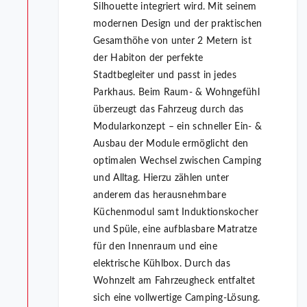
Silhouette integriert wird. Mit seinem
modernen Design und der praktischen
Gesamthöhe von unter 2 Metern ist
der Habiton der perfekte
Stadtbegleiter und passt in jedes
Parkhaus. Beim Raum- & Wohngefühl
überzeugt das Fahrzeug durch das
Modularkonzept – ein schneller Ein- &
Ausbau der Module ermöglicht den
optimalen Wechsel zwischen Camping
und Alltag. Hierzu zählen unter
anderem das herausnehmbare
Küchenmodul samt Induktionskocher
und Spüle, eine aufblasbare Matratze
für den Innenraum und eine
elektrische Kühlbox. Durch das
Wohnzelt am Fahrzeugheck entfaltet
sich eine vollwertige Camping-Lösung.