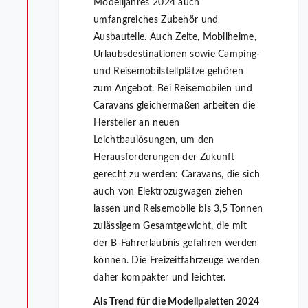
Modelljahres 2024 auch
umfangreiches Zubehör und
Ausbauteile. Auch Zelte, Mobilheime,
Urlaubsdestinationen sowie Camping-
und Reisemobilstellplätze gehören
zum Angebot. Bei Reisemobilen und
Caravans gleichermaßen arbeiten die
Hersteller an neuen
Leichtbaulösungen, um den
Herausforderungen der Zukunft
gerecht zu werden: Caravans, die sich
auch von Elektrozugwagen ziehen
lassen und Reisemobile bis 3,5 Tonnen
zulässigem Gesamtgewicht, die mit
der B-Fahrerlaubnis gefahren werden
können. Die Freizeitfahrzeuge werden
daher kompakter und leichter.
Als Trend für die Modellpaletten 2024