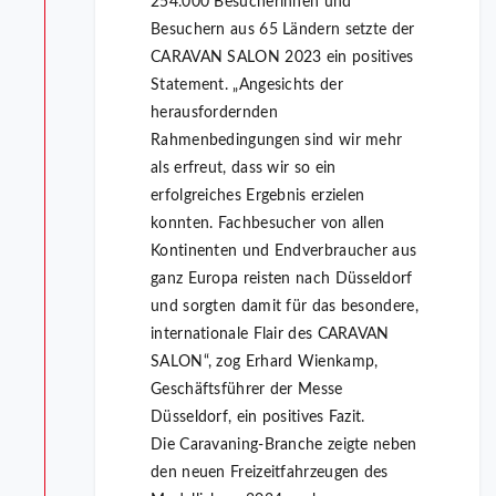
254.000 Besucherinnen und
Besuchern aus 65 Ländern setzte der
CARAVAN SALON 2023 ein positives
Statement. „Angesichts der
herausfordernden
Rahmenbedingungen sind wir mehr
als erfreut, dass wir so ein
erfolgreiches Ergebnis erzielen
konnten. Fachbesucher von allen
Kontinenten und Endverbraucher aus
ganz Europa reisten nach Düsseldorf
und sorgten damit für das besondere,
internationale Flair des CARAVAN
SALON“, zog Erhard Wienkamp,
Geschäftsführer der Messe
Düsseldorf, ein positives Fazit.
Die Caravaning-Branche zeigte neben
den neuen Freizeitfahrzeugen des