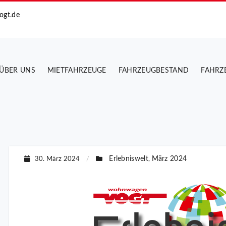
ogt.de
ÜBER UNS
MIETFAHRZEUGE
FAHRZEUGBESTAND
FAHRZ
Erlebniswelt
März 2024
30. März 2024
/
,