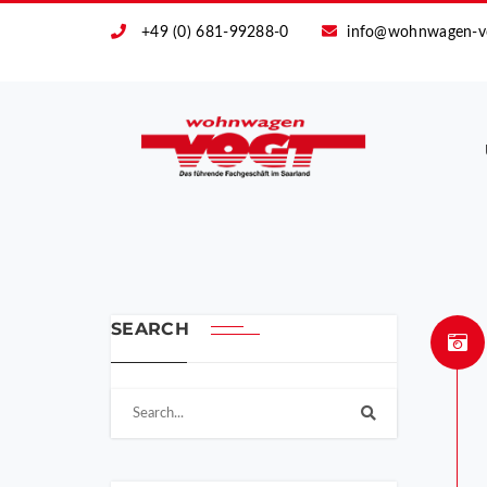
+49 (0) 681-99288-0
info@wohnwagen-v
SEARCH