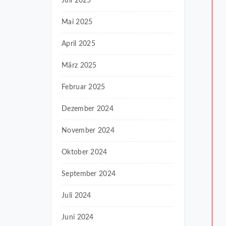
Juli 2025
Mai 2025
April 2025
März 2025
Februar 2025
Dezember 2024
November 2024
Oktober 2024
September 2024
Juli 2024
Juni 2024