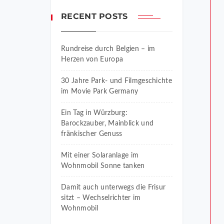
RECENT POSTS
Rundreise durch Belgien – im
Herzen von Europa
30 Jahre Park- und Filmgeschichte
im Movie Park Germany
Ein Tag in Würzburg:
Barockzauber, Mainblick und
fränkischer Genuss
Mit einer Solaranlage im
Wohnmobil Sonne tanken
Damit auch unterwegs die Frisur
sitzt – Wechselrichter im
Wohnmobil