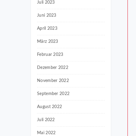
Juli 2023
Juni 2023
April 2023
März 2023
Februar 2023
Dezember 2022
November 2022
September 2022
August 2022
Juli 2022
Mai 2022