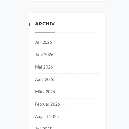
ARCHIV
Juli 2026
Juni 2026
Mai 2026
April 2026
März 2026
Februar 2026
August 2025