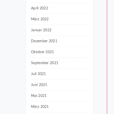
April 2022
März 2022
Januar 2022
Dezember 2021
Oktober 2021
September 2021
Juli 2021
Juni 2021
Mai 2021
März 2021