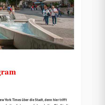
agram
ew York Times über die Stadt, denn hier trifft