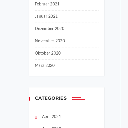
Februar 2021
Januar 2021
Dezember 2020
November 2020
Oktober 2020
März 2020
CATEGORIES
April 2021