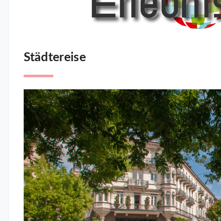
Städtereise