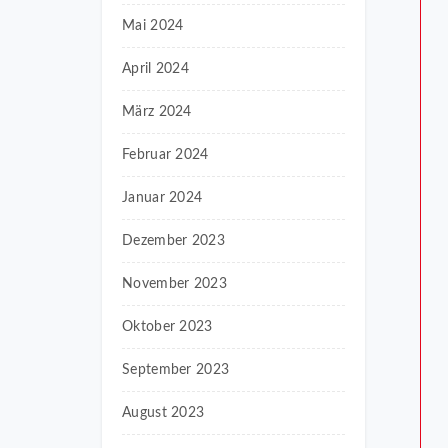
Mai 2024
April 2024
März 2024
Februar 2024
Januar 2024
Dezember 2023
November 2023
Oktober 2023
September 2023
August 2023