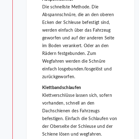
Die schnellste Methode. Die
Abspannschnüre, die an den oberen
Ecken der Schleuse befestigt sind,
werden einfach über das Fahrzeug
geworfen und auf der anderen Seite
im Boden verankert. Oder an den
Rädern festgebunden. Zum
Wegfahren werden die Schnüre
einfach losgebunden/losgelöst und
zurückgeworfen.
Klettbandschlaufen
Klettverschlüsse lassen sich, sofern
vorhanden, schnell an den
Dachschienen des Fahrzeugs
befestigen. Einfach die Schlaufen von
der Oberseite der Schleuse und der
Schiene lösen und wegfahren.