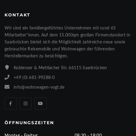
KONTAKT
Wir sind ein familiengeführtes Unternehmen mit rund 65
Mitarbeiter*innen. Auf dem 15.000qm großen Firmenstandort in
Saarbrücken bietet sich die Möglichkeit zahlreiche neue sowie
gebrauchte Reisemobile und Wohnwagen der führenden
Herstellermarken zu besichtigen.
Koblenzer & Mettlacher Str. 66115 Saarbrücken
+49 (0) 681-99288-0
info@wohnwagen-vogt.de
ÖFFNUNGSZEITEN
Montag - Freitag:
08:30 - 18:00