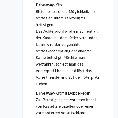
Driveaway-Kits
Bieten eine sichere Möglichkeit, Ihr
Vorzelt an Ihrem Fahrzeug zu
befestigen.
Das Achterprofil wird einfach entlang
der Kante mit dem Keder verbunden.
Dann wird der vorgenähte
Vorzeltkeder entlang der anderen
Kante befestigt. Möchte man
wegfahren, schiebt man das
Achterprofil heraus und lässt das
Vorzelt freistehend auf dem Stellplatz
stehen.
Driveaway-Kit mit Doppelkeder
Zur Befestigung am vorderen Kanal
von Kassettenvorzelten oder einer
vormontierten Vorzeltschiene.