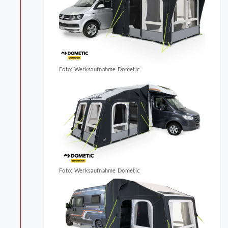
Foto: Werksaufnahme Dometic
Foto: Werksaufnahme Dometic