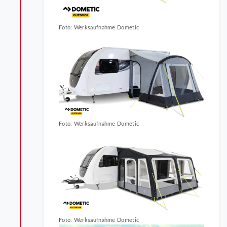
Foto: Werksaufnahme Dometic
Foto: Werksaufnahme Dometic
Foto: Werksaufnahme Dometic