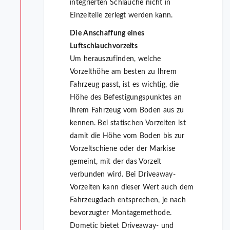
integrierten Schläuche nicht in
Einzelteile zerlegt werden kann.
Die Anschaffung eines
Luftschlauchvorzelts
Um herauszufinden, welche
Vorzelthöhe am besten zu Ihrem
Fahrzeug passt, ist es wichtig, die
Höhe des Befestigungspunktes an
Ihrem Fahrzeug vom Boden aus zu
kennen. Bei statischen Vorzelten ist
damit die Höhe vom Boden bis zur
Vorzeltschiene oder der Markise
gemeint, mit der das Vorzelt
verbunden wird. Bei Driveaway-
Vorzelten kann dieser Wert auch dem
Fahrzeugdach entsprechen, je nach
bevorzugter Montagemethode.
Dometic bietet Driveaway- und