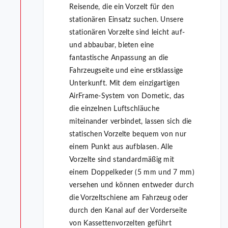
Reisende, die ein Vorzelt für den
stationären Einsatz suchen. Unsere
stationären Vorzelte sind leicht auf-
und abbaubar, bieten eine
fantastische Anpassung an die
Fahrzeugseite und eine erstklassige
Unterkunft. Mit dem einzigartigen
AirFrame-System von Dometic, das
die einzelnen Luftschläuche
miteinander verbindet, lassen sich die
statischen Vorzelte bequem von nur
einem Punkt aus aufblasen. Alle
Vorzelte sind standardmäßig mit
einem Doppelkeder (5 mm und 7 mm)
versehen und können entweder durch
die Vorzeltschiene am Fahrzeug oder
durch den Kanal auf der Vorderseite
von Kassettenvorzelten geführt