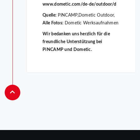
www.dometic.com/de-de/outdoor/d
Quelle:
PiNCAMP,Dometic Outdoor,
Alle Fotos:
Dometic Werksaufnahmen
Wir bedanken uns herzlich für die
freundliche Unterstützung bei
PiNCAMP und Dometic.