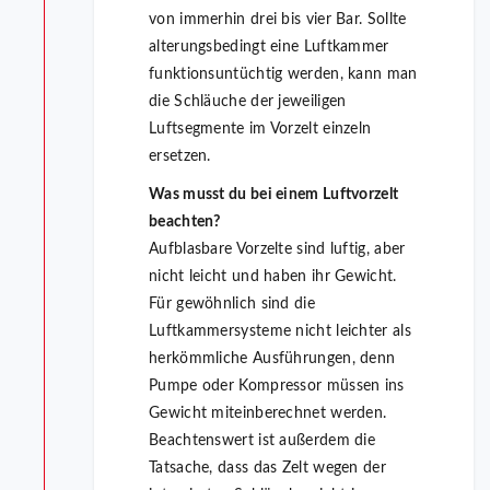
von immerhin drei bis vier Bar. Sollte
alterungsbedingt eine Luftkammer
funktionsuntüchtig werden, kann man
die Schläuche der jeweiligen
Luftsegmente im Vorzelt einzeln
ersetzen.
Was musst du bei einem Luftvorzelt
beachten?
Aufblasbare Vorzelte sind luftig, aber
nicht leicht und haben ihr Gewicht.
Für gewöhnlich sind die
Luftkammersysteme nicht leichter als
herkömmliche Ausführungen, denn
Pumpe oder Kompressor müssen ins
Gewicht miteinberechnet werden.
Beachtenswert ist außerdem die
Tatsache, dass das Zelt wegen der