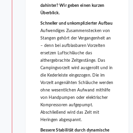
dahinter? Wir geben einen kurzen
Überblick.
Schneller und unkomplizierter Aufbau
Aufwendiges Zusammenstecken von
Stangen gehört der Vergangenheit an
– denn bei aufblasbaren Vorzelten
ersetzen Luftschläuche das
althergebrachte Zeltgestänge. Das
Campingvorzelt wird ausgerollt und in
die Kederleiste eingezogen. Die im
Vorzelt angenähten Schläuche werden
ohne wesentlichen Aufwand mithilfe
von Handpumpen oder elektrischer
Kompressoren aufgepumpt.
Abschließend wird das Zelt mit
Heringen abgespannt.
Bessere Stabilität durch dynamische