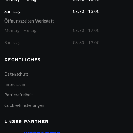
Samstag:
08:30 - 13:00
Öffnungszeiten Werkstatt
Montag - Freitag:
08:30 - 17:00
Samstag:
08:30 - 13:00
RECHTLICHES
Datenschutz
Impressum
Barrierefreiheit
Cookie-Einstellungen
UNSER PARTNER