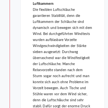
Luftkammern
Die flexiblen Luftschläuche
garantieren Stabilität, denn die
Luftkammern der Schläuche sind
dynamisch und bewegen sich mit dem
Wind. Bei durchgeführten Windtests
wurden aufblasbare Vorzelte
Windgeschwindigkeiten der Stärke
sieben ausgesetzt: Durchweg
überraschend war die Windfestigkeit
der Luftschläuche. Manche
Reisevorzelte standen nach dem
Sturm sogar noch aufrecht und man
konnte sich auch ohne Probleme im
Vorzelt bewegen. Auch Tische und
Stühle waren vor dem Wind sicher,
denn die Luftschläuche sind sehr
stabil. Dafür sorgt der enorme Druck