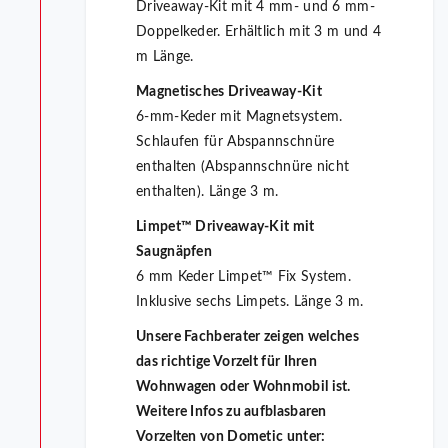
Driveaway-Kit mit 4 mm- und 6 mm-
Doppelkeder. Erhältlich mit 3 m und 4
m Länge.
Magnetisches Driveaway-Kit
6-mm-Keder mit Magnetsystem.
Schlaufen für Abspannschnüre
enthalten (Abspannschnüre nicht
enthalten). Länge 3 m.
Limpet™ Driveaway-Kit mit
Saugnäpfen
6 mm Keder Limpet™ Fix System.
Inklusive sechs Limpets. Länge 3 m.
Unsere Fachberater zeigen welches
das richtige Vorzelt für Ihren
Wohnwagen oder Wohnmobil ist.
Weitere Infos zu aufblasbaren
Vorzelten von Dometic unter: