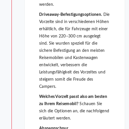
werden.
Driveaway-Befestigungsoptionen.
Die
Vorzelte sind in verschiedenen Höhen
erhältlich, die für Fahrzeuge mit einer
Höhe von 220–300 cm ausgelegt
sind. Sie wurden speziell für die
sichere Befestigung an den meisten
Reisemobilen und Kastenwagen
entwickelt, verbessern die
Leistungsfähigkeit des Vorzeltes und
steigern somit die Freude des
Campers.
Welches Vorzelt passt also am besten
zu Ihrem Reisemobil?
Schauen Sie
sich die Optionen an, die nachfolgend
erläutert werden.
Abspannschnur