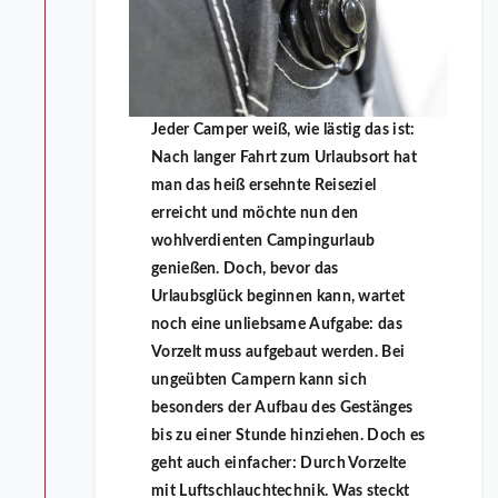
Jeder Camper weiß, wie lästig das ist:
Nach langer Fahrt zum Urlaubsort hat
man das heiß ersehnte Reiseziel
erreicht und möchte nun den
wohlverdienten Campingurlaub
genießen. Doch, bevor das
Urlaubsglück beginnen kann, wartet
noch eine unliebsame Aufgabe: das
Vorzelt muss aufgebaut werden. Bei
ungeübten Campern kann sich
besonders der Aufbau des Gestänges
bis zu einer Stunde hinziehen. Doch es
geht auch einfacher: Durch Vorzelte
mit Luftschlauchtechnik. Was steckt