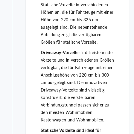
Statische Vorzelte in verschiedenen
Höhen an, die für Fahrzeuge mit einer
Höhe von 220 cm bis 325 cm
ausgelegt sind. Die nebenstehende
Abbildung zeigt die verfügbaren
Größen für statische Vorzelte.
Driveaway-Vorzelte
sind freistehende
Vorzelte und in verschiedenen Größen
verfügbar, die für Fahrzeuge mit einer
Anschlusshöhe von 220 cm bis 300
cm ausgelegt sind. Die innovativen
Driveaway-Vorzelte sind vielseitig
konstruiert, die verstellbaren
Verbindungstunnel passen sicher zu
den meisten Wohnmobilen,
Kastenwagen und Wohnmobilen.
Statische Vorzelte
sind ideal für