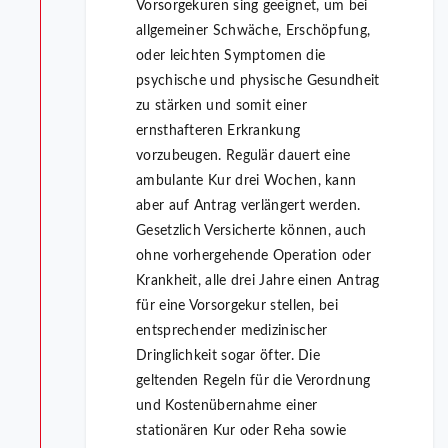
Vorsorgekuren sing geeignet, um bei
allgemeiner Schwäche, Erschöpfung,
oder leichten Symptomen die
psychische und physische Gesundheit
zu stärken und somit einer
ernsthafteren Erkrankung
vorzubeugen. Regulär dauert eine
ambulante Kur drei Wochen, kann
aber auf Antrag verlängert werden.
Gesetzlich Versicherte können, auch
ohne vorhergehende Operation oder
Krankheit, alle drei Jahre einen Antrag
für eine Vorsorgekur stellen, bei
entsprechender medizinischer
Dringlichkeit sogar öfter. Die
geltenden Regeln für die Verordnung
und Kostenübernahme einer
stationären Kur oder Reha sowie