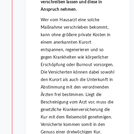
verschreiben lassen und diese in
Anspruch nehmen.
Wer vom Hausarzt eine solche
Maßnahme verschrieben bekommt,
kann ohne größere private Kosten in
einem anerkannten Kurort
entspannen, regenerieren und so
gegen Krankheiten wie körperlicher
Erschöpfung oder Burnout vorsorgen.
Die Versicherten können dabei sowohl
den Kurort als auch die Unterkunft in
Abstimmung mit den verordnenden
Ärzten frei bestimmen. Liegt die
Bescheinigung vom Arzt vor, muss die
gesetzliche Krankenversicherung die
Kur mit dem Reisemobil genehmigen.
Versicherte kommen somit in den
Genuss einer dreiwöchigen Kur.