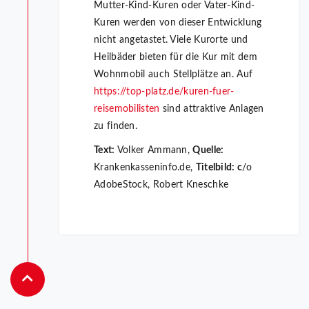
Mutter-Kind-Kuren oder Vater-Kind-
Kuren werden von dieser Entwicklung
nicht angetastet. Viele Kurorte und
Heilbäder bieten für die Kur mit dem
Wohnmobil auch Stellplätze an. Auf
https://top-platz.de/kuren-fuer-
reisemobilisten
sind attraktive Anlagen
zu finden.
Text:
Volker Ammann,
Quelle:
Krankenkasseninfo.de,
Titelbild: c
/o
AdobeStock, Robert Kneschke