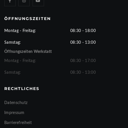
ÖFFNUNGSZEITEN
Montag - Freitag:
08:30 - 18:00
Samstag:
08:30 - 13:00
Öffnungszeiten Werkstatt
Montag - Freitag:
08:30 - 17:00
Samstag:
08:30 - 13:00
RECHTLICHES
Datenschutz
Impressum
Barrierefreiheit