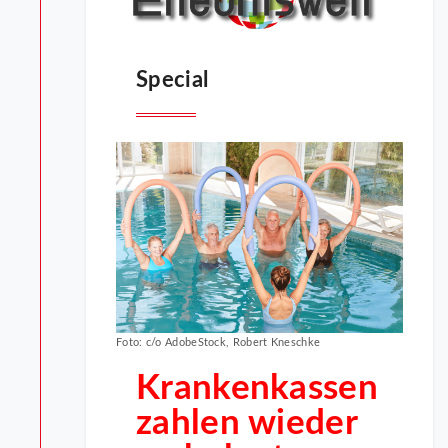
Special
Foto: c/o AdobeStock, Robert Kneschke
Krankenkassen
zahlen wieder