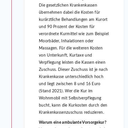
Die gesetzlichen Krankenkassen
übernehmen dabei die Kosten für
kurärztliche Behandlungen am Kurort
und 90 Prozent der Kosten für
verordnete Kurmittel wie zum Beispiel
Moorbäder, Inhalationen oder
Massagen. Für die weiteren Kosten
von Unterkunft, Kurtaxe und
Verpflegung leisten die Kassen einen
Zuschuss. Dieser Zuschuss ist je nach
Krankenkasse unterschiedlich hoch
und liegt zwischen 8 und 16 Euro
(Stand 2021). Wer die Kur im
Wohnmobil mit Selbstverpflegung
bucht, kann die Kurkosten durch den
Krankenkassenzuschuss reduzieren.
Warum eine ambulante Vorsorgekur?