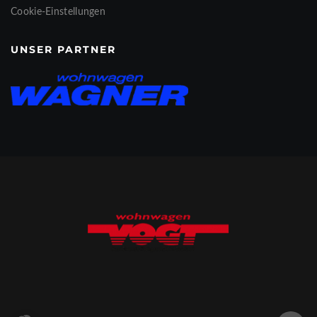
Cookie-Einstellungen
UNSER PARTNER