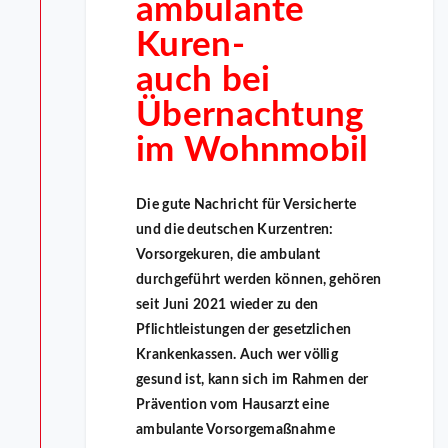
ambulante
Kuren-
auch bei
Übernachtung
im Wohnmobil
Die gute Nachricht für Versicherte
und die deutschen Kurzentren:
Vorsorgekuren, die ambulant
durchgeführt werden können, gehören
seit Juni 2021 wieder zu den
Pflichtleistungen der gesetzlichen
Krankenkassen. Auch wer völlig
gesund ist, kann sich im Rahmen der
Prävention vom Hausarzt eine
ambulante Vorsorgemaßnahme