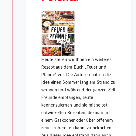
Heute stellen wir Ihnen ein weiteres
Rezept aus dem Buch „Feuer und
Pfanne“ vor. Die Autoren hatten die
Idee einen Sommer lang am Strand zu
wohnen und während der ganzen Zeit
Freunde empfangen, Leute
kennenzulernen und sie mit selbst
entwickelten Rezepten, die man mit
einem Gaskocher oder über offenem
Feuer zubereiten kann, zu bekochen.
Aus dieser Idee entstand dann auch