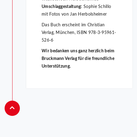
Umschlaggestaltung:
Sophie Schillo
mit Fotos von Jan Herbolsheimer
Das Buch erscheint im Christian
Verlag, München, ISBN 978-3-95961-
526-6
Wir bedanken uns ganz herzlich beim
Bruckmann Verlag für die freundliche
Unterstützung.