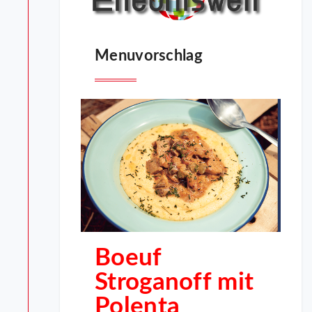
Menuvorschlag
Boeuf
Stroganoff mit
Polenta