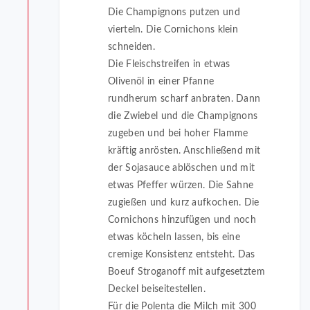
Die Champignons putzen und
vierteln. Die Cornichons klein
schneiden.
Die Fleischstreifen in etwas
Olivenöl in einer Pfanne
rundherum scharf anbraten. Dann
die Zwiebel und die Champignons
zugeben und bei hoher Flamme
kräftig anrösten. Anschließend mit
der Sojasauce ablöschen und mit
etwas Pfeffer würzen. Die Sahne
zugießen und kurz aufkochen. Die
Cornichons hinzufügen und noch
etwas köcheln lassen, bis eine
cremige Konsistenz entsteht. Das
Boeuf Stroganoff mit aufgesetztem
Deckel beiseitestellen.
Für die Polenta die Milch mit 300