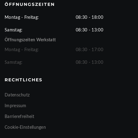
ÖFFNUNGSZEITEN
Montag - Freitag:
08:30 - 18:00
Samstag:
08:30 - 13:00
Öffnungszeiten Werkstatt
Montag - Freitag:
08:30 - 17:00
Samstag:
08:30 - 13:00
RECHTLICHES
Datenschutz
Impressum
Barrierefreiheit
Cookie-Einstellungen