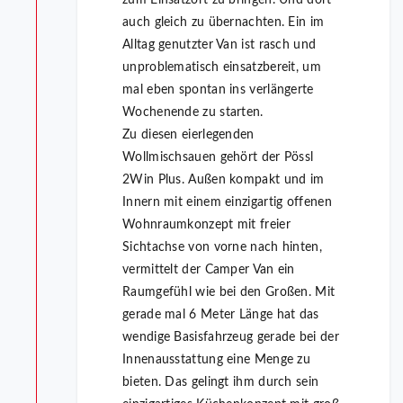
auch gleich zu übernachten. Ein im
Alltag genutzter Van ist rasch und
unproblematisch einsatzbereit, um
mal eben spontan ins verlängerte
Wochenende zu starten.
Zu diesen eierlegenden
Wollmischsauen gehört der Pössl
2Win Plus. Außen kompakt und im
Innern mit einem einzigartig offenen
Wohnraumkonzept mit freier
Sichtachse von vorne nach hinten,
vermittelt der Camper Van ein
Raumgefühl wie bei den Großen. Mit
gerade mal 6 Meter Länge hat das
wendige Basisfahrzeug gerade bei der
Innenausstattung eine Menge zu
bieten. Das gelingt ihm durch sein