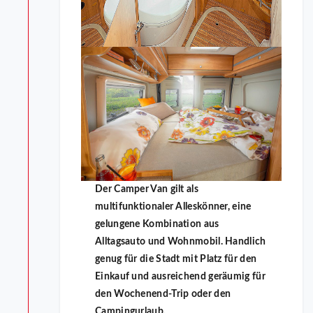
Der Camper Van gilt als
multifunktionaler Alleskönner, eine
gelungene Kombination aus
Alltagsauto und Wohnmobil. Handlich
genug für die Stadt mit Platz für den
Einkauf und ausreichend geräumig für
den Wochenend-Trip oder den
Campingurlaub.