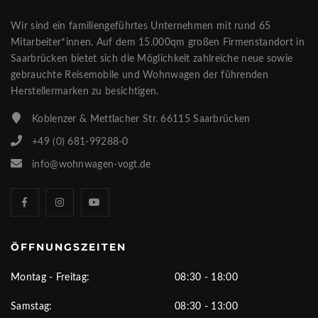
Wir sind ein familiengeführtes Unternehmen mit rund 65
Mitarbeiter*innen. Auf dem 15.000qm großen Firmenstandort in
Saarbrücken bietet sich die Möglichkeit zahlreiche neue sowie
gebrauchte Reisemobile und Wohnwagen der führenden
Herstellermarken zu besichtigen.
Koblenzer & Mettlacher Str. 66115 Saarbrücken
+49 (0) 681-99288-0
info@wohnwagen-vogt.de
ÖFFNUNGSZEITEN
Montag - Freitag:
08:30 - 18:00
Samstag:
08:30 - 13:00