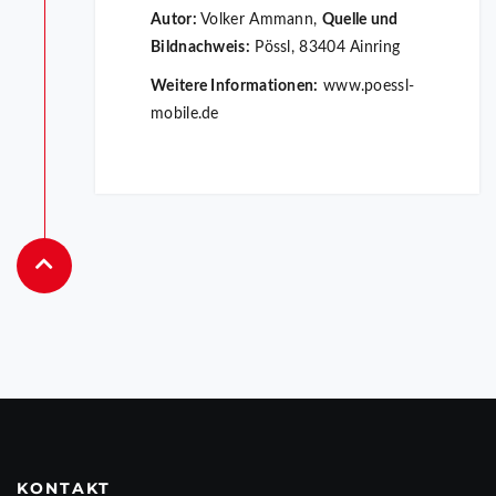
Autor:
Volker Ammann,
Quelle und
Bildnachweis:
Pössl, 83404 Ainring
Weitere Informationen:
www.poessl-
mobile.de
KONTAKT