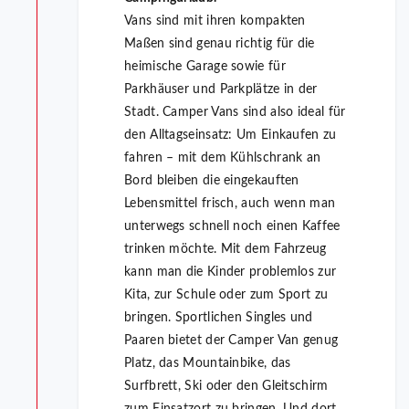
Vans sind mit ihren kompakten
Maßen sind genau richtig für die
heimische Garage sowie für
Parkhäuser und Parkplätze in der
Stadt. Camper Vans sind also ideal für
den Alltagseinsatz: Um Einkaufen zu
fahren – mit dem Kühlschrank an
Bord bleiben die eingekauften
Lebensmittel frisch, auch wenn man
unterwegs schnell noch einen Kaffee
trinken möchte. Mit dem Fahrzeug
kann man die Kinder problemlos zur
Kita, zur Schule oder zum Sport zu
bringen. Sportlichen Singles und
Paaren bietet der Camper Van genug
Platz, das Mountainbike, das
Surfbrett, Ski oder den Gleitschirm
zum Einsatzort zu bringen. Und dort