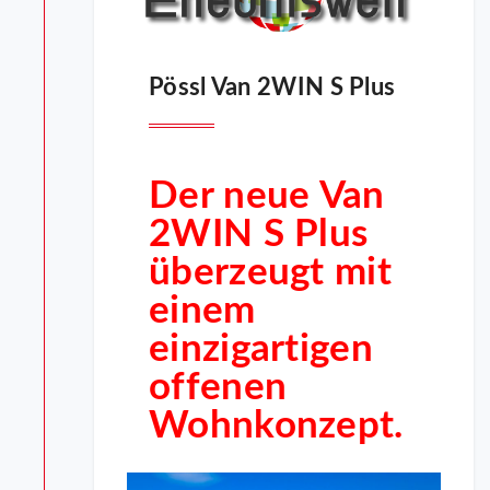
Pössl Van 2WIN S Plus
Der neue Van
2WIN S Plus
überzeugt mit
einem
einzigartigen
offenen
Wohnkonzept.