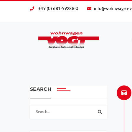
+49 (0) 681-99288-0
info@wohnwagen-v
SEARCH