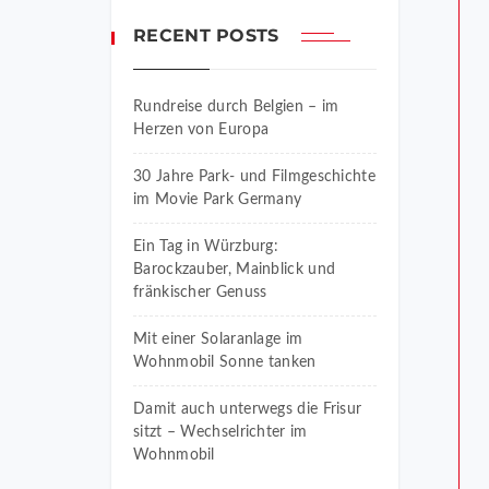
RECENT POSTS
Rundreise durch Belgien – im
Herzen von Europa
30 Jahre Park- und Filmgeschichte
im Movie Park Germany
Ein Tag in Würzburg:
Barockzauber, Mainblick und
fränkischer Genuss
Mit einer Solaranlage im
Wohnmobil Sonne tanken
Damit auch unterwegs die Frisur
sitzt – Wechselrichter im
Wohnmobil