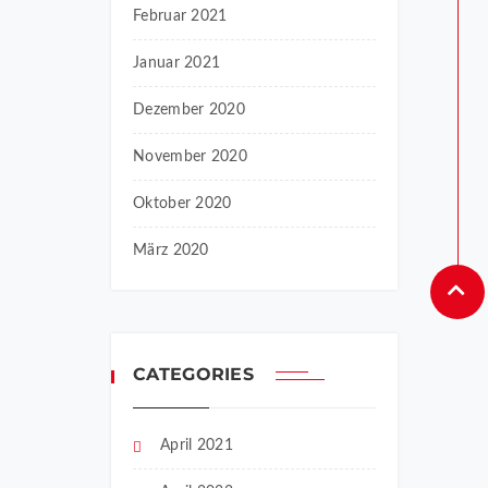
Februar 2021
Januar 2021
Dezember 2020
November 2020
Oktober 2020
März 2020
CATEGORIES
April 2021