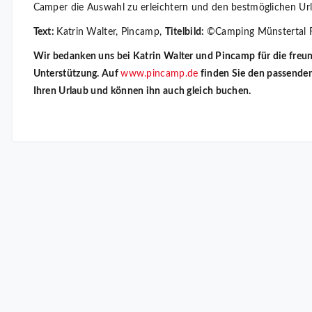
Camper die Auswahl zu erleichtern und den bestmöglichen Url
Text:
Katrin Walter, Pincamp,
Titelbild:
©Camping Münstertal F
Wir bedanken uns bei Katrin Walter und Pincamp für die freu
Unterstützung. Auf
www.pincamp.de
finden Sie den passende
Ihren Urlaub und können ihn auch gleich buchen.