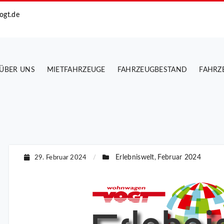
ogt.de
ÜBER UNS
MIETFAHRZEUGE
FAHRZEUGBESTAND
FAHRZ
Erlebniswelt
Februar 2024
29. Februar 2024
/
,