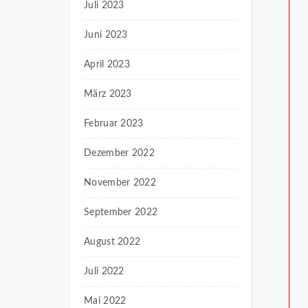
Juli 2023
Juni 2023
April 2023
März 2023
Februar 2023
Dezember 2022
November 2022
September 2022
August 2022
Juli 2022
Mai 2022