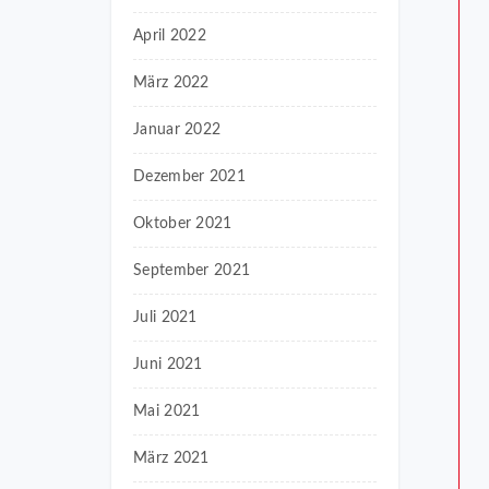
April 2022
März 2022
Januar 2022
Dezember 2021
Oktober 2021
September 2021
Juli 2021
Juni 2021
Mai 2021
März 2021