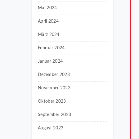
Mai 2024
April 2024
März 2024
Februar 2024
Januar 2024
Dezember 2023
November 2023
Oktober 2023
September 2023
August 2023