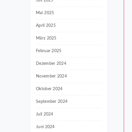
Juli 2025
Mai 2025
April 2025
März 2025
Februar 2025
Dezember 2024
November 2024
Oktober 2024
September 2024
Juli 2024
Juni 2024