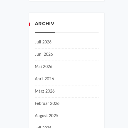
ARCHIV
Juli 2026
Juni 2026
Mai 2026
April 2026
März 2026
Februar 2026
August 2025