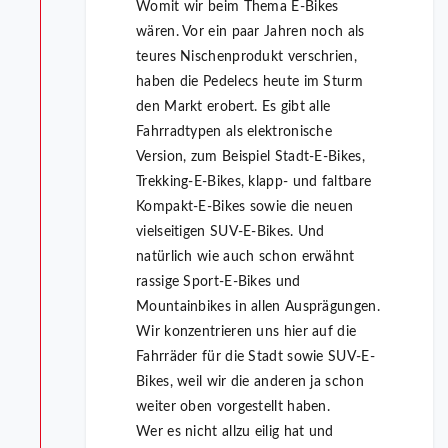
Womit wir beim Thema E-Bikes
wären. Vor ein paar Jahren noch als
teures Nischenprodukt verschrien,
haben die Pedelecs heute im Sturm
den Markt erobert. Es gibt alle
Fahrradtypen als elektronische
Version, zum Beispiel Stadt-E-Bikes,
Trekking-E-Bikes, klapp- und faltbare
Kompakt-E-Bikes sowie die neuen
vielseitigen SUV-E-Bikes. Und
natürlich wie auch schon erwähnt
rassige Sport-E-Bikes und
Mountainbikes in allen Ausprägungen.
Wir konzentrieren uns hier auf die
Fahrräder für die Stadt sowie SUV-E-
Bikes, weil wir die anderen ja schon
weiter oben vorgestellt haben.
Wer es nicht allzu eilig hat und