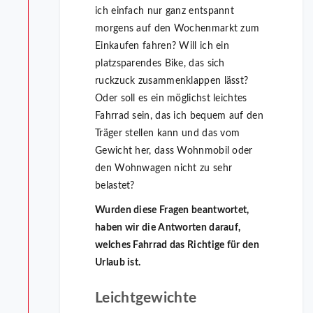
ich einfach nur ganz entspannt
morgens auf den Wochenmarkt zum
Einkaufen fahren? Will ich ein
platzsparendes Bike, das sich
ruckzuck zusammenklappen lässt?
Oder soll es ein möglichst leichtes
Fahrrad sein, das ich bequem auf den
Träger stellen kann und das vom
Gewicht her, dass Wohnmobil oder
den Wohnwagen nicht zu sehr
belastet?
Wurden diese Fragen beantwortet,
haben wir die Antworten darauf,
welches Fahrrad das Richtige für den
Urlaub ist.
Leichtgewichte