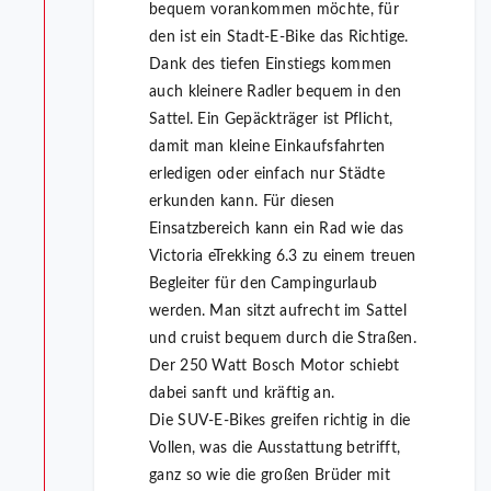
bequem vorankommen möchte, für
den ist ein Stadt-E-Bike das Richtige.
Dank des tiefen Einstiegs kommen
auch kleinere Radler bequem in den
Sattel. Ein Gepäckträger ist Pflicht,
damit man kleine Einkaufsfahrten
erledigen oder einfach nur Städte
erkunden kann. Für diesen
Einsatzbereich kann ein Rad wie das
Victoria eTrekking 6.3 zu einem treuen
Begleiter für den Campingurlaub
werden. Man sitzt aufrecht im Sattel
und cruist bequem durch die Straßen.
Der 250 Watt Bosch Motor schiebt
dabei sanft und kräftig an.
Die SUV-E-Bikes greifen richtig in die
Vollen, was die Ausstattung betrifft,
ganz so wie die großen Brüder mit