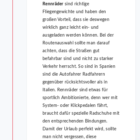
Rennräder
sind richtige
Fliegengewichte und haben den
großen Vorteil, dass sie deswegen
wirklich ganz leicht ein- und
ausgeladen werden können. Bei der
Routenauswahl sollte man darauf
achten, dass die Straßen gut
befahrbar sind und nicht zu starker
Verkehr herrscht. So sind in Spanien
sind die Autofahrer Radfahrern
gegenüber rücksichtsvoller als in
Italien. Rennräder sind etwas für
sportlich Ambitionierte, denn wer mit
System- oder Klickpedalen fährt,
braucht dafür spezielle Radschuhe mit
den entsprechenden Bindungen.
Damit der Urlaub perfekt wird, sollte
man nicht vergessen, diese