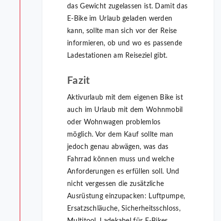
das Gewicht zugelassen ist. Damit das
E-Bike im Urlaub geladen werden
kann, sollte man sich vor der Reise
informieren, ob und wo es passende
Ladestationen am Reiseziel gibt.
Fazit
Aktivurlaub mit dem eigenen Bike ist
auch im Urlaub mit dem Wohnmobil
oder Wohnwagen problemlos
möglich. Vor dem Kauf sollte man
jedoch genau abwägen, was das
Fahrrad können muss und welche
Anforderungen es erfüllen soll. Und
nicht vergessen die zusätzliche
Ausrüstung einzupacken: Luftpumpe,
Ersatzschläuche, Sicherheitsschloss,