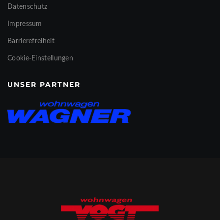
Datenschutz
Impressum
Barrierefreiheit
Cookie-Einstellungen
UNSER PARTNER