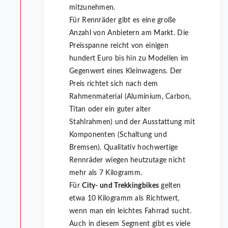
mitzunehmen.
Für Rennräder gibt es eine große
Anzahl von Anbietern am Markt. Die
Preisspanne reicht von einigen
hundert Euro bis hin zu Modellen im
Gegenwert eines Kleinwagens. Der
Preis richtet sich nach dem
Rahmenmaterial (Aluminium, Carbon,
Titan oder ein guter alter
Stahlrahmen) und der Ausstattung mit
Komponenten (Schaltung und
Bremsen). Qualitativ hochwertige
Rennräder wiegen heutzutage nicht
mehr als 7 Kilogramm.
Für
City- und Trekkingbikes
gelten
etwa 10 Kilogramm als Richtwert,
wenn man ein leichtes Fahrrad sucht.
Auch in diesem Segment gibt es viele