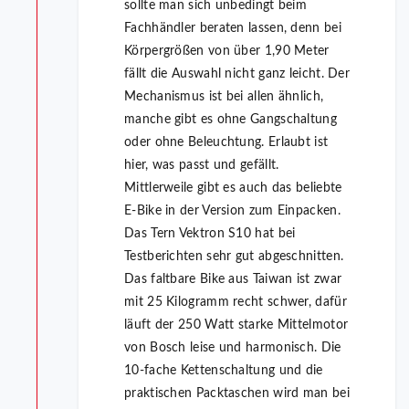
sollte man sich unbedingt beim
Fachhändler beraten lassen, denn bei
Körpergrößen von über 1,90 Meter
fällt die Auswahl nicht ganz leicht. Der
Mechanismus ist bei allen ähnlich,
manche gibt es ohne Gangschaltung
oder ohne Beleuchtung. Erlaubt ist
hier, was passt und gefällt.
Mittlerweile gibt es auch das beliebte
E-Bike in der Version zum Einpacken.
Das Tern Vektron S10 hat bei
Testberichten sehr gut abgeschnitten.
Das faltbare Bike aus Taiwan ist zwar
mit 25 Kilogramm recht schwer, dafür
läuft der 250 Watt starke Mittelmotor
von Bosch leise und harmonisch. Die
10-fache Kettenschaltung und die
praktischen Packtaschen wird man bei