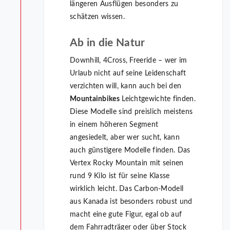
längeren Ausflügen besonders zu
schätzen wissen.
Ab in die Natur
Downhill, 4Cross, Freeride – wer im
Urlaub nicht auf seine Leidenschaft
verzichten will, kann auch bei den
Mountainbikes
Leichtgewichte finden.
Diese Modelle sind preislich meistens
in einem höheren Segment
angesiedelt, aber wer sucht, kann
auch günstigere Modelle finden. Das
Vertex Rocky Mountain mit seinen
rund 9 Kilo ist für seine Klasse
wirklich leicht. Das Carbon-Modell
aus Kanada ist besonders robust und
macht eine gute Figur, egal ob auf
dem Fahrradträger oder über Stock