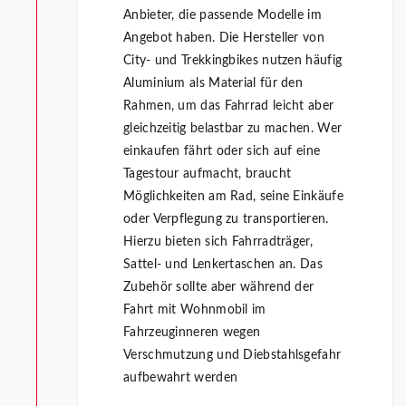
Anbieter, die passende Modelle im
Angebot haben. Die Hersteller von
City- und Trekkingbikes nutzen häufig
Aluminium als Material für den
Rahmen, um das Fahrrad leicht aber
gleichzeitig belastbar zu machen. Wer
einkaufen fährt oder sich auf eine
Tagestour aufmacht, braucht
Möglichkeiten am Rad, seine Einkäufe
oder Verpflegung zu transportieren.
Hierzu bieten sich Fahrradträger,
Sattel- und Lenkertaschen an. Das
Zubehör sollte aber während der
Fahrt mit Wohnmobil im
Fahrzeuginneren wegen
Verschmutzung und Diebstahlsgefahr
aufbewahrt werden