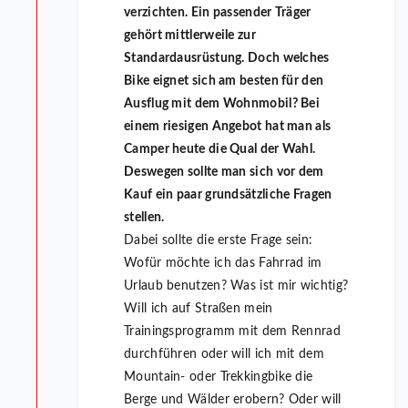
verzichten. Ein passender Träger
gehört mittlerweile zur
Standardausrüstung. Doch welches
Bike eignet sich am besten für den
Ausflug mit dem Wohnmobil? Bei
einem riesigen Angebot hat man als
Camper heute die Qual der Wahl.
Deswegen sollte man sich vor dem
Kauf ein paar grundsätzliche Fragen
stellen.
Dabei sollte die erste Frage sein:
Wofür möchte ich das Fahrrad im
Urlaub benutzen? Was ist mir wichtig?
Will ich auf Straßen mein
Trainingsprogramm mit dem Rennrad
durchführen oder will ich mit dem
Mountain- oder Trekkingbike die
Berge und Wälder erobern? Oder will