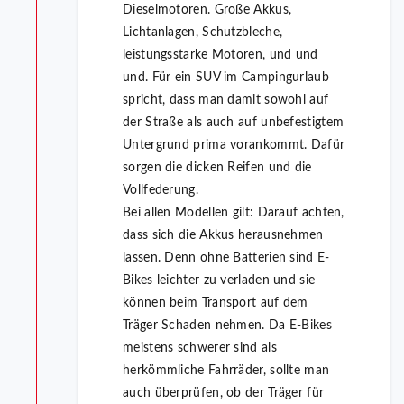
Dieselmotoren. Große Akkus,
Lichtanlagen, Schutzbleche,
leistungsstarke Motoren, und und
und. Für ein SUV im Campingurlaub
spricht, dass man damit sowohl auf
der Straße als auch auf unbefestigtem
Untergrund prima vorankommt. Dafür
sorgen die dicken Reifen und die
Vollfederung.
Bei allen Modellen gilt: Darauf achten,
dass sich die Akkus herausnehmen
lassen. Denn ohne Batterien sind E-
Bikes leichter zu verladen und sie
können beim Transport auf dem
Träger Schaden nehmen. Da E-Bikes
meistens schwerer sind als
herkömmliche Fahrräder, sollte man
auch überprüfen, ob der Träger für