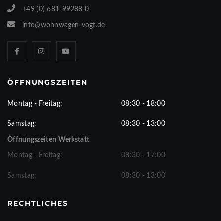
+49 (0) 681-99288-0
info@wohnwagen-vogt.de
ÖFFNUNGSZEITEN
Montag - Freitag:
08:30 - 18:00
Samstag:
08:30 - 13:00
Öffnungszeiten Werkstatt
Montag - Freitag:
08:30 - 17:00
Samstag:
08:30 - 13:00
RECHTLICHES