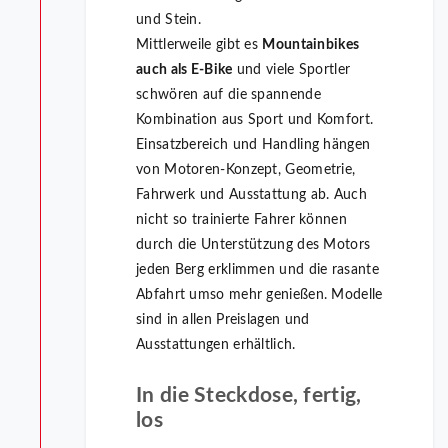
und Stein.
Mittlerweile gibt es
Mountainbikes
auch als E-Bike
und viele Sportler
schwören auf die spannende
Kombination aus Sport und Komfort.
Einsatzbereich und Handling hängen
von Motoren-Konzept, Geometrie,
Fahrwerk und Ausstattung ab. Auch
nicht so trainierte Fahrer können
durch die Unterstützung des Motors
jeden Berg erklimmen und die rasante
Abfahrt umso mehr genießen. Modelle
sind in allen Preislagen und
Ausstattungen erhältlich.
In die Steckdose, fertig,
los