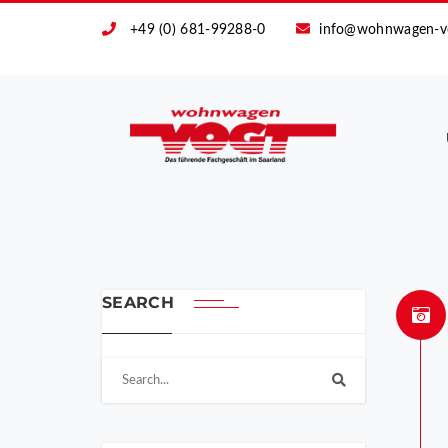
+49 (0) 681-99288-0
info@wohnwagen-v
SEARCH