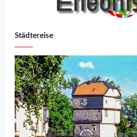
Städtereise