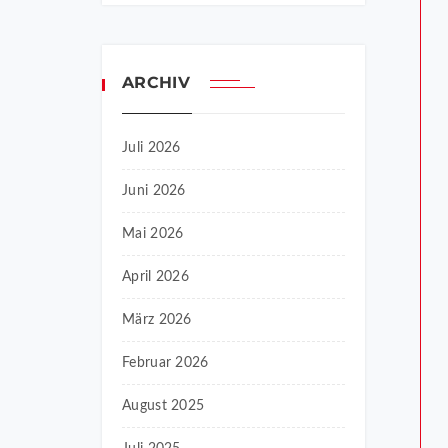
ARCHIV
Juli 2026
Juni 2026
Mai 2026
April 2026
März 2026
Februar 2026
August 2025