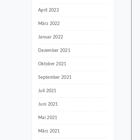
April 2022
März 2022
Januar 2022
Dezember 2021
Oktober 2021
September 2021
Juli 2021
Juni 2021
Mai 2021
März 2021