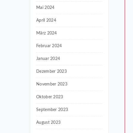
Mai 2024
April 2024
März 2024
Februar 2024
Januar 2024
Dezember 2023
November 2023
Oktober 2023
September 2023
August 2023