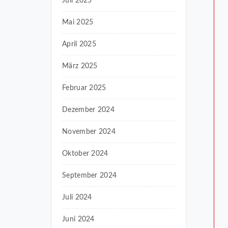
Juli 2025
Mai 2025
April 2025
März 2025
Februar 2025
Dezember 2024
November 2024
Oktober 2024
September 2024
Juli 2024
Juni 2024