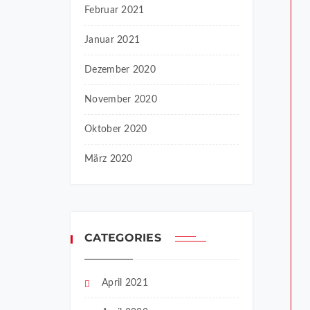
Februar 2021
Januar 2021
Dezember 2020
November 2020
Oktober 2020
März 2020
CATEGORIES
April 2021