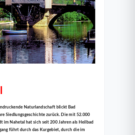
l
eindruckende Naturlandschaft blickt Bad
re Siedlungsgeschichte zurück. Die mit 52.000
 im Nahetal hat sich seit 200 Jahren als Heilbad
rgang führt durch das Kurgebiet, durch die im