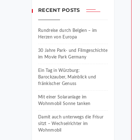
RECENT POSTS
Rundreise durch Belgien – im
Herzen von Europa
30 Jahre Park- und Filmgeschichte
im Movie Park Germany
Ein Tag in Würzburg:
Barockzauber, Mainblick und
fränkischer Genuss
Mit einer Solaranlage im
Wohnmobil Sonne tanken
Damit auch unterwegs die Frisur
sitzt – Wechselrichter im
Wohnmobil