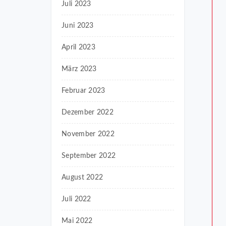
Juli 2023
Juni 2023
April 2023
März 2023
Februar 2023
Dezember 2022
November 2022
September 2022
August 2022
Juli 2022
Mai 2022