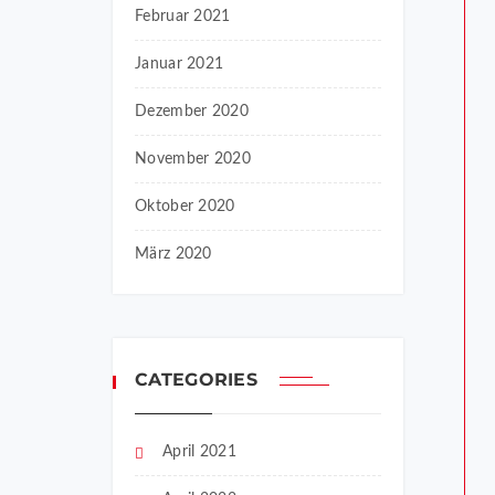
Februar 2021
Januar 2021
Dezember 2020
November 2020
Oktober 2020
März 2020
CATEGORIES
April 2021