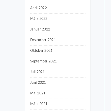
April 2022
März 2022
Januar 2022
Dezember 2021
Oktober 2021
September 2021
Juli 2021
Juni 2021
Mai 2021
März 2021