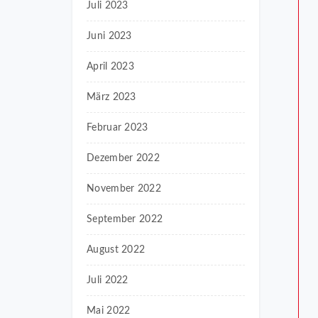
Juli 2023
Juni 2023
April 2023
März 2023
Februar 2023
Dezember 2022
November 2022
September 2022
August 2022
Juli 2022
Mai 2022