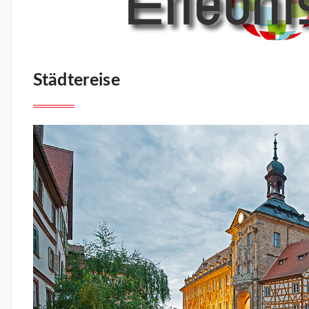
Städtereise