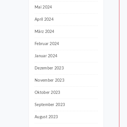
Mai 2024
April 2024
März 2024
Februar 2024
Januar 2024
Dezember 2023
November 2023
Oktober 2023
September 2023
August 2023