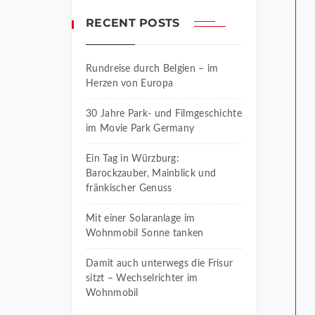
RECENT POSTS
Rundreise durch Belgien – im
Herzen von Europa
30 Jahre Park- und Filmgeschichte
im Movie Park Germany
Ein Tag in Würzburg:
Barockzauber, Mainblick und
fränkischer Genuss
Mit einer Solaranlage im
Wohnmobil Sonne tanken
Damit auch unterwegs die Frisur
sitzt – Wechselrichter im
Wohnmobil