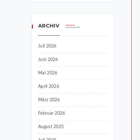
ARCHIV
Juli 2026
Juni 2026
Mai 2026
April 2026
März 2026
Februar 2026
August 2025