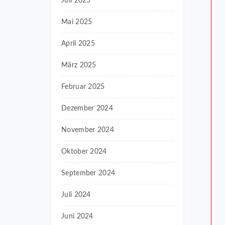
Juli 2025
Mai 2025
April 2025
März 2025
Februar 2025
Dezember 2024
November 2024
Oktober 2024
September 2024
Juli 2024
Juni 2024