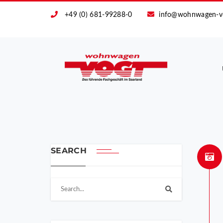
+49 (0) 681-99288-0
info@wohnwagen-v
SEARCH