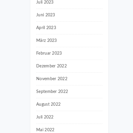
Juli 2023
Juni 2023
April 2023
März 2023
Februar 2023
Dezember 2022
November 2022
September 2022
August 2022
Juli 2022
Mai 2022