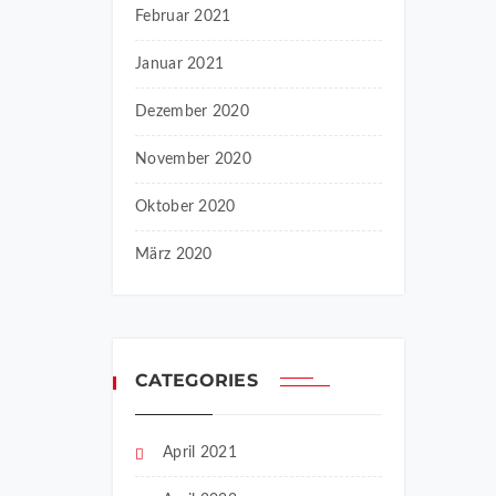
Februar 2021
Januar 2021
Dezember 2020
November 2020
Oktober 2020
März 2020
CATEGORIES
April 2021