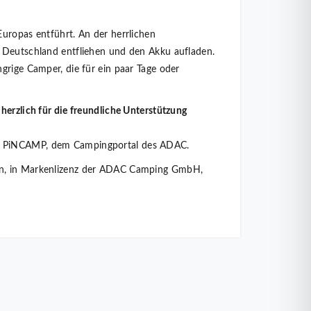
Europas entführt. An der herrlichen
n Deutschland entfliehen und den Akku aufladen.
grige Camper, die für ein paar Tage oder
herzlich für die freundliche Unterstützung
it PiNCAMP, dem Campingportal des ADAC.
in Markenlizenz der ADAC Camping GmbH,