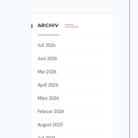
ARCHIV
Juli 2026
Juni 2026
Mai 2026
April 2026
März 2026
Februar 2026
August 2025