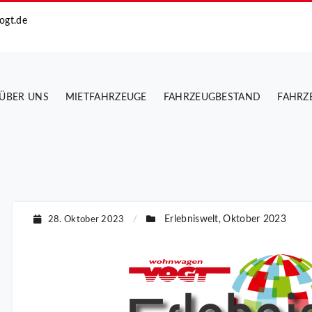
ogt.de
ÜBER UNS
MIETFAHRZEUGE
FAHRZEUGBESTAND
FAHRZ
Erlebniswelt
Oktober 2023
28. Oktober 2023
/
,