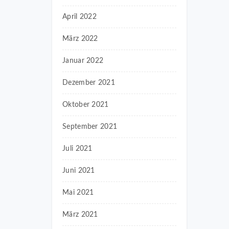
April 2022
März 2022
Januar 2022
Dezember 2021
Oktober 2021
September 2021
Juli 2021
Juni 2021
Mai 2021
März 2021