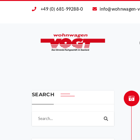
+49 (0) 681-99288-0
info@wohnwagen-v
SEARCH