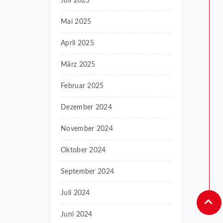
Juli 2025
Mai 2025
April 2025
März 2025
Februar 2025
Dezember 2024
November 2024
Oktober 2024
September 2024
Juli 2024
Juni 2024