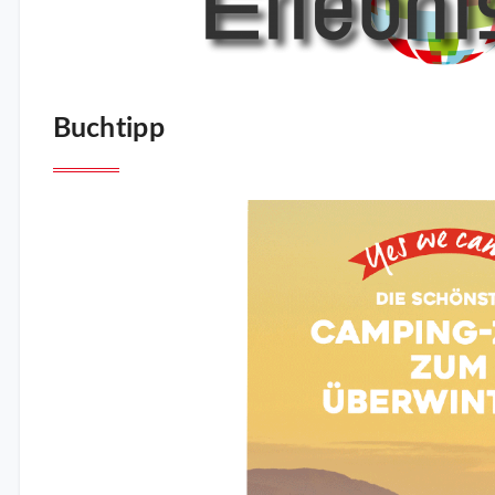
Buchtipp