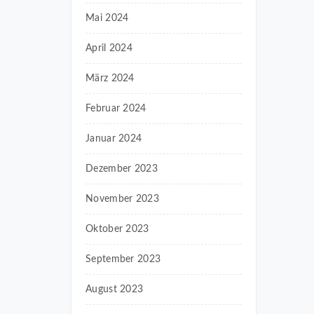
Mai 2024
April 2024
März 2024
Februar 2024
Januar 2024
Dezember 2023
November 2023
Oktober 2023
September 2023
August 2023