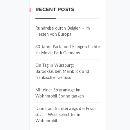
RECENT POSTS
Rundreise durch Belgien – im
Herzen von Europa
30 Jahre Park- und Filmgeschichte
im Movie Park Germany
Ein Tag in Würzburg:
Barockzauber, Mainblick und
fränkischer Genuss
Mit einer Solaranlage im
Wohnmobil Sonne tanken
Damit auch unterwegs die Frisur
sitzt – Wechselrichter im
Wohnmobil