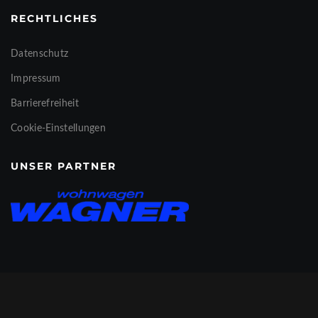
RECHTLICHES
Datenschutz
Impressum
Barrierefreiheit
Cookie-Einstellungen
UNSER PARTNER