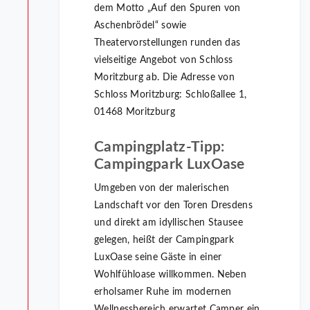
dem Motto „Auf den Spuren von
Aschenbrödel“ sowie
Theatervorstellungen runden das
vielseitige Angebot von Schloss
Moritzburg ab. Die Adresse von
Schloss Moritzburg: Schloßallee 1,
01468 Moritzburg
Campingplatz-Tipp:
Campingpark LuxOase
Umgeben von der malerischen
Landschaft vor den Toren Dresdens
und direkt am idyllischen Stausee
gelegen, heißt der Campingpark
LuxOase seine Gäste in einer
Wohlfühloase willkommen. Neben
erholsamer Ruhe im modernen
Wellnessbereich erwartet Camper ein