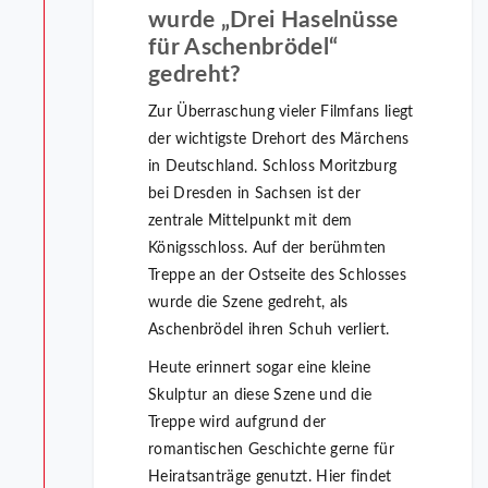
wurde „Drei Haselnüsse
für Aschenbrödel“
gedreht?
Zur Überraschung vieler Filmfans liegt
der wichtigste Drehort des Märchens
in Deutschland. Schloss Moritzburg
bei Dresden in Sachsen ist der
zentrale Mittelpunkt mit dem
Königsschloss. Auf der berühmten
Treppe an der Ostseite des Schlosses
wurde die Szene gedreht, als
Aschenbrödel ihren Schuh verliert.
Heute erinnert sogar eine kleine
Skulptur an diese Szene und die
Treppe wird aufgrund der
romantischen Geschichte gerne für
Heiratsanträge genutzt. Hier findet