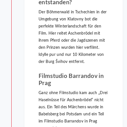
entstanden?
Der Böhmerwald in Tschechien in der
Umgebung von Klatovny bot die
perfekte Winterlandschaft für den
Film. Hier reitet Aschenbrödel mit
ihrem Pferd oder die Jagdszenen mit
den Prinzen wurden hier verfilmt.
Idylle pur und nur 10 Kilometer von
der Burg Švihov entfernt.
Filmstudio Barrandov in
Prag
Ganz ohne Filmstudio kam auch „Drei
Haselnüsse für Aschenbrödel“ nicht
aus. Ein Teil des Märchens wurde in
Babelsberg bei Potsdam und ein Teil
im Filmstudio Barrandov in Prag