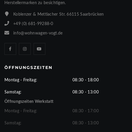
Herstellermarken zu besichtigen.
Koblenzer & Mettlacher Str. 66115 Saarbrücken
+49 (0) 681-99288-0
info@wohnwagen-vogt.de
ÖFFNUNGSZEITEN
Montag - Freitag:
08:30 - 18:00
Samstag:
08:30 - 13:00
Öffnungszeiten Werkstatt
Montag - Freitag:
08:30 - 17:00
Samstag:
08:30 - 13:00