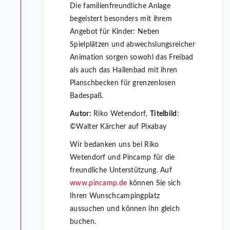
Die familienfreundliche Anlage
begeistert besonders mit ihrem
Angebot für Kinder: Neben
Spielplätzen und abwechslungsreicher
Animation sorgen sowohl das Freibad
als auch das Hallenbad mit ihren
Planschbecken für grenzenlosen
Badespaß.
Autor:
Riko Wetendorf,
Titelbild
:
©Walter Kärcher auf Pixabay
Wir bedanken uns bei Riko
Wetendorf und Pincamp für die
freundliche Unterstützung. Auf
www.pincamp.de
können Sie sich
Ihren Wunschcampingplatz
aussuchen und können ihn gleich
buchen.