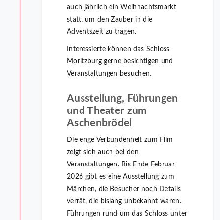
auch jährlich ein Weihnachtsmarkt
statt, um den Zauber in die
Adventszeit zu tragen.
Interessierte können das Schloss
Moritzburg gerne besichtigen und
Veranstaltungen besuchen.
Ausstellung, Führungen
und Theater zum
Aschenbrödel
Die enge Verbundenheit zum Film
zeigt sich auch bei den
Veranstaltungen. Bis Ende Februar
2026 gibt es eine Ausstellung zum
Märchen, die Besucher noch Details
verrät, die bislang unbekannt waren.
Führungen rund um das Schloss unter