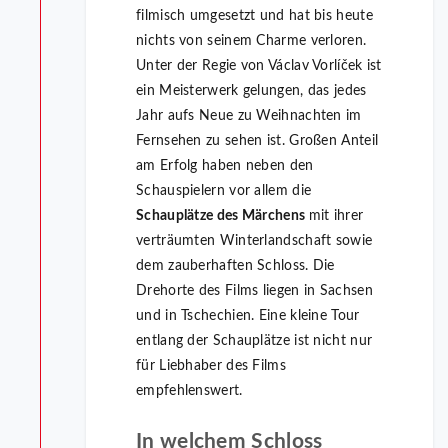
filmisch umgesetzt und hat bis heute
nichts von seinem Charme verloren.
Unter der Regie von Václav Vorlíček ist
ein Meisterwerk gelungen, das jedes
Jahr aufs Neue zu Weihnachten im
Fernsehen zu sehen ist. Großen Anteil
am Erfolg haben neben den
Schauspielern vor allem die
Schauplätze des Märchens
mit ihrer
verträumten Winterlandschaft sowie
dem zauberhaften Schloss. Die
Drehorte des Films liegen in Sachsen
und in Tschechien. Eine kleine Tour
entlang der Schauplätze ist nicht nur
für Liebhaber des Films
empfehlenswert.
In welchem Schloss