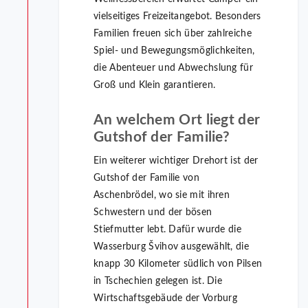
vielseitiges Freizeitangebot. Besonders
Familien freuen sich über zahlreiche
Spiel- und Bewegungsmöglichkeiten,
die Abenteuer und Abwechslung für
Groß und Klein garantieren.
An welchem Ort liegt der
Gutshof der Familie?
Ein weiterer wichtiger Drehort ist der
Gutshof der Familie von
Aschenbrödel, wo sie mit ihren
Schwestern und der bösen
Stiefmutter lebt. Dafür wurde die
Wasserburg Švihov ausgewählt, die
knapp 30 Kilometer südlich von Pilsen
in Tschechien gelegen ist. Die
Wirtschaftsgebäude der Vorburg