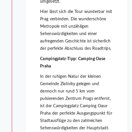
umgesetzt.
Hier lässt sich die Tour wunderbar mit
Prag verbinden. Die wunderschöne
Metropole mit unzähligen
Sehenswürdigkeiten und einer
aufregenden Geschichte ist sicherlich
der perfekte Abschluss des Roadtrips.
Campingplatz-Tipp: Camping Oase
Praha
In der ruhigen Natur der kleinen
Gemeinde Zlatníky gelegen und
dennoch nur rund 5 km vom
pulsierenden Zentrum Prags entfernt,
ist der Campingplatz Camping Oase
Praha der perfekte Ausgangspunkt für
Stadtausflüge zu den zahlreichen
Sehenswürdigkeiten der Hauptstadt.