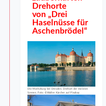
Drehorte
von „Drei
Haselnüsse für
Aschenbrödel“
Die Moritzburg bei Dresden. Drehort der meisten
Szenen. Foto: ©Walter Kärcher auf Pixabay