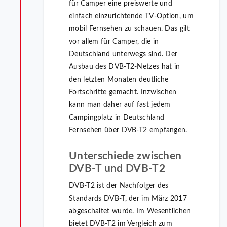
für Camper eine preiswerte und
einfach einzurichtende TV-Option, um
mobil Fernsehen zu schauen. Das gilt
vor allem für Camper, die in
Deutschland unterwegs sind. Der
Ausbau des DVB-T2-Netzes hat in
den letzten Monaten deutliche
Fortschritte gemacht. Inzwischen
kann man daher auf fast jedem
Campingplatz in Deutschland
Fernsehen über DVB-T2 empfangen.
Unterschiede zwischen
DVB-T und DVB-T2
DVB-T2 ist der Nachfolger des
Standards DVB-T, der im März 2017
abgeschaltet wurde. Im Wesentlichen
bietet DVB-T2 im Vergleich zum