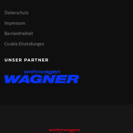
Datenschutz
Impressum
Barrierefreiheit
Cookie-Einstellungen
UNSER PARTNER