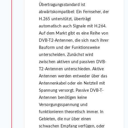
Übertragungsstandard ist
abwärtskompatibel: Ein Fernseher, der
H.265 unterstützt, überträgt
automatisch auch Signale mit H.264.
Auf dem Markt gibt es eine Reihe von
DVB-T2-Antennen, die sich nach ihrer
Bauform und der Funktionsweise
unterscheiden. Zunächst wird
zwischen aktiven und passiven DVB-
T2-Antennen unterschieden. Aktive
Antennen werden entweder über das
Antennenkabel oder ein Netzteil mit
Spannung versorgt. Passive DVB-T-
Antennen benötigen keine
Versorgungsspannung und
funktionieren theoretisch immer. In
Gebieten, die nur über einen
schwachen Empfang verfügen, oder