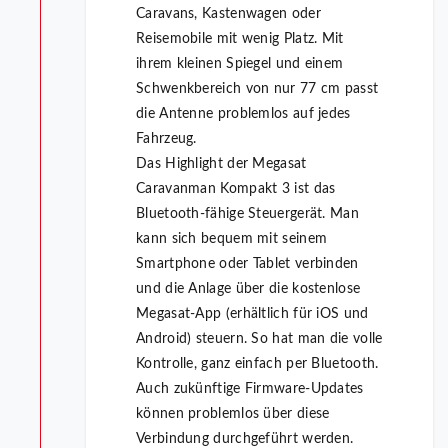
Caravans, Kastenwagen oder
Reisemobile mit wenig Platz. Mit
ihrem kleinen Spiegel und einem
Schwenkbereich von nur 77 cm passt
die Antenne problemlos auf jedes
Fahrzeug.
Das Highlight der Megasat
Caravanman Kompakt 3 ist das
Bluetooth-fähige Steuergerät. Man
kann sich bequem mit seinem
Smartphone oder Tablet verbinden
und die Anlage über die kostenlose
Megasat-App (erhältlich für iOS und
Android) steuern. So hat man die volle
Kontrolle, ganz einfach per Bluetooth.
Auch zukünftige Firmware-Updates
können problemlos über diese
Verbindung durchgeführt werden.