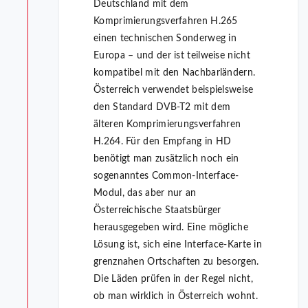
Deutschland mit dem
Komprimierungsverfahren H.265
einen technischen Sonderweg in
Europa – und der ist teilweise nicht
kompatibel mit den Nachbarländern.
Österreich verwendet beispielsweise
den Standard DVB-T2 mit dem
älteren Komprimierungsverfahren
H.264. Für den Empfang in HD
benötigt man zusätzlich noch ein
sogenanntes Common-Interface-
Modul, das aber nur an
Österreichische Staatsbürger
herausgegeben wird. Eine mögliche
Lösung ist, sich eine Interface-Karte in
grenznahen Ortschaften zu besorgen.
Die Läden prüfen in der Regel nicht,
ob man wirklich in Österreich wohnt.