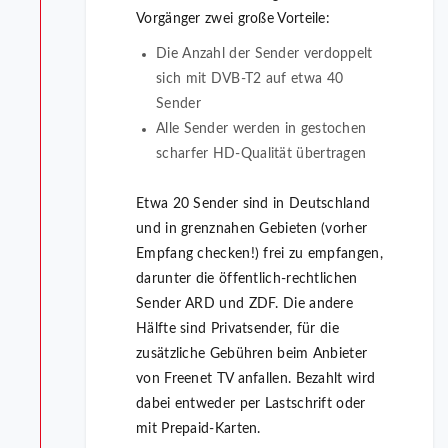
Vorgänger zwei große Vorteile:
Die Anzahl der Sender verdoppelt
sich mit DVB-T2 auf etwa 40
Sender
Alle Sender werden in gestochen
scharfer HD-Qualität übertragen
Etwa 20 Sender sind in Deutschland
und in grenznahen Gebieten (vorher
Empfang checken!) frei zu empfangen,
darunter die öffentlich-rechtlichen
Sender ARD und ZDF. Die andere
Hälfte sind Privatsender, für die
zusätzliche Gebühren beim Anbieter
von Freenet TV anfallen. Bezahlt wird
dabei entweder per Lastschrift oder
mit Prepaid-Karten.