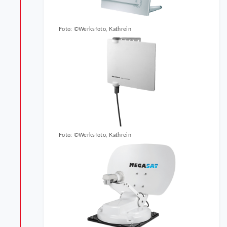
Foto: ©Werksfoto, Kathrein
Foto: ©Werksfoto, Kathrein