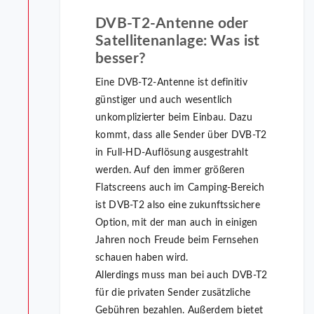
DVB-T2-Antenne oder
Satellitenanlage: Was ist
besser?
Eine DVB-T2-Antenne ist definitiv
günstiger und auch wesentlich
unkomplizierter beim Einbau. Dazu
kommt, dass alle Sender über DVB-T2
in Full-HD-Auflösung ausgestrahlt
werden. Auf den immer größeren
Flatscreens auch im Camping-Bereich
ist DVB-T2 also eine zukunftssichere
Option, mit der man auch in einigen
Jahren noch Freude beim Fernsehen
schauen haben wird.
Allerdings muss man bei auch DVB-T2
für die privaten Sender zusätzliche
Gebühren bezahlen. Außerdem bietet