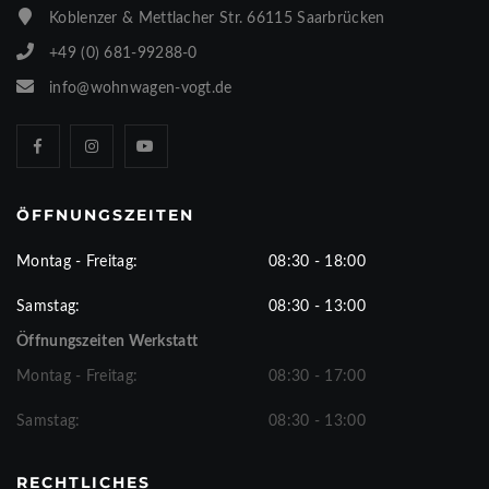
Koblenzer & Mettlacher Str. 66115 Saarbrücken
+49 (0) 681-99288-0
info@wohnwagen-vogt.de
ÖFFNUNGSZEITEN
Montag - Freitag:
08:30 - 18:00
Samstag:
08:30 - 13:00
Öffnungszeiten Werkstatt
Montag - Freitag:
08:30 - 17:00
Samstag:
08:30 - 13:00
RECHTLICHES