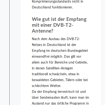
Komprimierungsstandards nicht in
Deutschland funktionieren.
Wie gut ist der Empfang
mit einer DVB-T2-
Antenne?
Nach dem Ausbau des DVB-T2-
Netzes in Deutschland ist der
Empfang im deutschen Bundesgebiet
einwandfrei möglich. Das gilt vor
allem auch für Bereiche und Gebiete,
in denen Satelliten-Anlagen
traditionell schwächeln, etwa in
bewaldeten Gebieten, Tälern oder bei
schlechtem Wetter.
Da der Empfang terrestrisch ist und
über Sendemasten läuft, kann man im
Ausland nur das örtliche Programm in