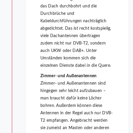
das Dach durchbohrt und die
Durchbrüche und
Kabeldurchführungen nachträglich
abgedichtet. Das ist recht kostspielig,
viele Dachantennen übertragen
zudem nicht nur DVB-T2, sondern
auch UKW oder DAB+. Unter
Umständen kommen sich die
einzelnen Dienste dabei in die Quere.
Zimmer- und Außenantennen
Zimmer- und Außenantennen sind
hingegen sehr leicht aufzubauen –
man braucht dafür keine Löcher
bohren. Außerdem können diese
Antennen in der Regel auch nur DVB-
T2 empfangen. Angebracht werden
sie zumeist an Masten oder anderen