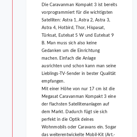
Die Caravanman Kompakt 3 ist bereits
vorprogrammiert für die wichtigsten
Satelliten: Astra 1, Astra 2, Astra 3,
Astra 4, Hotbird, Thor, Hispasat,
Türksat, Eutelsat 5 W und Eutelsat 9
B. Man muss sich also keine
Gedanken um die Einrichtung
machen. Einfach die Anlage
ausrichten und schon kann man seine
Lieblings-TV-Sender in bester Qualität
empfangen.
Mit einer Höhe von nur 17 cm ist die
Megasat Caravanman Kompakt 3 eine
der flachsten Satellitenanlagen auf
dem Markt. Dadurch fügt sie sich
perfekt in die Optik deines
Wohnmobils oder Caravans ein. Sogar
das weiterentwickelte Mobil-Kit (Art.-