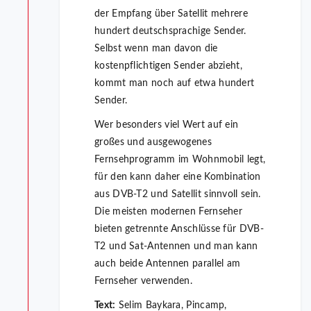
der Empfang über Satellit mehrere
hundert deutschsprachige Sender.
Selbst wenn man davon die
kostenpflichtigen Sender abzieht,
kommt man noch auf etwa hundert
Sender.
Wer besonders viel Wert auf ein
großes und ausgewogenes
Fernsehprogramm im Wohnmobil legt,
für den kann daher eine Kombination
aus DVB-T2 und Satellit sinnvoll sein.
Die meisten modernen Fernseher
bieten getrennte Anschlüsse für DVB-
T2 und Sat-Antennen und man kann
auch beide Antennen parallel am
Fernseher verwenden.
Text:
Selim Baykara, Pincamp,