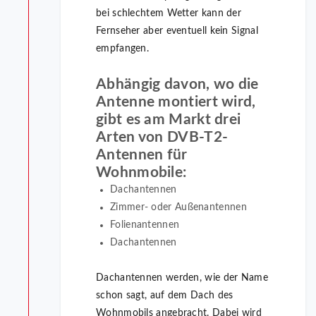
bei schlechtem Wetter kann der
Fernseher aber eventuell kein Signal
empfangen.
Abhängig davon, wo die
Antenne montiert wird,
gibt es am Markt drei
Arten von DVB-T2-
Antennen für
Wohnmobile:
Dachantennen
Zimmer- oder Außenantennen
Folienantennen
Dachantennen
Dachantennen werden, wie der Name
schon sagt, auf dem Dach des
Wohnmobils angebracht. Dabei wird