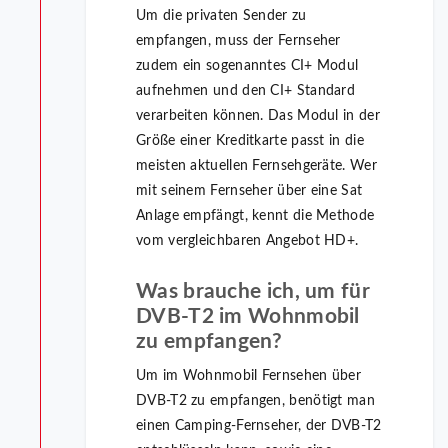
Um die privaten Sender zu
empfangen, muss der Fernseher
zudem ein sogenanntes CI+ Modul
aufnehmen und den CI+ Standard
verarbeiten können. Das Modul in der
Größe einer Kreditkarte passt in die
meisten aktuellen Fernsehgeräte. Wer
mit seinem Fernseher über eine Sat
Anlage empfängt, kennt die Methode
vom vergleichbaren Angebot HD+.
Was brauche ich, um für
DVB-T2 im Wohnmobil
zu empfangen?
Um im Wohnmobil Fernsehen über
DVB-T2 zu empfangen, benötigt man
einen Camping-Fernseher, der DVB-T2