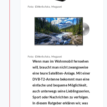
Foto: ©Werksfoto, Megaset
Foto: ©Werksfoto, Megaset
Wenn man im Wohnmobil fernsehen
will, braucht man nicht zwangsweise
eine teure Satelliten-Anlage. Mit einer
DVB-T2-Antenne bekommt man eine
einfache und bequeme Möglichkeit,
auch unterwegs seine Lieblingsserien,
Sport oder Nachrichten zu verfolgen.
In diesem Ratgeber erklären wir, was