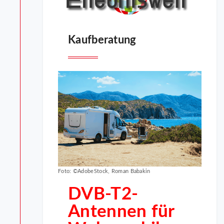
Kaufberatung
Foto: ©AdobeStock, Roman Babakin
DVB-T2-
Antennen für