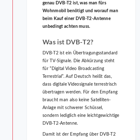
genau DVB-T2 ist, was man fürs
Wohnmobil benötigt und worauf man
beim Kauf einer DVB-T2-Antenne
unbedingt achten muss.
Was ist DVB-T2?
DVB-T2 ist ein Übertragungsstandard
für TV-Signale. Die Abkürzung steht
für “Digital Video Broadcasting
Terrestrial”. Auf Deutsch heißt das,
dass digitale Videosignale terrestrisch
übertragen werden. Für den Empfang
braucht man also keine Satelliten-
Anlage mit schwerer Schüssel,
sondern lediglich eine leichtgewichtige
DVB-T2-Antenne.
Damit ist der Empfang über DVB-T2