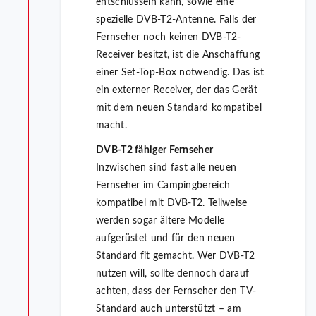
entschlüsseln kann, sowie eine
spezielle DVB-T2-Antenne. Falls der
Fernseher noch keinen DVB-T2-
Receiver besitzt, ist die Anschaffung
einer Set-Top-Box notwendig. Das ist
ein externer Receiver, der das Gerät
mit dem neuen Standard kompatibel
macht.
DVB-T2 fähiger Fernseher
Inzwischen sind fast alle neuen
Fernseher im Campingbereich
kompatibel mit DVB-T2. Teilweise
werden sogar ältere Modelle
aufgerüstet und für den neuen
Standard fit gemacht. Wer DVB-T2
nutzen will, sollte dennoch darauf
achten, dass der Fernseher den TV-
Standard auch unterstützt – am