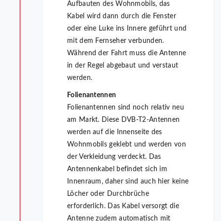
Aufbauten des Wohnmobils, das
Kabel wird dann durch die Fenster
oder eine Luke ins Innere geführt und
mit dem Fernseher verbunden.
Während der Fahrt muss die Antenne
in der Regel abgebaut und verstaut
werden.
Folienantennen
Folienantennen sind noch relativ neu
am Markt. Diese DVB-T2-Antennen
werden auf die Innenseite des
Wohnmobils geklebt und werden von
der Verkleidung verdeckt. Das
Antennenkabel befindet sich im
Innenraum, daher sind auch hier keine
Löcher oder Durchbrüche
erforderlich. Das Kabel versorgt die
Antenne zudem automatisch mit