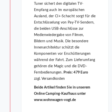
Tuner sichert den digitalen TV-
Empfang auch im europäischen
Ausland, der CI+-Schacht sorgt für die
Entschlüsselung von Pay-TV-Sendern,
die beiden USB-Anschlüsse zur
Medienwiedergabe von Filmen,
Bildern und Musik. Die besondere
Innenarchitektur schützt die
Komponenten vor Erschütterungen
während der Fahrt. Zum Lieferumfang
gehören die Magic und die DVD-
Fernbedienungen.
Preis: 479 Euro
zzgl. Versandkosten
Beide Artikel finden Sie in unserem
Online Camping-Kaufhaus unter
www.wohnwagen-vogt.de