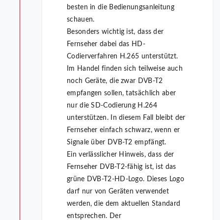
besten in die Bedienungsanleitung
schauen.
Besonders wichtig ist, dass der
Fernseher dabei das HD-
Codierverfahren H.265 unterstützt.
Im Handel finden sich teilweise auch
noch Geräte, die zwar DVB-T2
empfangen sollen, tatsächlich aber
nur die SD-Codierung H.264
unterstützen. In diesem Fall bleibt der
Fernseher einfach schwarz, wenn er
Signale über DVB-T2 empfängt.
Ein verlässlicher Hinweis, dass der
Fernseher DVB-T2-fähig ist, ist das
grüne DVB-T2-HD-Logo. Dieses Logo
darf nur von Geräten verwendet
werden, die dem aktuellen Standard
entsprechen. Der