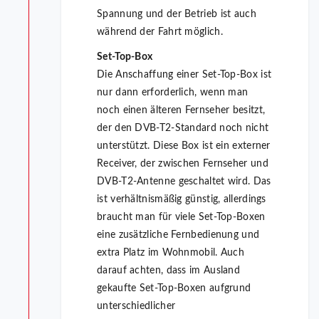
Spannung und der Betrieb ist auch
während der Fahrt möglich.
Set-Top-Box
Die Anschaffung einer Set-Top-Box ist
nur dann erforderlich, wenn man
noch einen älteren Fernseher besitzt,
der den DVB-T2-Standard noch nicht
unterstützt. Diese Box ist ein externer
Receiver, der zwischen Fernseher und
DVB-T2-Antenne geschaltet wird. Das
ist verhältnismäßig günstig, allerdings
braucht man für viele Set-Top-Boxen
eine zusätzliche Fernbedienung und
extra Platz im Wohnmobil. Auch
darauf achten, dass im Ausland
gekaufte Set-Top-Boxen aufgrund
unterschiedlicher