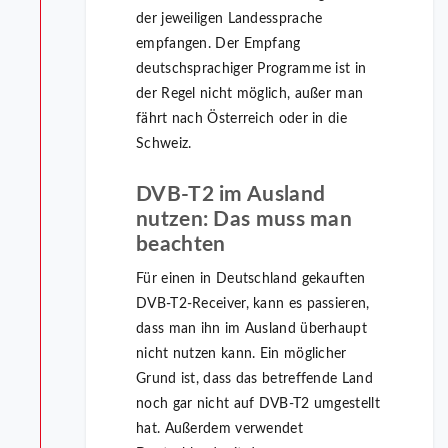
der jeweiligen Landessprache
empfangen. Der Empfang
deutschsprachiger Programme ist in
der Regel nicht möglich, außer man
fährt nach Österreich oder in die
Schweiz.
DVB-T2 im Ausland
nutzen: Das muss man
beachten
Für einen in Deutschland gekauften
DVB-T2-Receiver, kann es passieren,
dass man ihn im Ausland überhaupt
nicht nutzen kann. Ein möglicher
Grund ist, dass das betreffende Land
noch gar nicht auf DVB-T2 umgestellt
hat. Außerdem verwendet