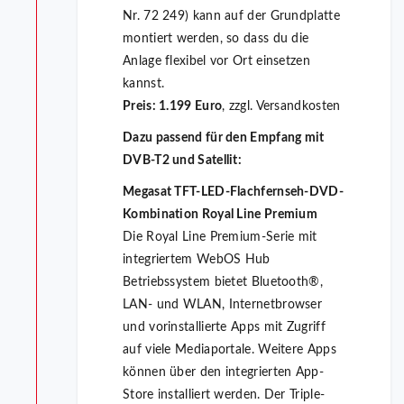
Nr. 72 249) kann auf der Grundplatte
montiert werden, so dass du die
Anlage flexibel vor Ort einsetzen
kannst.
Preis: 1.199 Euro
, zzgl. Versandkosten
Dazu passend für den Empfang mit
DVB-T2 und Satellit:
Megasat TFT-LED-Flachfernseh-DVD-
Kombination Royal Line Premium
Die Royal Line Premium-Serie mit
integriertem WebOS Hub
Betriebssystem bietet Bluetooth®,
LAN- und WLAN, Internetbrowser
und vorinstallierte Apps mit Zugriff
auf viele Mediaportale. Weitere Apps
können über den integrierten App-
Store installiert werden. Der Triple-