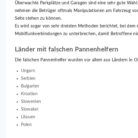
Überwachte Parkplätze und Garagen sind eine sehr gute Wahl. 
nehmen die Betrüger oftmals Manipulationen am Fahrzeug vor,
Seite stehen zu können.
Es wird sogar von sehr dreisten Methoden berichtet, bei dem 
Mobilfunkverbindungen zu unterbrechen, damit Betroffene 
Länder mit falschen Pannenhelfern
Die falschen Pannenhelfer wurden vor allem aus Ländern in 
Ungarn
Serbien
Bulgarien
Kroatien
Slowenien
Slowakei
Litauen
Polen