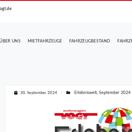
ogt.de
ÜBER UNS
MIETFAHRZEUGE
FAHRZEUGBESTAND
FAHRZ
Erlebniswelt
September 2024
30. September 2024
/
,