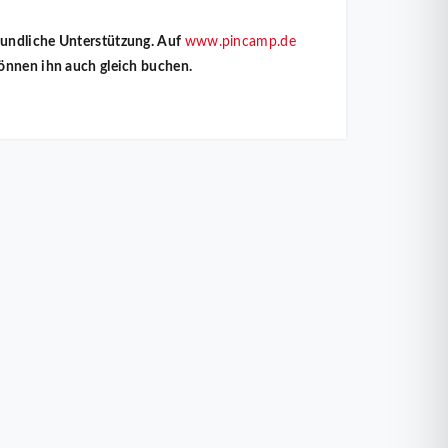
eundliche Unterstützung. Auf
www.pincamp.de
önnen ihn auch gleich buchen.