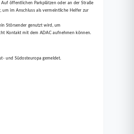
Auf öffentlichen Parkplätzen oder an der Straße
 um im Anschluss als vermeintliche Helfer zur
ein Störsender genutzt wird, um
nicht Kontakt mit dem ADAC aufnehmen können.
Ost- und Südosteuropa gemeldet.