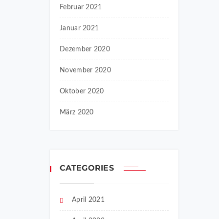
Februar 2021
Januar 2021
Dezember 2020
November 2020
Oktober 2020
März 2020
CATEGORIES
April 2021