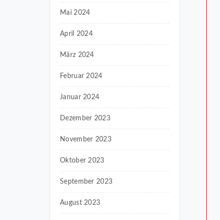
Mai 2024
April 2024
März 2024
Februar 2024
Januar 2024
Dezember 2023
November 2023
Oktober 2023
September 2023
August 2023