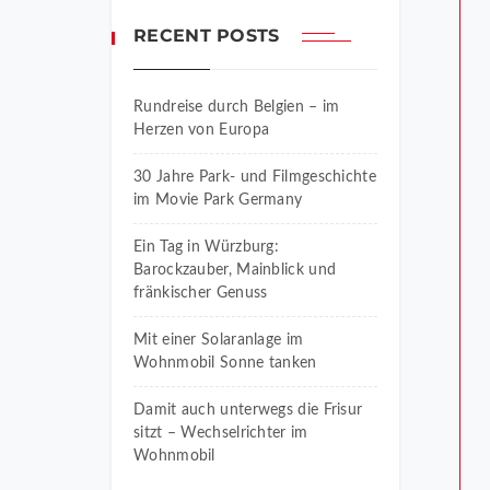
RECENT POSTS
Rundreise durch Belgien – im
Herzen von Europa
30 Jahre Park- und Filmgeschichte
im Movie Park Germany
Ein Tag in Würzburg:
Barockzauber, Mainblick und
fränkischer Genuss
Mit einer Solaranlage im
Wohnmobil Sonne tanken
Damit auch unterwegs die Frisur
sitzt – Wechselrichter im
Wohnmobil