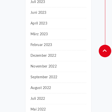
Juli 2023
Juni 2023
April 2023
März 2023
Februar 2023
Dezember 2022
November 2022
September 2022
August 2022
Juli 2022
Mai 2022