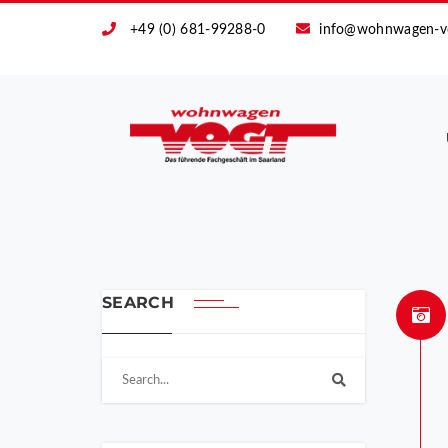
+49 (0) 681-99288-0
info@wohnwagen-v
SEARCH