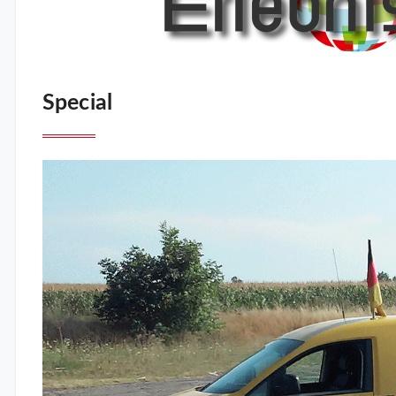
Special