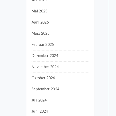
Juli 2025
Mai 2025
April 2025
März 2025
Februar 2025
Dezember 2024
November 2024
Oktober 2024
September 2024
Juli 2024
Juni 2024