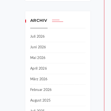
ARCHIV
Juli 2026
Juni 2026
Mai 2026
April 2026
März 2026
Februar 2026
August 2025