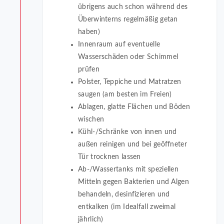
übrigens auch schon während des
Überwinterns regelmäßig getan
haben)
Innenraum auf eventuelle
Wasserschäden oder Schimmel
prüfen
Polster, Teppiche und Matratzen
saugen (am besten im Freien)
Ablagen, glatte Flächen und Böden
wischen
Kühl-/Schränke von innen und
außen reinigen und bei geöffneter
Tür trocknen lassen
Ab-/Wassertanks mit speziellen
Mitteln gegen Bakterien und Algen
behandeln, desinfizieren und
entkalken (im Idealfall zweimal
jährlich)