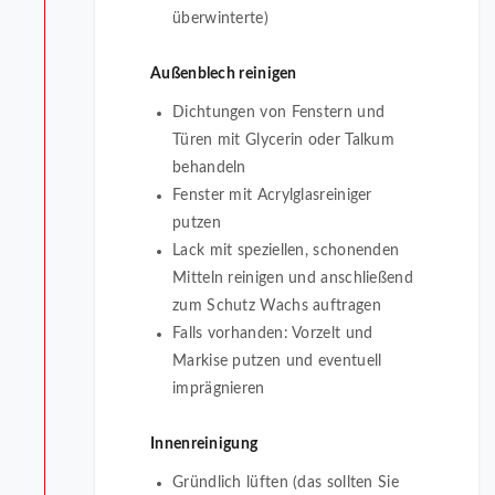
überwinterte)
Außenblech reinigen
Dichtungen von Fenstern und
Türen mit Glycerin oder Talkum
behandeln
Fenster mit Acrylglasreiniger
putzen
Lack mit speziellen, schonenden
Mitteln reinigen und anschließend
zum Schutz Wachs auftragen
Falls vorhanden: Vorzelt und
Markise putzen und eventuell
imprägnieren
Innenreinigung
Gründlich lüften (das sollten Sie