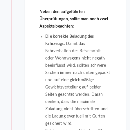
Neben den aufgeführten
Überprüfungen, sollte man noch zwei
Aspekte beachten
:
Die korrekte Beladung des
Fahrzeugs.
Damit das
Fahrverhalten des Reisemobils
oder Wohnwagens nicht negativ
beeinflusst wird, sollten schwere
Sachen immer nach unten gepackt
und auf eine gleichmäßige
Gewichtsverteilung auf beiden
Seiten geachtet werden. Daran
denken, dass die maximale
Zuladung nicht überschritten und
die Ladung eventuell mit Gurten
gesichert wird.