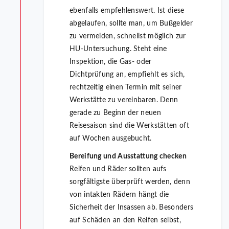
ebenfalls empfehlenswert. Ist diese
abgelaufen, sollte man, um Bußgelder
zu vermeiden, schnellst möglich zur
HU-Untersuchung. Steht eine
Inspektion, die Gas- oder
Dichtprüfung an, empfiehlt es sich,
rechtzeitig einen Termin mit seiner
Werkstätte zu vereinbaren. Denn
gerade zu Beginn der neuen
Reisesaison sind die Werkstätten oft
auf Wochen ausgebucht.
Bereifung und Ausstattung checken
Reifen und Räder sollten aufs
sorgfältigste überprüft werden, denn
von intakten Rädern hängt die
Sicherheit der Insassen ab. Besonders
auf Schäden an den Reifen selbst,