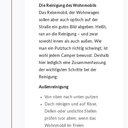
Die Reinigung des Wohnmobils
Das Reisemobil, der Wohnwagen
sollen aber auch optisch auf der
Straße ein gutes Bild abgeben. Heißt,
ran an die Reinigung – und zwar
sowohl innen als auch außen. Wie
man ein Putztuch richtig schwingt, ist
wohl jedem Camper bewusst. Deshalb
hier lediglich eine Zusammenfassung
der wichtigsten Schritte bei der
Reinigung:
Außenreinigung
Von oben nach unten putzen
Dach reinigen und auf Risse,
Dellen oder undichte Stellen
prüfen (vor allem, wenn das
Wohnmobil im Freien