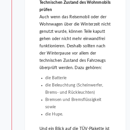
Technischen Zustand des Wohnmobils
prüfen
Auch wenn das Reisemobil oder der
Wohnwagen über die Winterzeit nicht
genutzt wurde, können Teile kaputt
gehen oder nicht mehr einwandfrei
funktionieren. Deshalb sollten nach
der Winterpause vor allem der
technischen Zustand des Fahrzeugs
überprüft werden. Dazu gehören:
die Batterie
die Beleuchtung (Scheinwerfer,
Brems- und Rückleuchten)
Bremsen und Bremsflüssigkeit
sowie
die Hupe.
Und ein Blick auf die TÜV-Plakette ist