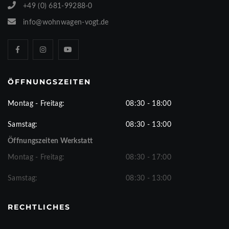
+49 (0) 681-99288-0
info@wohnwagen-vogt.de
ÖFFNUNGSZEITEN
Montag - Freitag:
08:30 - 18:00
Samstag:
08:30 - 13:00
Öffnungszeiten Werkstatt
Montag - Freitag:
08:30 - 17:00
Samstag:
08:30 - 13:00
RECHTLICHES