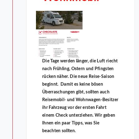
Die Tage werden länger, die Luft riecht
nach Frühling, Ostern und Pfingsten
rücken näher. Die neue Reise-Saison
beginnt. Damit es keine bösen
Überraschungen gibt, sollten auch
Reisemobil- und Wohnwagen-Besitzer
ihr Fahrzeug vor der ersten Fahrt
einem Check unterziehen. Wir geben
Ihnen ein paar Tipps, was Sie
beachten sollten.