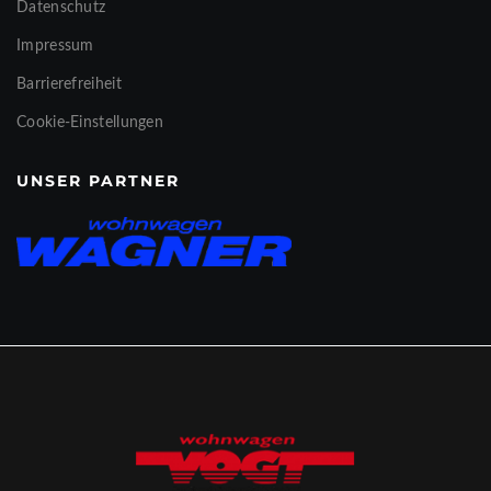
Datenschutz
Impressum
Barrierefreiheit
Cookie-Einstellungen
UNSER PARTNER