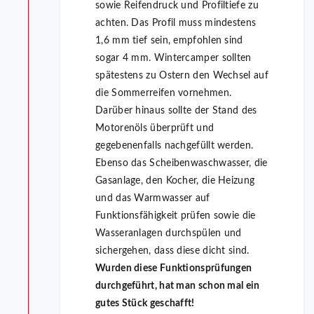
sowie Reifendruck und Profiltiefe zu
achten. Das Profil muss mindestens
1,6 mm tief sein, empfohlen sind
sogar 4 mm. Wintercamper sollten
spätestens zu Ostern den Wechsel auf
die Sommerreifen vornehmen.
Darüber hinaus sollte der Stand des
Motorenöls überprüft und
gegebenenfalls nachgefüllt werden.
Ebenso das Scheibenwaschwasser, die
Gasanlage, den Kocher, die Heizung
und das Warmwasser auf
Funktionsfähigkeit prüfen sowie die
Wasseranlagen durchspülen und
sichergehen, dass diese dicht sind.
Wurden diese Funktionsprüfungen
durchgeführt, hat man schon mal ein
gutes Stück geschafft!