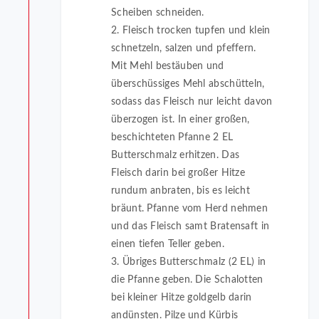
Scheiben schneiden.
2. Fleisch trocken tupfen und klein
schnetzeln, salzen und pfeffern.
Mit Mehl bestäuben und
überschüssiges Mehl abschütteln,
sodass das Fleisch nur leicht davon
überzogen ist. In einer großen,
beschichteten Pfanne 2 EL
Butterschmalz erhitzen. Das
Fleisch darin bei großer Hitze
rundum anbraten, bis es leicht
bräunt. Pfanne vom Herd nehmen
und das Fleisch samt Bratensaft in
einen tiefen Teller geben.
3. Übriges Butterschmalz (2 EL) in
die Pfanne geben. Die Schalotten
bei kleiner Hitze goldgelb darin
andünsten. Pilze und Kürbis