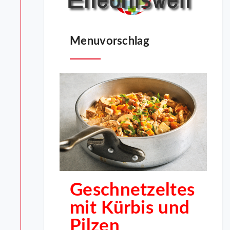
Menuvorschlag
Geschnetzeltes
mit Kürbis und
Pilzen