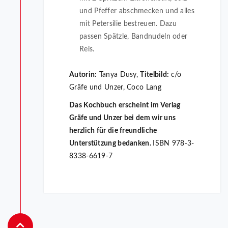
und Pfeffer abschmecken und alles
mit Petersilie bestreuen. Dazu
passen Spätzle, Bandnudeln oder
Reis.
Autorin:
Tanya Dusy,
Titelbild:
c/o
Gräfe und Unzer, Coco Lang
Das Kochbuch erscheint im Verlag
Gräfe und Unzer bei dem wir uns
herzlich für die freundliche
Unterstützung bedanken.
ISBN 978-3-
8338-6619-7