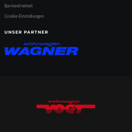
Barrierefreiheit
Cookie-Einstellungen
UNSER PARTNER