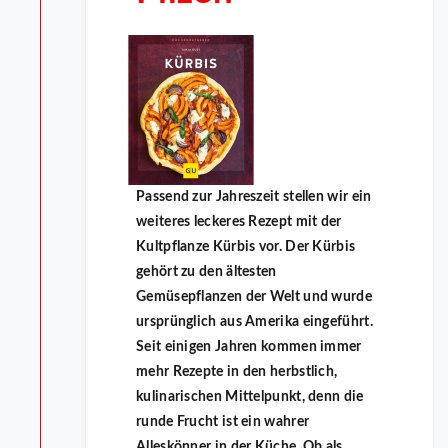
Passend zur Jahreszeit stellen wir ein
weiteres leckeres Rezept mit der
Kultpflanze Kürbis vor. Der Kürbis
gehört zu den ältesten
Gemüsepflanzen der Welt und wurde
ursprünglich aus Amerika eingeführt.
Seit einigen Jahren kommen immer
mehr Rezepte in den herbstlich,
kulinarischen Mittelpunkt, denn die
runde Frucht ist ein wahrer
Alleskönner in der Küche. Ob als