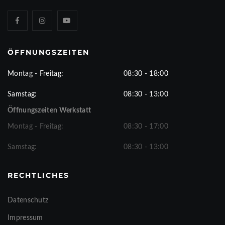
ÖFFNUNGSZEITEN
Montag - Freitag:
08:30 - 18:00
Samstag:
08:30 - 13:00
Öffnungszeiten Werkstatt
Montag - Freitag:
08:30 - 17:00
Samstag:
08:30 - 13:00
RECHTLICHES
Datenschutz
Impressum