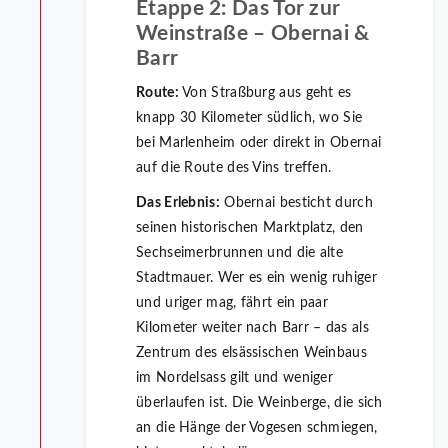
Etappe 2: Das Tor zur
Weinstraße – Obernai &
Barr
Route:
Von Straßburg aus geht es
knapp 30 Kilometer südlich, wo Sie
bei Marlenheim oder direkt in Obernai
auf die Route des Vins treffen.
Das Erlebnis:
Obernai besticht durch
seinen historischen Marktplatz, den
Sechseimerbrunnen und die alte
Stadtmauer. Wer es ein wenig ruhiger
und uriger mag, fährt ein paar
Kilometer weiter nach Barr – das als
Zentrum des elsässischen Weinbaus
im Nordelsass gilt und weniger
überlaufen ist. Die Weinberge, die sich
an die Hänge der Vogesen schmiegen,