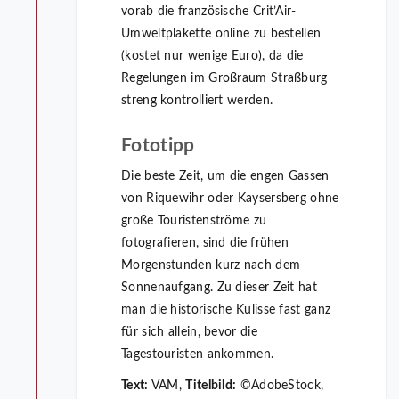
vorab die französische Crit’Air-
Umweltplakette online zu bestellen
(kostet nur wenige Euro), da die
Regelungen im Großraum Straßburg
streng kontrolliert werden.
Fototipp
Die beste Zeit, um die engen Gassen
von Riquewihr oder Kaysersberg ohne
große Touristenströme zu
fotografieren, sind die frühen
Morgenstunden kurz nach dem
Sonnenaufgang. Zu dieser Zeit hat
man die historische Kulisse fast ganz
für sich allein, bevor die
Tagestouristen ankommen.
Text:
VAM,
Titelbild:
©AdobeStock,