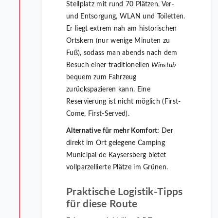
Stellplatz mit rund 70 Plätzen, Ver-
und Entsorgung, WLAN und Toiletten.
Er liegt extrem nah am historischen
Ortskern (nur wenige Minuten zu
Fuß), sodass man abends nach dem
Besuch einer traditionellen
Winstub
bequem zum Fahrzeug
zurückspazieren kann. Eine
Reservierung ist nicht möglich (First-
Come, First-Served).
Alternative für mehr Komfort:
Der
direkt im Ort gelegene Camping
Municipal de Kaysersberg bietet
vollparzellierte Plätze im Grünen.
Praktische Logistik-Tipps
für diese Route