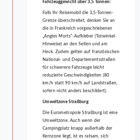
Fahrzeuggewicht über 3,5 Tonnen:
Falls Ihr Reisemobil die 3,5-Tonnen-
Grenze überschreitet, denken Sie an
die in Frankreich vorgeschriebenen
„Angles Morts“-Aufkleber (Totwinkel-
Hinweise) an den Seiten und am
Heck. Zudem gelten auf französischen
National- und Departementsstraßen
für schwerere Fahrzeuge leicht
reduzierte Geschwindigkeiten (80
km/h statt 90 km/h auf Landstraßen,
sofern nicht anders beschildert).
Umweltzone Straßburg
Die Eurometropole Straßburg ist eine
Umweltzone. Auch wenn der
Campingplatz knapp außerhalb der
Kernzone liegt, ist es ratsam, sich