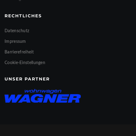
RECHTLICHES
Datenschutz
Impressum
Barrierefreiheit
Cookie-Einstellungen
UNSER PARTNER