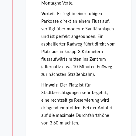
Montagne Verte.
Vorteil:
Er liegt in einer ruhigen
Parkoase direkt an einem Flusslauf,
verfügt über moderne Sanitäranlagen
und ist perfekt angebunden. Ein
asphaltierter Radweg führt direkt vom
Platz aus in knapp 3 Kilometern
flussaufwärts mitten ins Zentrum
(alternativ etwa 10 Minuten Fußweg
zur nächsten Straßenbahn).
Hinweis:
Der Platz ist für
Stadtbesichtigungen sehr begehrt;
eine rechtzeitige Reservierung wird
dringend empfohlen. Bei der Anfahrt
auf die maximale Durchfahrtshöhe
von 3,60 m achten.