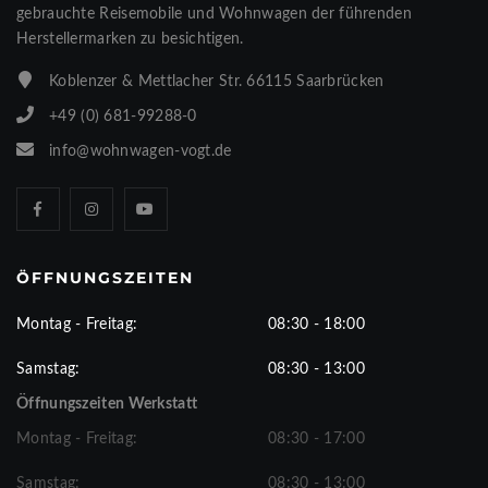
gebrauchte Reisemobile und Wohnwagen der führenden
Herstellermarken zu besichtigen.
Koblenzer & Mettlacher Str. 66115 Saarbrücken
+49 (0) 681-99288-0
info@wohnwagen-vogt.de
ÖFFNUNGSZEITEN
Montag - Freitag:
08:30 - 18:00
Samstag:
08:30 - 13:00
Öffnungszeiten Werkstatt
Montag - Freitag:
08:30 - 17:00
Samstag:
08:30 - 13:00