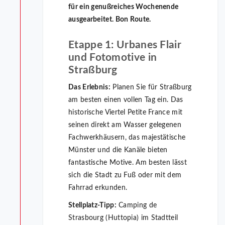
für ein genußreiches Wochenende
ausgearbeitet. Bon Route.
Etappe 1: Urbanes Flair
und Fotomotive in
Straßburg
Das Erlebnis:
Planen Sie für Straßburg
am besten einen vollen Tag ein. Das
historische Viertel Petite France mit
seinen direkt am Wasser gelegenen
Fachwerkhäusern, das majestätische
Münster und die Kanäle bieten
fantastische Motive. Am besten lässt
sich die Stadt zu Fuß oder mit dem
Fahrrad erkunden.
Stellplatz-Tipp:
Camping de
Strasbourg (Huttopia) im Stadtteil