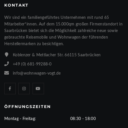
KONTAKT
Wir sind ein familiengeführtes Unternehmen mit rund 65
Mitarbeiter*innen. Auf dem 15.000qm großen Firmenstandort in
Saarbrücken bietet sich die Möglichkeit zahlreiche neue sowie
gebrauchte Reisemobile und Wohnwagen der führenden
Herstellermarken zu besichtigen.
Koblenzer & Mettlacher Str. 66115 Saarbrücken
+49 (0) 681-99288-0
info@wohnwagen-vogt.de
ÖFFNUNGSZEITEN
Montag - Freitag:
08:30 - 18:00