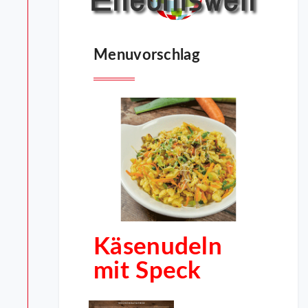
Menuvorschlag
Käsenudeln
mit Speck