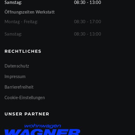
Samstag:
08:30 - 13:00
Öffnungszeiten Werkstatt
Montag - Freitag:
08:30 - 17:00
Samstag:
08:30 - 13:00
RECHTLICHES
Datenschutz
Impressum
Barrierefreiheit
Cookie-Einstellungen
UNSER PARTNER