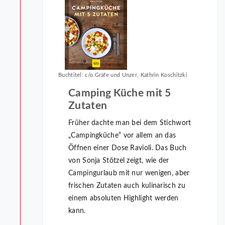
Buchtitel: c/o Gräfe und Unzer, Kathrin Koschitzki
Camping Küche mit 5
Zutaten
Früher dachte man bei dem Stichwort
„Campingküche“ vor allem an das
Öffnen einer Dose Ravioli. Das Buch
von Sonja Stötzel zeigt, wie der
Campingurlaub mit nur wenigen, aber
frischen Zutaten auch kulinarisch zu
einem absoluten Highlight werden
kann.