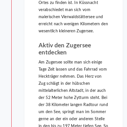
Ortes zu finden ist. In Küssnacht
verabschiedet man sich vom
malerischen Vierwaldstättersee und
erreicht nach wenigen Kilometern den
wesentlich kleineren Zugersee.
Aktiv den Zugersee
entdecken
Am Zugersee sollte man sich einige
Tage Zeit lassen und das Fahrrad vom
Heckträger nehmen. Das Herz von
Zug schlägt in der hübschen
mittelalterlichen Altstadt, in der auch
der 52 Meter hohe Zytturm steht. Bei
der 38 Kilometer langen Radtour rund
um den See, springt man im Sommer
gerne an der ein oder anderen Stelle
in den bis zu 197 Meter tiefen See. So