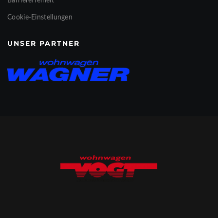
Barrierefreiheit
Cookie-Einstellungen
UNSER PARTNER