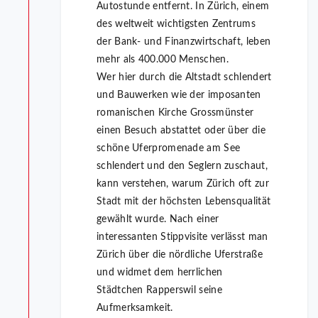
Autostunde entfernt. In Zürich, einem
des weltweit wichtigsten Zentrums
der Bank- und Finanzwirtschaft, leben
mehr als 400.000 Menschen.
Wer hier durch die Altstadt schlendert
und Bauwerken wie der imposanten
romanischen Kirche Grossmünster
einen Besuch abstattet oder über die
schöne Uferpromenade am See
schlendert und den Seglern zuschaut,
kann verstehen, warum Zürich oft zur
Stadt mit der höchsten Lebensqualität
gewählt wurde. Nach einer
interessanten Stippvisite verlässt man
Zürich über die nördliche Uferstraße
und widmet dem herrlichen
Städtchen Rapperswil seine
Aufmerksamkeit.