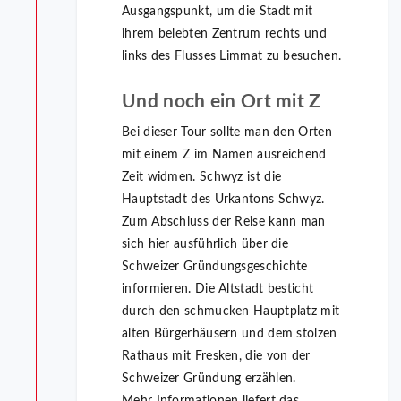
Ausgangspunkt, um die Stadt mit
ihrem belebten Zentrum rechts und
links des Flusses Limmat zu besuchen.
Und noch ein Ort mit Z
Bei dieser Tour sollte man den Orten
mit einem Z im Namen ausreichend
Zeit widmen. Schwyz ist die
Hauptstadt des Urkantons Schwyz.
Zum Abschluss der Reise kann man
sich hier ausführlich über die
Schweizer Gründungsgeschichte
informieren. Die Altstadt besticht
durch den schmucken Hauptplatz mit
alten Bürgerhäusern und dem stolzen
Rathaus mit Fresken, die von der
Schweizer Gründung erzählen.
Mehr Informationen liefert das