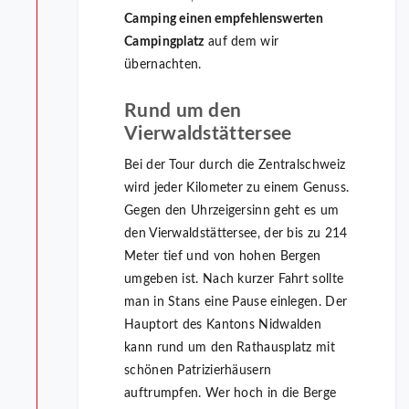
Camping einen empfehlenswerten
Campingplatz
auf dem wir
übernachten.
Rund um den
Vierwaldstättersee
Bei der Tour durch die Zentralschweiz
wird jeder Kilometer zu einem Genuss.
Gegen den Uhrzeigersinn geht es um
den Vierwaldstättersee, der bis zu 214
Meter tief und von hohen Bergen
umgeben ist. Nach kurzer Fahrt sollte
man in Stans eine Pause einlegen. Der
Hauptort des Kantons Nidwalden
kann rund um den Rathausplatz mit
schönen Patrizierhäusern
auftrumpfen. Wer hoch in die Berge