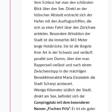
Vom Schloss hat man den schönsten
Blick über den See. Direkt an der
hübschen Altstadt erstreckt sich der
Hafen mit den Ausflugsschiffen, die
sich zu einer Fahrt über den Zürichsee
anbieten. Besondere Attraktion der
Stadt ist die immerhin 841 Meter
lange Holzbrücke. Sie ist die längste
ihrer Art in der Schweiz und verläuft
parallel zum Damm, über den man
Rapperswil verlässt und nach einem
Zwischenstopp in der mächtigen
Benediktinerabtei Maria Einsiedeln die
Stadt Schwyz ansteuert.
Wenige Kilometer südlich der Stadt,
direkt am See, befindet sich der
Campingplatz mit dem besonderen
Namen „Fischers Fritz“.
Er ist ein guter