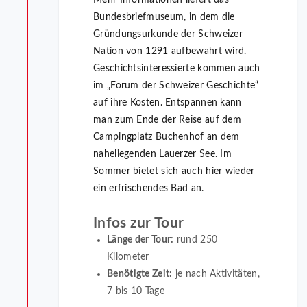
Bundesbriefmuseum, in dem die
Gründungsurkunde der Schweizer
Nation von 1291 aufbewahrt wird.
Geschichtsinteressierte kommen auch
im „Forum der Schweizer Geschichte“
auf ihre Kosten. Entspannen kann
man zum Ende der Reise auf dem
Campingplatz Buchenhof an dem
naheliegenden Lauerzer See. Im
Sommer bietet sich auch hier wieder
ein erfrischendes Bad an.
Infos zur Tour
Länge der Tour:
rund 250
Kilometer
Benötigte Zeit:
je nach Aktivitäten,
7 bis 10 Tage