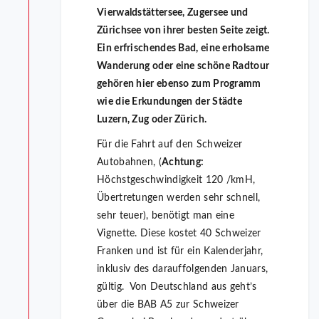
Vierwaldstättersee, Zugersee und
Zürichsee von ihrer besten Seite zeigt.
Ein erfrischendes Bad, eine erholsame
Wanderung oder eine schöne Radtour
gehören hier ebenso zum Programm
wie die Erkundungen der Städte
Luzern, Zug oder Zürich.
Für die Fahrt auf den Schweizer
Autobahnen, (
Achtung:
Höchstgeschwindigkeit 120 /kmH,
Übertretungen werden sehr schnell,
sehr teuer), benötigt man eine
Vignette. Diese kostet 40 Schweizer
Franken und ist für ein Kalenderjahr,
inklusiv des darauffolgenden Januars,
gültig. Von Deutschland aus geht’s
über die BAB A5 zur Schweizer