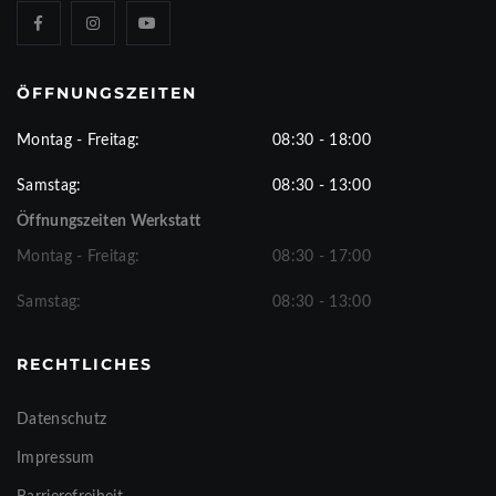
ÖFFNUNGSZEITEN
Montag - Freitag:
08:30 - 18:00
Samstag:
08:30 - 13:00
Öffnungszeiten Werkstatt
Montag - Freitag:
08:30 - 17:00
Samstag:
08:30 - 13:00
RECHTLICHES
Datenschutz
Impressum