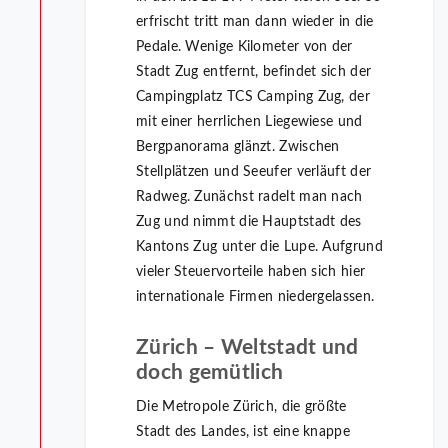
erfrischt tritt man dann wieder in die
Pedale. Wenige Kilometer von der
Stadt Zug entfernt, befindet sich der
Campingplatz TCS Camping Zug, der
mit einer herrlichen Liegewiese und
Bergpanorama glänzt. Zwischen
Stellplätzen und Seeufer verläuft der
Radweg. Zunächst radelt man nach
Zug und nimmt die Hauptstadt des
Kantons Zug unter die Lupe. Aufgrund
vieler Steuervorteile haben sich hier
internationale Firmen niedergelassen.
Zürich – Weltstadt und
doch gemütlich
Die Metropole Zürich, die größte
Stadt des Landes, ist eine knappe