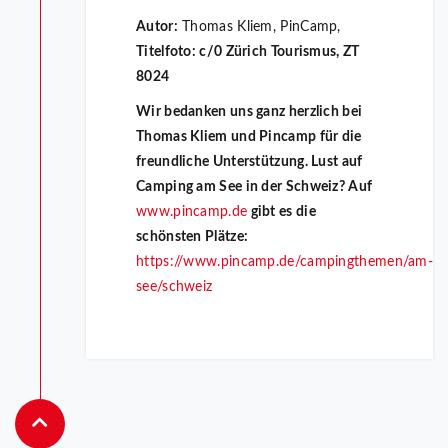
Autor:
Thomas Kliem, PinCamp,
Titelfoto: c/0 Zürich Tourismus, ZT
8024
Wir bedanken uns ganz herzlich bei
Thomas Kliem und Pincamp für die
freundliche Unterstützung. Lust auf
Camping am See in der Schweiz? Auf
www.pincamp.de
gibt es die
schönsten Plätze:
https://www.pincamp.de/campingthemen/am-
see/schweiz