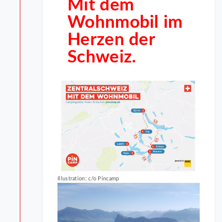
Mit dem
Wohnmobil im
Herzen der
Schweiz.
Illustration: c/o Pincamp