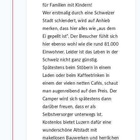
für Familien mit Kindern!
Wer erstmalig durch eine Schweizer
Stadt schlendert, wird auf Anhieb
merken, dass hier alles wie „aus dem
Ei gepellt ist“. Der Besucher fühlt sich
hier ebenso wohl wie die rund 81.000
Einwohner. Leider ist das Leben in der
Schweiz nicht ganz günstig.
Spätestens beim Stöbern in einem
Laden oder beim Kaffeetrinken in
einem der vielen netten Cafés, schaut
man augenreibend auf den Preis. Der
Camper wird sich spätestens dann
darüber freuen, dass er als
Selbstversorger unterwegs ist.
Kostenlos bietet Luzern dafür eine
wunderschöne Altstadt mit
makellosen Bauwerken und herrlichen