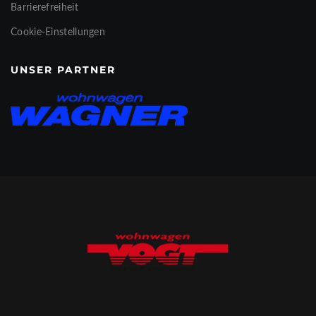
Barrierefreiheit
Cookie-Einstellungen
UNSER PARTNER