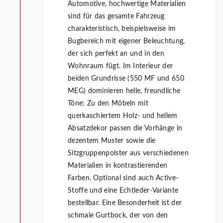
Automotive, hochwertige Materialien
sind für das gesamte Fahrzeug
charakteristisch, beispielsweise im
Bugbereich mit eigener Beleuchtung,
der sich perfekt an und in den
Wohnraum fügt. Im Interieur der
beiden Grundrisse (550 MF und 650
MEG) dominieren helle, freundliche
Töne: Zu den Möbeln mit
querkaschiertem Holz- und hellem
Absatzdekor passen die Vorhänge in
dezentem Muster sowie die
Sitzgruppenpolster aus verschiedenen
Materialien in kontrastierenden
Farben. Optional sind auch Active-
Stoffe und eine Echtleder-Variante
bestellbar. Eine Besonderheit ist der
schmale Gurtbock, der von den