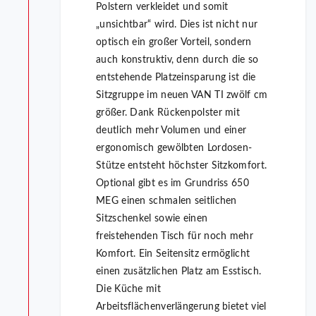
Polstern verkleidet und somit
„unsichtbar“ wird. Dies ist nicht nur
optisch ein großer Vorteil, sondern
auch konstruktiv, denn durch die so
entstehende Platzeinsparung ist die
Sitzgruppe im neuen VAN TI zwölf cm
größer. Dank Rückenpolster mit
deutlich mehr Volumen und einer
ergonomisch gewölbten Lordosen-
Stütze entsteht höchster Sitzkomfort.
Optional gibt es im Grundriss 650
MEG einen schmalen seitlichen
Sitzschenkel sowie einen
freistehenden Tisch für noch mehr
Komfort. Ein Seitensitz ermöglicht
einen zusätzlichen Platz am Esstisch.
Die Küche mit
Arbeitsflächenverlängerung bietet viel