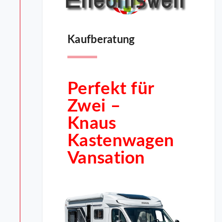
Kaufberatung
Perfekt für
Zwei –
Knaus
Kastenwagen
Vansation