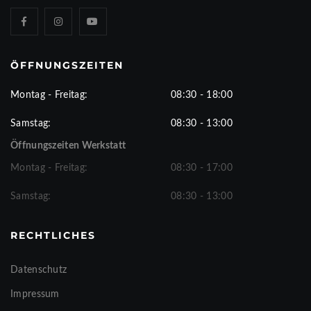
ÖFFNUNGSZEITEN
Montag - Freitag:
08:30 - 18:00
Samstag:
08:30 - 13:00
Öffnungszeiten Werkstatt
Montag - Freitag:
08:30 - 17:00
Samstag:
08:30 - 13:00
RECHTLICHES
Datenschutz
Impressum