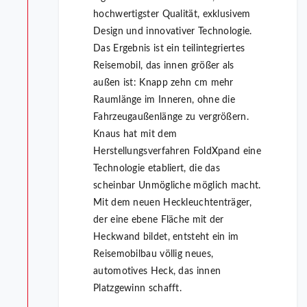
hochwertigster Qualität, exklusivem
Design und innovativer Technologie.
Das Ergebnis ist ein teilintegriertes
Reisemobil, das innen größer als
außen ist: Knapp zehn cm mehr
Raumlänge im Inneren, ohne die
Fahrzeugaußenlänge zu vergrößern.
Knaus hat mit dem
Herstellungsverfahren FoldXpand eine
Technologie etabliert, die das
scheinbar Unmögliche möglich macht.
Mit dem neuen Heckleuchtenträger,
der eine ebene Fläche mit der
Heckwand bildet, entsteht ein im
Reisemobilbau völlig neues,
automotives Heck, das innen
Platzgewinn schafft.