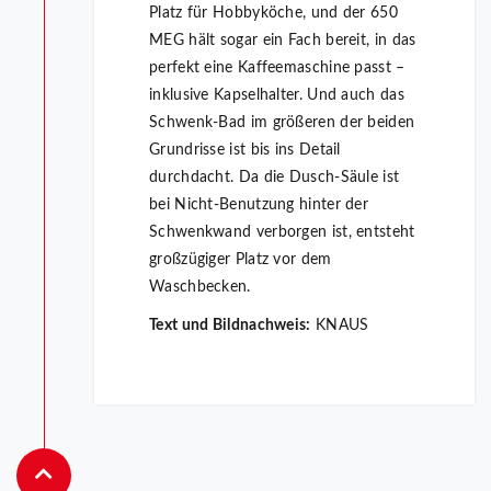
Platz für Hobbyköche, und der 650
MEG hält sogar ein Fach bereit, in das
perfekt eine Kaffeemaschine passt –
inklusive Kapselhalter. Und auch das
Schwenk-Bad im größeren der beiden
Grundrisse ist bis ins Detail
durchdacht. Da die Dusch-Säule ist
bei Nicht-Benutzung hinter der
Schwenkwand verborgen ist, entsteht
großzügiger Platz vor dem
Waschbecken.
Text und Bildnachweis:
KNAUS