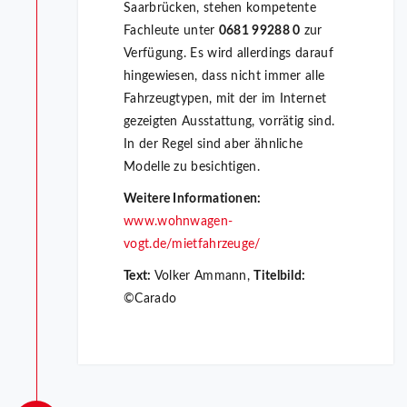
Saarbrücken, stehen kompetente
Fachleute unter
0681 99288 0
zur
Verfügung. Es wird allerdings darauf
hingewiesen, dass nicht immer alle
Fahrzeugtypen, mit der im Internet
gezeigten Ausstattung, vorrätig sind.
In der Regel sind aber ähnliche
Modelle zu besichtigen.
Weitere Informationen:
www.wohnwagen-
vogt.de/mietfahrzeuge/
Text:
Volker Ammann,
Titelbild:
©Carado