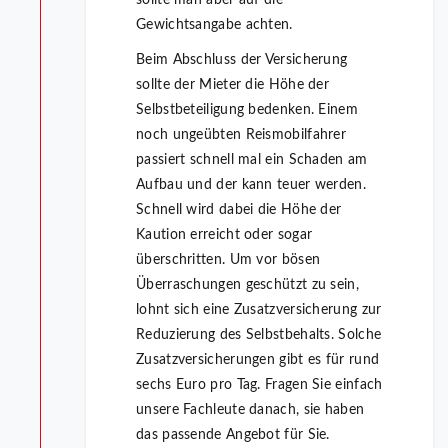
Gewichtsangabe achten.
Beim Abschluss der Versicherung
sollte der Mieter die Höhe der
Selbstbeteiligung bedenken. Einem
noch ungeübten Reismobilfahrer
passiert schnell mal ein Schaden am
Aufbau und der kann teuer werden.
Schnell wird dabei die Höhe der
Kaution erreicht oder sogar
überschritten. Um vor bösen
Überraschungen geschützt zu sein,
lohnt sich eine Zusatzversicherung zur
Reduzierung des Selbstbehalts. Solche
Zusatzversicherungen gibt es für rund
sechs Euro pro Tag. Fragen Sie einfach
unsere Fachleute danach, sie haben
das passende Angebot für Sie.