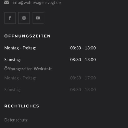
info@wohnwagen-vogt.de
ÖFFNUNGSZEITEN
Montag - Freitag:
08:30 - 18:00
Samstag:
08:30 - 13:00
Öffnungszeiten Werkstatt
Montag - Freitag:
08:30 - 17:00
Samstag:
08:30 - 13:00
RECHTLICHES
Datenschutz