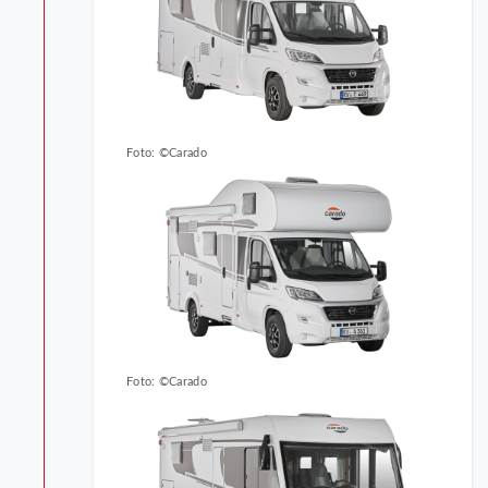
Foto: ©Carado
Foto: ©Carado