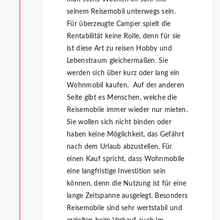
seinem Reisemobil unterwegs sein.
Für überzeugte Camper spielt die
Rentabilität keine Rolle, denn für sie
ist diese Art zu reisen Hobby und
Lebenstraum gleichermaßen. Sie
werden sich über kurz oder lang ein
Wohnmobil kaufen. Auf der anderen
Seite gibt es Menschen, welche die
Reisemobile immer wieder nur mieten.
Sie wollen sich nicht binden oder
haben keine Möglichkeit, das Gefährt
nach dem Urlaub abzustellen. Für
einen Kauf spricht, dass Wohnmobile
eine langfristige Investition sein
können, denn die Nutzung ist für eine
lange Zeitspanne ausgelegt. Besonders
Reisemobile sind sehr wertstabil und