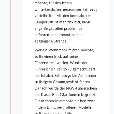
möchte, für den ist ein
wintertaugliches, geräumiges Fahrzeug
vorteilhafter. Mit den kompakteren
CamperVan ist man flexibler, kann
enge Bergstraßen problemlos
befahren oder kommt auch an
abgelegene Strände.
Wer ein Wohnmobil mieten möchte,
sollte einen Blick auf seinen
Führerschein werfen. Wurde der
Führerschein vor 1998 gemacht, darf
der Inhaber Fahrzeuge bis 7,5 Tonnen
zulässigem Gesamtgewicht fahren.
Danach wurde der PKW-Führerschein
der Klasse B auf 3,5 Tonnen begrenzt.
Die meisten Mietmobile bleiben zwar
in dem Limit, bei größeren Modellen
sollte man aber auf die