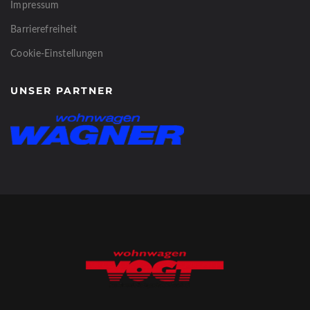
Impressum
Barrierefreiheit
Cookie-Einstellungen
UNSER PARTNER