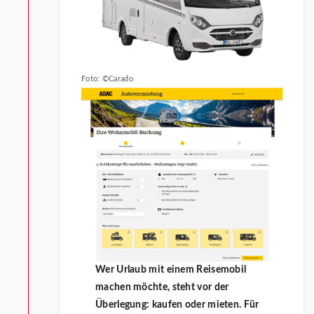
Foto: ©Carado
Wer Urlaub mit einem Reisemobil
machen möchte, steht vor der
Überlegung: kaufen oder mieten. Für