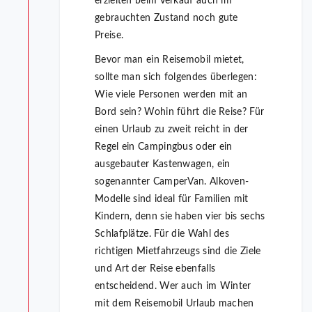
erzielten beim Verkauf auch im
gebrauchten Zustand noch gute
Preise.
Bevor man ein Reisemobil mietet,
sollte man sich folgendes überlegen:
Wie viele Personen werden mit an
Bord sein? Wohin führt die Reise? Für
einen Urlaub zu zweit reicht in der
Regel ein Campingbus oder ein
ausgebauter Kastenwagen, ein
sogenannter CamperVan. Alkoven-
Modelle sind ideal für Familien mit
Kindern, denn sie haben vier bis sechs
Schlafplätze. Für die Wahl des
richtigen Mietfahrzeugs sind die Ziele
und Art der Reise ebenfalls
entscheidend. Wer auch im Winter
mit dem Reisemobil Urlaub machen