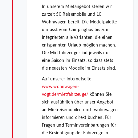
In unserem Mietangebot stellen wir
zurzeit 50 Reisemobile und 10
Wohnwagen bereit. Die Modellpalette
umfasst vom Campingbus bis zum
Integrierten alle Varianten, die einen
entspannten Urlaub möglich machen.
Die Mietfahrzeuge sind jeweils nur
eine Saison im Einsatz, so dass stets
die neuesten Modelle im Einsatz sind.
Auf unserer Internetseite
www.wohnwagen-
vogt.de/mietfahrzeuge/
können Sie
sich ausführlich über unser Angebot
an Mietreisemobilen und -wohnwagen
informieren und direkt buchen. Für
Fragen und Terminvereinbarungen für
die Besichtigung der Fahrzeuge in