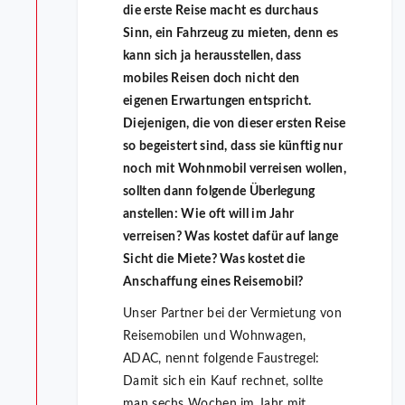
die erste Reise macht es durchaus
Sinn, ein Fahrzeug zu mieten, denn es
kann sich ja herausstellen, dass
mobiles Reisen doch nicht den
eigenen Erwartungen entspricht.
Diejenigen, die von dieser ersten Reise
so begeistert sind, dass sie künftig nur
noch mit Wohnmobil verreisen wollen,
sollten dann folgende Überlegung
anstellen: Wie oft will im Jahr
verreisen? Was kostet dafür auf lange
Sicht die Miete? Was kostet die
Anschaffung eines Reisemobil?
Unser Partner bei der Vermietung von
Reisemobilen und Wohnwagen,
ADAC, nennt folgende Faustregel:
Damit sich ein Kauf rechnet, sollte
man sechs Wochen im Jahr mit