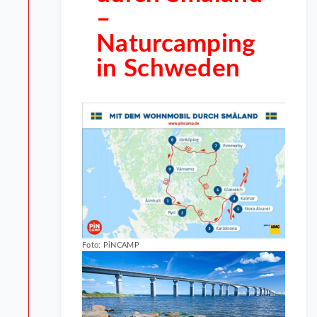
–
Naturcamping
in Schweden
Foto: PiNCAMP