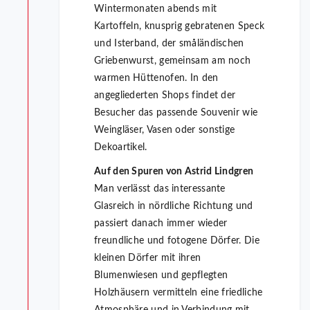
Wintermonaten abends mit
Kartoffeln, knusprig gebratenen Speck
und Isterband, der småländischen
Griebenwurst, gemeinsam am noch
warmen Hüttenofen. In den
angegliederten Shops findet der
Besucher das passende Souvenir wie
Weingläser, Vasen oder sonstige
Dekoartikel.
Auf den Spuren von Astrid Lindgren
Man verlässt das interessante
Glasreich in nördliche Richtung und
passiert danach immer wieder
freundliche und fotogene Dörfer. Die
kleinen Dörfer mit ihren
Blumenwiesen und gepflegten
Holzhäusern vermitteln eine friedliche