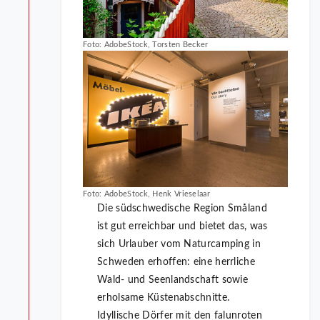
Foto: AdobeStock, Torsten Becker
Foto: AdobeStock, Henk Vrieselaar
Die südschwedische Region Småland
ist gut erreichbar und bietet das, was
sich Urlauber vom Naturcamping in
Schweden erhoffen: eine herrliche
Wald- und Seenlandschaft sowie
erholsame Küstenabschnitte.
Idyllische Dörfer mit den falunroten