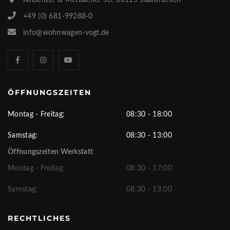
Koblenzer & Mettlacher Str. 66115 Saarbrücken
+49 (0) 681-99288-0
info@wohnwagen-vogt.de
ÖFFNUNGSZEITEN
Montag - Freitag:
08:30 - 18:00
Samstag:
08:30 - 13:00
Öffnungszeiten Werkstatt
Montag - Freitag:
08:30 - 17:00
Samstag:
08:30 - 13:00
RECHTLICHES