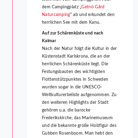
dem Campingplatz „
Getnö Gård
Naturcamping
“ ab und erkundet den
herrlichen See mit dem Kanu.
Auf zur Schärenküste und nach
Kalmar
Nach der Natur folgt die Kultur in der
Küstenstadt Karlskrona, die an der
herrlichen Schärenküste liegt. Die
Festungsbauten des wichtigsten
Flottenstützpunktes in Schweden
wurden sogar in die UNESCO-
Weltkulturerbeliste aufgenommen. Zu
den weiteren Highlights der Stadt
gehören u.a. die barocke
Frederikskirche, das Marinemuseum
und die bekannte große Holzfigur des
Gubben Rosenboom. Man hebt den