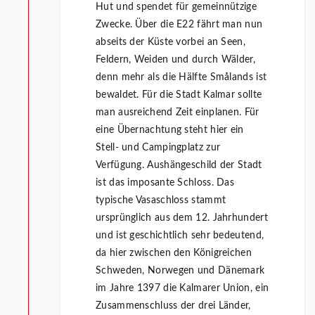
Hut und spendet für gemeinnützige
Zwecke. Über die E22 fährt man nun
abseits der Küste vorbei an Seen,
Feldern, Weiden und durch Wälder,
denn mehr als die Hälfte Smålands ist
bewaldet. Für die Stadt Kalmar sollte
man ausreichend Zeit einplanen. Für
eine Übernachtung steht hier ein
Stell- und Campingplatz zur
Verfügung. Aushängeschild der Stadt
ist das imposante Schloss. Das
typische Vasaschloss stammt
ursprünglich aus dem 12. Jahrhundert
und ist geschichtlich sehr bedeutend,
da hier zwischen den Königreichen
Schweden, Norwegen und Dänemark
im Jahre 1397 die Kalmarer Union, ein
Zusammenschluss der drei Länder,