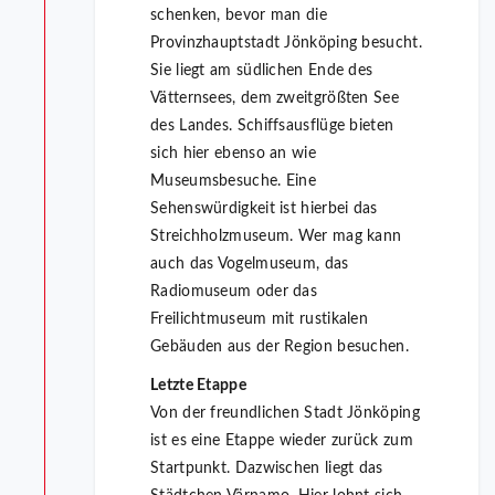
schenken, bevor man die
Provinzhauptstadt Jönköping besucht.
Sie liegt am südlichen Ende des
Vätternsees, dem zweitgrößten See
des Landes. Schiffsausflüge bieten
sich hier ebenso an wie
Museumsbesuche. Eine
Sehenswürdigkeit ist hierbei das
Streichholzmuseum. Wer mag kann
auch das Vogelmuseum, das
Radiomuseum oder das
Freilichtmuseum mit rustikalen
Gebäuden aus der Region besuchen.
Letzte Etappe
Von der freundlichen Stadt Jönköping
ist es eine Etappe wieder zurück zum
Startpunkt. Dazwischen liegt das