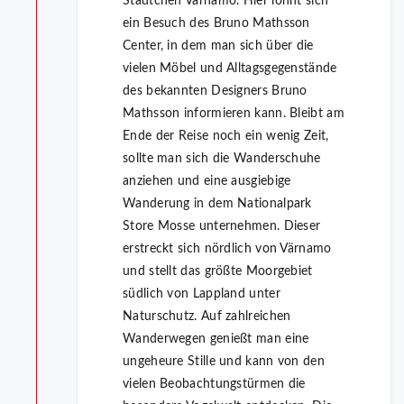
Städtchen Värnamo. Hier lohnt sich
ein Besuch des Bruno Mathsson
Center, in dem man sich über die
vielen Möbel und Alltagsgegenstände
des bekannten Designers Bruno
Mathsson informieren kann. Bleibt am
Ende der Reise noch ein wenig Zeit,
sollte man sich die Wanderschuhe
anziehen und eine ausgiebige
Wanderung in dem Nationalpark
Store Mosse unternehmen. Dieser
erstreckt sich nördlich von Värnamo
und stellt das größte Moorgebiet
südlich von Lappland unter
Naturschutz. Auf zahlreichen
Wanderwegen genießt man eine
ungeheure Stille und kann von den
vielen Beobachtungstürmen die