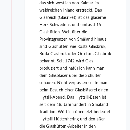
das sich westlich von Kalmar im
waldreichen Inland erstreckt. Das
Glasreich (Glasriket) ist das gläserne
Herz Schwedens und umfasst 15
Glashütten. Weit über die
Provinzgrenzen von Småland hinaus
sind Glashütten wie Kosta Glasbruk,
Boda Glasbruk oder Orrefors Glasbruk
bekannt. Seit 1742 wird Glas
produziert und natürlich kann man
dem Glasbläser über die Schulter
schauen. Nicht verpassen sollte man
beim Besuch einer Glasbläserei einen
Hytsill-Abend. Das Hyttsill-Essen ist
seit dem 18. Jahrhundert in Småland
Tradition. Wörtlich übersetzt bedeutet
Hyttsill Hüttenhering und den aßen
die Glashütten-Arbeiter in den