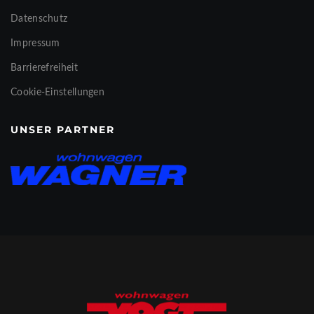
Datenschutz
Impressum
Barrierefreiheit
Cookie-Einstellungen
UNSER PARTNER