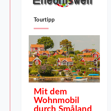
Tourtipp
Mit dem
Wohnmobil
durch Småland