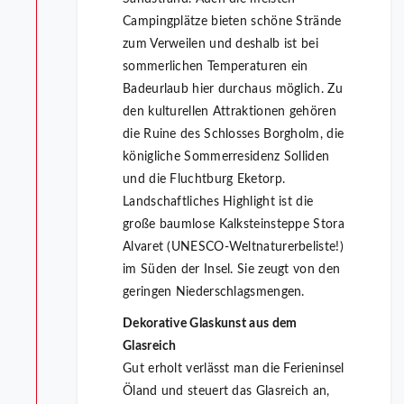
Campingplätze bieten schöne Strände
zum Verweilen und deshalb ist bei
sommerlichen Temperaturen ein
Badeurlaub hier durchaus möglich. Zu
den kulturellen Attraktionen gehören
die Ruine des Schlosses Borgholm, die
königliche Sommerresidenz Solliden
und die Fluchtburg Eketorp.
Landschaftliches Highlight ist die
große baumlose Kalksteinsteppe Stora
Alvaret (UNESCO-Weltnaturerbeliste!)
im Süden der Insel. Sie zeugt von den
geringen Niederschlagsmengen.
Dekorative Glaskunst aus dem
Glasreich
Gut erholt verlässt man die Ferieninsel
Öland und steuert das Glasreich an,