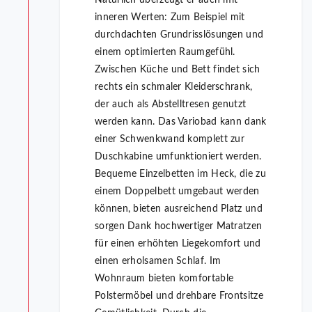
Natürlich überzeugt er auch mit
inneren Werten: Zum Beispiel mit
durchdachten Grundrisslösungen und
einem optimierten Raumgefühl.
Zwischen Küche und Bett findet sich
rechts ein schmaler Kleiderschrank,
der auch als Abstelltresen genutzt
werden kann. Das Variobad kann dank
einer Schwenkwand komplett zur
Duschkabine umfunktioniert werden.
Bequeme Einzelbetten im Heck, die zu
einem Doppelbett umgebaut werden
können, bieten ausreichend Platz und
sorgen Dank hochwertiger Matratzen
für einen erhöhten Liegekomfort und
einen erholsamen Schlaf. Im
Wohnraum bieten komfortable
Polstermöbel und drehbare Frontsitze