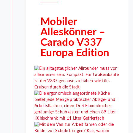
Mobiler
Alleskönner –
Carado V337
Europa Edition