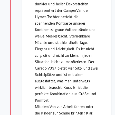
dunkler und heller Dekorstreifen,
repräsentiert der CamperVan der
Hymer-Tochter perfekt die
spannenden Kontraste unseres
Kontinents: graue Vulkanstrände und
weiße Meeresgischt. Sternenklare
Nächte und strahlendhelle Tage.
Eleganz und Leichtigkeit. Es ist nicht
zu groß und nicht zu klein, in jeder
Situation leicht zu manövrieren. Der
Carado V337 bietet vier Sitz- und zwei
Schlafplätze und ist mit allem
ausgestattet, was man unterwegs
wirklich braucht. Kurz: Er ist die
perfekte Kombination aus Größe und
Komfort.
Mit dem Van zur Arbeit fahren oder
die Kinder zur Schule bringen? Klar,