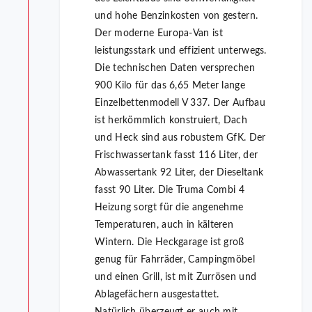
und hohe Benzinkosten von gestern.
Der moderne Europa-Van ist
leistungsstark und effizient unterwegs.
Die technischen Daten versprechen
900 Kilo für das 6,65 Meter lange
Einzelbettenmodell V 337. Der Aufbau
ist herkömmlich konstruiert, Dach
und Heck sind aus robustem GfK. Der
Frischwassertank fasst 116 Liter, der
Abwassertank 92 Liter, der Dieseltank
fasst 90 Liter. Die Truma Combi 4
Heizung sorgt für die angenehme
Temperaturen, auch in kälteren
Wintern. Die Heckgarage ist groß
genug für Fahrräder, Campingmöbel
und einen Grill, ist mit Zurrösen und
Ablagefächern ausgestattet.