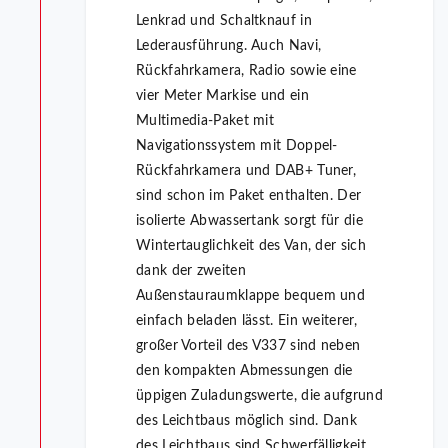
Lenkrad und Schaltknauf in
Lederausführung. Auch Navi,
Rückfahrkamera, Radio sowie eine
vier Meter Markise und ein
Multimedia-Paket mit
Navigationssystem mit Doppel-
Rückfahrkamera und DAB+ Tuner,
sind schon im Paket enthalten. Der
isolierte Abwassertank sorgt für die
Wintertauglichkeit des Van, der sich
dank der zweiten
Außenstauraumklappe bequem und
einfach beladen lässt. Ein weiterer,
großer Vorteil des V337 sind neben
den kompakten Abmessungen die
üppigen Zuladungswerte, die aufgrund
des Leichtbaus möglich sind. Dank
des Leichtbaus sind Schwerfälligkeit