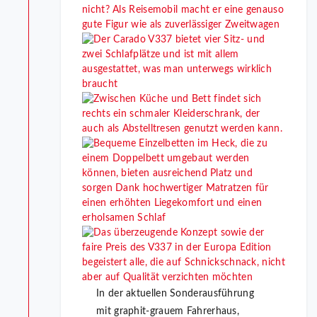
In der aktuellen Sonderausführung
mit graphit-grauem Fahrerhaus,