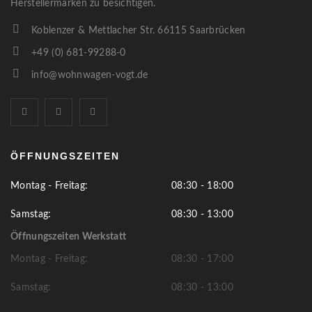
Herstellermarken zu besichtigen.
Koblenzer & Mettlacher Str. 66115 Saarbrücken
+49 (0) 681-99288-0
info@wohnwagen-vogt.de
ÖFFNUNGSZEITEN
Montag - Freitag:
08:30 - 18:00
Samstag:
08:30 - 13:00
Öffnungszeiten Werkstatt
Montag - Freitag:
08:30 - 17:00
Samstag:
08:30 - 13:00