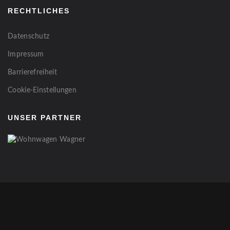
RECHTLICHES
Datenschutz
Impressum
Barrierefreiheit
Cookie-Einstellungen
UNSER PARTNER