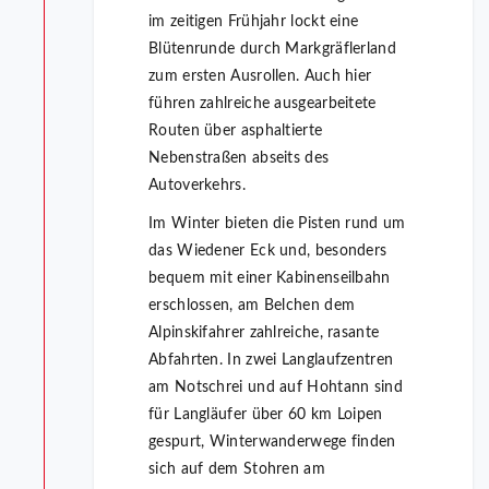
im zeitigen Frühjahr lockt eine
Blütenrunde durch Markgräflerland
zum ersten Ausrollen. Auch hier
führen zahlreiche ausgearbeitete
Routen über asphaltierte
Nebenstraßen abseits des
Autoverkehrs.
Im Winter bieten die Pisten rund um
das Wiedener Eck und, besonders
bequem mit einer Kabinenseilbahn
erschlossen, am Belchen dem
Alpinskifahrer zahlreiche, rasante
Abfahrten. In zwei Langlaufzentren
am Notschrei und auf Hohtann sind
für Langläufer über 60 km Loipen
gespurt, Winterwanderwege finden
sich auf dem Stohren am