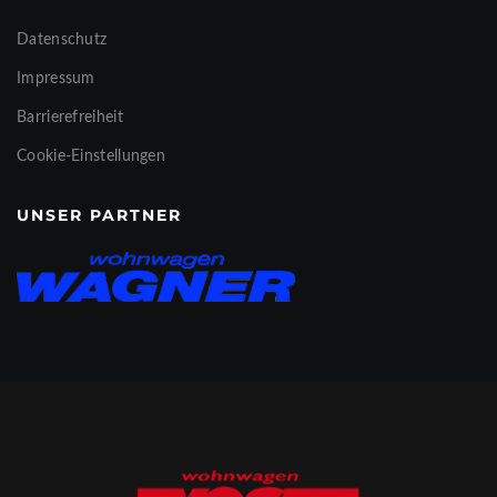
Datenschutz
Impressum
Barrierefreiheit
Cookie-Einstellungen
UNSER PARTNER