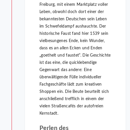
Freiburg, mit einem Marktplatz voller
Leben, obwohl doch dort einer der
bekanntesten Deutschen sein Leben
im Schwefeldampf aushauchte. Der
historische Faust fand hier 1539 sein
vielbesungenes Ende, kein Wunder,
dass es an allen Ecken und Enden
„goethelt und faustet“. Die Geschichte
ist das eine, die quicklebendige
Gegenwart das andere: Eine
überwältigende Fülle individueller
Fachgeschäfte lädt zum kreativen
Shoppen ein. Die Beute beurteilt sich
anschließend trefflich in einem der
vielen Straßencafés der autofreien
Kernstadt.
Perlen des