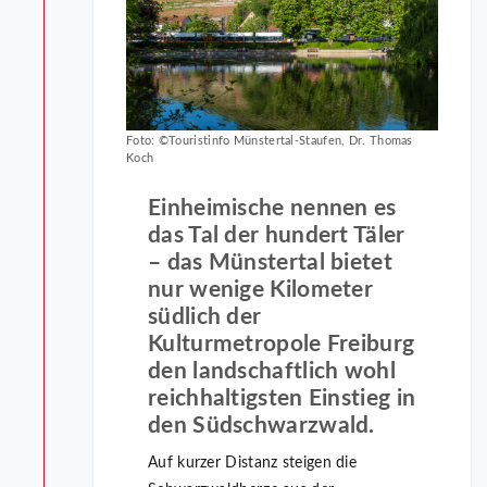
Foto: ©Touristinfo Münstertal-Staufen, Dr. Thomas
Koch
Einheimische nennen es
das Tal der hundert Täler
– das Münstertal bietet
nur wenige Kilometer
südlich der
Kulturmetropole Freiburg
den landschaftlich wohl
reichhaltigsten Einstieg in
den Südschwarzwald.
Auf kurzer Distanz steigen die