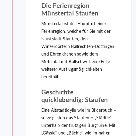
Die Ferienregion
Münstertal Staufen
Münstertal ist der Hauptort einer
Ferienregion, welche für Sie mit der
Fauststadt Staufen, den
Winzerdörfern Ballrechten-Dottingen
und Ehrenkirchen sowie dem
Möhlintal mit Bollschweil eine Fülle
weiterer Ausflugsmöglichkeiten
bereithält.
Geschichte
quicklebendig: Staufen
Eine Altstadtidylle wie im Bilderbuch –
so zeigt sich das Staufener „Städtle“
unterhalb der trutzigen Burgruine. Mit
„Gässle“ und „Bächle“ wie im nahen