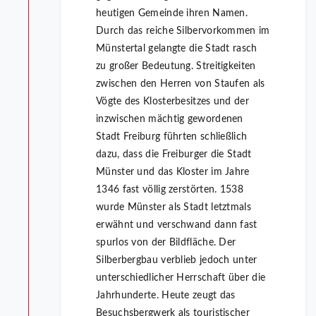
heutigen Gemeinde ihren Namen.
Durch das reiche Silbervorkommen im
Münstertal gelangte die Stadt rasch
zu großer Bedeutung. Streitigkeiten
zwischen den Herren von Staufen als
Vögte des Klosterbesitzes und der
inzwischen mächtig gewordenen
Stadt Freiburg führten schließlich
dazu, dass die Freiburger die Stadt
Münster und das Kloster im Jahre
1346 fast völlig zerstörten. 1538
wurde Münster als Stadt letztmals
erwähnt und verschwand dann fast
spurlos von der Bildfläche. Der
Silberbergbau verblieb jedoch unter
unterschiedlicher Herrschaft über die
Jahrhunderte. Heute zeugt das
Besuchsbergwerk als touristischer