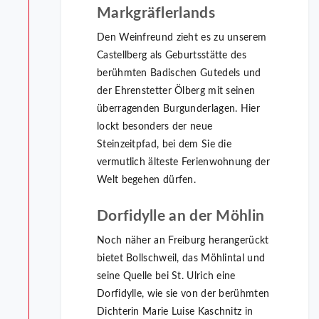
Markgräflerlands
Den Weinfreund zieht es zu unserem
Castellberg als Geburtsstätte des
berühmten Badischen Gutedels und
der Ehrenstetter Ölberg mit seinen
überragenden Burgunderlagen. Hier
lockt besonders der neue
Steinzeitpfad, bei dem Sie die
vermutlich älteste Ferienwohnung der
Welt begehen dürfen.
Dorfidylle an der Möhlin
Noch näher an Freiburg herangerückt
bietet Bollschweil, das Möhlintal und
seine Quelle bei St. Ulrich eine
Dorfidylle, wie sie von der berühmten
Dichterin Marie Luise Kaschnitz in