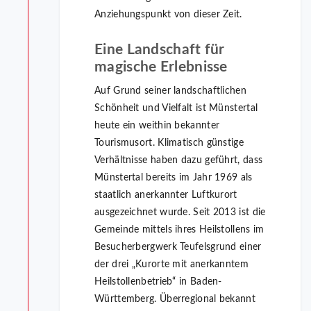
Anziehungspunkt von dieser Zeit.
Eine Landschaft für
magische Erlebnisse
Auf Grund seiner landschaftlichen
Schönheit und Vielfalt ist Münstertal
heute ein weithin bekannter
Tourismusort. Klimatisch günstige
Verhältnisse haben dazu geführt, dass
Münstertal bereits im Jahr 1969 als
staatlich anerkannter Luftkurort
ausgezeichnet wurde. Seit 2013 ist die
Gemeinde mittels ihres Heilstollens im
Besucherbergwerk Teufelsgrund einer
der drei „Kurorte mit anerkanntem
Heilstollenbetrieb“ in Baden-
Württemberg. Überregional bekannt