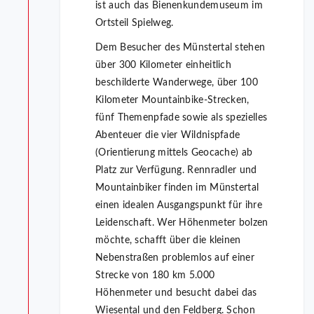
ist auch das Bienenkundemuseum im
Ortsteil Spielweg.
Dem Besucher des Münstertal stehen
über 300 Kilometer einheitlich
beschilderte Wanderwege, über 100
Kilometer Mountainbike-Strecken,
fünf Themenpfade sowie als spezielles
Abenteuer die vier Wildnispfade
(Orientierung mittels Geocache) ab
Platz zur Verfügung. Rennradler und
Mountainbiker finden im Münstertal
einen idealen Ausgangspunkt für ihre
Leidenschaft. Wer Höhenmeter bolzen
möchte, schafft über die kleinen
Nebenstraßen problemlos auf einer
Strecke von 180 km 5.000
Höhenmeter und besucht dabei das
Wiesental und den Feldberg. Schon