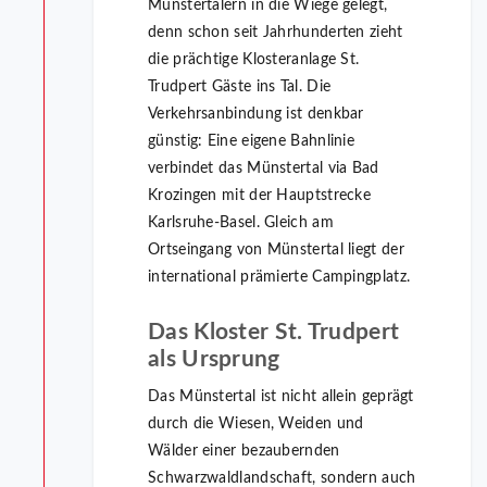
Münstertälern in die Wiege gelegt,
denn schon seit Jahrhunderten zieht
die prächtige Klosteranlage St.
Trudpert Gäste ins Tal. Die
Verkehrsanbindung ist denkbar
günstig: Eine eigene Bahnlinie
verbindet das Münstertal via Bad
Krozingen mit der Hauptstrecke
Karlsruhe-Basel. Gleich am
Ortseingang von Münstertal liegt der
international prämierte Campingplatz.
Das Kloster St. Trudpert
als Ursprung
Das Münstertal ist nicht allein geprägt
durch die Wiesen, Weiden und
Wälder einer bezaubernden
Schwarzwaldlandschaft, sondern auch