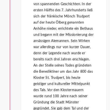
von spannenden Geschichten. In der
ersten Hälfte des 7. Jahrhunderts ließ
sich der fränkische Mönch Trudpert
auf der heute Ölberg genannten
Anhöhe nieder, errichtete ein Bethaus
und begann mit der Missionierung der
ansässigen Alemannen. Sein Wirken
war allerdings nur von kurzer Dauer,
denn der Legende nach wurde er
bereits nach drei Jahren erschlagen.
An der Stelle seines Todes gründeten
die Benediktiner um das Jahr 800 das
Kloster St. Trudpert, bis heute
geistiger und kultureller Mittelpunkt
des Tals. Vor den Klostermauern
wurde rund 100 Jahre nach seiner
Gründung die Stadt Münster
gegründet. Sie gab dem Tal und der