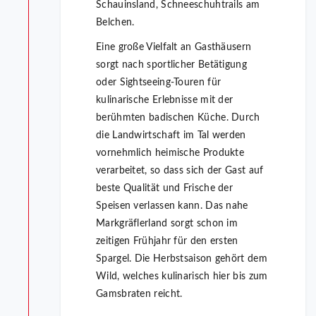
Schauinsland, Schneeschuhtrails am
Belchen.
Eine große Vielfalt an Gasthäusern
sorgt nach sportlicher Betätigung
oder Sightseeing-Touren für
kulinarische Erlebnisse mit der
berühmten badischen Küche. Durch
die Landwirtschaft im Tal werden
vornehmlich heimische Produkte
verarbeitet, so dass sich der Gast auf
beste Qualität und Frische der
Speisen verlassen kann. Das nahe
Markgräflerland sorgt schon im
zeitigen Frühjahr für den ersten
Spargel. Die Herbstsaison gehört dem
Wild, welches kulinarisch hier bis zum
Gamsbraten reicht.