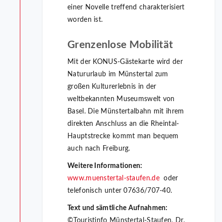
einer Novelle treffend charakterisiert
worden ist.
Grenzenlose Mobilität
Mit der KONUS-Gästekarte wird der
Natururlaub im Münstertal zum
großen Kulturerlebnis in der
weltbekannten Museumswelt von
Basel. Die Münstertalbahn mit ihrem
direkten Anschluss an die Rheintal-
Hauptstrecke kommt man bequem
auch nach Freiburg.
Weitere Informationen:
www.muenstertal-staufen.de
oder
telefonisch unter 07636/707-40.
Text und sämtliche Aufnahmen:
©Touristinfo Münstertal-Staufen, Dr.