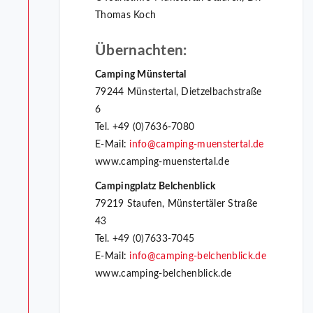
Thomas Koch
Übernachten:
Camping Münstertal
79244 Münstertal, Dietzelbachstraße
6
Tel. +49 (0)7636-7080
E-Mail:
info@camping-muenstertal.de
www.camping-muenstertal.de
Campingplatz Belchenblick
79219 Staufen, Münstertäler Straße
43
Tel. +49 (0)7633-7045
E-Mail:
info@camping-belchenblick.de
www.camping-belchenblick.de