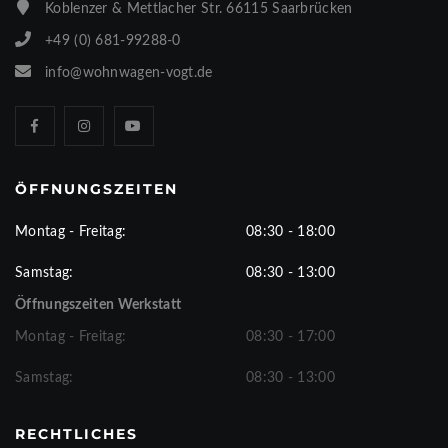
Koblenzer & Mettlacher Str. 66115 Saarbrücken
+49 (0) 681-99288-0
info@wohnwagen-vogt.de
ÖFFNUNGSZEITEN
Montag - Freitag:
08:30 - 18:00
Samstag:
08:30 - 13:00
Öffnungszeiten Werkstatt
Montag - Freitag:
08:30 - 17:00
Samstag:
08:30 - 13:00
RECHTLICHES