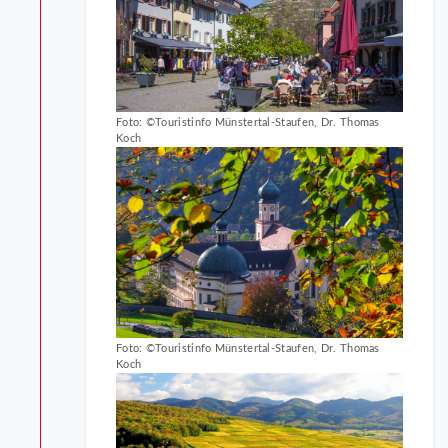
Foto: ©Touristinfo Münstertal-Staufen, Dr. Thomas
Koch
Foto: ©Touristinfo Münstertal-Staufen, Dr. Thomas
Koch