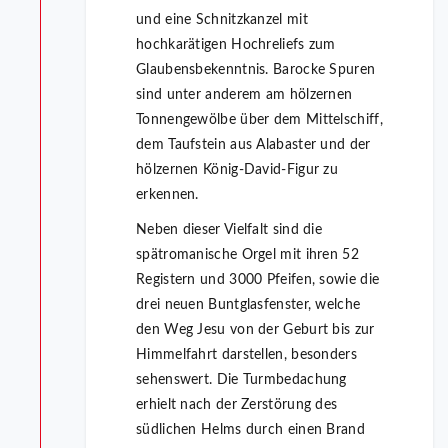
und eine Schnitzkanzel mit
hochkarätigen Hochreliefs zum
Glaubensbekenntnis. Barocke Spuren
sind unter anderem am hölzernen
Tonnengewölbe über dem Mittelschiff,
dem Taufstein aus Alabaster und der
hölzernen König-David-Figur zu
erkennen.
Neben dieser Vielfalt sind die
spätromanische Orgel mit ihren 52
Registern und 3000 Pfeifen, sowie die
drei neuen Buntglasfenster, welche
den Weg Jesu von der Geburt bis zur
Himmelfahrt darstellen, besonders
sehenswert. Die Turmbedachung
erhielt nach der Zerstörung des
südlichen Helms durch einen Brand