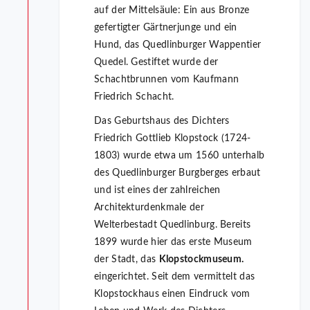
auf der Mittelsäule: Ein aus Bronze
gefertigter Gärtnerjunge und ein
Hund, das Quedlinburger Wappentier
Quedel. Gestiftet wurde der
Schachtbrunnen vom Kaufmann
Friedrich Schacht.
Das Geburtshaus des Dichters
Friedrich Gottlieb Klopstock (1724-
1803) wurde etwa um 1560 unterhalb
des Quedlinburger Burgberges erbaut
und ist eines der zahlreichen
Architekturdenkmale der
Welterbestadt Quedlinburg. Bereits
1899 wurde hier das erste Museum
der Stadt, das
Klopstockmuseum.
eingerichtet. Seit dem vermittelt das
Klopstockhaus einen Eindruck vom