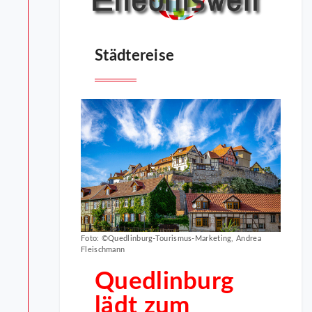
Städtereise
Foto: ©Quedlinburg-Tourismus-Marketing, Andrea
Fleischmann
Quedlinburg
lädt zum