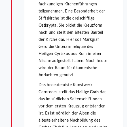
fachkundigen Kirchenführungen
teilzunehmen. Eine Besonderheit der
Stiftskirche ist die dreischiffige
Ostkrypta. Sie bildet die Kreuzform
nach und stellt den ältesten Bauteil
der Kirche dar. Hier soll Markgraf
Gero die Unterarmreliquie des
Heiligen Cyriakus aus Rom in einer
Nische aufgestellt haben. Noch heute
wird der Raum für ökumenische
Andachten genutzt.
Das bedeutendste Kunstwerk
Gernrodes stellt das
Heilige Grab
dar,
das im südlichen Seitenschiff noch
vor dem ersten Kreuzzug entstanden
ist. Es ist nördlich der Alpen die
älteste erhaltene Nachbildung des