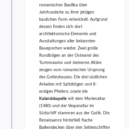
romanischen Basilika über
Jahrhunderte zu ihrer jetzigen
baulichen Form entwickelt. Aufgrund
dessen finden sich dort
architektonische Elemente und
Ausstattungen aller bekannten
Bauepochen wieder. Zwei große
Rundbögen an der Ostwand des
Turmmassivs und steinerne Altäre
zeugen vom romanischen Ursprung
des Gotteshauses. Die drei südlichen
Arkaden mit Spitzbögen und 8-
eckigen Pfeilern, sowie die
Kalandskapelle
mit dem Marienaltar
(1480) und der Vesperaltar im
Südschiff stammen aus der Gotik. Die
Renaissance hinterließ flache
Balkendecken über den Seitenschiffen