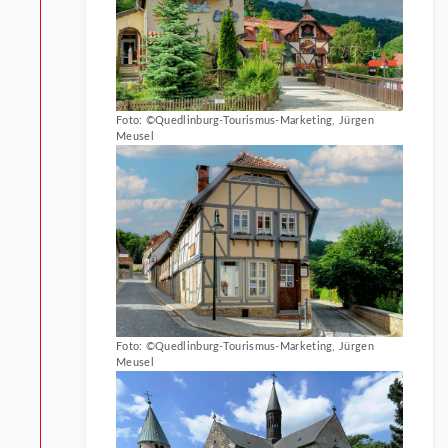
Foto: ©Quedlinburg-Tourismus-Marketing, Jürgen
Meusel
Foto: ©Quedlinburg-Tourismus-Marketing, Jürgen
Meusel