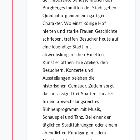
der imposante Sandsteinfelsen des
Burgberges inmitten der Stadt geben
Quedlinburg einen einzigartigen
Charakter. Wo einst Könige Hof
hielten und starke Frauen Geschichte
schrieben, treffen Besucher heute auf
eine lebendige Stadt mit
abwechslungsreichen Facetten.
Künstler öffnen ihre Ateliers den
Besuchern, Konzerte und
Ausstellungen beleben die
historischen Gemäuer. Zudem sorgt
das ansässige Drei-Sparten-Theater
für ein abwechslungsreiches
Bühnenprogramm mit Musik,
Schauspiel und Tanz. Bei einer der
täglichen Stadtführungen oder einem
abendlichen Rundgang mit dem