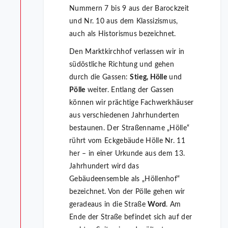
Nummern 7 bis 9 aus der Barockzeit
und Nr. 10 aus dem Klassizismus,
auch als Historismus bezeichnet.
Den Marktkirchhof verlassen wir in
südöstliche Richtung und gehen
durch die Gassen:
Stieg, Hölle
und
Pölle
weiter. Entlang der Gassen
können wir prächtige Fachwerkhäuser
aus verschiedenen Jahrhunderten
bestaunen. Der Straßenname „Hölle“
rührt vom Eckgebäude Hölle Nr. 11
her – in einer Urkunde aus dem 13.
Jahrhundert wird das
Gebäudeensemble als „Höllenhof“
bezeichnet. Von der Pölle gehen wir
geradeaus in die Straße
Word
. Am
Ende der Straße befindet sich auf der