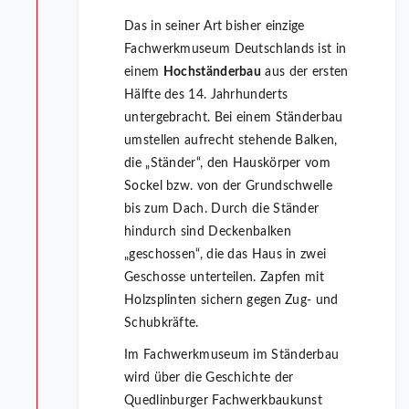
Das in seiner Art bisher einzige
Fachwerkmuseum Deutschlands ist in
einem
Hochständerbau
aus der ersten
Hälfte des 14. Jahrhunderts
untergebracht. Bei einem Ständerbau
umstellen aufrecht stehende Balken,
die „Ständer“, den Hauskörper vom
Sockel bzw. von der Grundschwelle
bis zum Dach. Durch die Ständer
hindurch sind Deckenbalken
„geschossen“, die das Haus in zwei
Geschosse unterteilen. Zapfen mit
Holzsplinten sichern gegen Zug- und
Schubkräfte.
Im Fachwerkmuseum im Ständerbau
wird über die Geschichte der
Quedlinburger Fachwerkbaukunst