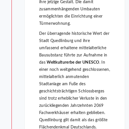
ihre jetzige Gestalt. Die damit
zusammenhängenden Umbauten
ermöglichten die Einrichtung einer
Türmerwohnung.
Der überragende historische Wert der
Stadt Quedlinburg und ihre
umfassend erhaltene mittelalterliche
Bausubstanz führte zur Aufnahme in
das
Weltkulturerbe der UNESCO
. In
einer noch weitgehend geschlossenen,
mittelalterlich anmutenden
Stadtanlage am Fuße des
geschichtsträchtigen Schlossberges
sind trotz erheblicher Verluste in den
zurückliegenden Jahrzehnten 2069
Fachwerkhäuser erhalten geblieben.
Quedlinburg gilt damit als das größte
Flächendenkmal Deutschlands.