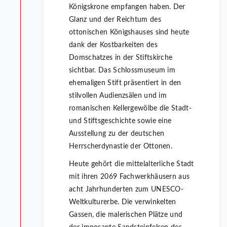
Königskrone empfangen haben. Der
Glanz und der Reichtum des
ottonischen Königshauses sind heute
dank der Kostbarkeiten des
Domschatzes in der Stiftskirche
sichtbar. Das Schlossmuseum im
ehemaligen Stift präsentiert in den
stilvollen Audienzsälen und im
romanischen Kellergewölbe die Stadt-
und Stiftsgeschichte sowie eine
Ausstellung zu der deutschen
Herrscherdynastie der Ottonen.
Heute gehört die mittelalterliche Stadt
mit ihren 2069 Fachwerkhäusern aus
acht Jahrhunderten zum UNESCO-
Weltkulturerbe. Die verwinkelten
Gassen, die malerischen Plätze und