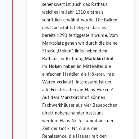
sehenswert ist auch das Rathaus,
welches im Jahr 1310 erstmals
schriftlich erwähnt wurde. Die Balken
des Dachstuhls belegen, dass es
bereits 1290 fertiggestellt wurde. Vom
Marktplatz gehen wir durch die kleine
Straße „Hoken“, links neben dem
Rathaus, in Richtung
Marktkirchhof.
Im
Hoken
haben im Mittelalter die
einfachen Händler, die Hökerer, ihre
Waren verkauft. Interessant ist der
alte Fensterladen am Haus Hoken 4.
Auf dem Marktkirchhof können
Fachwerkhäuser aus vier Bauepochen
direkt nebeneinander bestaunt
werden: Haus Nr. 5 stammt aus der
Zeit der Gotik, Nr. 6 aus der
Renaissance, die Häuser mit den