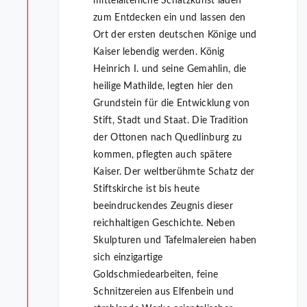
mittelalterliche Schatzkunst laden
zum Entdecken ein und lassen den
Ort der ersten deutschen Könige und
Kaiser lebendig werden. König
Heinrich I. und seine Gemahlin, die
heilige Mathilde, legten hier den
Grundstein für die Entwicklung von
Stift, Stadt und Staat. Die Tradition
der Ottonen nach Quedlinburg zu
kommen, pflegten auch spätere
Kaiser. Der weltberühmte Schatz der
Stiftskirche ist bis heute
beeindruckendes Zeugnis dieser
reichhaltigen Geschichte. Neben
Skulpturen und Tafelmalereien haben
sich einzigartige
Goldschmiedearbeiten, feine
Schnitzereien aus Elfenbein und