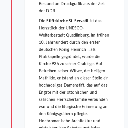
Bestand an Druckgrafik aus der Zeit
der DDR.
Die
Stiftskirche St. Servatii
ist das
Herzstück der UNESCO-
Welterbestadt Quedlinburg. Im frühen
10. Jahrhundert durch den ersten
deutschen König Heinrich I. als
Pfalzkapelle gegründet, wurde die
Kirche 936 zu seiner Grablege. Auf
Betreiben seiner Witwe, der heiligen
Mathilde, entstand an dieser Stelle ein
hochadeliges Damenstift, das auf das
Engste mit der ottonischen und
salischen Herrscherfamilie verbunden
war und die liturgische Erinnerung an
den Königsgräbern pflegte.
Hochromanische Architektur und