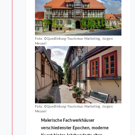
Foto: ©Quedlinburg-Tourismus-Marketing, Jürgen
Meusel
Foto: ©Quedlinburg-Tourismus-Marketing, Jürgen
Meusel
Malerische Fachwerkhäuser
verschiedenster Epochen, moderne