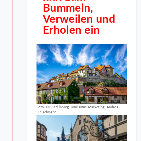
Bummeln,
Verweilen und
Erholen ein
Foto: ©Quedlinburg-Tourismus-Marketing, Andrea
Fleischmann