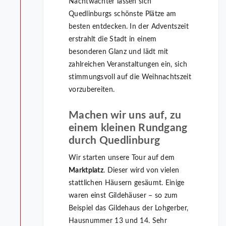
Nachtwächter lassen sich
Quedlinburgs schönste Plätze am
besten entdecken. In der Adventszeit
erstrahlt die Stadt in einem
besonderen Glanz und lädt mit
zahlreichen Veranstaltungen ein, sich
stimmungsvoll auf die Weihnachtszeit
vorzubereiten.
Machen wir uns auf, zu
einem kleinen Rundgang
durch Quedlinburg
Wir starten unsere Tour auf dem
Marktplatz
. Dieser wird von vielen
stattlichen Häusern gesäumt. Einige
waren einst Gildehäuser – so zum
Beispiel das Gildehaus der Lohgerber,
Hausnummer 13 und 14. Sehr