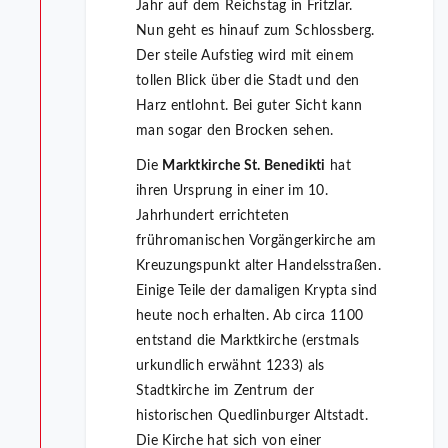
Jahr auf dem Reichstag in Fritzlar.
Nun geht es hinauf zum Schlossberg.
Der steile Aufstieg wird mit einem
tollen Blick über die Stadt und den
Harz entlohnt. Bei guter Sicht kann
man sogar den Brocken sehen.
Die
Marktkirche St. Benedikti
hat
ihren Ursprung in einer im 10.
Jahrhundert errichteten
frühromanischen Vorgängerkirche am
Kreuzungspunkt alter Handelsstraßen.
Einige Teile der damaligen Krypta sind
heute noch erhalten. Ab circa 1100
entstand die Marktkirche (erstmals
urkundlich erwähnt 1233) als
Stadtkirche im Zentrum der
historischen Quedlinburger Altstadt.
Die Kirche hat sich von einer