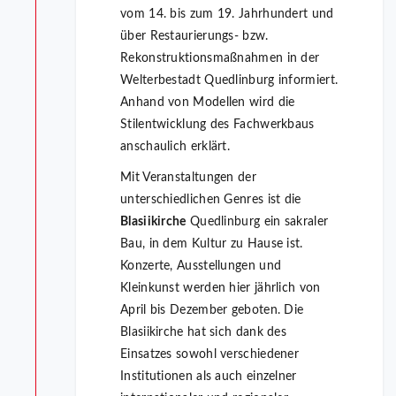
vom 14. bis zum 19. Jahrhundert und
über Restaurierungs- bzw.
Rekonstruktionsmaßnahmen in der
Welterbestadt Quedlinburg informiert.
Anhand von Modellen wird die
Stilentwicklung des Fachwerkbaus
anschaulich erklärt.
Mit Veranstaltungen der
unterschiedlichen Genres ist die
Blasiikirche
Quedlinburg ein sakraler
Bau, in dem Kultur zu Hause ist.
Konzerte, Ausstellungen und
Kleinkunst werden hier jährlich von
April bis Dezember geboten. Die
Blasiikirche hat sich dank des
Einsatzes sowohl verschiedener
Institutionen als auch einzelner