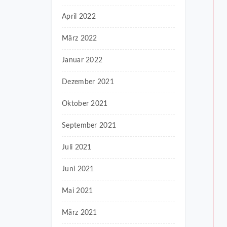
April 2022
März 2022
Januar 2022
Dezember 2021
Oktober 2021
September 2021
Juli 2021
Juni 2021
Mai 2021
März 2021