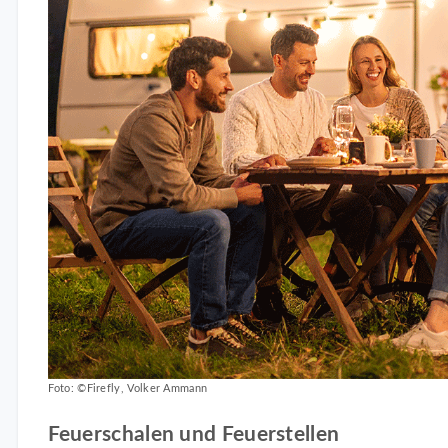
Foto: ©Firefly, Volker Ammann
Feuerschalen und Feuerstellen