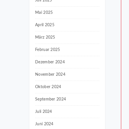
Juli 2025
Mai 2025
April 2025
März 2025
Februar 2025
Dezember 2024
November 2024
Oktober 2024
September 2024
Juli 2024
Juni 2024