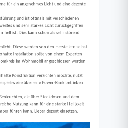
rne für ein angenehmes Licht und eine dezente
führung und ist oftmals mit verschiedenen
tweißes und sehr starkes Licht zurückgegriffen
hr hell ist. Dies kann schon als sehr störend
enlicht. Diese werden von den Herstellern selbst
hafte Installation sollte von einem Experten
romkreis im Wohnmobil angeschlossen werden
rhafte Konstruktion verzichten möchte, nutzt
ispielsweise über eine Power-Bank betrieben
Außenleuchten, die über Steckdosen und dem
eiche Nutzung kann für eine starke Helligkeit
per führen kann. Lieber dezent einsetzen.