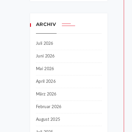
ARCHIV
Juli 2026
Juni 2026
Mai 2026
April 2026
März 2026
Februar 2026
August 2025