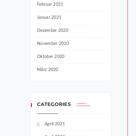
Februar 2021
Januar 2021
Dezember 2020
November 2020
Oktober 2020
März 2020
CATEGORIES
April 2021