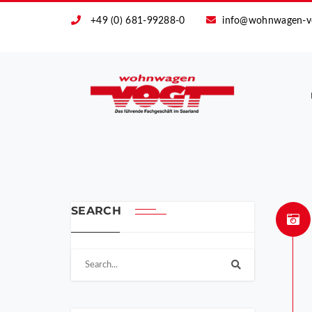
+49 (0) 681-99288-0
info@wohnwagen-v
SEARCH