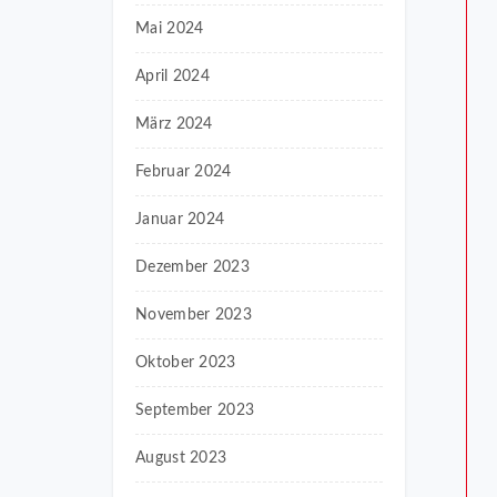
Mai 2024
April 2024
März 2024
Februar 2024
Januar 2024
Dezember 2023
November 2023
Oktober 2023
September 2023
August 2023