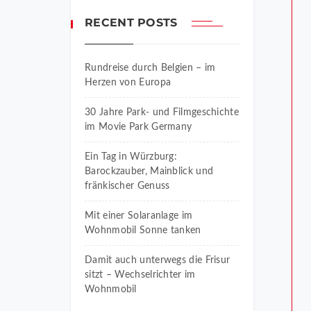
RECENT POSTS
Rundreise durch Belgien – im
Herzen von Europa
30 Jahre Park- und Filmgeschichte
im Movie Park Germany
Ein Tag in Würzburg:
Barockzauber, Mainblick und
fränkischer Genuss
Mit einer Solaranlage im
Wohnmobil Sonne tanken
Damit auch unterwegs die Frisur
sitzt – Wechselrichter im
Wohnmobil