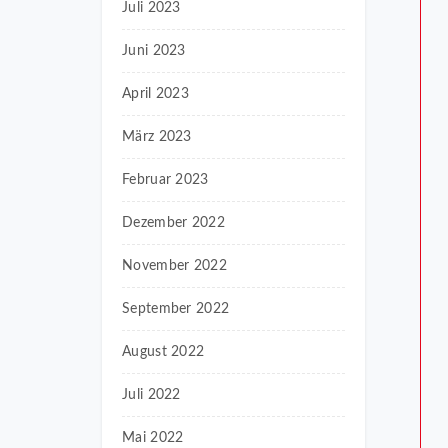
Juli 2023
Juni 2023
April 2023
März 2023
Februar 2023
Dezember 2022
November 2022
September 2022
August 2022
Juli 2022
Mai 2022