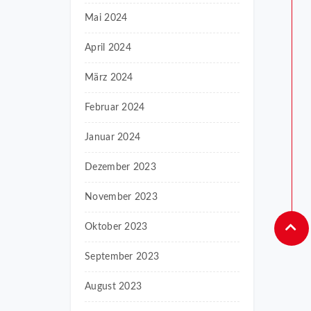
Mai 2024
April 2024
März 2024
Februar 2024
Januar 2024
Dezember 2023
November 2023
Oktober 2023
September 2023
August 2023