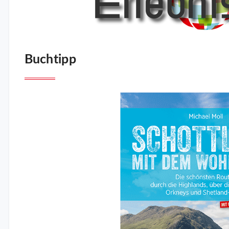
Buchtipp