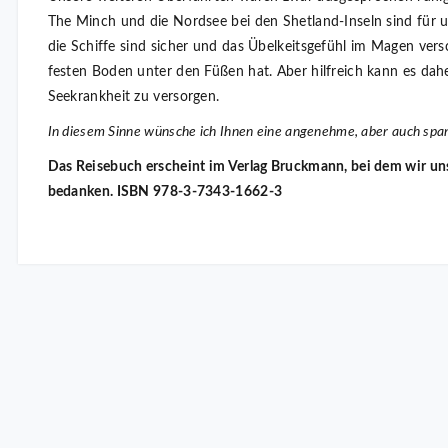
The Minch und die Nordsee bei den Shetland-Inseln sind für 
die Schiffe sind sicher und das Übelkeitsgefühl im Magen ve
festen Boden unter den Füßen hat. Aber hilfreich kann es dahe
Seekrankheit zu versorgen.
In diesem Sinne wünsche ich Ihnen eine angenehme, aber auch spa
Das Reisebuch erscheint im Verlag Bruckmann, bei dem wir uns 
bedanken. ISBN 978-3-7343-1662-3