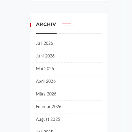
ARCHIV
Juli 2026
Juni 2026
Mai 2026
April 2026
März 2026
Februar 2026
August 2025