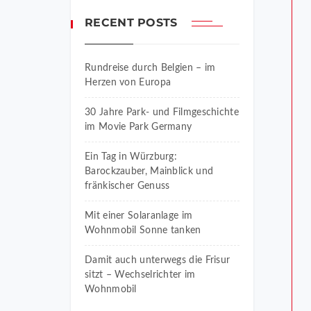
RECENT POSTS
Rundreise durch Belgien – im
Herzen von Europa
30 Jahre Park- und Filmgeschichte
im Movie Park Germany
Ein Tag in Würzburg:
Barockzauber, Mainblick und
fränkischer Genuss
Mit einer Solaranlage im
Wohnmobil Sonne tanken
Damit auch unterwegs die Frisur
sitzt – Wechselrichter im
Wohnmobil