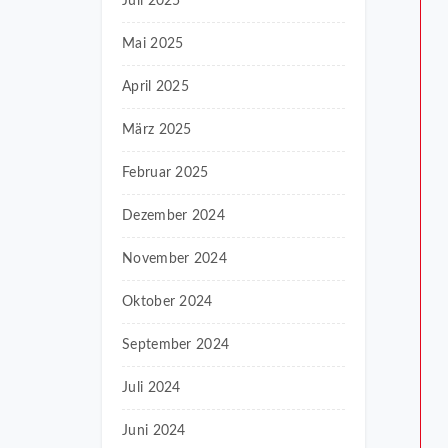
Juli 2025
Mai 2025
April 2025
März 2025
Februar 2025
Dezember 2024
November 2024
Oktober 2024
September 2024
Juli 2024
Juni 2024