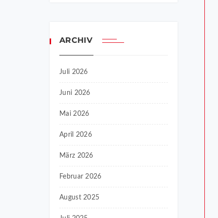
ARCHIV
Juli 2026
Juni 2026
Mai 2026
April 2026
März 2026
Februar 2026
August 2025