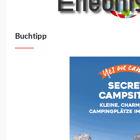
Buchtipp