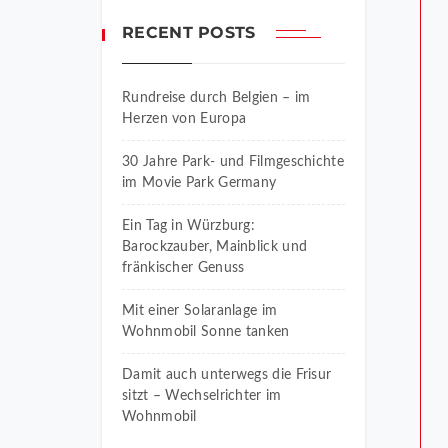
RECENT POSTS
Rundreise durch Belgien – im
Herzen von Europa
30 Jahre Park- und Filmgeschichte
im Movie Park Germany
Ein Tag in Würzburg:
Barockzauber, Mainblick und
fränkischer Genuss
Mit einer Solaranlage im
Wohnmobil Sonne tanken
Damit auch unterwegs die Frisur
sitzt – Wechselrichter im
Wohnmobil