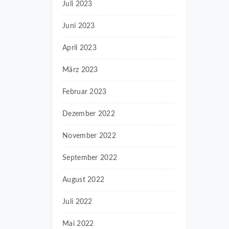
Juli 2023
Juni 2023
April 2023
März 2023
Februar 2023
Dezember 2022
November 2022
September 2022
August 2022
Juli 2022
Mai 2022