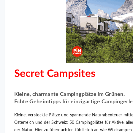
Secret Campsites
Kleine, charmante Campingplätze im Grünen.
Echte Geheimtipps für einzigartige Campingerle
Kleine, versteckte Plätze und spannende Naturabenteuer mitt
Österreich und der Schweiz: 50 Campingplätze für Aktive, alle
der Natur. Hier zu übernachten fühlt sich an wie Wildcampen