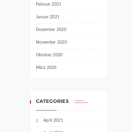
Februar 2021
Januar 2021
Dezember 2020
November 2020
Oktober 2020
März 2020
CATEGORIES
April 2021