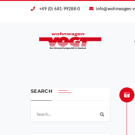
+49 (0) 681-99288-0
info@wohnwagen-v
SEARCH