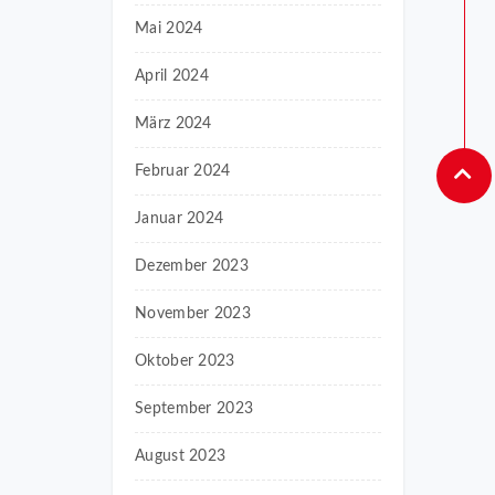
Mai 2024
April 2024
März 2024
Februar 2024
Januar 2024
Dezember 2023
November 2023
Oktober 2023
September 2023
August 2023