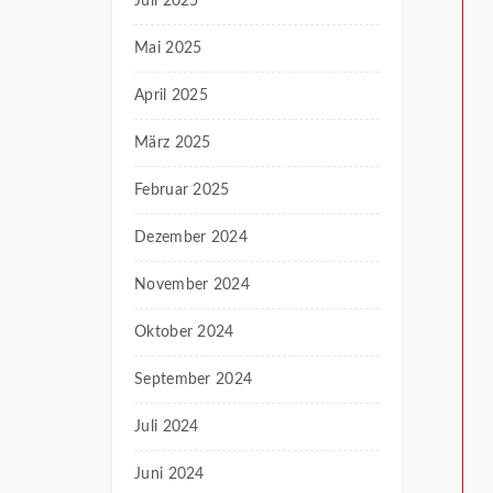
Juli 2025
Mai 2025
April 2025
März 2025
Februar 2025
Dezember 2024
November 2024
Oktober 2024
September 2024
Juli 2024
Juni 2024