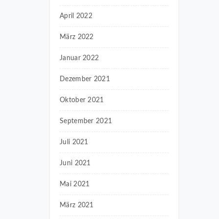
April 2022
März 2022
Januar 2022
Dezember 2021
Oktober 2021
September 2021
Juli 2021
Juni 2021
Mai 2021
März 2021