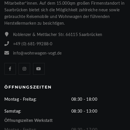
Mitarbeiter*innen. Auf dem 15.000qm großen Firmenstandort in
Saarbrücken bietet sich die Möglichkeit zahlreiche neue sowie
gebrauchte Reisemobile und Wohnwagen der führenden
Herstellermarken zu besichtigen.
Koblenzer & Mettlacher Str. 66115 Saarbrücken
+49 (0) 681-99288-0
info@wohnwagen-vogt.de
ÖFFNUNGSZEITEN
Montag - Freitag:
08:30 - 18:00
Samstag:
08:30 - 13:00
Öffnungszeiten Werkstatt