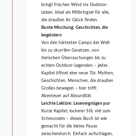
bringt frischen Wind ins Outdoor-
Leben. Ideal als Mitbringsel für alle,
die draußen ihr Glück finden.
Bunte Mischung: Geschichten, die
begeistern
Von den härtesten Camps der Welt
bis zu skurrilen Gesetzen, von
tierischen Überraschungen bis zu
echten Outdoor-Legenden – jedes
Kapitel öffnet eine neue Tür. Mythen,
Geschichten, Menschen, die draußen
Großes bewegen – hier trifft
Abenteuer auf Absurdität.
Leichte Lektüre: Lesevergnügen pur
Kurze Kapitel, lockerer Stil, viel zum
Schmunzeln – dieses Buch ist wie
gemacht für die kleine Pause
zwischendurch. Einfach aufschlagen,