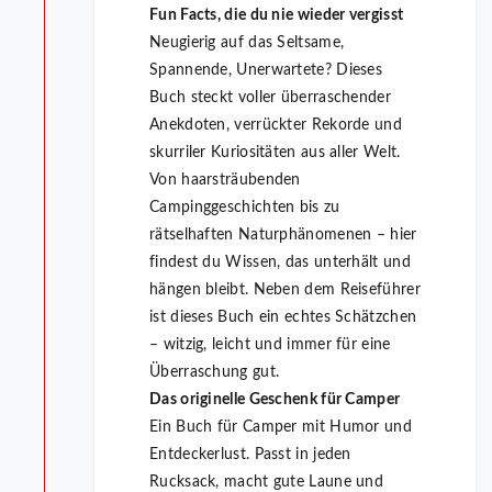
Fun Facts, die du nie wieder vergisst
Neugierig auf das Seltsame,
Spannende, Unerwartete? Dieses
Buch steckt voller überraschender
Anekdoten, verrückter Rekorde und
skurriler Kuriositäten aus aller Welt.
Von haarsträubenden
Campinggeschichten bis zu
rätselhaften Naturphänomenen – hier
findest du Wissen, das unterhält und
hängen bleibt. Neben dem Reiseführer
ist dieses Buch ein echtes Schätzchen
– witzig, leicht und immer für eine
Überraschung gut.
Das originelle Geschenk für Camper
Ein Buch für Camper mit Humor und
Entdeckerlust. Passt in jeden
Rucksack, macht gute Laune und