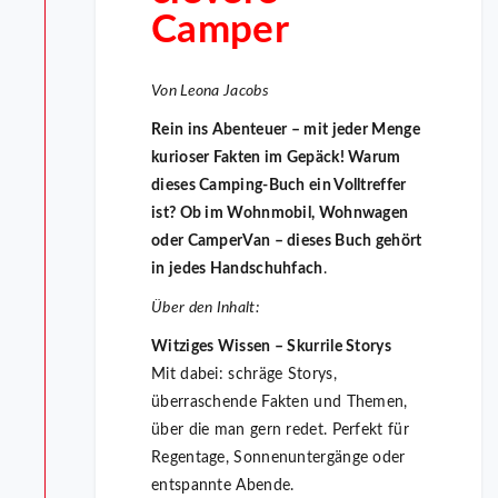
Camper
Von Leona Jacobs
Rein ins Abenteuer – mit jeder Menge
kurioser Fakten im Gepäck! Warum
dieses Camping-Buch ein Volltreffer
ist? Ob im Wohnmobil, Wohnwagen
oder CamperVan – dieses Buch gehört
in jedes Handschuhfach
.
Über den Inhalt:
Witziges Wissen – Skurrile Storys
Mit dabei: schräge Storys,
überraschende Fakten und Themen,
über die man gern redet. Perfekt für
Regentage, Sonnenuntergänge oder
entspannte Abende.