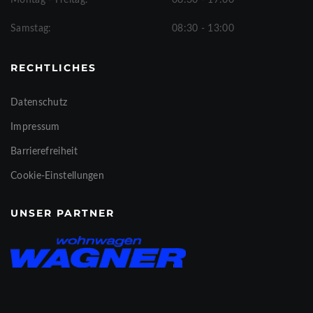
Montag - Freitag:
08:30 - 17:00
Samstag:
08:30 - 13:00
RECHTLICHES
Datenschutz
Impressum
Barrierefreiheit
Cookie-Einstellungen
UNSER PARTNER