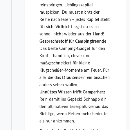
reinspringen, Lieblingskapitel
rauspicken. Du musst nichts der
Reihe nach lesen – jedes Kapitel steht
für sich. Vielleicht legst du es so
schnell nicht wieder aus der Hand!
Gesprächsstoff für Campingfreunde
Das beste Camping-Gadget für den
Kopf – handlich, clever und
maßgeschneidert für kleine
Klugscheißer-Momente am Feuer. Für
alle, die das Draußensein ein bisschen
anders sehen wollen.
Unnützes Wissen trifft Camperherz
Rein damit ins Gepäck! Schnapp dir
den ultimativen Lesespaß. Genau das
Richtige, wenn Reisen mehr bedeutet
als nur ankommen.