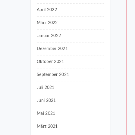
April 2022
März 2022
Januar 2022
Dezember 2021
Oktober 2021
September 2021
Juli 2021
Juni 2021
Mai 2021
März 2021