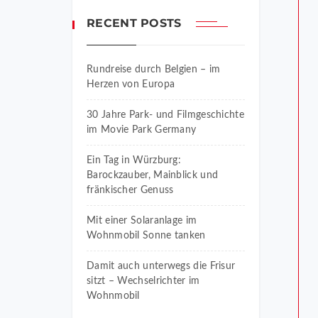
RECENT POSTS
Rundreise durch Belgien – im
Herzen von Europa
30 Jahre Park- und Filmgeschichte
im Movie Park Germany
Ein Tag in Würzburg:
Barockzauber, Mainblick und
fränkischer Genuss
Mit einer Solaranlage im
Wohnmobil Sonne tanken
Damit auch unterwegs die Frisur
sitzt – Wechselrichter im
Wohnmobil