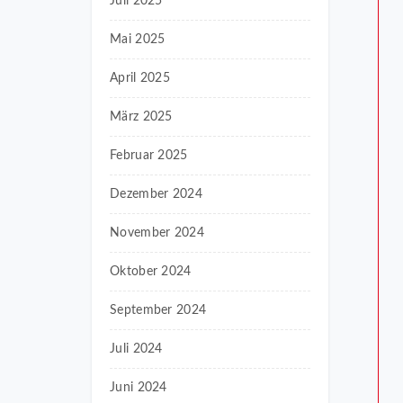
Juli 2025
Mai 2025
April 2025
März 2025
Februar 2025
Dezember 2024
November 2024
Oktober 2024
September 2024
Juli 2024
Juni 2024