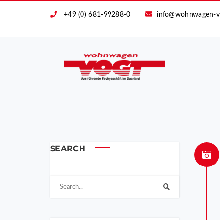
+49 (0) 681-99288-0
info@wohnwagen-v
SEARCH