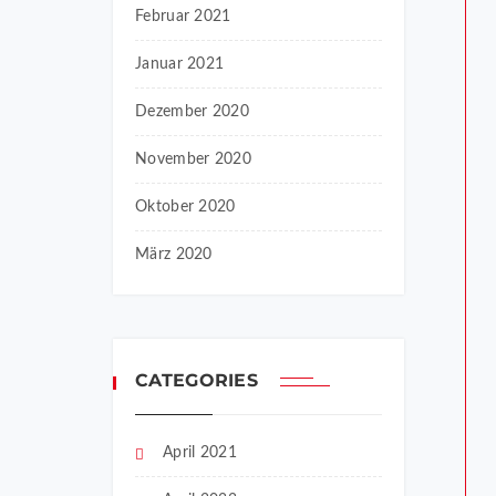
Februar 2021
Januar 2021
Dezember 2020
November 2020
Oktober 2020
März 2020
CATEGORIES
April 2021