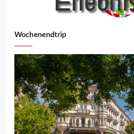
Wochenendtrip