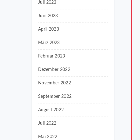
Juli 2023
Juni 2023
April 2023
März 2023
Februar 2023
Dezember 2022
November 2022
September 2022
August 2022
Juli 2022
Mai 2022