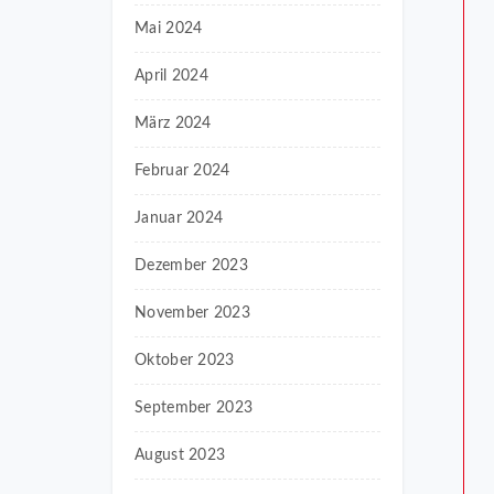
Mai 2024
April 2024
März 2024
Februar 2024
Januar 2024
Dezember 2023
November 2023
Oktober 2023
September 2023
August 2023