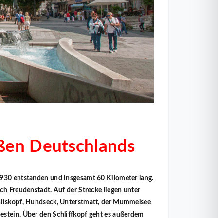
ßen Deutschlands
930 entstanden und insgesamt 60 Kilometer lang.
ch Freudenstadt. Auf der Strecke liegen unter
liskopf, Hundseck, Unterstmatt, der Mummelsee
stein. Über den Schliffkopf geht es außerdem