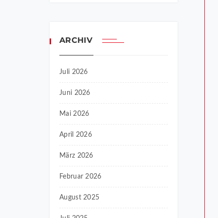
ARCHIV
Juli 2026
Juni 2026
Mai 2026
April 2026
März 2026
Februar 2026
August 2025