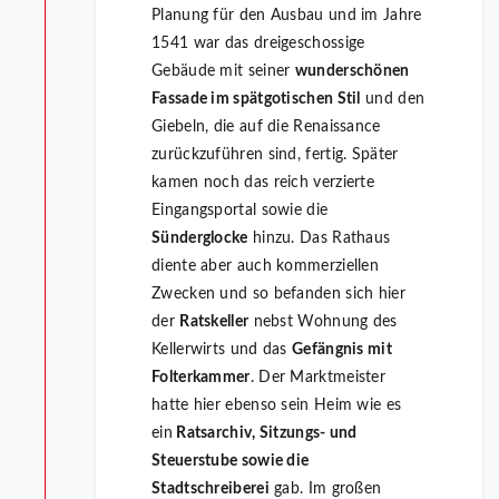
Planung für den Ausbau und im Jahre
1541 war das dreigeschossige
Gebäude mit seiner
wunderschönen
Fassade im spätgotischen Stil
und den
Giebeln, die auf die Renaissance
zurückzuführen sind, fertig. Später
kamen noch das reich verzierte
Eingangsportal sowie die
Sünderglocke
hinzu. Das Rathaus
diente aber auch kommerziellen
Zwecken und so befanden sich hier
der
Ratskeller
nebst Wohnung des
Kellerwirts und das
Gefängnis mit
Folterkammer
. Der Marktmeister
hatte hier ebenso sein Heim wie es
ein
Ratsarchiv, Sitzungs- und
Steuerstube sowie die
Stadtschreiberei
gab. Im großen