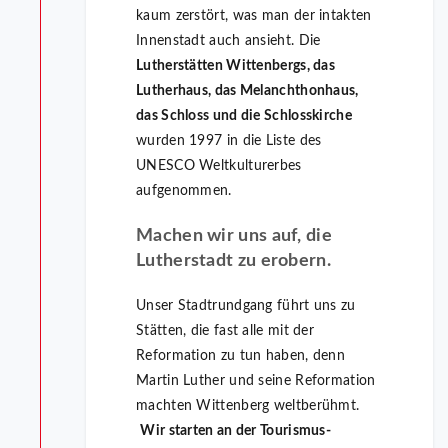
kaum zerstört, was man der intakten
Innenstadt auch ansieht. Die
Lutherstätten Wittenbergs, das
Lutherhaus, das Melanchthonhaus,
das Schloss und die Schlosskirche
wurden 1997 in die Liste des
UNESCO Weltkulturerbes
aufgenommen.
Machen wir uns auf, die
Lutherstadt zu erobern.
Unser Stadtrundgang führt uns zu
Stätten, die fast alle mit der
Reformation zu tun haben, denn
Martin Luther und seine Reformation
machten Wittenberg weltberühmt.
Wir starten an der Tourismus-