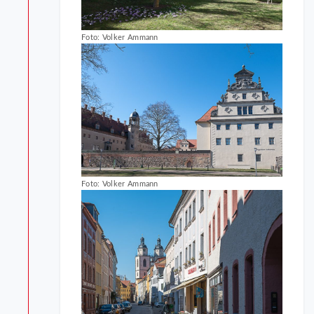
Foto: Volker Ammann
Foto: Volker Ammann