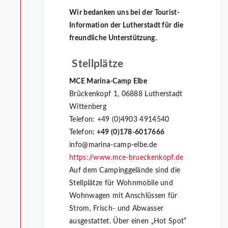
Wir bedanken uns bei der Tourist-
Information der Lutherstadt für die
freundliche Unterstützung.
Stellplätze
MCE Marina-Camp Elbe
Brückenkopf 1, 06888 Lutherstadt
Wittenberg
Telefon: +49 (0)4903 4914540
Telefon
: +49 (0)178-6017666
info@marina-camp-elbe.de
https://www.mce-brueckenkopf.de
Auf dem Campinggelände sind die
Stellplätze für Wohnmobile und
Wohnwagen mit Anschlüssen für
Strom, Frisch- und Abwasser
ausgestattet. Über einen „Hot Spot“