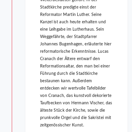
Stadtkirche predigte einst der
Reformator Martin Luther. Seine
Kanzel ist auch heute erhalten und
eine Leihgabe im Lutherhaus. Sein
Weggefährte, der Stadtpfarrer
Johannes Bugenhagen, erläuterte hier
reformatorische Erkenntnisse. Lucas
Cranach der Ältere entwarf den
Reformationsaltar, den man bei einer
Führung durch die Stadtkirche
bestaunen kann. Außerdem
entdecken wir wertvolle Tafelbilder
von Cranach, das kunstvoll dekorierte
Taufbecken von Hermann Vischer, das
älteste Stück der Kirche, sowie die
prunkvolle Orgel und die Sakristei mit
zeitgenössischer Kunst.