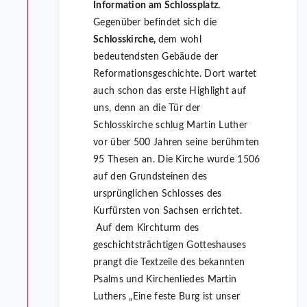
Information am Schlossplatz.
Gegenüber befindet sich die
Schlosskirche,
dem wohl
bedeutendsten Gebäude der
Reformationsgeschichte. Dort wartet
auch schon das erste Highlight auf
uns, denn an die Tür der
Schlosskirche schlug Martin Luther
vor über 500 Jahren seine berühmten
95 Thesen an. Die Kirche wurde 1506
auf den Grundsteinen des
ursprünglichen Schlosses des
Kurfürsten von Sachsen errichtet.
Auf dem Kirchturm des
geschichtsträchtigen Gotteshauses
prangt die Textzeile des bekannten
Psalms und Kirchenliedes Martin
Luthers „Eine feste Burg ist unser