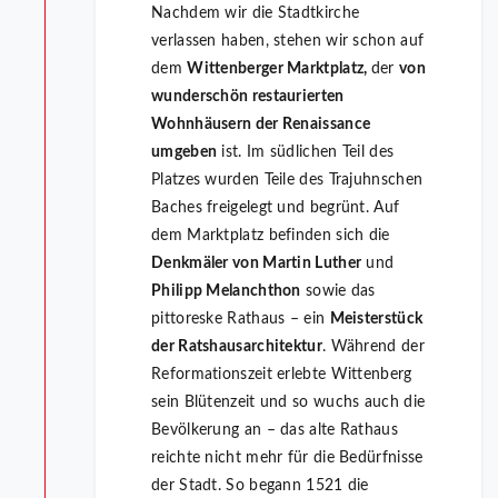
Nachdem wir die Stadtkirche
verlassen haben, stehen wir schon auf
dem
Wittenberger Marktplatz,
der
von
wunderschön restaurierten
Wohnhäusern der Renaissance
umgeben
ist. Im südlichen Teil des
Platzes wurden Teile des Trajuhnschen
Baches freigelegt und begrünt. Auf
dem Marktplatz befinden sich die
Denkmäler von Martin Luther
und
Philipp Melanchthon
sowie das
pittoreske Rathaus – ein
Meisterstück
der Ratshausarchitektur
. Während der
Reformationszeit erlebte Wittenberg
sein Blütenzeit und so wuchs auch die
Bevölkerung an – das alte Rathaus
reichte nicht mehr für die Bedürfnisse
der Stadt. So begann 1521 die