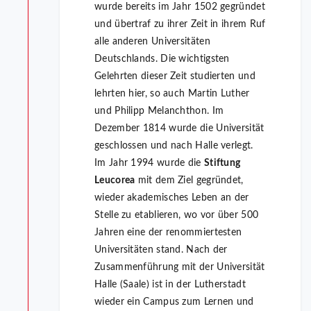
wurde bereits im Jahr 1502 gegründet
und übertraf zu ihrer Zeit in ihrem Ruf
alle anderen Universitäten
Deutschlands. Die wichtigsten
Gelehrten dieser Zeit studierten und
lehrten hier, so auch Martin Luther
und Philipp Melanchthon. Im
Dezember 1814 wurde die Universität
geschlossen und nach Halle verlegt.
Im Jahr 1994 wurde die
Stiftung
Leucorea
mit dem Ziel gegründet,
wieder akademisches Leben an der
Stelle zu etablieren, wo vor über 500
Jahren eine der renommiertesten
Universitäten stand. Nach der
Zusammenführung mit der Universität
Halle (Saale) ist in der Lutherstadt
wieder ein Campus zum Lernen und