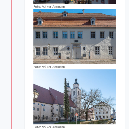
Foto: Volker Ammann
Foto: Volker Ammann
Foto: Volker Ammann