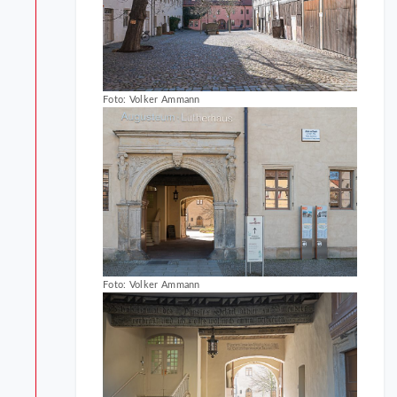
Foto: Volker Ammann
Foto: Volker Ammann