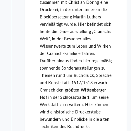
zusammen mit Christian Döring eine
Druckerei, in der unter anderem die
Bibelübersetzung Martin Luthers
vervielfältigt wurde. Hier befindet sich
heute die Dauerausstellung „Cranachs
Welt“, in der Besucher alles
Wissenswerte zum Leben und Wirken
der Cranach-Familie erfahren.
Darüber hinaus finden hier regelmäßig
spannende Sonderausstellungen zu
Themen rund um Buchdruck, Sprache
und Kunst statt. 1517/1518 erwarb
Cranach den größten
Wittenberger
Hof
in der
Schlossstraße 1
, um seine
Werkstatt zu erweitern. Hier können
wir die historische Druckerstube
bewundern und Einblicke in die alten
Techniken des Buchdrucks