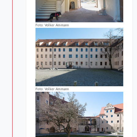
Foto: Volker Ammann
Foto: Volker Ammann