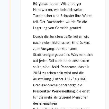
Bürgersaal boten Wittenberger
Handwerker, wie beispielsweise
Tuchmacher und Schuster ihre Waren
feil. Der Dachboden wurde für die
Lagerung von Getreide genutzt.
Durch die Juristenstraße laufen wir,
nach vielen historischen Eindrücken,
zum Ausgangspunkt unseres
Stadtrundgangs zurück. Was man sich
auf jeden Fall auch noch anschauen
sollte, sind:
Asisi-Panorama
, das bis
2024 zu sehen sein wird und die
Ausstellung „Luther 1517“ als 360
Grad-Panorama beherbergt, die
Piesteritzer Werkssiedlung
, die einst
für die mehr als tausend Menschen
des ehemaligen