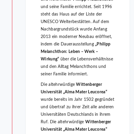
und seine Familie errichtet. Seit 1996
steht das Haus auf der Liste der
UNESCO Welterbestätten. Auf dem
Nachbargrundstück wurde Anfang
2013 ein moderner Neubau eröffnet,
indem die Dauerausstellung
„Philipp
Melanchthon: Leben – Werk –
Wirkung“
über die Lebensverhältnisse
und den Alltag Melanchthons und
seiner Familie informiert.
Die altehrwürdige
Wittenberger
Universität „Alma Mater Leucorea“
wurde bereits im Jahr 1502 gegründet
und übertraf zu ihrer Zeit alle anderen
Universitäten Deutschlands in ihrem
Ruf. Die altehrwürdige
Wittenberger
Universität „Alma Mater Leucorea“