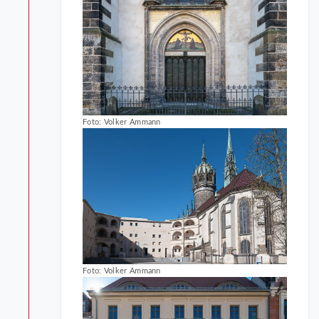
Foto: Volker Ammann
Foto: Volker Ammann