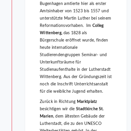
Bugenhagen amtierte hier als erster
Amtsinhaber von 1523 bis 1557 und
unterstützte Martin Luther bei seinem
Reformationsvorhaben. Im
Colleg
Wittenberg,
das 1828 als
Bürgerschule eröffnet wurde, finden
heute internationale
Studierendengruppen Seminar- und
Unterkunftsräume für
Studienaufenthalte in der Lutherstadt
Wittenberg. Aus der Gründungszeit ist
noch die Inschrift Unterrichtsanstalt
für die weibliche Jugend erhalten.
Zurück in Richtung
Marktplatz
besichtigen wir die
Stadtkirche St.
Marien
, dem ältesten Gebäude der
Lutherstadt, die zu den UNESCO
Welterbestätten gehört. In der