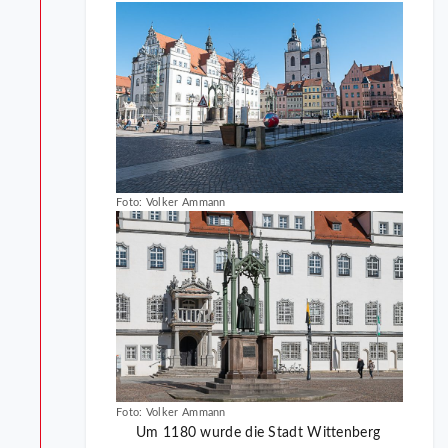
Foto: Volker Ammann
Foto: Volker Ammann
Um 1180 wurde die Stadt Wittenberg