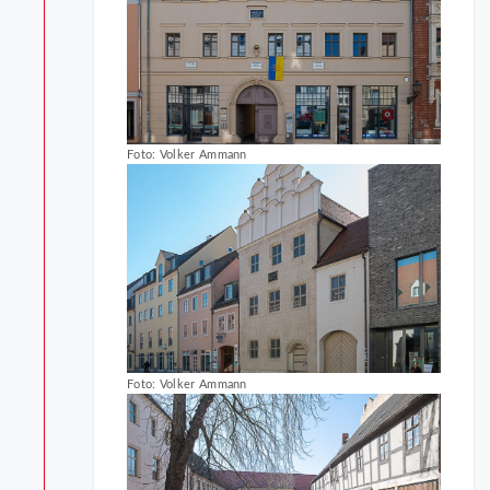
Foto: Volker Ammann
Foto: Volker Ammann