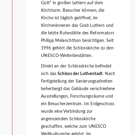
Gott“ in großen Lettern auf dem
Kirchturm. Besucher können, die
Kirche ist täglich geöffnet, im
Kircheninneren das Grab Luthers und
die letzte Ruhestätte des Reformators
Philipp Melanchthon besichtigen. Seit
1996 gehört die Schlosskirche zu den
UNESCO-Welterbestätten.
Direkt an der Schlosskirche befindet
sich das
Schloss der Lutherstadt
. Nach
Fertigstellung der Sanierungsarbeiten
beherbergt das Gebäude verschiedene
Ausstellungen, Forschungsräume und
ein Besucherzentrum. Im Erdgeschoss
wurde eine Verbindung zur
angrenzenden Schlosskirche
geschaffen, welche zum UNESCO
Weltkulturerbe gehört. Im