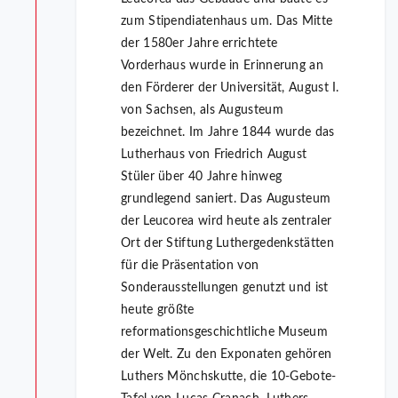
zum Stipendiatenhaus um. Das Mitte
der 1580er Jahre errichtete
Vorderhaus wurde in Erinnerung an
den Förderer der Universität, August I.
von Sachsen, als Augusteum
bezeichnet. Im Jahre 1844 wurde das
Lutherhaus von Friedrich August
Stüler über 40 Jahre hinweg
grundlegend saniert. Das Augusteum
der Leucorea wird heute als zentraler
Ort der Stiftung Luthergedenkstätten
für die Präsentation von
Sonderausstellungen genutzt und ist
heute größte
reformationsgeschichtliche Museum
der Welt. Zu den Exponaten gehören
Luthers Mönchskutte, die 10-Gebote-