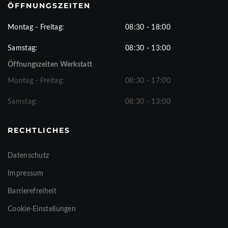
ÖFFNUNGSZEITEN
Montag - Freitag:
08:30 - 18:00
Samstag:
08:30 - 13:00
Öffnungszeiten Werkstatt
Montag - Freitag:
08:30 - 17:00
Samstag:
08:30 - 13:00
RECHTLICHES
Datenschutz
Impressum
Barrierefreiheit
Cookie-Einstellungen