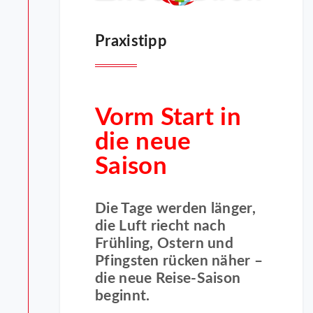
Praxistipp
Vorm Start in
die neue
Saison
Die Tage werden länger,
die Luft riecht nach
Frühling, Ostern und
Pfingsten rücken näher –
die neue Reise-Saison
beginnt.