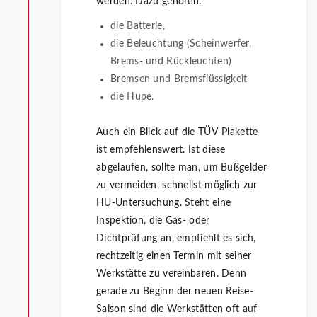
werden. Dazu gehören:
die Batterie,
die Beleuchtung (Scheinwerfer,
Brems- und Rückleuchten)
Bremsen und Bremsflüssigkeit
die Hupe.
Auch ein Blick auf die TÜV-Plakette
ist empfehlenswert. Ist diese
abgelaufen, sollte man, um Bußgelder
zu vermeiden, schnellst möglich zur
HU-Untersuchung. Steht eine
Inspektion, die Gas- oder
Dichtprüfung an, empfiehlt es sich,
rechtzeitig einen Termin mit seiner
Werkstätte zu vereinbaren. Denn
gerade zu Beginn der neuen Reise-
Saison sind die Werkstätten oft auf