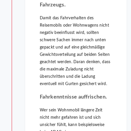
Fahrzeugs.
Damit das Fahrverhalten des
Reisemobils oder Wohnwagens nicht
negativ beeinflusst wird, sollten
schwere Sachen immer nach unten
gepackt und auf eine gleichmäßige
Gewichtsverteilung auf beiden Seiten
geachtet werden. Daran denken, dass
die maximale Zuladung nicht
überschritten und die Ladung
eventuell mit Gurten gesichert wird.
Fahrkenntnisse auffrischen.
Wer sein Wohnmobil längere Zeit
nicht mehr gefahren ist und sich
unsicher fühlt, kann beispielsweise