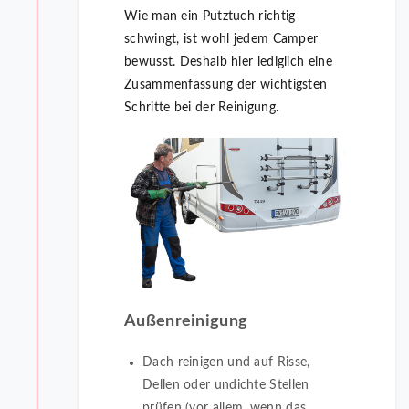
Wie man ein Putztuch richtig
schwingt, ist wohl jedem Camper
bewusst. Deshalb hier lediglich eine
Zusammenfassung der wichtigsten
Schritte bei der Reinigung.
Außenreinigung
Dach reinigen und auf Risse,
Dellen oder undichte Stellen
prüfen (vor allem, wenn das