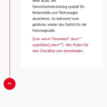
beim ADAC ein
Fahrsicherheitstraining speziell für
Reisemobile und Wohnwagen
absolvieren. So bekommt man
gefahrlos wieder das Gefühl für die
Fahrzeugmaße.
[icon name=“download“ class=““
unprefixed_class=““] Hier finden Sie
eine Checkliste zum downloaden.