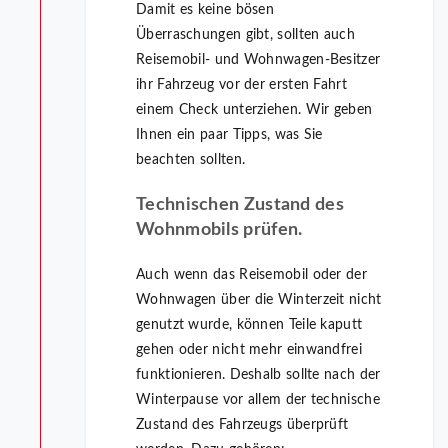
Damit es keine bösen
Überraschungen gibt, sollten auch
Reisemobil- und Wohnwagen-Besitzer
ihr Fahrzeug vor der ersten Fahrt
einem Check unterziehen. Wir geben
Ihnen ein paar Tipps, was Sie
beachten sollten.
Technischen Zustand des
Wohnmobils prüfen.
Auch wenn das Reisemobil oder der
Wohnwagen über die Winterzeit nicht
genutzt wurde, können Teile kaputt
gehen oder nicht mehr einwandfrei
funktionieren. Deshalb sollte nach der
Winterpause vor allem der technische
Zustand des Fahrzeugs überprüft