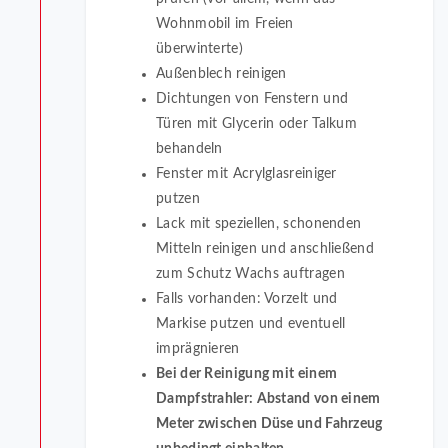
Wohnmobil im Freien
überwinterte)
Außenblech reinigen
Dichtungen von Fenstern und
Türen mit Glycerin oder Talkum
behandeln
Fenster mit Acrylglasreiniger
putzen
Lack mit speziellen, schonenden
Mitteln reinigen und anschließend
zum Schutz Wachs auftragen
Falls vorhanden: Vorzelt und
Markise putzen und eventuell
imprägnieren
Bei der Reinigung mit einem
Dampfstrahler: Abstand von einem
Meter zwischen Düse und Fahrzeug