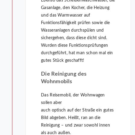
Ebenso das Scheibenwaschwasser, die
Gasanlage, den Kocher, die Heizung
und das Warmwasser auf
Funktionsfähigkeit prüfen sowie die
Wasseranlagen durchspülen und
sichergehen, dass diese dicht sind.
Wurden diese Funktionsprüfungen
durchgeführt, hat man schon mal ein
gutes Stück geschafft!
Die Reinigung des
Wohnmobils
Das Reisemobil, der Wohnwagen
sollen aber
auch optisch auf der Straße ein gutes
Bild abgeben. Heißt, ran an die
Reinigung – und zwar sowohl innen
als auch außen.