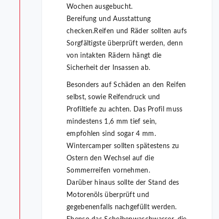
Wochen ausgebucht.
Bereifung und Ausstattung
checken.Reifen und Räder sollten aufs
Sorgfältigste überprüft werden, denn
von intakten Rädern hängt die
Sicherheit der Insassen ab.
Besonders auf Schäden an den Reifen
selbst, sowie Reifendruck und
Profiltiefe zu achten. Das Profil muss
mindestens 1,6 mm tief sein,
empfohlen sind sogar 4 mm.
Wintercamper sollten spätestens zu
Ostern den Wechsel auf die
Sommerreifen vornehmen.
Darüber hinaus sollte der Stand des
Motorenöls überprüft und
gegebenenfalls nachgefüllt werden.