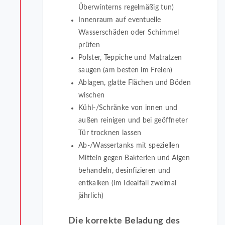
Überwinterns regelmäßig tun)
Innenraum auf eventuelle
Wasserschäden oder Schimmel
prüfen
Polster, Teppiche und Matratzen
saugen (am besten im Freien)
Ablagen, glatte Flächen und Böden
wischen
Kühl-/Schränke von innen und
außen reinigen und bei geöffneter
Tür trocknen lassen
Ab-/Wassertanks mit speziellen
Mitteln gegen Bakterien und Algen
behandeln, desinfizieren und
entkalken (im Idealfall zweimal
jährlich)
Die korrekte Beladung des