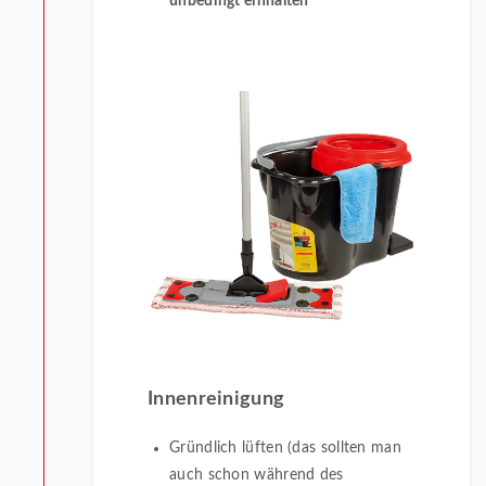
unbedingt einhalten
Innenreinigung
Gründlich lüften (das sollten man
auch schon während des