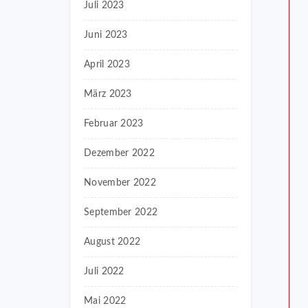
Juli 2023
Juni 2023
April 2023
März 2023
Februar 2023
Dezember 2022
November 2022
September 2022
August 2022
Juli 2022
Mai 2022