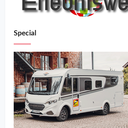
Special