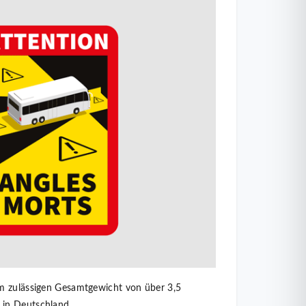
em zulässigen Gesamtgewicht von über 3,5
 in Deutschland.