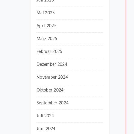
Juli 2025
Mai 2025
April 2025
März 2025
Februar 2025
Dezember 2024
November 2024
Oktober 2024
September 2024
Juli 2024
Juni 2024