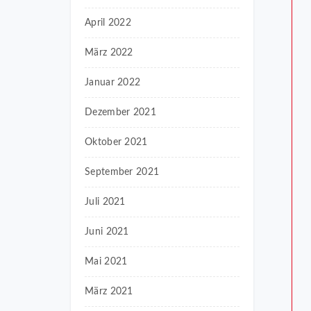
April 2022
März 2022
Januar 2022
Dezember 2021
Oktober 2021
September 2021
Juli 2021
Juni 2021
Mai 2021
März 2021