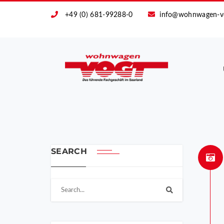
+49 (0) 681-99288-0
info@wohnwagen-v
SEARCH