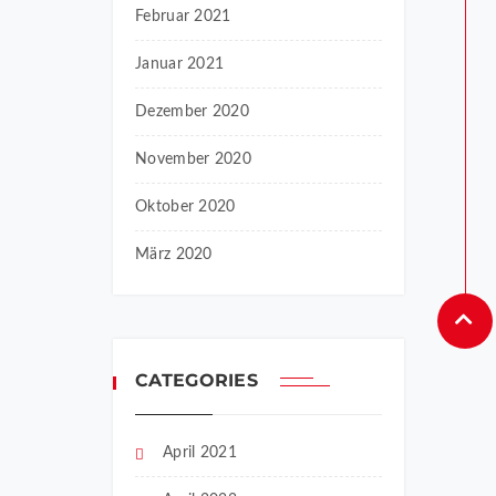
Februar 2021
Januar 2021
Dezember 2020
November 2020
Oktober 2020
März 2020
CATEGORIES
April 2021