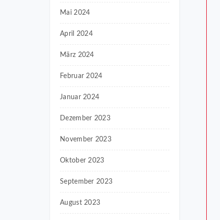
Mai 2024
April 2024
März 2024
Februar 2024
Januar 2024
Dezember 2023
November 2023
Oktober 2023
September 2023
August 2023