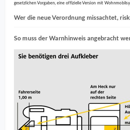
gesetzlichen Vorgaben, eine offizielle Version mit Wohnmobilsy
Wer die neue Verordnung missachtet, risk
So muss der Warnhinweis angebracht we