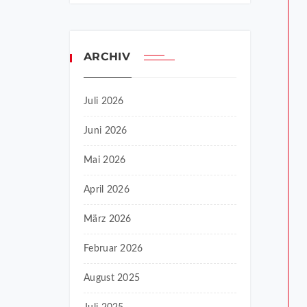
ARCHIV
Juli 2026
Juni 2026
Mai 2026
April 2026
März 2026
Februar 2026
August 2025