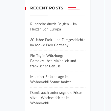
RECENT POSTS
Rundreise durch Belgien – im
Herzen von Europa
30 Jahre Park- und Filmgeschichte
im Movie Park Germany
Ein Tag in Würzburg:
Barockzauber, Mainblick und
fränkischer Genuss
Mit einer Solaranlage im
Wohnmobil Sonne tanken
Damit auch unterwegs die Frisur
sitzt – Wechselrichter im
Wohnmobil