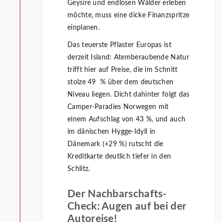
Geysire und endlosen Wälder erleben
möchte, muss eine dicke Finanzspritze
einplanen.
Das teuerste Pflaster Europas ist
derzeit Island: Atemberaubende Natur
trifft hier auf Preise, die im Schnitt
stolze 49 % über dem deutschen
Niveau liegen. Dicht dahinter folgt das
Camper-Paradies Norwegen mit
einem Aufschlag von 43 %, und auch
im dänischen Hygge-Idyll in
Dänemark (+29 %) rutscht die
Kreditkarte deutlich tiefer in den
Schlitz.
Der Nachbarschafts-
Check: Augen auf bei der
Autoreise!