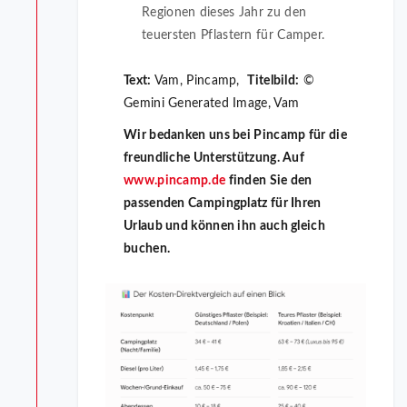
Regionen dieses Jahr zu den
teuersten Pflastern für Camper.
Text:
Vam, Pincamp,
Titelbild:
©
Gemini Generated Image, Vam
Wir bedanken uns bei Pincamp für die
freundliche Unterstützung. Auf
www.pincamp.de
finden Sie den
passenden Campingplatz für Ihren
Urlaub und können ihn auch gleich
buchen.