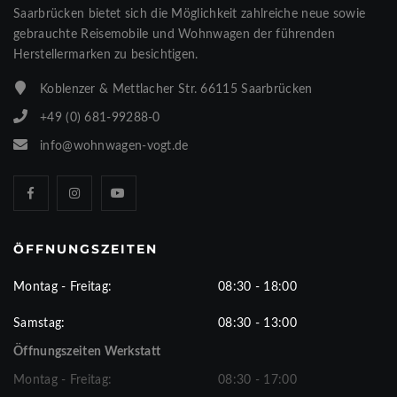
Saarbrücken bietet sich die Möglichkeit zahlreiche neue sowie
gebrauchte Reisemobile und Wohnwagen der führenden
Herstellermarken zu besichtigen.
Koblenzer & Mettlacher Str. 66115 Saarbrücken
+49 (0) 681-99288-0
info@wohnwagen-vogt.de
ÖFFNUNGSZEITEN
Montag - Freitag:
08:30 - 18:00
Samstag:
08:30 - 13:00
Öffnungszeiten Werkstatt
Montag - Freitag:
08:30 - 17:00