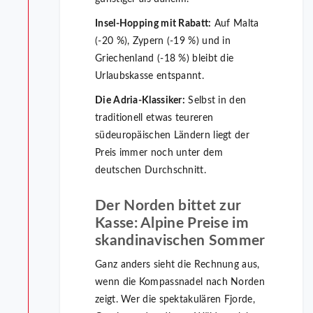
Insel-Hopping mit Rabatt:
Auf Malta
(-20 %), Zypern (-19 %) und in
Griechenland (-18 %) bleibt die
Urlaubskasse entspannt.
Die Adria-Klassiker:
Selbst in den
traditionell etwas teureren
südeuropäischen Ländern liegt der
Preis immer noch unter dem
deutschen Durchschnitt.
Der Norden bittet zur
Kasse: Alpine Preise im
skandinavischen Sommer
Ganz anders sieht die Rechnung aus,
wenn die Kompassnadel nach Norden
zeigt. Wer die spektakulären Fjorde,