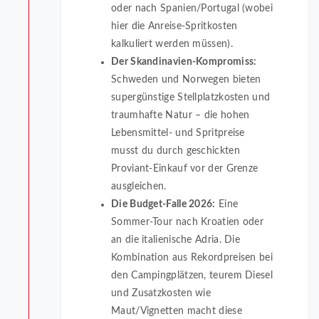
oder nach Spanien/Portugal (wobei
hier die Anreise-Spritkosten
kalkuliert werden müssen).
Der Skandinavien-Kompromiss:
Schweden und Norwegen bieten
supergünstige Stellplatzkosten und
traumhafte Natur – die hohen
Lebensmittel- und Spritpreise
musst du durch geschickten
Proviant-Einkauf vor der Grenze
ausgleichen.
Die Budget-Falle 2026:
Eine
Sommer-Tour nach Kroatien oder
an die italienische Adria. Die
Kombination aus Rekordpreisen bei
den Campingplätzen, teurem Diesel
und Zusatzkosten wie
Maut/Vignetten macht diese