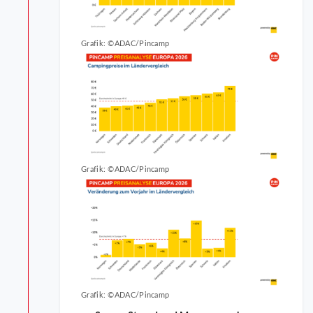
Grafik: ©ADAC/Pincamp
Grafik: ©ADAC/Pincamp
Grafik: ©ADAC/Pincamp