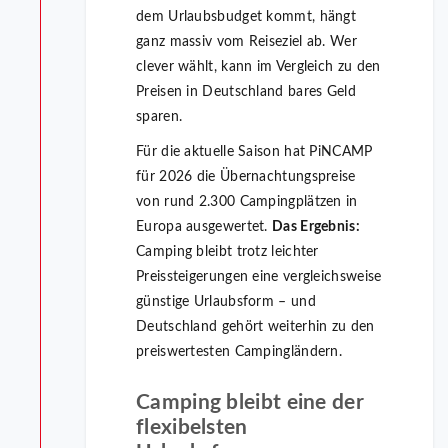
dem Urlaubsbudget kommt, hängt
ganz massiv vom Reiseziel ab. Wer
clever wählt, kann im Vergleich zu den
Preisen in Deutschland bares Geld
sparen.
Für die aktuelle Saison hat PiNCAMP
für 2026 die Übernachtungspreise
von rund 2.300 Campingplätzen in
Europa ausgewertet.
Das Ergebnis:
Camping bleibt trotz leichter
Preissteigerungen eine vergleichsweise
günstige Urlaubsform – und
Deutschland gehört weiterhin zu den
preiswertesten Campingländern.
Camping bleibt eine der
flexibelsten