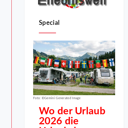
Special
Foto: ©Gemini Generated Image
Wo der Urlaub
2026 die