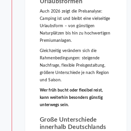
Urlaubsformen
Auch 2026 zeigt die Preisanalyse:
Camping ist und bleibt eine vielseitige
Urlaubsform – von günstigen
Naturplätzen bis hin zu hochwertigen
Premiumanlagen.
Gleichzeitig verändern sich die
Rahmenbedingungen: steigende
Nachfrage, flexible Preisgestaltung,
größere Unterschiede je nach Region
und Saison.
Wer früh bucht oder flexibel reist,
kann weiterhin besonders günstig
unterwegs sein.
Große Unterschiede
innerhalb Deutschlands