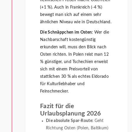
(+1 %). Auch in Frankreich (-4 %)
bewegt man sich auf einem sehr
ähnlichen Niveau wie in Deutschland.
Die Schnäppchen im Osten:
Wer die
Nachbarschaft kostengünstig
erkunden will, muss den Blick nach
Osten richten. In Polen reist man 12
% günstiger, und Tschechien erweist
sich mit einem Preisvorteil von
stattlichen 30 % als echtes Eldorado
für Kulturliebhaber und
Feinschmecker.
Fazit für die
Urlaubsplanung 2026
Die absolute Spar-Route:
Geht
Richtung Osten (Polen, Baltikum)