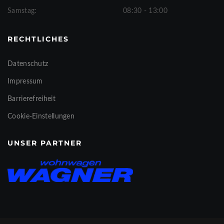
Samstag:
08:30 - 13:00
RECHTLICHES
Datenschutz
Impressum
Barrierefreiheit
Cookie-Einstellungen
UNSER PARTNER