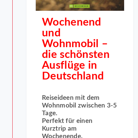
Wochenend
und
Wohnmobil –
die schönsten
Ausflüge in
Deutschland
Reiseideen mit dem
Wohnmobil zwischen 3-5
Tage.
Perfekt für einen
Kurztrip am
Wochenende.