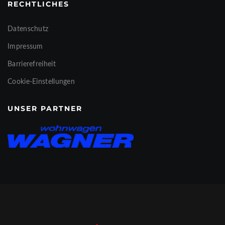
RECHTLICHES
Datenschutz
Impressum
Barrierefreiheit
Cookie-Einstellungen
UNSER PARTNER