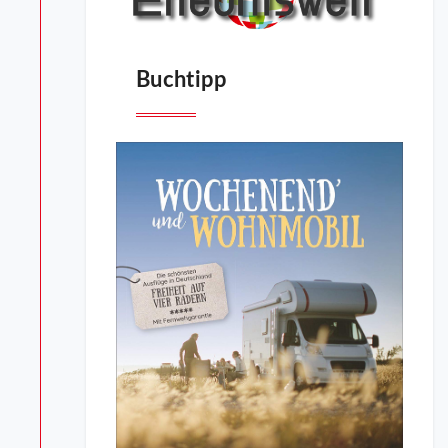
Buchtipp