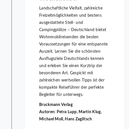
Landschaftliche Vielfalt, zahlreiche
Freizeitmöglichkeiten und bestens
ausgestattete Stell- und
Campingplätze – Deutschland bietet
Wohnmobilreisenden die besten
Voraussetzungen für eine entspannte
Auszeit. Lernen Sie die schönsten
Ausflugsziele Deutschlands kennen
und erleben Sie einen Kurztrip der
besonderen Art. Gespickt mit
zahlreichen wertvollen Tipps ist der
kompakte Reiseführer der perfekte
Begleiter für unterwegs.
Bruckmann Verlag
Autoren: Petra Lupp, Martin Klug,
Michael Moll, Hans Zaglitsch