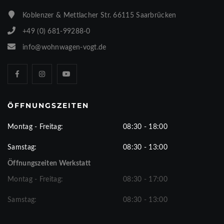
Koblenzer & Mettlacher Str. 66115 Saarbrücken
+49 (0) 681-99288-0
info@wohnwagen-vogt.de
ÖFFNUNGSZEITEN
Montag - Freitag:
08:30 - 18:00
Samstag:
08:30 - 13:00
Öffnungszeiten Werkstatt
Montag - Freitag:
08:30 - 17:00
Samstag:
08:30 - 13:00