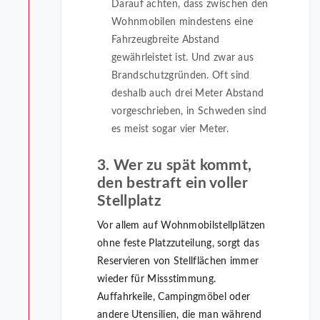
Darauf achten, dass zwischen den
Wohnmobilen mindestens eine
Fahrzeugbreite Abstand
gewährleistet ist. Und zwar aus
Brandschutzgründen. Oft sind
deshalb auch drei Meter Abstand
vorgeschrieben, in Schweden sind
es meist sogar vier Meter.
3. Wer zu spät kommt,
den bestraft ein voller
Stellplatz
Vor allem auf Wohnmobilstellplätzen
ohne feste Platzzuteilung, sorgt das
Reservieren von Stellflächen immer
wieder für Missstimmung.
Auffahrkeile, Campingmöbel oder
andere Utensilien, die man während