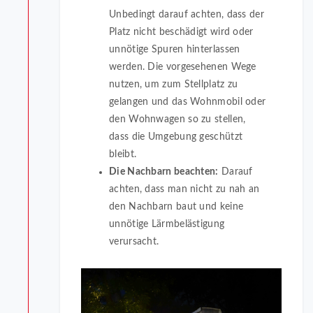
Unbedingt darauf achten, dass der
Platz nicht beschädigt wird oder
unnötige Spuren hinterlassen
werden. Die vorgesehenen Wege
nutzen, um zum Stellplatz zu
gelangen und das Wohnmobil oder
den Wohnwagen so zu stellen,
dass die Umgebung geschützt
bleibt.
Die Nachbarn beachten:
Darauf
achten, dass man nicht zu nah an
den Nachbarn baut und keine
unnötige Lärmbelästigung
verursacht.