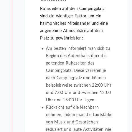
Ruhezeiten auf dem Campingplatz
sind ein wichtiger Faktor, um ein
harmonisches Miteinander und eine
angenehme Atmosphäre auf dem
Platz zu gewährleisten:
Am besten informiert man sich zu
Beginn des Aufenthalts über die
geltenden Ruhezeiten des
Campingplatz. Diese variieren je
nach Campingplatz und können
beispielsweise zwischen 22:00 Uhr
und 7:00 Uhr und zwischen 12:00
Uhr und 15:00 Uhr liegen.
Rücksicht auf die Nachbarn
nehmen, indem man die Lautstärke
von Musik und Gesprächen
reduziert und laute Aktivitäten wie