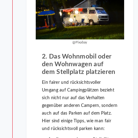
@Pixabay
2. Das Wohnmobil oder
den Wohnwagen auf
dem Stellplatz platzieren
Ein fairer und rücksichtsvoller
Umgang auf Campingplätzen bezieht
sich nicht nur auf das Verhalten
gegenüber anderen Campern, sondern
auch auf das Parken auf dem Platz.
Hier sind einige Tipps, wie man fair
und rücksichtsvoll parken kann: