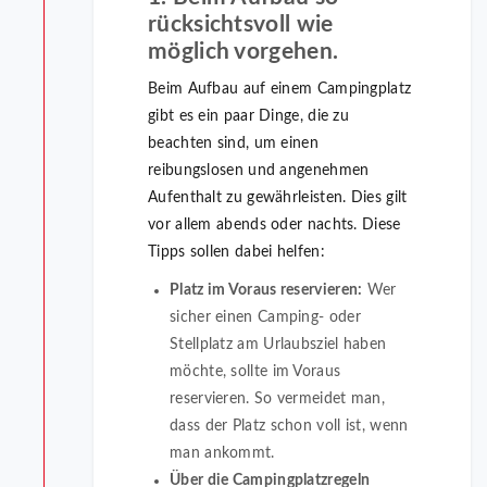
rücksichtsvoll wie
möglich vorgehen.
Beim Aufbau auf einem Campingplatz
gibt es ein paar Dinge, die zu
beachten sind, um einen
reibungslosen und angenehmen
Aufenthalt zu gewährleisten. Dies gilt
vor allem abends oder nachts. Diese
Tipps sollen dabei helfen:
Platz im Voraus reservieren:
Wer
sicher einen Camping- oder
Stellplatz am Urlaubsziel haben
möchte, sollte im Voraus
reservieren. So vermeidet man,
dass der Platz schon voll ist, wenn
man ankommt.
Über die Campingplatzregeln