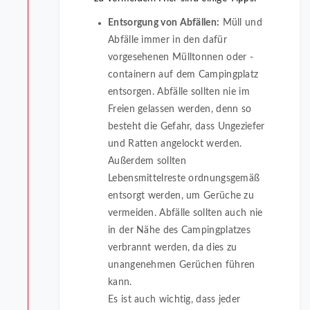
Entsorgung von Abfällen:
Müll und
Abfälle immer in den dafür
vorgesehenen Mülltonnen oder -
containern auf dem Campingplatz
entsorgen. Abfälle sollten nie im
Freien gelassen werden, denn so
besteht die Gefahr, dass Ungeziefer
und Ratten angelockt werden.
Außerdem sollten
Lebensmittelreste ordnungsgemäß
entsorgt werden, um Gerüche zu
vermeiden. Abfälle sollten auch nie
in der Nähe des Campingplatzes
verbrannt werden, da dies zu
unangenehmen Gerüchen führen
kann.
Es ist auch wichtig, dass jeder