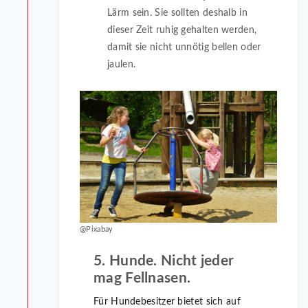
Lärm sein. Sie sollten deshalb in
dieser Zeit ruhig gehalten werden,
damit sie nicht unnötig bellen oder
jaulen.
@Pixabay
5. Hunde. Nicht jeder
mag Fellnasen.
Für Hundebesitzer bietet sich auf