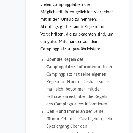
vielen Campingplätzen die
Möglichkeit, ihren geliebten Vierbeiner
mit in den Urlaub zu nehmen.
Allerdings gibt es auch Regeln und
Vorschriften, die zu beachten sind, um
ein gutes Miteinander auf dem
Campingplatz zu gewährleisten:
Über die Regeln des
Campingplatzes informieren:
Jeder
Campingplatz hat seine eigenen
Regeln für Hunde. Deshalb sollte
man sich, bevor man mit der
Fellnase anreist, über die Regeln
des Campingplatzes informieren.
Den Hund immer an der Leine
führen
: Ob beim Gassi gehen, beim
Spaziergang über den