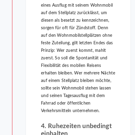
eines Ausflug mit seinem Wohnmobil
auf dem Stellplatz zurücklässt, um
diesen als besetzt zu kennzeichnen,
sorgen für oft für Zündstoff. Denn
auf den Wohnmobilstellplätzen ohne
feste Zuteilung, gilt letzten Endes das
Prinzip: Wer zuerst kommt, mahlt
zuerst. So soll die Spontanität und
Flexibilität des mobilen Reisens
erhalten bleiben. Wer mehrere Nächte
auf einem Stellplatz bleiben möchte,
sollte sein Wohnmobil stehen lassen
und seinen Tagesausflug mit dem
Fahrrad oder öffentlichen
Verkehrsmitteln unternehmen.
4. Ruhezeiten unbedingt
einhalten