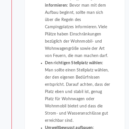
informieren:
Bevor man mit dem
Aufbau beginnt, sollte man sich
über die Regeln des
Campingplatzes informieren. Viele
Plätze haben Einschränkungen
bezüglich der Wohnmobil- und
Wohnwagengröße sowie der Art
von Feuern, die man machen darf.
Den richtigen Stellplatz wählen:
Man sollte einen Stellplatz wählen,
der den eigenen Bedürfnissen
entspricht. Darauf achten, dass der
Platz eben und stabil ist, genug
Platz für Wohnwagen oder
Wohnmobil bietet und dass die
Strom- und Wasseranschlüsse gut
erreichbar sind.
Umweltbewusst aufbauen
: