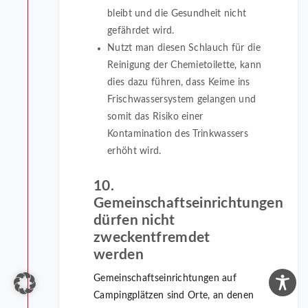
bleibt und die Gesundheit nicht
gefährdet wird.
Nutzt man diesen Schlauch für die
Reinigung der Chemietoilette, kann
dies dazu führen, dass Keime ins
Frischwassersystem gelangen und
somit das Risiko einer
Kontamination des Trinkwassers
erhöht wird.
10.
Gemeinschaftseinrichtungen
dürfen nicht
zweckentfremdet
werden
Gemeinschaftseinrichtungen auf
Campingplätzen sind Orte, an denen