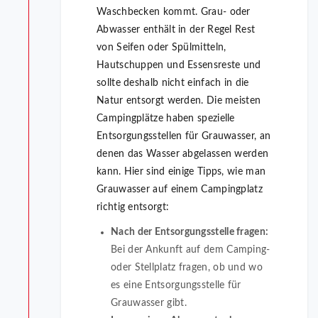
Waschbecken kommt. Grau- oder
Abwasser enthält in der Regel Rest
von Seifen oder Spülmitteln,
Hautschuppen und Essensreste und
sollte deshalb nicht einfach in die
Natur entsorgt werden. Die meisten
Campingplätze haben spezielle
Entsorgungsstellen für Grauwasser, an
denen das Wasser abgelassen werden
kann. Hier sind einige Tipps, wie man
Grauwasser auf einem Campingplatz
richtig entsorgt:
Nach der Entsorgungsstelle fragen:
Bei der Ankunft auf dem Camping-
oder Stellplatz fragen, ob und wo
es eine Entsorgungsstelle für
Grauwasser gibt.