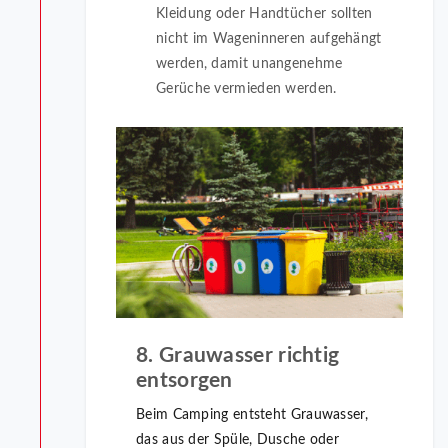
Kleidung oder Handtücher sollten
nicht im Wageninneren aufgehängt
werden, damit unangenehme
Gerüche vermieden werden.
8. Grauwasser richtig
entsorgen
Beim Camping entsteht Grauwasser,
das aus der Spüle, Dusche oder