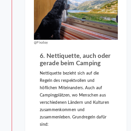
@Pixabay
6. Nettiquette, auch oder
gerade beim Camping
Nettiquette bezieht sich auf die
Regeln des respektvollen und
höflichen Miteinanders. Auch auf
Campingplätzen, wo Menschen aus
verschiedenen Ländern und Kulturen
zusammenkommen und
zusammenleben. Grundregeln dafür
sind: