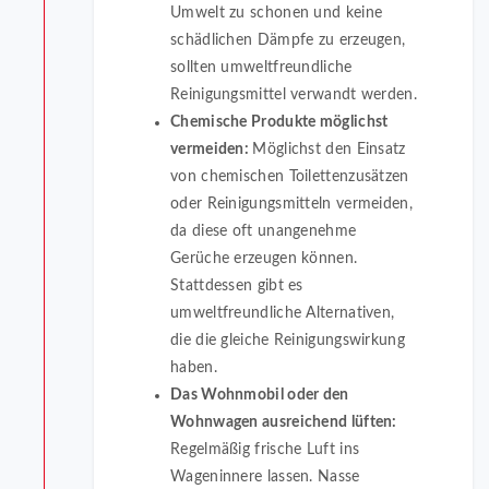
Umwelt zu schonen und keine
schädlichen Dämpfe zu erzeugen,
sollten umweltfreundliche
Reinigungsmittel verwandt werden.
Chemische Produkte möglichst
vermeiden:
Möglichst den Einsatz
von chemischen Toilettenzusätzen
oder Reinigungsmitteln vermeiden,
da diese oft unangenehme
Gerüche erzeugen können.
Stattdessen gibt es
umweltfreundliche Alternativen,
die die gleiche Reinigungswirkung
haben.
Das Wohnmobil oder den
Wohnwagen ausreichend lüften:
Regelmäßig frische Luft ins
Wageninnere lassen. Nasse