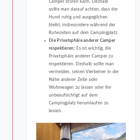
Camper stören kann. Deshalb
sollte man darauf achten, dass der
Hund ruhig und ausgeglichen
bleibt, insbesondere während der
Ruhezeiten auf dem Campingplatz.
Die Privatsphäre anderer Camper
respektieren:
Es ist wichtig, die
Privatsphäre anderer Camper zu
respektieren. Deshalb sollte man
vermeiden, seinen Vierbeiner in der
Nähe anderer Zelte oder
Wohnwagen zu lassen oder ihn
unbeaufsichtigt auf dem
Campingplatz herumlaufen zu
lassen.