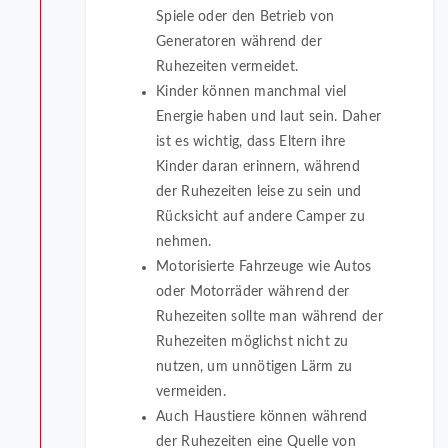
Spiele oder den Betrieb von
Generatoren während der
Ruhezeiten vermeidet.
Kinder können manchmal viel
Energie haben und laut sein. Daher
ist es wichtig, dass Eltern ihre
Kinder daran erinnern, während
der Ruhezeiten leise zu sein und
Rücksicht auf andere Camper zu
nehmen.
Motorisierte Fahrzeuge wie Autos
oder Motorräder während der
Ruhezeiten sollte man während der
Ruhezeiten möglichst nicht zu
nutzen, um unnötigen Lärm zu
vermeiden.
Auch Haustiere können während
der Ruhezeiten eine Quelle von