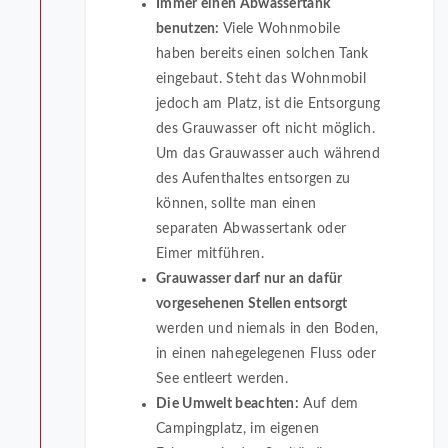
Immer einen Abwassertank
benutzen:
Viele Wohnmobile
haben bereits einen solchen Tank
eingebaut. Steht das Wohnmobil
jedoch am Platz, ist die Entsorgung
des Grauwasser oft nicht möglich.
Um das Grauwasser auch während
des Aufenthaltes entsorgen zu
können, sollte man einen
separaten Abwassertank oder
Eimer mitführen.
Grauwasser darf nur an dafür
vorgesehenen Stellen entsorgt
werden und niemals in den Boden,
in einen nahegelegenen Fluss oder
See entleert werden.
Die Umwelt beachten:
Auf dem
Campingplatz, im eigenen