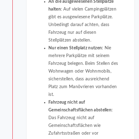
An die ausgewiesenen Stellplätze
halten
: Auf vielen Campingplätzen
gibt es ausgewiesene Parkplätze.
Unbedingt darauf achten, dass
Fahrzeug nur auf diesen
Stellplätzen abstellen.
Nur einen Stellplatz nutzen:
Nie
mehrere Parkplätze mit seinem
Fahrzeug belegen. Beim Stellen des
Wohnwagen oder Wohnmobils,
sicherstellen, dass ausreichend
Platz zum Manövrieren vorhanden
ist.
Fahrzeug nicht auf
Gemeinschaftsflächen abstellen:
Das Fahrzeug nicht auf
Gemeinschaftsflächen wie
Zufahrtsstraßen oder vor