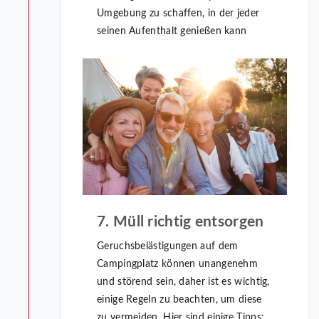
Umgebung zu schaffen, in der jeder
seinen Aufenthalt genießen kann
7. Müll richtig entsorgen
Geruchsbelästigungen auf dem
Campingplatz können unangenehm
und störend sein, daher ist es wichtig,
einige Regeln zu beachten, um diese
zu vermeiden. Hier sind einige Tipps: