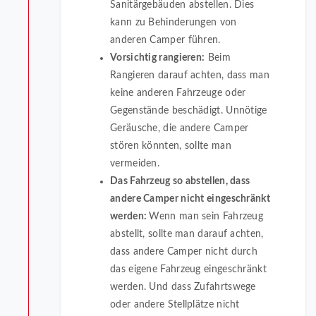
Sanitärgebäuden abstellen. Dies
kann zu Behinderungen von
anderen Camper führen.
Vorsichtig rangieren:
Beim
Rangieren darauf achten, dass man
keine anderen Fahrzeuge oder
Gegenstände beschädigt. Unnötige
Geräusche, die andere Camper
stören könnten, sollte man
vermeiden.
Das Fahrzeug so abstellen, dass
andere Camper nicht eingeschränkt
werden:
Wenn man sein Fahrzeug
abstellt, sollte man darauf achten,
dass andere Camper nicht durch
das eigene Fahrzeug eingeschränkt
werden. Und dass Zufahrtswege
oder andere Stellplätze nicht