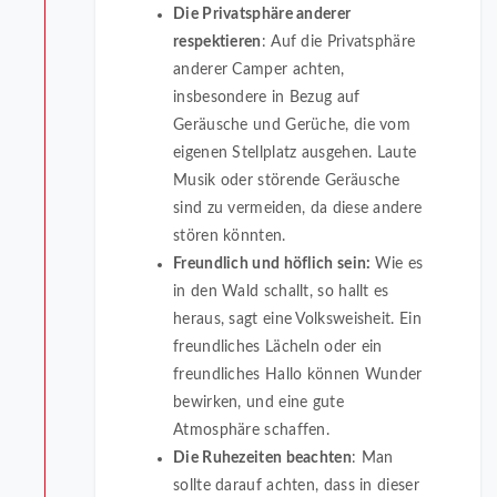
Die Privatsphäre anderer
respektieren
: Auf die Privatsphäre
anderer Camper achten,
insbesondere in Bezug auf
Geräusche und Gerüche, die vom
eigenen Stellplatz ausgehen. Laute
Musik oder störende Geräusche
sind zu vermeiden, da diese andere
stören könnten.
Freundlich und höflich sein:
Wie es
in den Wald schallt, so hallt es
heraus, sagt eine Volksweisheit. Ein
freundliches Lächeln oder ein
freundliches Hallo können Wunder
bewirken, und eine gute
Atmosphäre schaffen.
Die Ruhezeiten beachten
: Man
sollte darauf achten, dass in dieser