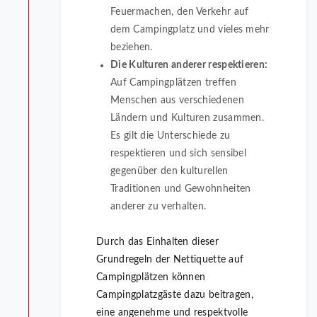
Feuermachen, den Verkehr auf
dem Campingplatz und vieles mehr
beziehen.
Die Kulturen anderer respektieren:
Auf Campingplätzen treffen
Menschen aus verschiedenen
Ländern und Kulturen zusammen.
Es gilt die Unterschiede zu
respektieren und sich sensibel
gegenüber den kulturellen
Traditionen und Gewohnheiten
anderer zu verhalten.
Durch das Einhalten dieser
Grundregeln der Nettiquette auf
Campingplätzen können
Campingplatzgäste dazu beitragen,
eine angenehme und respektvolle