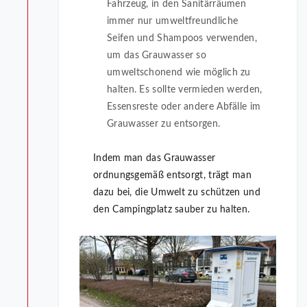
Fahrzeug, in den Sanitärräumen
immer nur umweltfreundliche
Seifen und Shampoos verwenden,
um das Grauwasser so
umweltschonend wie möglich zu
halten. Es sollte vermieden werden,
Essensreste oder andere Abfälle im
Grauwasser zu entsorgen.
Indem man das Grauwasser
ordnungsgemäß entsorgt, trägt man
dazu bei, die Umwelt zu schützen und
den Campingplatz sauber zu halten.