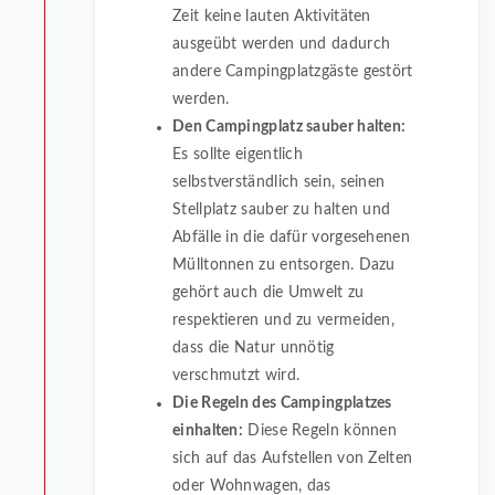
Zeit keine lauten Aktivitäten
ausgeübt werden und dadurch
andere Campingplatzgäste gestört
werden.
Den Campingplatz sauber halten:
Es sollte eigentlich
selbstverständlich sein, seinen
Stellplatz sauber zu halten und
Abfälle in die dafür vorgesehenen
Mülltonnen zu entsorgen. Dazu
gehört auch die Umwelt zu
respektieren und zu vermeiden,
dass die Natur unnötig
verschmutzt wird.
Die Regeln des Campingplatzes
einhalten:
Diese Regeln können
sich auf das Aufstellen von Zelten
oder Wohnwagen, das