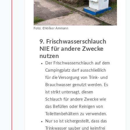
Foto: ©Volker Ammann
9. Frischwasserschlauch
NIE für andere Zwecke
nutzen
Der Frischwasserschlauch auf dem
Campingplatz darf ausschließlich
für die Versorgung von Trink- und
Brauchwasser genutzt werden. Es
ist strikt untersagt, diesen
Schlauch für andere Zwecke wie
das Befüllen oder Reinigen von
Toilettenbehältern zu verwenden.
Nur so ist sichergestellt, dass das
Trinkwasser sauber und keimfrei