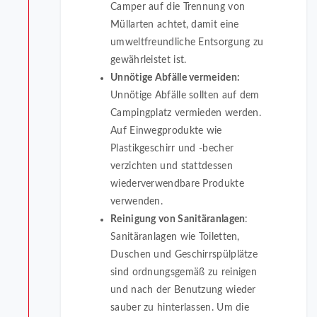
Camper auf die Trennung von
Müllarten achtet, damit eine
umweltfreundliche Entsorgung zu
gewährleistet ist.
Unnötige Abfälle vermeiden:
Unnötige Abfälle sollten auf dem
Campingplatz vermieden werden.
Auf Einwegprodukte wie
Plastikgeschirr und -becher
verzichten und stattdessen
wiederverwendbare Produkte
verwenden.
Reinigung von Sanitäranlagen
:
Sanitäranlagen wie Toiletten,
Duschen und Geschirrspülplätze
sind ordnungsgemäß zu reinigen
und nach der Benutzung wieder
sauber zu hinterlassen. Um die