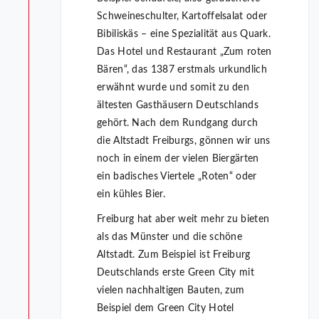
Schweineschulter, Kartoffelsalat oder
Bibiliskäs – eine Spezialität aus Quark.
Das Hotel und Restaurant „Zum roten
Bären“, das 1387 erstmals urkundlich
erwähnt wurde und somit zu den
ältesten Gasthäusern Deutschlands
gehört. Nach dem Rundgang durch
die Altstadt Freiburgs, gönnen wir uns
noch in einem der vielen Biergärten
ein badisches Viertele „Roten“ oder
ein kühles Bier.
Freiburg hat aber weit mehr zu bieten
als das Münster und die schöne
Altstadt. Zum Beispiel ist Freiburg
Deutschlands erste Green City mit
vielen nachhaltigen Bauten, zum
Beispiel dem Green City Hotel