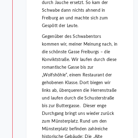
durch Jauche ersetzt. So kam der
Schwabe dann nichts ahnend in
Freiburg an und machte sich zum
Gespött der Leute.
Gegenüber des Schwabentors
kommen wir, meiner Meinung nach, in
die schönste Gasse Freiburgs – die
Konviktstraße. Wir laufen durch diese
romantische Gasse bis zur
„Wolfshöhle“, einem Restaurant der
gehobenen Klasse. Dort biegen wir
links ab, überqueren die Herrenstraße
und laufen durch die Schusterstraße
bis zur Buttergasse. Dieser enge
Durchgang bringt uns wieder zurück
zum Münsterplatz. Rund um den
Münsterplatz befinden zahlreiche
historische Gebäude: Die „Alte