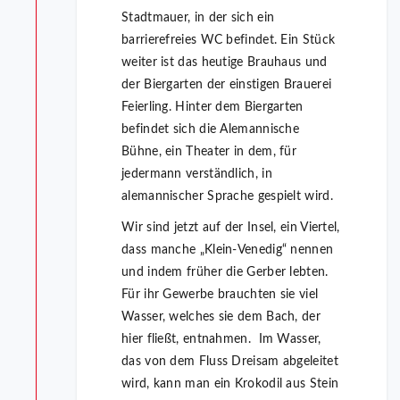
Stadtmauer, in der sich ein
barrierefreies WC befindet. Ein Stück
weiter ist das heutige Brauhaus und
der Biergarten der einstigen Brauerei
Feierling. Hinter dem Biergarten
befindet sich die Alemannische
Bühne, ein Theater in dem, für
jedermann verständlich, in
alemannischer Sprache gespielt wird.
Wir sind jetzt auf der Insel, ein Viertel,
dass manche „Klein-Venedig“ nennen
und indem früher die Gerber lebten.
Für ihr Gewerbe brauchten sie viel
Wasser, welches sie dem Bach, der
hier fließt, entnahmen. Im Wasser,
das von dem Fluss Dreisam abgeleitet
wird, kann man ein Krokodil aus Stein