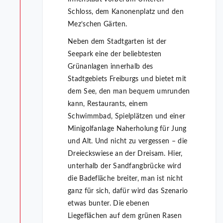
Schloss, dem Kanonenplatz und den
Mez’schen Gärten.
Neben dem Stadtgarten ist der
Seepark eine der beliebtesten
Grünanlagen innerhalb des
Stadtgebiets Freiburgs und bietet mit
dem See, den man bequem umrunden
kann, Restaurants, einem
Schwimmbad, Spielplätzen und einer
Minigolfanlage Naherholung für Jung
und Alt. Und nicht zu vergessen – die
Dreieckswiese an der Dreisam. Hier,
unterhalb der Sandfangbrücke wird
die Badefläche breiter, man ist nicht
ganz für sich, dafür wird das Szenario
etwas bunter. Die ebenen
Liegeflächen auf dem grünen Rasen