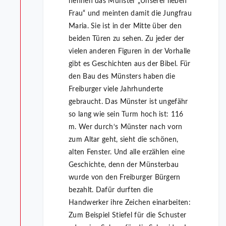
nennen das Münster „Unserer lieben
Frau“ und meinten damit die Jungfrau
Maria. Sie ist in der Mitte über den
beiden Türen zu sehen. Zu jeder der
vielen anderen Figuren in der Vorhalle
gibt es Geschichten aus der Bibel. Für
den Bau des Münsters haben die
Freiburger viele Jahrhunderte
gebraucht. Das Münster ist ungefähr
so lang wie sein Turm hoch ist: 116
m. Wer durch‘s Münster nach vorn
zum Altar geht, sieht die schönen,
alten Fenster. Und alle erzählen eine
Geschichte, denn der Münsterbau
wurde von den Freiburger Bürgern
bezahlt. Dafür durften die
Handwerker ihre Zeichen einarbeiten:
Zum Beispiel Stiefel für die Schuster