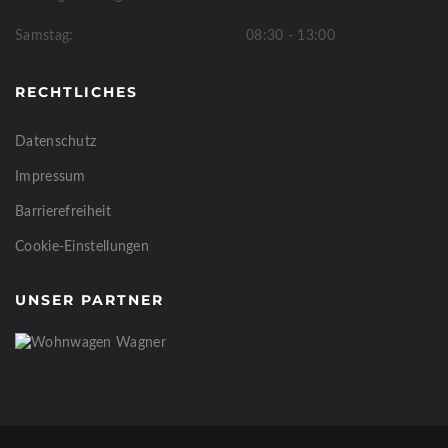
Samstag:
08:30 - 13:00
RECHTLICHES
Datenschutz
Impressum
Barrierefreiheit
Cookie-Einstellungen
UNSER PARTNER