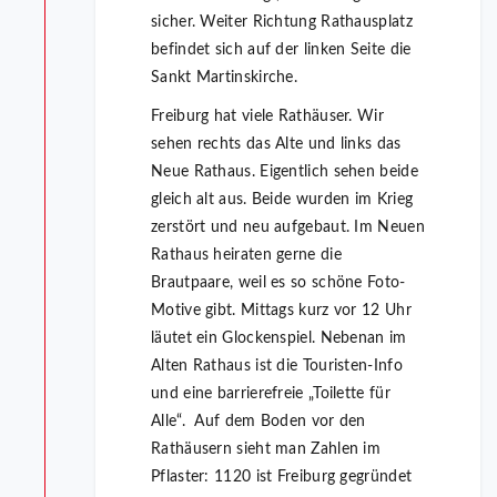
sicher. Weiter Richtung Rathausplatz
befindet sich auf der linken Seite die
Sankt Martinskirche.
Freiburg hat viele Rathäuser. Wir
sehen rechts das Alte und links das
Neue Rathaus. Eigentlich sehen beide
gleich alt aus. Beide wurden im Krieg
zerstört und neu aufgebaut. Im Neuen
Rathaus heiraten gerne die
Brautpaare, weil es so schöne Foto-
Motive gibt. Mittags kurz vor 12 Uhr
läutet ein Glockenspiel. Nebenan im
Alten Rathaus ist die Touristen-Info
und eine barrierefreie „Toilette für
Alle“. Auf dem Boden vor den
Rathäusern sieht man Zahlen im
Pflaster: 1120 ist Freiburg gegründet