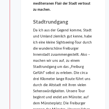
mediterranen Flair der Stadt vertraut
zu machen.
Stadtrundgang
Da ich aus der Gegend komme, Stadt
und Umland ziemlich gut kenne, habe
ich eine kleine Sightseeing-Tour durch
die wunderschöne Freiburger
Innenstadt zusammengestellt. Also –
machen wir uns auf, zu einem
Stadtrundgang um das „Freiburg
Gefühl“ selbst zu erleben. Die circa
drei Kilometer lange Route führt uns
durch die Altstadt mit ihren vielen
Sehenswürdigkeiten. Unsere Tour
beginnt und endet am Münster, auf
dem Münsterplatz. Die Freiburger