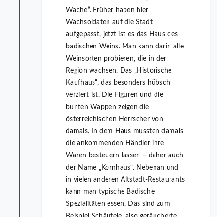
Wache“. Früher haben hier
Wachsoldaten auf die Stadt
aufgepasst, jetzt ist es das Haus des
badischen Weins. Man kann darin alle
Weinsorten probieren, die in der
Region wachsen. Das „Historische
Kaufhaus“, das besonders hübsch
verziert ist. Die Figuren und die
bunten Wappen zeigen die
österreichischen Herrscher von
damals. In dem Haus mussten damals
die ankommenden Händler ihre
Waren besteuern lassen – daher auch
der Name „Kornhaus“. Nebenan und
in vielen anderen Altstadt-Restaurants
kann man typische Badische
Spezialitäten essen. Das sind zum
Beispiel Schäufele, also geräucherte