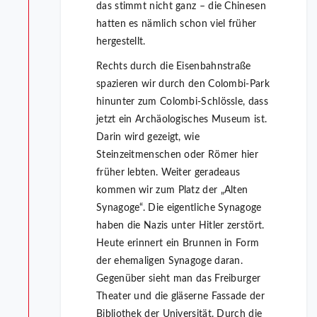
das stimmt nicht ganz – die Chinesen
hatten es nämlich schon viel früher
hergestellt.
Rechts durch die Eisenbahnstraße
spazieren wir durch den Colombi-Park
hinunter zum Colombi-Schlössle, dass
jetzt ein Archäologisches Museum ist.
Darin wird gezeigt, wie
Steinzeitmenschen oder Römer hier
früher lebten. Weiter geradeaus
kommen wir zum Platz der „Alten
Synagoge“. Die eigentliche Synagoge
haben die Nazis unter Hitler zerstört.
Heute erinnert ein Brunnen in Form
der ehemaligen Synagoge daran.
Gegenüber sieht man das Freiburger
Theater und die gläserne Fassade der
Bibliothek der Universität. Durch die