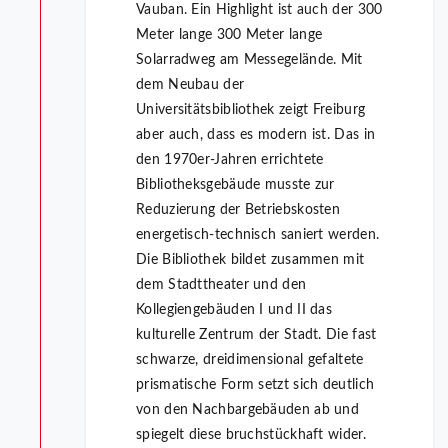
Vauban. Ein Highlight ist auch der 300
Meter lange 300 Meter lange
Solarradweg am Messegelände. Mit
dem Neubau der
Universitätsbibliothek zeigt Freiburg
aber auch, dass es modern ist. Das in
den 1970er-Jahren errichtete
Bibliotheksgebäude musste zur
Reduzierung der Betriebskosten
energetisch-technisch saniert werden.
Die Bibliothek bildet zusammen mit
dem Stadttheater und den
Kollegiengebäuden I und II das
kulturelle Zentrum der Stadt. Die fast
schwarze, dreidimensional gefaltete
prismatische Form setzt sich deutlich
von den Nachbargebäuden ab und
spiegelt diese bruchstückhaft wider.