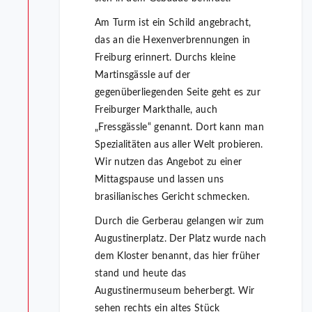
Am Turm ist ein Schild angebracht,
das an die Hexenverbrennungen in
Freiburg erinnert. Durchs kleine
Martinsgässle auf der
gegenüberliegenden Seite geht es zur
Freiburger Markthalle, auch
„Fressgässle“ genannt. Dort kann man
Spezialitäten aus aller Welt probieren.
Wir nutzen das Angebot zu einer
Mittagspause und lassen uns
brasilianisches Gericht schmecken.
Durch die Gerberau gelangen wir zum
Augustinerplatz. Der Platz wurde nach
dem Kloster benannt, das hier früher
stand und heute das
Augustinermuseum beherbergt. Wir
sehen rechts ein altes Stück