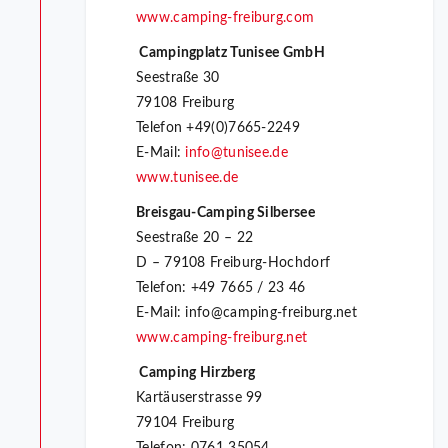
www.camping-freiburg.com
Campingplatz Tunisee GmbH
Seestraße 30
79108 Freiburg
Telefon +49(0)7665-2249
E-Mail:
info@tunisee.de
www.tunisee.de
Breisgau-Camping Silbersee
Seestraße 20 – 22
D – 79108 Freiburg-Hochdorf
Telefon: +49 7665 / 23 46
E-Mail: info@camping-freiburg.net
www.camping-freiburg.net
Camping Hirzberg
Kartäuserstrasse 99
79104 Freiburg