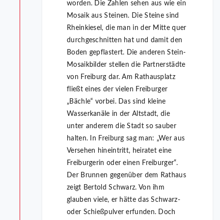
worden. Die Zahlen sehen aus wie ein
Mosaik aus Steinen. Die Steine sind
Rheinkiesel, die man in der Mitte quer
durchgeschnitten hat und damit den
Boden gepflastert. Die anderen Stein-
Mosaikbilder stellen die Partnerstädte
von Freiburg dar. Am Rathausplatz
fließt eines der vielen Freiburger
„Bächle“ vorbei. Das sind kleine
Wasserkanäle in der Altstadt, die
unter anderem die Stadt so sauber
halten. In Freiburg sag man: „Wer aus
Versehen hineintritt, heiratet eine
Freiburgerin oder einen Freiburger“.
Der Brunnen gegenüber dem Rathaus
zeigt Bertold Schwarz. Von ihm
glauben viele, er hätte das Schwarz-
oder Schießpulver erfunden. Doch