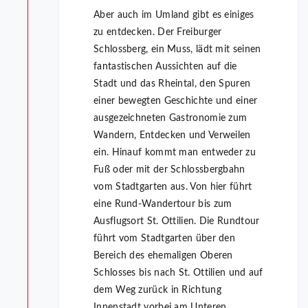
Aber auch im Umland gibt es einiges
zu entdecken. Der Freiburger
Schlossberg, ein Muss, lädt mit seinen
fantastischen Aussichten auf die
Stadt und das Rheintal, den Spuren
einer bewegten Geschichte und einer
ausgezeichneten Gastronomie zum
Wandern, Entdecken und Verweilen
ein. Hinauf kommt man entweder zu
Fuß oder mit der Schlossbergbahn
vom Stadtgarten aus. Von hier führt
eine Rund-Wandertour bis zum
Ausflugsort St. Ottilien. Die Rundtour
führt vom Stadtgarten über den
Bereich des ehemaligen Oberen
Schlosses bis nach St. Ottilien und auf
dem Weg zurück in Richtung
Innenstadt vorbei am Unteren