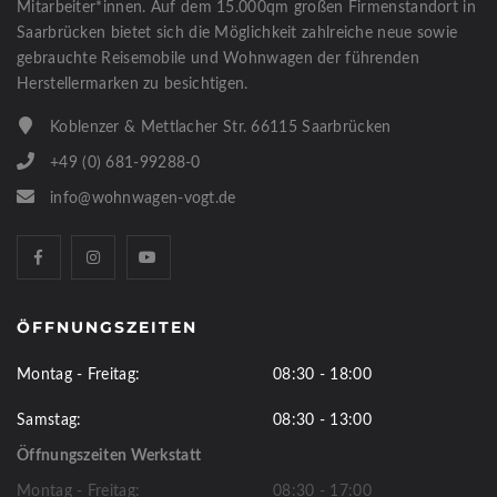
Mitarbeiter*innen. Auf dem 15.000qm großen Firmenstandort in
Saarbrücken bietet sich die Möglichkeit zahlreiche neue sowie
gebrauchte Reisemobile und Wohnwagen der führenden
Herstellermarken zu besichtigen.
Koblenzer & Mettlacher Str. 66115 Saarbrücken
+49 (0) 681-99288-0
info@wohnwagen-vogt.de
ÖFFNUNGSZEITEN
Montag - Freitag:
08:30 - 18:00
Samstag:
08:30 - 13:00
Öffnungszeiten Werkstatt
Montag - Freitag:
08:30 - 17:00