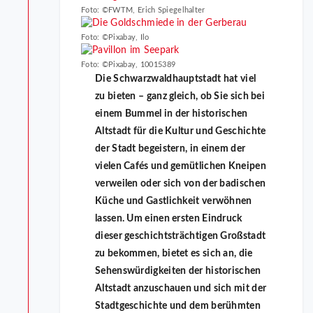
Foto: ©FWTM, Erich Spiegelhalter
Foto: ©Pixabay, Ilo
Foto: ©Pixabay, 10015389
Die Schwarzwaldhauptstadt hat viel
zu bieten – ganz gleich, ob Sie sich bei
einem Bummel in der historischen
Altstadt für die Kultur und Geschichte
der Stadt begeistern, in einem der
vielen Cafés und gemütlichen Kneipen
verweilen oder sich von der badischen
Küche und Gastlichkeit verwöhnen
lassen. Um einen ersten Eindruck
dieser geschichtsträchtigen Großstadt
zu bekommen, bietet es sich an, die
Sehenswürdigkeiten der historischen
Altstadt anzuschauen und sich mit der
Stadtgeschichte und dem berühmten