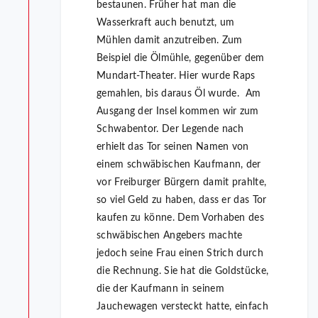
bestaunen. Früher hat man die
Wasserkraft auch benutzt, um
Mühlen damit anzutreiben. Zum
Beispiel die Ölmühle, gegenüber dem
Mundart-Theater. Hier wurde Raps
gemahlen, bis daraus Öl wurde. Am
Ausgang der Insel kommen wir zum
Schwabentor. Der Legende nach
erhielt das Tor seinen Namen von
einem schwäbischen Kaufmann, der
vor Freiburger Bürgern damit prahlte,
so viel Geld zu haben, dass er das Tor
kaufen zu könne. Dem Vorhaben des
schwäbischen Angebers machte
jedoch seine Frau einen Strich durch
die Rechnung. Sie hat die Goldstücke,
die der Kaufmann in seinem
Jauchewagen versteckt hatte, einfach