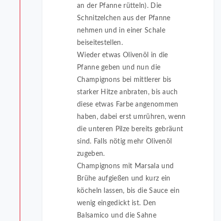
an der Pfanne rütteln). Die
Schnitzelchen aus der Pfanne
nehmen und in einer Schale
beiseitestellen.
Wieder etwas Olivenöl in die
Pfanne geben und nun die
Champignons bei mittlerer bis
starker Hitze anbraten, bis auch
diese etwas Farbe angenommen
haben, dabei erst umrühren, wenn
die unteren Pilze bereits gebräunt
sind. Falls nötig mehr Olivenöl
zugeben.
Champignons mit Marsala und
Brühe aufgießen und kurz ein
köcheln lassen, bis die Sauce ein
wenig eingedickt ist. Den
Balsamico und die Sahne