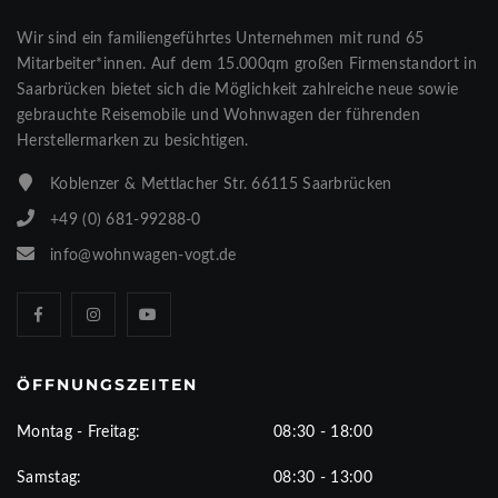
Wir sind ein familiengeführtes Unternehmen mit rund 65
Mitarbeiter*innen. Auf dem 15.000qm großen Firmenstandort in
Saarbrücken bietet sich die Möglichkeit zahlreiche neue sowie
gebrauchte Reisemobile und Wohnwagen der führenden
Herstellermarken zu besichtigen.
Koblenzer & Mettlacher Str. 66115 Saarbrücken
+49 (0) 681-99288-0
info@wohnwagen-vogt.de
ÖFFNUNGSZEITEN
Montag - Freitag:
08:30 - 18:00
Samstag:
08:30 - 13:00