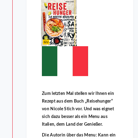
Zum letzten Mal stellen wir Ihnen ein
Rezept aus dem Buch „Reisehunger“
von Nicole Stich vor. Und was eignet
sich dazu besser als ein Menu aus
Italien, dem Land der Genießer.
Die Autorin über das Menu: Kann ein