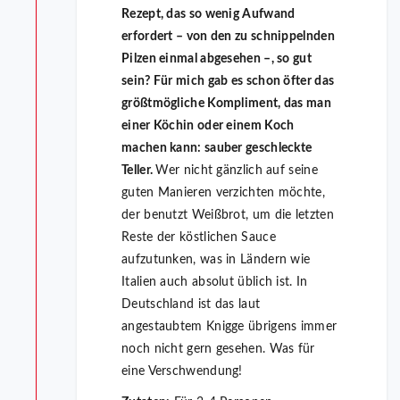
Rezept, das so wenig Aufwand
erfordert – von den zu schnippelnden
Pilzen einmal abgesehen –, so gut
sein? Für mich gab es schon öfter das
größtmögliche Kompliment, das man
einer Köchin oder einem Koch
machen kann: sauber geschleckte
Teller.
Wer nicht gänzlich auf seine
guten Manieren verzichten möchte,
der benutzt Weißbrot, um die letzten
Reste der köstlichen Sauce
aufzutunken, was in Ländern wie
Italien auch absolut üblich ist. In
Deutschland ist das laut
angestaubtem Knigge übrigens immer
noch nicht gern gesehen. Was für
eine Verschwendung!