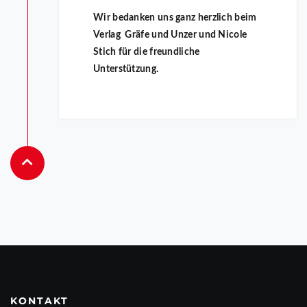
Wir bedanken uns ganz herzlich beim
Verlag Gräfe und Unzer und Nicole
Stich für die freundliche
Unterstützung.
KONTAKT