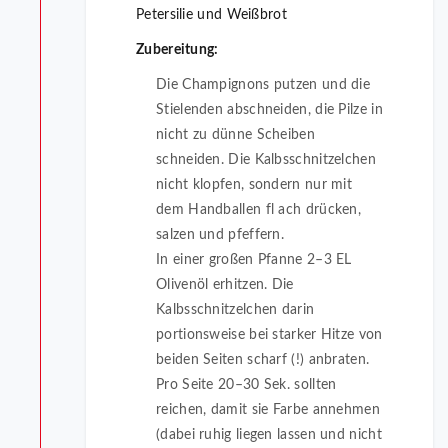
Petersilie und Weißbrot
Zubereitung:
Die Champignons putzen und die
Stielenden abschneiden, die Pilze in
nicht zu dünne Scheiben
schneiden. Die Kalbsschnitzelchen
nicht klopfen, sondern nur mit
dem Handballen fl ach drücken,
salzen und pfeffern.
In einer großen Pfanne 2–3 EL
Olivenöl erhitzen. Die
Kalbsschnitzelchen darin
portionsweise bei starker Hitze von
beiden Seiten scharf (!) anbraten.
Pro Seite 20–30 Sek. sollten
reichen, damit sie Farbe annehmen
(dabei ruhig liegen lassen und nicht