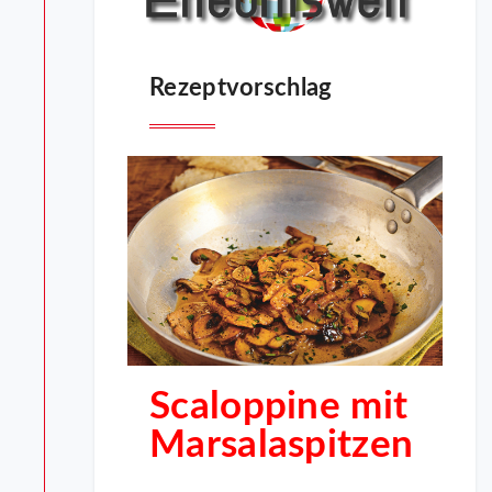
Rezeptvorschlag
Scaloppine mit
Marsalaspitzen