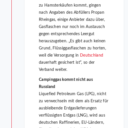
zu Hamsterkäufen kommt, gingen
nach Angaben des Abfüllers Propan
Rheingas, einige Anbieter dazu über,
Gasflaschen nur noch im Austausch
gegen entsprechendes Leergut
herauszugeben. „Es gibt auch keinen
Grund, Flüssiggasflaschen zu horten,
weil die Versorgung in
Deutschland
dauerhaft gesichert ist“, so der
Verband weiter.
Campinggas kommt nicht aus
Russland
Liquefied Petroleum Gas (LPG), nicht
zu verwechseln mit dem als Ersatz für
ausbleibende Erdgaslieferungen
verflüssigten Erdgas (LNG), wird aus
deutschen Raffinerien, EU-Ländern,