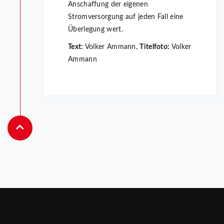
Anschaffung der eigenen
Stromversorgung auf jeden Fall eine
Überlegung wert.
Text:
Volker Ammann,
Titelfoto:
Volker
Ammann