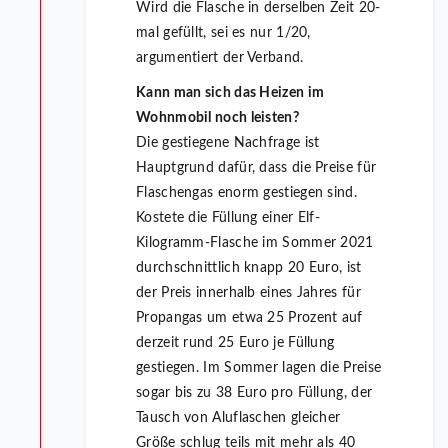
Wird die Flasche in derselben Zeit 20-
mal gefüllt, sei es nur 1/20,
argumentiert der Verband.
Kann man sich das Heizen im
Wohnmobil noch leisten?
Die gestiegene Nachfrage ist
Hauptgrund dafür, dass die Preise für
Flaschengas enorm gestiegen sind.
Kostete die Füllung einer Elf-
Kilogramm-Flasche im Sommer 2021
durchschnittlich knapp 20 Euro, ist
der Preis innerhalb eines Jahres für
Propangas um etwa 25 Prozent auf
derzeit rund 25 Euro je Füllung
gestiegen. Im Sommer lagen die Preise
sogar bis zu 38 Euro pro Füllung, der
Tausch von Aluflaschen gleicher
Größe schlug teils mit mehr als 40