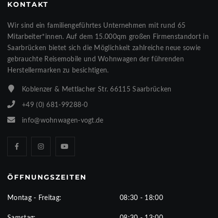
KONTAKT
Wir sind ein familiengeführtes Unternehmen mit rund 65
Mitarbeiter*innen. Auf dem 15.000qm großen Firmenstandort in
Saarbrücken bietet sich die Möglichkeit zahlreiche neue sowie
gebrauchte Reisemobile und Wohnwagen der führenden
Herstellermarken zu besichtigen.
Koblenzer & Mettlacher Str. 66115 Saarbrücken
+49 (0) 681-99288-0
info@wohnwagen-vogt.de
ÖFFNUNGSZEITEN
Montag - Freitag:
08:30 - 18:00