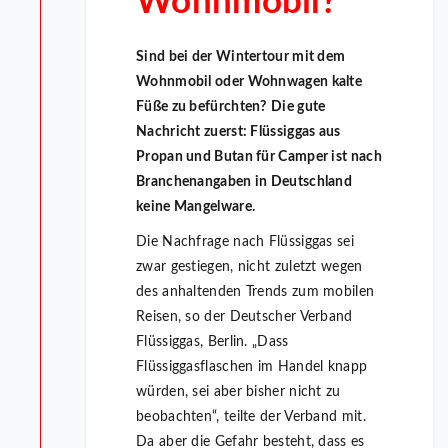
Wohnmobil?
Sind bei der Wintertour mit dem
Wohnmobil oder Wohnwagen kalte
Füße zu befürchten?
Die gute
Nachricht zuerst: Flüssiggas aus
Propan und Butan für Camper ist nach
Branchenangaben in Deutschland
keine Mangelware.
Die Nachfrage nach Flüssiggas sei
zwar gestiegen, nicht zuletzt wegen
des anhaltenden Trends zum mobilen
Reisen, so der Deutscher Verband
Flüssiggas, Berlin. „Dass
Flüssiggasflaschen im Handel knapp
würden, sei aber bisher nicht zu
beobachten“, teilte der Verband mit.
Da aber die Gefahr besteht, dass es