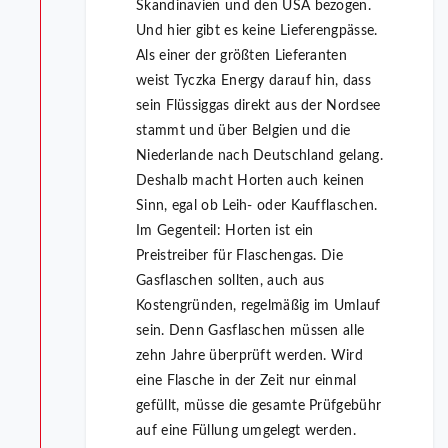
Skandinavien und den USA bezogen.
Und hier gibt es keine Lieferengpässe.
Als einer der größten Lieferanten
weist Tyczka Energy darauf hin, dass
sein Flüssiggas direkt aus der Nordsee
stammt und über Belgien und die
Niederlande nach Deutschland gelang.
Deshalb macht Horten auch keinen
Sinn, egal ob Leih- oder Kaufflaschen.
Im Gegenteil: Horten ist ein
Preistreiber für Flaschengas. Die
Gasflaschen sollten, auch aus
Kostengründen, regelmäßig im Umlauf
sein. Denn Gasflaschen müssen alle
zehn Jahre überprüft werden. Wird
eine Flasche in der Zeit nur einmal
gefüllt, müsse die gesamte Prüfgebühr
auf eine Füllung umgelegt werden.