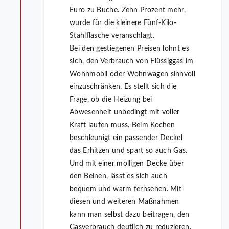
Euro zu Buche. Zehn Prozent mehr,
wurde für die kleinere Fünf-Kilo-
Stahlflasche veranschlagt.
Bei den gestiegenen Preisen lohnt es
sich, den Verbrauch von Flüssiggas im
Wohnmobil oder Wohnwagen sinnvoll
einzuschränken. Es stellt sich die
Frage, ob die Heizung bei
Abwesenheit unbedingt mit voller
Kraft laufen muss. Beim Kochen
beschleunigt ein passender Deckel
das Erhitzen und spart so auch Gas.
Und mit einer molligen Decke über
den Beinen, lässt es sich auch
bequem und warm fernsehen. Mit
diesen und weiteren Maßnahmen
kann man selbst dazu beitragen, den
Gasverbrauch deutlich zu reduzieren.