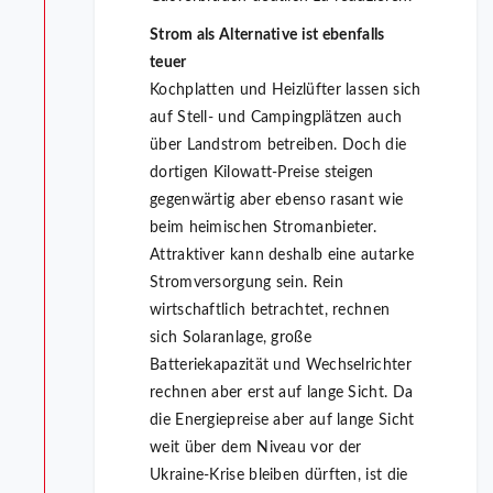
Strom als Alternative ist ebenfalls
teuer
Kochplatten und Heizlüfter lassen sich
auf Stell- und Campingplätzen auch
über Landstrom betreiben. Doch die
dortigen Kilowatt-Preise steigen
gegenwärtig aber ebenso rasant wie
beim heimischen Stromanbieter.
Attraktiver kann deshalb eine autarke
Stromversorgung sein. Rein
wirtschaftlich betrachtet, rechnen
sich Solaranlage, große
Batteriekapazität und Wechselrichter
rechnen aber erst auf lange Sicht. Da
die Energiepreise aber auf lange Sicht
weit über dem Niveau vor der
Ukraine-Krise bleiben dürften, ist die