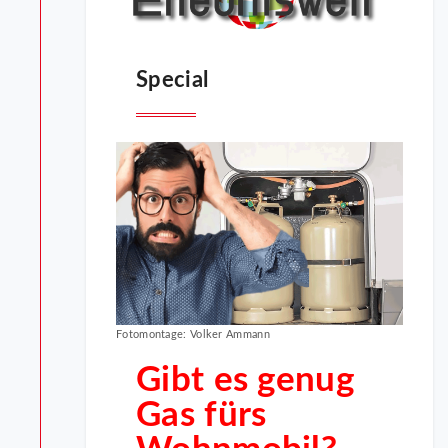
Special
Fotomontage: Volker Ammann
Gibt es genug
Gas fürs