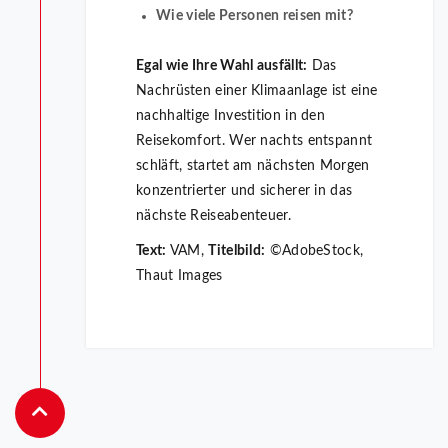
Wie viele Personen reisen mit?
Egal wie Ihre Wahl ausfällt:
Das
Nachrüsten einer Klimaanlage ist eine
nachhaltige Investition in den
Reisekomfort. Wer nachts entspannt
schläft, startet am nächsten Morgen
konzentrierter und sicherer in das
nächste Reiseabenteuer.
Text:
VAM,
Titelbild:
©AdobeStock,
Thaut Images