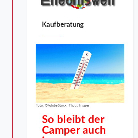
Kaufberatung
Foto: ©AdobeStock, Thaut Images
So bleibt der
Camper auch