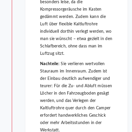
besonders leise, da die
Kompressorgeräusche im Kasten
gedämmt werden. Zudem kann die
Luft über flexible Kaltluftrohre
individuell dorthin verlegt werden, wo
man sie wünscht – etwa gezielt in den
Schlafbereich, ohne dass man im
Luftzug sitzt.
Nachteile:
Sie verlieren wertvollen
Stauraum im Innenraum. Zudem ist
der Einbau deutlich aufwendiger und
teurer: Für die Zu- und Abluft müssen
Löcher in den Fahrzeugboden gesägt
werden, und das Verlegen der
Kaltluftrohre quer durch den Camper
erfordert handwerkliches Geschick
oder mehr Arbeitsstunden in der
Werkstatt.