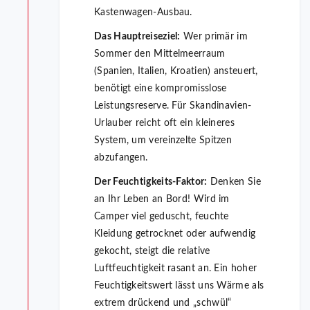
Kastenwagen-Ausbau.
Das Hauptreiseziel:
Wer primär im
Sommer den Mittelmeerraum
(Spanien, Italien, Kroatien) ansteuert,
benötigt eine kompromisslose
Leistungsreserve. Für Skandinavien-
Urlauber reicht oft ein kleineres
System, um vereinzelte Spitzen
abzufangen.
Der Feuchtigkeits-Faktor:
Denken Sie
an Ihr Leben an Bord! Wird im
Camper viel geduscht, feuchte
Kleidung getrocknet oder aufwendig
gekocht, steigt die relative
Luftfeuchtigkeit rasant an. Ein hoher
Feuchtigkeitswert lässt uns Wärme als
extrem drückend und „schwül“