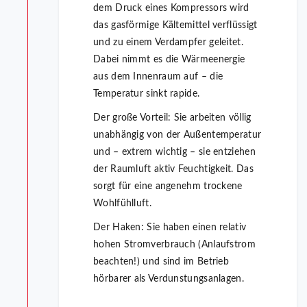
dem Druck eines Kompressors wird
das gasförmige Kältemittel verflüssigt
und zu einem Verdampfer geleitet.
Dabei nimmt es die Wärmeenergie
aus dem Innenraum auf – die
Temperatur sinkt rapide.
Der große Vorteil: Sie arbeiten völlig
unabhängig von der Außentemperatur
und – extrem wichtig – sie entziehen
der Raumluft aktiv Feuchtigkeit. Das
sorgt für eine angenehm trockene
Wohlfühlluft.
Der Haken: Sie haben einen relativ
hohen Stromverbrauch (Anlaufstrom
beachten!) und sind im Betrieb
hörbarer als Verdunstungsanlagen.