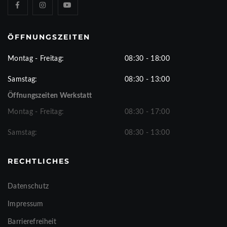
ÖFFNUNGSZEITEN
Montag - Freitag:
08:30 - 18:00
Samstag:
08:30 - 13:00
Öffnungszeiten Werkstatt
Montag - Freitag:
08:30 - 17:00
Samstag:
08:30 - 13:00
RECHTLICHES
Datenschutz
Impressum
Barrierefreiheit