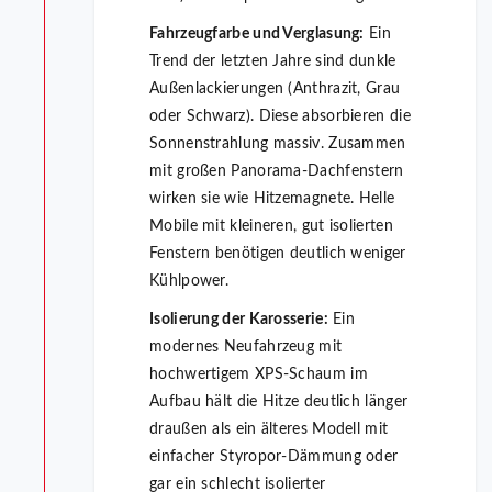
Fahrzeugfarbe und Verglasung:
Ein
Trend der letzten Jahre sind dunkle
Außenlackierungen (Anthrazit, Grau
oder Schwarz). Diese absorbieren die
Sonnenstrahlung massiv. Zusammen
mit großen Panorama-Dachfenstern
wirken sie wie Hitzemagnete. Helle
Mobile mit kleineren, gut isolierten
Fenstern benötigen deutlich weniger
Kühlpower.
Isolierung der Karosserie:
Ein
modernes Neufahrzeug mit
hochwertigem XPS-Schaum im
Aufbau hält die Hitze deutlich länger
draußen als ein älteres Modell mit
einfacher Styropor-Dämmung oder
gar ein schlecht isolierter