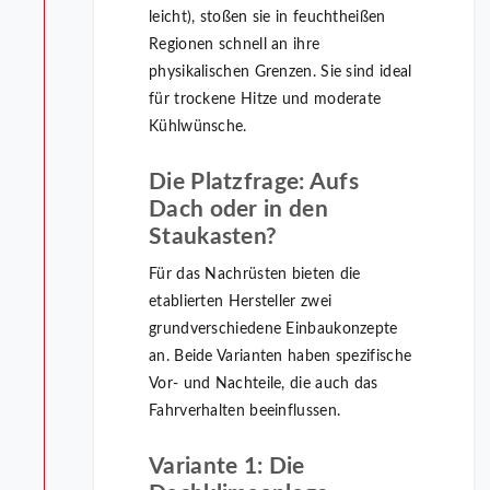
leicht), stoßen sie in feuchtheißen
Regionen schnell an ihre
physikalischen Grenzen. Sie sind ideal
für trockene Hitze und moderate
Kühlwünsche.
Die Platzfrage: Aufs
Dach oder in den
Staukasten?
Für das Nachrüsten bieten die
etablierten Hersteller zwei
grundverschiedene Einbaukonzepte
an. Beide Varianten haben spezifische
Vor- und Nachteile, die auch das
Fahrverhalten beeinflussen.
Variante 1: Die