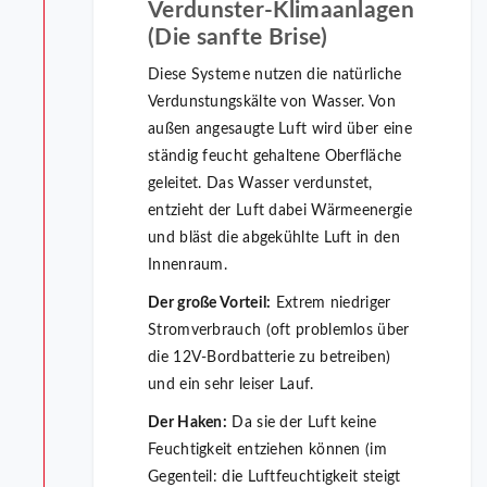
Verdunster-Klimaanlagen
(Die sanfte Brise)
Diese Systeme nutzen die natürliche
Verdunstungskälte von Wasser. Von
außen angesaugte Luft wird über eine
ständig feucht gehaltene Oberfläche
geleitet. Das Wasser verdunstet,
entzieht der Luft dabei Wärmeenergie
und bläst die abgekühlte Luft in den
Innenraum.
Der große Vorteil:
Extrem niedriger
Stromverbrauch (oft problemlos über
die 12V-Bordbatterie zu betreiben)
und ein sehr leiser Lauf.
Der Haken:
Da sie der Luft keine
Feuchtigkeit entziehen können (im
Gegenteil: die Luftfeuchtigkeit steigt