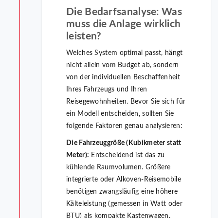
Die Bedarfsanalyse: Was
muss die Anlage wirklich
leisten?
Welches System optimal passt, hängt
nicht allein vom Budget ab, sondern
von der individuellen Beschaffenheit
Ihres Fahrzeugs und Ihren
Reisegewohnheiten. Bevor Sie sich für
ein Modell entscheiden, sollten Sie
folgende Faktoren genau analysieren:
Die Fahrzeuggröße (Kubikmeter statt
Meter):
Entscheidend ist das zu
kühlende Raumvolumen. Größere
integrierte oder Alkoven-Reisemobile
benötigen zwangsläufig eine höhere
Kälteleistung (gemessen in Watt oder
BTU) als kompakte Kastenwagen.