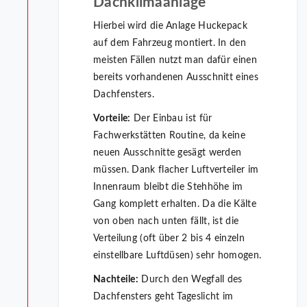
Dachklimaanlage
Hierbei wird die Anlage Huckepack
auf dem Fahrzeug montiert. In den
meisten Fällen nutzt man dafür einen
bereits vorhandenen Ausschnitt eines
Dachfensters.
Vorteile:
Der Einbau ist für
Fachwerkstätten Routine, da keine
neuen Ausschnitte gesägt werden
müssen. Dank flacher Luftverteiler im
Innenraum bleibt die Stehhöhe im
Gang komplett erhalten. Da die Kälte
von oben nach unten fällt, ist die
Verteilung (oft über 2 bis 4 einzeln
einstellbare Luftdüsen) sehr homogen.
Nachteile:
Durch den Wegfall des
Dachfensters geht Tageslicht im