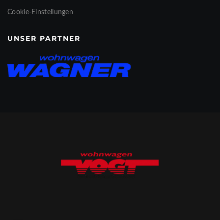
Cookie-Einstellungen
UNSER PARTNER