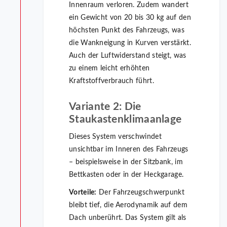
Innenraum verloren. Zudem wandert
ein Gewicht von 20 bis 30 kg auf den
höchsten Punkt des Fahrzeugs, was
die Wankneigung in Kurven verstärkt.
Auch der Luftwiderstand steigt, was
zu einem leicht erhöhten
Kraftstoffverbrauch führt.
Variante 2: Die
Staukastenklimaanlage
Dieses System verschwindet
unsichtbar im Inneren des Fahrzeugs
– beispielsweise in der Sitzbank, im
Bettkasten oder in der Heckgarage.
Vorteile:
Der Fahrzeugschwerpunkt
bleibt tief, die Aerodynamik auf dem
Dach unberührt. Das System gilt als